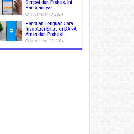
Simpel dan Praktis, Ini
Panduannya!
November 10, 2024
Panduan Lengkap Cara
Investasi Emas di DANA,
Aman dan Praktis!
September 13, 2024