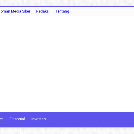
oman Media Siber
Redaksi
Tentang
et
Finansial
Investasi