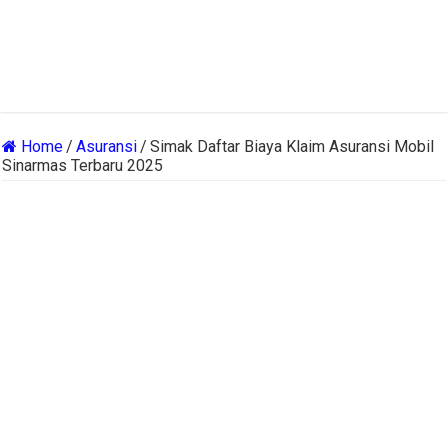
Home
/
Asuransi
/
Simak Daftar Biaya Klaim Asuransi Mobil
Sinarmas Terbaru 2025