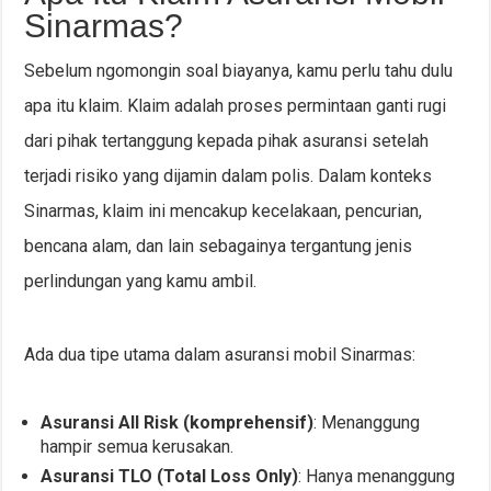
Sinarmas?
Sebelum ngomongin soal biayanya, kamu perlu tahu dulu
apa itu klaim. Klaim adalah proses permintaan ganti rugi
dari pihak tertanggung kepada pihak asuransi setelah
terjadi risiko yang dijamin dalam polis. Dalam konteks
Sinarmas, klaim ini mencakup kecelakaan, pencurian,
bencana alam, dan lain sebagainya tergantung jenis
perlindungan yang kamu ambil.
Ada dua tipe utama dalam asuransi mobil Sinarmas:
Asuransi All Risk (komprehensif)
: Menanggung
hampir semua kerusakan.
Asuransi TLO (Total Loss Only)
: Hanya menanggung