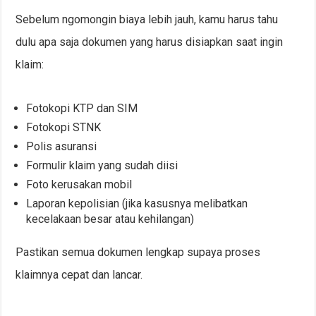
Sebelum ngomongin biaya lebih jauh, kamu harus tahu
dulu apa saja dokumen yang harus disiapkan saat ingin
klaim:
Fotokopi KTP dan SIM
Fotokopi STNK
Polis asuransi
Formulir klaim yang sudah diisi
Foto kerusakan mobil
Laporan kepolisian (jika kasusnya melibatkan
kecelakaan besar atau kehilangan)
Pastikan semua dokumen lengkap supaya proses
klaimnya cepat dan lancar.