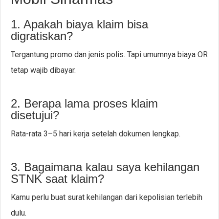
1. Apakah biaya klaim bisa
digratiskan?
Tergantung promo dan jenis polis. Tapi umumnya biaya OR
tetap wajib dibayar.
2. Berapa lama proses klaim
disetujui?
Rata-rata 3–5 hari kerja setelah dokumen lengkap.
3. Bagaimana kalau saya kehilangan
STNK saat klaim?
Kamu perlu buat surat kehilangan dari kepolisian terlebih
dulu.