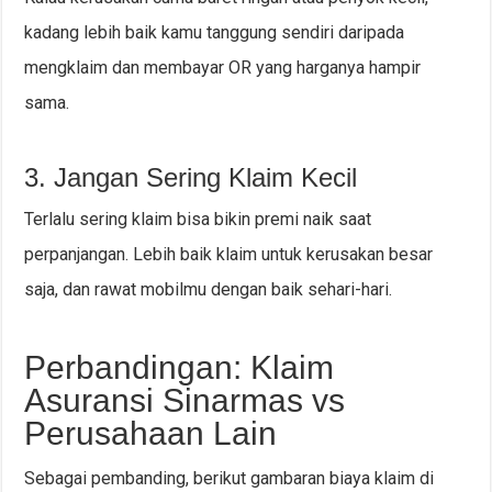
kadang lebih baik kamu tanggung sendiri daripada
mengklaim dan membayar OR yang harganya hampir
sama.
3. Jangan Sering Klaim Kecil
Terlalu sering klaim bisa bikin premi naik saat
perpanjangan. Lebih baik klaim untuk kerusakan besar
saja, dan rawat mobilmu dengan baik sehari-hari.
Perbandingan: Klaim
Asuransi Sinarmas vs
Perusahaan Lain
Sebagai pembanding, berikut gambaran biaya klaim di