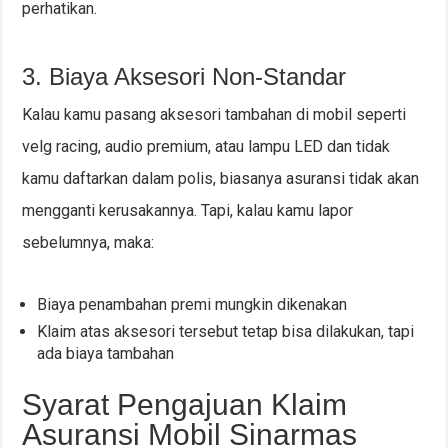
perhatikan.
3. Biaya Aksesori Non-Standar
Kalau kamu pasang aksesori tambahan di mobil seperti
velg racing, audio premium, atau lampu LED dan tidak
kamu daftarkan dalam polis, biasanya asuransi tidak akan
mengganti kerusakannya. Tapi, kalau kamu lapor
sebelumnya, maka:
Biaya penambahan premi mungkin dikenakan
Klaim atas aksesori tersebut tetap bisa dilakukan, tapi
ada biaya tambahan
Syarat Pengajuan Klaim
Asuransi Mobil Sinarmas