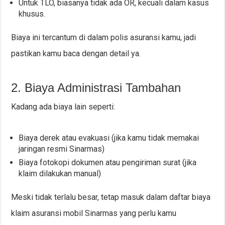
Untuk TLO, biasanya tidak ada OR, kecuali dalam kasus
khusus.
Biaya ini tercantum di dalam polis asuransi kamu, jadi
pastikan kamu baca dengan detail ya.
2. Biaya Administrasi Tambahan
Kadang ada biaya lain seperti:
Biaya derek atau evakuasi (jika kamu tidak memakai
jaringan resmi Sinarmas)
Biaya fotokopi dokumen atau pengiriman surat (jika
klaim dilakukan manual)
Meski tidak terlalu besar, tetap masuk dalam daftar biaya
klaim asuransi mobil Sinarmas yang perlu kamu