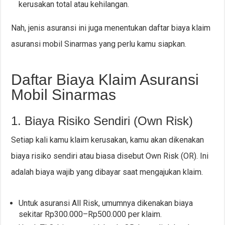
kerusakan total atau kehilangan.
Nah, jenis asuransi ini juga menentukan daftar biaya klaim
asuransi mobil Sinarmas yang perlu kamu siapkan.
Daftar Biaya Klaim Asuransi
Mobil Sinarmas
1. Biaya Risiko Sendiri (Own Risk)
Setiap kali kamu klaim kerusakan, kamu akan dikenakan
biaya risiko sendiri atau biasa disebut Own Risk (OR). Ini
adalah biaya wajib yang dibayar saat mengajukan klaim.
Untuk asuransi All Risk, umumnya dikenakan biaya
sekitar Rp300.000–Rp500.000 per klaim.