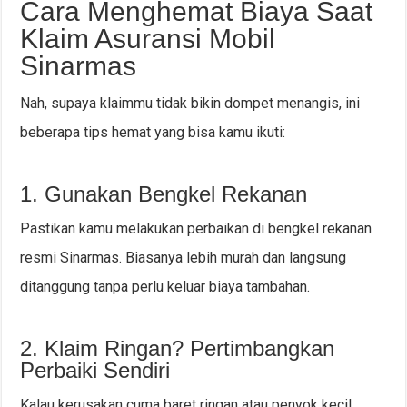
Cara Menghemat Biaya Saat
Klaim Asuransi Mobil
Sinarmas
Nah, supaya klaimmu tidak bikin dompet menangis, ini
beberapa tips hemat yang bisa kamu ikuti:
1. Gunakan Bengkel Rekanan
Pastikan kamu melakukan perbaikan di bengkel rekanan
resmi Sinarmas. Biasanya lebih murah dan langsung
ditanggung tanpa perlu keluar biaya tambahan.
2. Klaim Ringan? Pertimbangkan
Perbaiki Sendiri
Kalau kerusakan cuma baret ringan atau penyok kecil,