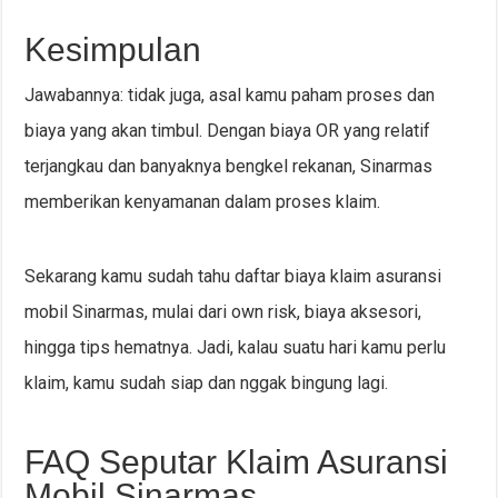
Kesimpulan
Jawabannya: tidak juga, asal kamu paham proses dan
biaya yang akan timbul. Dengan biaya OR yang relatif
terjangkau dan banyaknya bengkel rekanan, Sinarmas
memberikan kenyamanan dalam proses klaim.
Sekarang kamu sudah tahu daftar biaya klaim asuransi
mobil Sinarmas, mulai dari own risk, biaya aksesori,
hingga tips hematnya. Jadi, kalau suatu hari kamu perlu
klaim, kamu sudah siap dan nggak bingung lagi.
FAQ Seputar Klaim Asuransi
Mobil Sinarmas