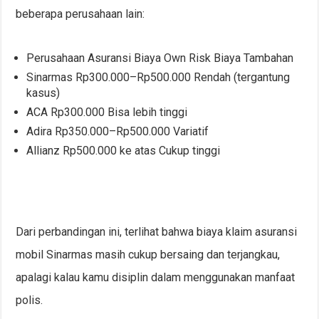
beberapa perusahaan lain:
Perusahaan Asuransi Biaya Own Risk Biaya Tambahan
Sinarmas Rp300.000–Rp500.000 Rendah (tergantung
kasus)
ACA Rp300.000 Bisa lebih tinggi
Adira Rp350.000–Rp500.000 Variatif
Allianz Rp500.000 ke atas Cukup tinggi
Dari perbandingan ini, terlihat bahwa biaya klaim asuransi
mobil Sinarmas masih cukup bersaing dan terjangkau,
apalagi kalau kamu disiplin dalam menggunakan manfaat
polis.