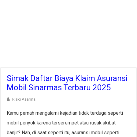
Simak Daftar Biaya Klaim Asuransi
Mobil Sinarmas Terbaru 2025
Riski Asarina
Kamu pernah mengalami kejadian tidak terduga seperti
mobil penyok karena terserempet atau rusak akibat
banjir? Nah, di saat seperti itu, asuransi mobil seperti