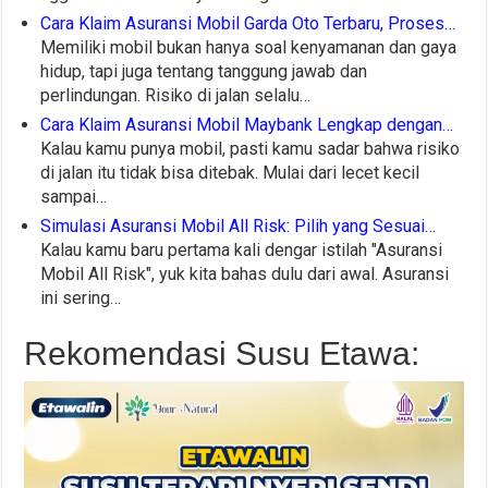
Cara Klaim Asuransi Mobil Garda Oto Terbaru, Proses…
Memiliki mobil bukan hanya soal kenyamanan dan gaya
hidup, tapi juga tentang tanggung jawab dan
perlindungan. Risiko di jalan selalu…
Cara Klaim Asuransi Mobil Maybank Lengkap dengan…
Kalau kamu punya mobil, pasti kamu sadar bahwa risiko
di jalan itu tidak bisa ditebak. Mulai dari lecet kecil
sampai…
Simulasi Asuransi Mobil All Risk: Pilih yang Sesuai…
Kalau kamu baru pertama kali dengar istilah "Asuransi
Mobil All Risk", yuk kita bahas dulu dari awal. Asuransi
ini sering…
Rekomendasi Susu Etawa: