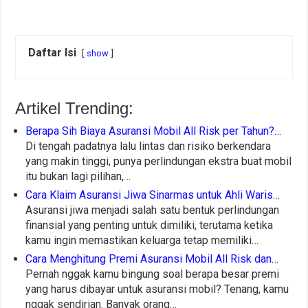
Daftar Isi
show
Artikel Trending:
Berapa Sih Biaya Asuransi Mobil All Risk per Tahun?…
Di tengah padatnya lalu lintas dan risiko berkendara
yang makin tinggi, punya perlindungan ekstra buat mobil
itu bukan lagi pilihan,…
Cara Klaim Asuransi Jiwa Sinarmas untuk Ahli Waris…
Asuransi jiwa menjadi salah satu bentuk perlindungan
finansial yang penting untuk dimiliki, terutama ketika
kamu ingin memastikan keluarga tetap memiliki…
Cara Menghitung Premi Asuransi Mobil All Risk dan…
Pernah nggak kamu bingung soal berapa besar premi
yang harus dibayar untuk asuransi mobil? Tenang, kamu
nggak sendirian. Banyak orang…