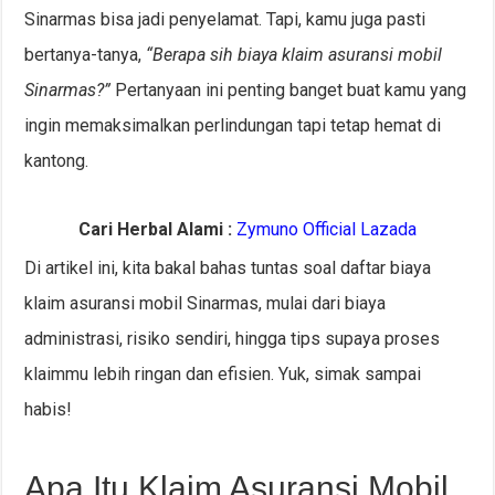
Sinarmas bisa jadi penyelamat. Tapi, kamu juga pasti
bertanya-tanya,
“Berapa sih biaya klaim asuransi mobil
Sinarmas?”
Pertanyaan ini penting banget buat kamu yang
ingin memaksimalkan perlindungan tapi tetap hemat di
kantong.
Cari Herbal Alami :
Zymuno Official Lazada
Di artikel ini, kita bakal bahas tuntas soal daftar biaya
klaim asuransi mobil Sinarmas, mulai dari biaya
administrasi, risiko sendiri, hingga tips supaya proses
klaimmu lebih ringan dan efisien. Yuk, simak sampai
habis!
Apa Itu Klaim Asuransi Mobil