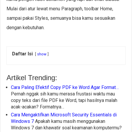
Mulai dari atur lewat menu Paragraph, toolbar Home,
sampai pakai Styles, semuanya bisa kamu sesuaikan
dengan kebutuhan.
Daftar Isi
show
Artikel Trending:
Cara Paling Efektif Copy PDF ke Word Agar Format…
Pernah nggak sih kamu merasa frustasi waktu mau
copy teks dari file PDF ke Word, tapi hasilnya malah
acak-acakan? Formatnya…
Cara Mengaktifkan Microsoft Security Essentials di
Windows 7
Apakah kamu masih menggunakan
Windows 7 dan khawatir soal keamanan komputermu?