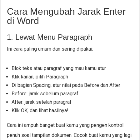
Cara Mengubah Jarak Enter
di Word
1. Lewat Menu Paragraph
Ini cara paling umum dan sering dipakai:
Blok teks atau paragraf yang mau kamu atur
Klik kanan, pilih Paragraph
Di bagian Spacing, atur nilai pada Before dan After
Before: jarak sebelum paragraf
After: jarak setelah paragraf
Klik OK, dan lihat hasilnya!
Cara ini ampuh banget buat kamu yang pengen kontrol
penuh soal tampilan dokumen. Cocok buat kamu yang lagi