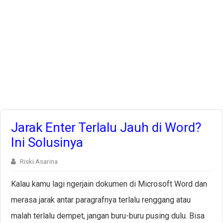
Jarak Enter Terlalu Jauh di Word?
Ini Solusinya
Riski Asarina
Kalau kamu lagi ngerjain dokumen di Microsoft Word dan
merasa jarak antar paragrafnya terlalu renggang atau
malah terlalu dempet, jangan buru-buru pusing dulu. Bisa