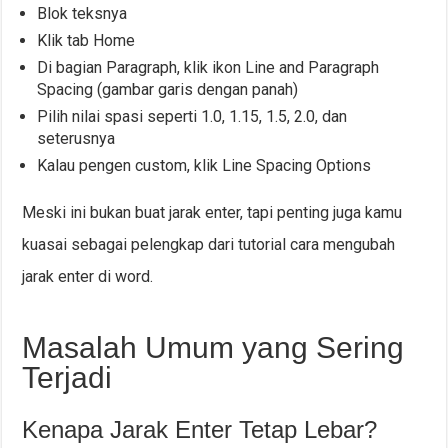
Blok teksnya
Klik tab Home
Di bagian Paragraph, klik ikon Line and Paragraph
Spacing (gambar garis dengan panah)
Pilih nilai spasi seperti 1.0, 1.15, 1.5, 2.0, dan
seterusnya
Kalau pengen custom, klik Line Spacing Options
Meski ini bukan buat jarak enter, tapi penting juga kamu
kuasai sebagai pelengkap dari tutorial cara mengubah
jarak enter di word.
Masalah Umum yang Sering
Terjadi
Kenapa Jarak Enter Tetap Lebar?