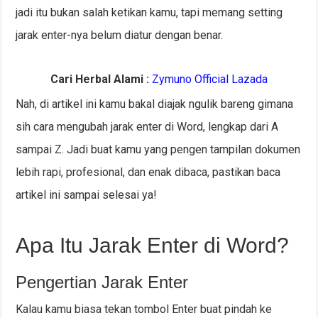
jadi itu bukan salah ketikan kamu, tapi memang setting
jarak enter-nya belum diatur dengan benar.
Cari Herbal Alami :
Zymuno Official Lazada
Nah, di artikel ini kamu bakal diajak ngulik bareng gimana
sih cara mengubah jarak enter di Word, lengkap dari A
sampai Z. Jadi buat kamu yang pengen tampilan dokumen
lebih rapi, profesional, dan enak dibaca, pastikan baca
artikel ini sampai selesai ya!
Apa Itu Jarak Enter di Word?
Pengertian Jarak Enter
Kalau kamu biasa tekan tombol Enter buat pindah ke