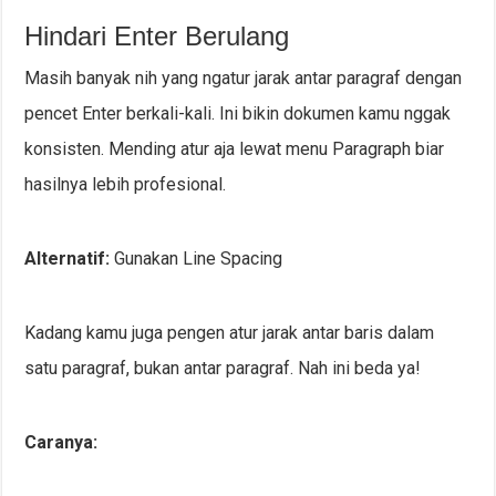
Hindari Enter Berulang
Masih banyak nih yang ngatur jarak antar paragraf dengan
pencet Enter berkali-kali. Ini bikin dokumen kamu nggak
konsisten. Mending atur aja lewat menu Paragraph biar
hasilnya lebih profesional.
Alternatif:
Gunakan Line Spacing
Kadang kamu juga pengen atur jarak antar baris dalam
satu paragraf, bukan antar paragraf. Nah ini beda ya!
Caranya: