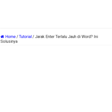
Home
/
Tutorial
/
Jarak Enter Terlalu Jauh di Word? Ini
Solusinya