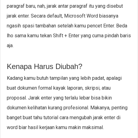
paragraf baru, nah, jarak antar paragraf itu yang disebut
jarak enter. Secara default, Microsoft Word biasanya
ngasih spasi tambahan setelah kamu pencet Enter. Beda
lho sama kamu tekan Shift + Enter yang cuma pindah baris
aja.
Kenapa Harus Diubah?
Kadang kamu butuh tampilan yang lebih padat, apalagi
buat dokumen formal kayak laporan, skripsi, atau
proposal. Jarak enter yang terlalu lebar bisa bikin
dokumen kelihatan kurang profesional. Makanya, penting
banget buat tahu tutorial cara mengubah jarak enter di
word biar hasil kerjaan kamu makin maksimal.