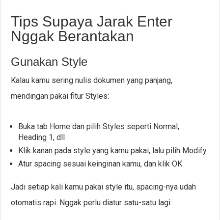
Tips Supaya Jarak Enter
Nggak Berantakan
Gunakan Style
Kalau kamu sering nulis dokumen yang panjang,
mendingan pakai fitur Styles:
Buka tab Home dan pilih Styles seperti Normal,
Heading 1, dll
Klik kanan pada style yang kamu pakai, lalu pilih Modify
Atur spacing sesuai keinginan kamu, dan klik OK
Jadi setiap kali kamu pakai style itu, spacing-nya udah
otomatis rapi. Nggak perlu diatur satu-satu lagi.