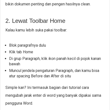
bikin dokumen penting dan pengen hasilnya clean.
2. Lewat Toolbar Home
Kalau kamu lebih suka pakai toolbar:
Blok paragrafnya dulu
Klik tab Home
Di grup Paragraph, klik ikon panah kecil di pojok kanan
bawah
Muncul jendela pengaturan Paragraph, dan kamu bisa
atur spacing Before dan After di situ
Simple kan? Ini termasuk bagian dari tutorial cara
mengubah jarak enter di word yang banyak dipakai sama
pengguna Word.