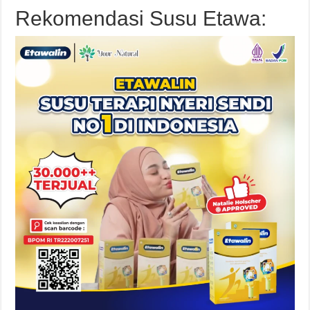
Rekomendasi Susu Etawa: