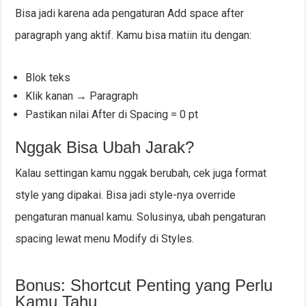
Bisa jadi karena ada pengaturan Add space after
paragraph yang aktif. Kamu bisa matiin itu dengan:
Blok teks
Klik kanan → Paragraph
Pastikan nilai After di Spacing = 0 pt
Nggak Bisa Ubah Jarak?
Kalau settingan kamu nggak berubah, cek juga format
style yang dipakai. Bisa jadi style-nya override
pengaturan manual kamu. Solusinya, ubah pengaturan
spacing lewat menu Modify di Styles.
Bonus: Shortcut Penting yang Perlu
Kamu Tahu