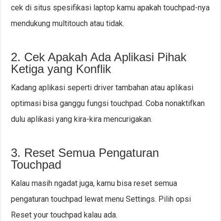
cek di situs spesifikasi laptop kamu apakah touchpad-nya
mendukung multitouch atau tidak.
2. Cek Apakah Ada Aplikasi Pihak
Ketiga yang Konflik
Kadang aplikasi seperti driver tambahan atau aplikasi
optimasi bisa ganggu fungsi touchpad. Coba nonaktifkan
dulu aplikasi yang kira-kira mencurigakan.
3. Reset Semua Pengaturan
Touchpad
Kalau masih ngadat juga, kamu bisa reset semua
pengaturan touchpad lewat menu Settings. Pilih opsi
Reset your touchpad kalau ada.