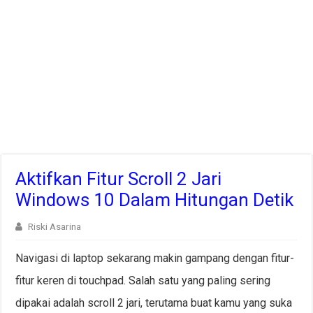
Aktifkan Fitur Scroll 2 Jari
Windows 10 Dalam Hitungan Detik
Riski Asarina
Navigasi di laptop sekarang makin gampang dengan fitur-
fitur keren di touchpad. Salah satu yang paling sering
dipakai adalah scroll 2 jari, terutama buat kamu yang suka