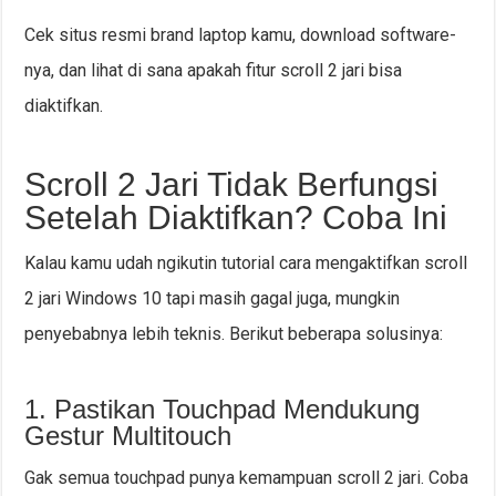
Cek situs resmi brand laptop kamu, download software-
nya, dan lihat di sana apakah fitur scroll 2 jari bisa
diaktifkan.
Scroll 2 Jari Tidak Berfungsi
Setelah Diaktifkan? Coba Ini
Kalau kamu udah ngikutin tutorial cara mengaktifkan scroll
2 jari Windows 10 tapi masih gagal juga, mungkin
penyebabnya lebih teknis. Berikut beberapa solusinya:
1. Pastikan Touchpad Mendukung
Gestur Multitouch
Gak semua touchpad punya kemampuan scroll 2 jari. Coba