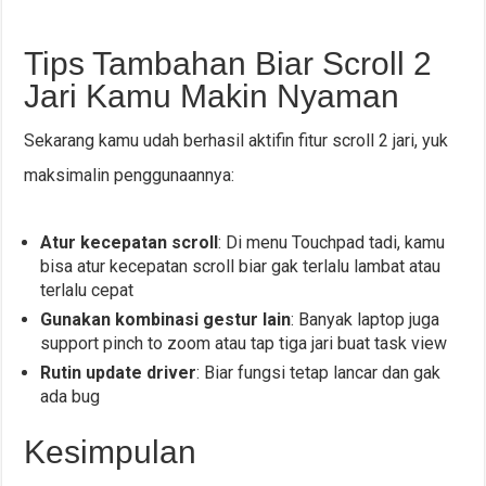
Tips Tambahan Biar Scroll 2
Jari Kamu Makin Nyaman
Sekarang kamu udah berhasil aktifin fitur scroll 2 jari, yuk
maksimalin penggunaannya:
Atur kecepatan scroll
: Di menu Touchpad tadi, kamu
bisa atur kecepatan scroll biar gak terlalu lambat atau
terlalu cepat
Gunakan kombinasi gestur lain
: Banyak laptop juga
support pinch to zoom atau tap tiga jari buat task view
Rutin update driver
: Biar fungsi tetap lancar dan gak
ada bug
Kesimpulan