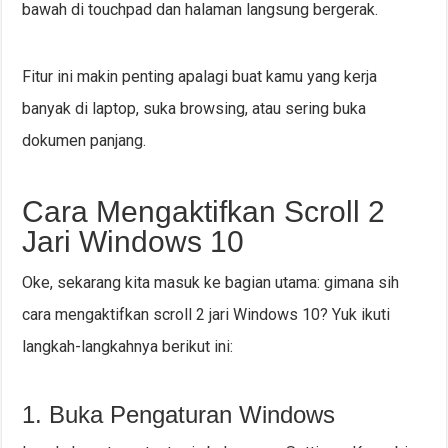
bawah di touchpad dan halaman langsung bergerak.
Fitur ini makin penting apalagi buat kamu yang kerja
banyak di laptop, suka browsing, atau sering buka
dokumen panjang.
Cara Mengaktifkan Scroll 2
Jari Windows 10
Oke, sekarang kita masuk ke bagian utama: gimana sih
cara mengaktifkan scroll 2 jari Windows 10? Yuk ikuti
langkah-langkahnya berikut ini:
1. Buka Pengaturan Windows