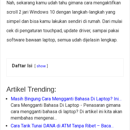
Nah, sekarang kamu udah tahu gimana cara mengaktifkan
scroll 2 jari Windows 10 dengan langkah-langkah yang
simpel dan bisa kamu lakukan sendiri di rumah. Dari mulai
cek di pengaturan touchpad, update driver, sampai pakai
software bawaan laptop, semua udah dijelasin lengkap.
Daftar Isi
show
Artikel Trending:
Masih Bingung Cara Mengganti Bahasa Di Laptop? Ini…
Cara Mengganti Bahasa Di Laptop - Penasaran gimana
cara mengganti bahasa di laptop? Di artikel ini kita akan
membahas mengenai…
Cara Tarik Tunai DANA di ATM Tanpa Ribet – Baca…