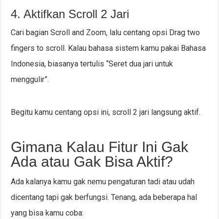
4. Aktifkan Scroll 2 Jari
Cari bagian Scroll and Zoom, lalu centang opsi Drag two
fingers to scroll. Kalau bahasa sistem kamu pakai Bahasa
Indonesia, biasanya tertulis “Seret dua jari untuk
menggulir”.
Begitu kamu centang opsi ini, scroll 2 jari langsung aktif.
Gimana Kalau Fitur Ini Gak
Ada atau Gak Bisa Aktif?
Ada kalanya kamu gak nemu pengaturan tadi atau udah
dicentang tapi gak berfungsi. Tenang, ada beberapa hal
yang bisa kamu coba: