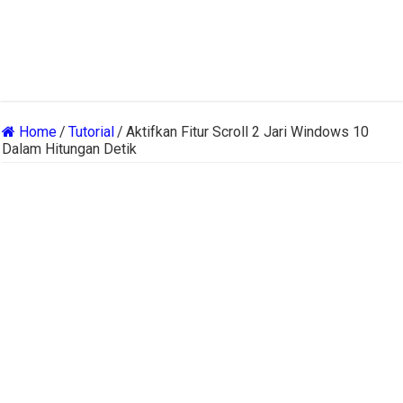
Home
/
Tutorial
/
Aktifkan Fitur Scroll 2 Jari Windows 10
Dalam Hitungan Detik