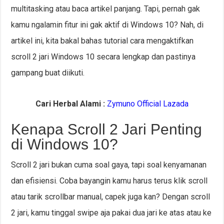
multitasking atau baca artikel panjang. Tapi, pernah gak
kamu ngalamin fitur ini gak aktif di Windows 10? Nah, di
artikel ini, kita bakal bahas tutorial cara mengaktifkan
scroll 2 jari Windows 10 secara lengkap dan pastinya
gampang buat diikuti.
Cari Herbal Alami :
Zymuno Official Lazada
Kenapa Scroll 2 Jari Penting
di Windows 10?
Scroll 2 jari bukan cuma soal gaya, tapi soal kenyamanan
dan efisiensi. Coba bayangin kamu harus terus klik scroll
atau tarik scrollbar manual, capek juga kan? Dengan scroll
2 jari, kamu tinggal swipe aja pakai dua jari ke atas atau ke