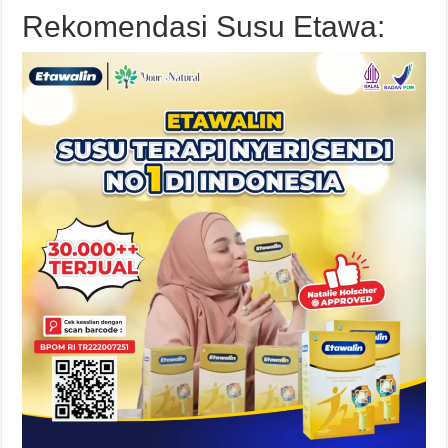
Rekomendasi Susu Etawa: