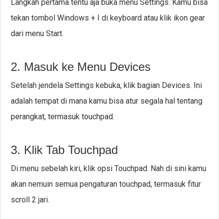
Langkah pertama tentu aja buka menu Settings. Kamu bisa
tekan tombol Windows + I di keyboard atau klik ikon gear
dari menu Start.
2. Masuk ke Menu Devices
Setelah jendela Settings kebuka, klik bagian Devices. Ini
adalah tempat di mana kamu bisa atur segala hal tentang
perangkat, termasuk touchpad.
3. Klik Tab Touchpad
Di menu sebelah kiri, klik opsi Touchpad. Nah di sini kamu
akan nemuin semua pengaturan touchpad, termasuk fitur
scroll 2 jari.