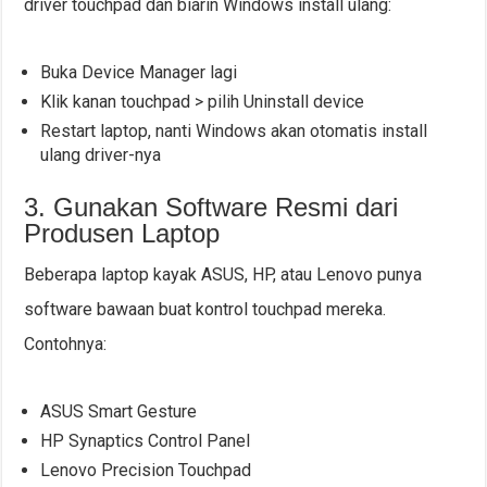
driver touchpad dan biarin Windows install ulang:
Buka Device Manager lagi
Klik kanan touchpad > pilih Uninstall device
Restart laptop, nanti Windows akan otomatis install
ulang driver-nya
3. Gunakan Software Resmi dari
Produsen Laptop
Beberapa laptop kayak ASUS, HP, atau Lenovo punya
software bawaan buat kontrol touchpad mereka.
Contohnya:
ASUS Smart Gesture
HP Synaptics Control Panel
Lenovo Precision Touchpad