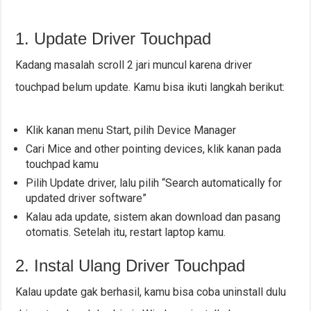
1. Update Driver Touchpad
Kadang masalah scroll 2 jari muncul karena driver
touchpad belum update. Kamu bisa ikuti langkah berikut:
Klik kanan menu Start, pilih Device Manager
Cari Mice and other pointing devices, klik kanan pada
touchpad kamu
Pilih Update driver, lalu pilih “Search automatically for
updated driver software”
Kalau ada update, sistem akan download dan pasang
otomatis. Setelah itu, restart laptop kamu.
2. Instal Ulang Driver Touchpad
Kalau update gak berhasil, kamu bisa coba uninstall dulu