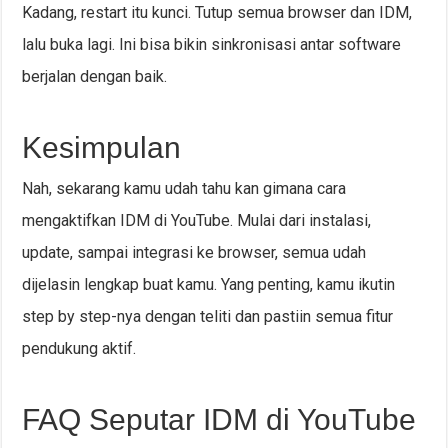
Kadang, restart itu kunci. Tutup semua browser dan IDM,
lalu buka lagi. Ini bisa bikin sinkronisasi antar software
berjalan dengan baik.
Kesimpulan
Nah, sekarang kamu udah tahu kan gimana cara
mengaktifkan IDM di YouTube. Mulai dari instalasi,
update, sampai integrasi ke browser, semua udah
dijelasin lengkap buat kamu. Yang penting, kamu ikutin
step by step-nya dengan teliti dan pastiin semua fitur
pendukung aktif.
FAQ Seputar IDM di YouTube