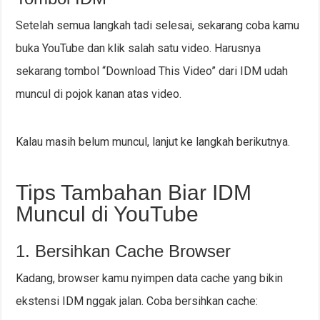
Setelah semua langkah tadi selesai, sekarang coba kamu
buka YouTube dan klik salah satu video. Harusnya
sekarang tombol “Download This Video” dari IDM udah
muncul di pojok kanan atas video.
Kalau masih belum muncul, lanjut ke langkah berikutnya.
Tips Tambahan Biar IDM
Muncul di YouTube
1. Bersihkan Cache Browser
Kadang, browser kamu nyimpen data cache yang bikin
ekstensi IDM nggak jalan. Coba bersihkan cache: