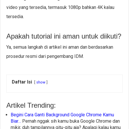
video yang tersedia, termasuk 1080p bahkan 4K kalau
tersedia.
Apakah tutorial ini aman untuk diikuti?
Ya, semua langkah di artikel ini aman dan berdasarkan
prosedur resmi dari pengembang IDM.
Daftar Isi
show
Artikel Trending:
Begini Cara Ganti Background Google Chrome Kamu
Biar…
Pernah nggak sih kamu buka Google Chrome dan
mikir, duh tampilannya gitu-gitu aja? Apalagi kalau kamu