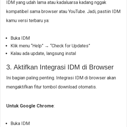
IDM yang udah lama atau kadaluarsa kadang nggak
kompatibel sama browser atau YouTube. Jadi, pastiin IDM
kamu versi terbaru ya:
Buka IDM
Klik menu “Help” → “Check for Updates”
Kalau ada update, langsung instal
3. Aktifkan Integrasi IDM di Browser
Ini bagian paling penting. Integrasi IDM di browser akan
mengaktifkan fitur tombol download otomatis.
Untuk Google Chrome
:
Buka IDM