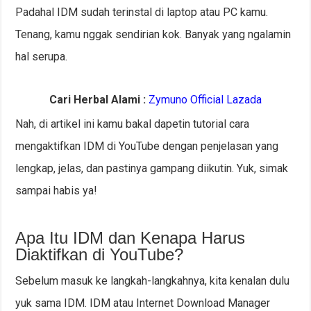
Padahal IDM sudah terinstal di laptop atau PC kamu.
Tenang, kamu nggak sendirian kok. Banyak yang ngalamin
hal serupa.
Cari Herbal Alami :
Zymuno Official Lazada
Nah, di artikel ini kamu bakal dapetin tutorial cara
mengaktifkan IDM di YouTube dengan penjelasan yang
lengkap, jelas, dan pastinya gampang diikutin. Yuk, simak
sampai habis ya!
Apa Itu IDM dan Kenapa Harus
Diaktifkan di YouTube?
Sebelum masuk ke langkah-langkahnya, kita kenalan dulu
yuk sama IDM. IDM atau Internet Download Manager