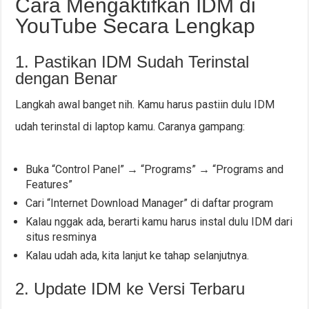
Cara Mengaktifkan IDM di
YouTube Secara Lengkap
1. Pastikan IDM Sudah Terinstal
dengan Benar
Langkah awal banget nih. Kamu harus pastiin dulu IDM
udah terinstal di laptop kamu. Caranya gampang:
Buka “Control Panel” → “Programs” → “Programs and
Features”
Cari “Internet Download Manager” di daftar program
Kalau nggak ada, berarti kamu harus instal dulu IDM dari
situs resminya
Kalau udah ada, kita lanjut ke tahap selanjutnya.
2. Update IDM ke Versi Terbaru