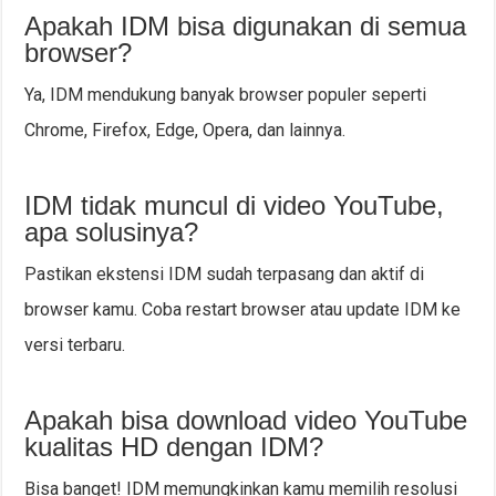
Apakah IDM bisa digunakan di semua
browser?
Ya, IDM mendukung banyak browser populer seperti
Chrome, Firefox, Edge, Opera, dan lainnya.
IDM tidak muncul di video YouTube,
apa solusinya?
Pastikan ekstensi IDM sudah terpasang dan aktif di
browser kamu. Coba restart browser atau update IDM ke
versi terbaru.
Apakah bisa download video YouTube
kualitas HD dengan IDM?
Bisa banget! IDM memungkinkan kamu memilih resolusi