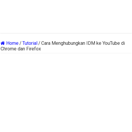
Home
/
Tutorial
/
Cara Menghubungkan IDM ke YouTube di
Chrome dan Firefox