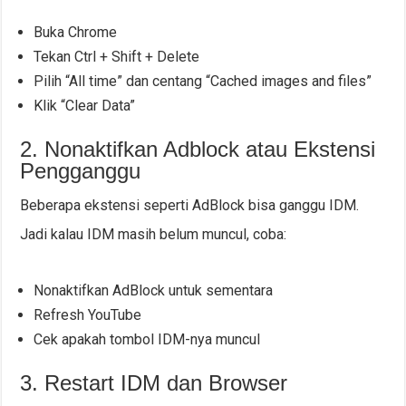
Buka Chrome
Tekan Ctrl + Shift + Delete
Pilih “All time” dan centang “Cached images and files”
Klik “Clear Data”
2. Nonaktifkan Adblock atau Ekstensi
Pengganggu
Beberapa ekstensi seperti AdBlock bisa ganggu IDM.
Jadi kalau IDM masih belum muncul, coba:
Nonaktifkan AdBlock untuk sementara
Refresh YouTube
Cek apakah tombol IDM-nya muncul
3. Restart IDM dan Browser