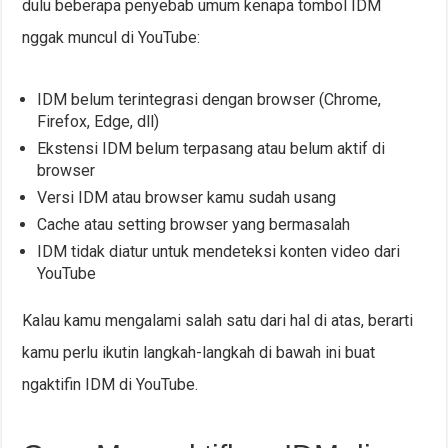
dulu beberapa penyebab umum kenapa tombol IDM
nggak muncul di YouTube:
IDM belum terintegrasi dengan browser (Chrome,
Firefox, Edge, dll)
Ekstensi IDM belum terpasang atau belum aktif di
browser
Versi IDM atau browser kamu sudah usang
Cache atau setting browser yang bermasalah
IDM tidak diatur untuk mendeteksi konten video dari
YouTube
Kalau kamu mengalami salah satu dari hal di atas, berarti
kamu perlu ikutin langkah-langkah di bawah ini buat
ngaktifin IDM di YouTube.