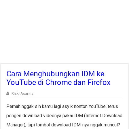
Cara Menghubungkan IDM ke
YouTube di Chrome dan Firefox
Riski Asarina
Pernah nggak sih kamu lagi asyik nonton YouTube, terus
pengen download videonya pakai IDM (Internet Download
Manager), tapi tombol download IDM-nya nggak muncul?