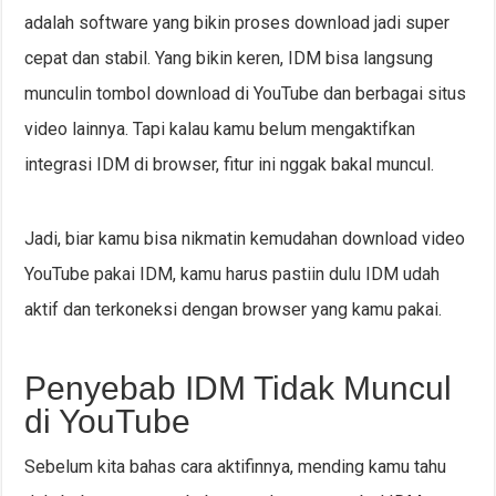
adalah software yang bikin proses download jadi super
cepat dan stabil. Yang bikin keren, IDM bisa langsung
munculin tombol download di YouTube dan berbagai situs
video lainnya. Tapi kalau kamu belum mengaktifkan
integrasi IDM di browser, fitur ini nggak bakal muncul.
Jadi, biar kamu bisa nikmatin kemudahan download video
YouTube pakai IDM, kamu harus pastiin dulu IDM udah
aktif dan terkoneksi dengan browser yang kamu pakai.
Penyebab IDM Tidak Muncul
di YouTube
Sebelum kita bahas cara aktifinnya, mending kamu tahu