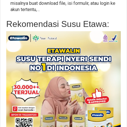
misalnya buat download file, isi formulir, atau login ke
akun tertentu,…
Rekomendasi Susu Etawa: