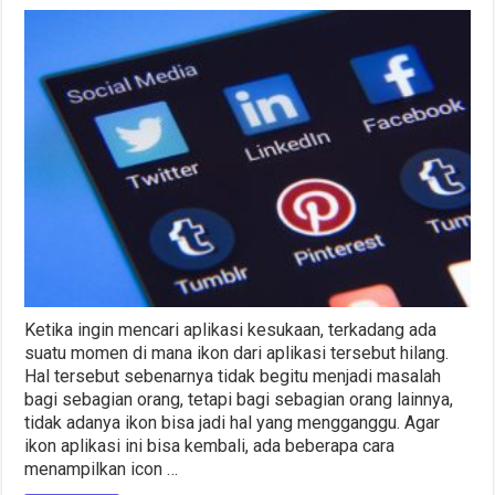
Ketika ingin mencari aplikasi kesukaan, terkadang ada
suatu momen di mana ikon dari aplikasi tersebut hilang.
Hal tersebut sebenarnya tidak begitu menjadi masalah
bagi sebagian orang, tetapi bagi sebagian orang lainnya,
tidak adanya ikon bisa jadi hal yang mengganggu. Agar
ikon aplikasi ini bisa kembali, ada beberapa cara
menampilkan icon …