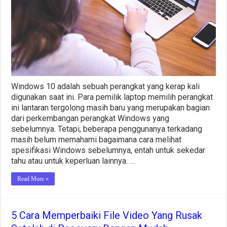
Windows 10 adalah sebuah perangkat yang kerap kali
digunakan saat ini. Para pemilik laptop memilih perangkat
ini lantaran tergolong masih baru yang merupakan bagian
dari perkembangan perangkat Windows yang
sebelumnya. Tetapi, beberapa penggunanya terkadang
masih belum memahami bagaimana cara melihat
spesifikasi Windows sebelumnya, entah untuk sekedar
tahu atau untuk keperluan lainnya. …
Read More »
5 Cara Memperbaiki File Video Yang Rusak