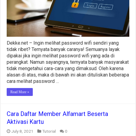
Dekke.net – Ingin melihat password wifi sendiri yang
tidak ribet? Ternyata banyak caranya! Semuanya layak
dipakai jika ingin melihat password wifi yang ada di
perangkat. Namun sayangnya, ternyata banyak masyarakat
tidak mengetahui cara-cara yang dimaksud. Oleh karena
alasan di atas, maka di bawah ini akan dituliskan beberapa
cara melihat password …
Read More »
Cara Daftar Member Alfamart Beserta
Aktivasi Kartu
July 8, 2021
Tutorial
0