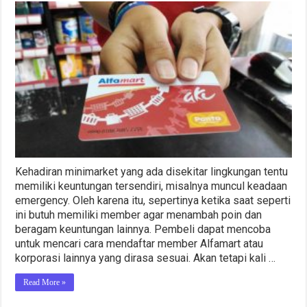
Kehadiran minimarket yang ada disekitar lingkungan tentu
memiliki keuntungan tersendiri, misalnya muncul keadaan
emergency. Oleh karena itu, sepertinya ketika saat seperti
ini butuh memiliki member agar menambah poin dan
beragam keuntungan lainnya. Pembeli dapat mencoba
untuk mencari cara mendaftar member Alfamart atau
korporasi lainnya yang dirasa sesuai. Akan tetapi kali …
Read More »