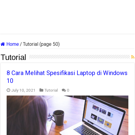
Home
/
Tutorial (page 50)
Tutorial
8 Cara Melihat Spesifikasi Laptop di Windows
10
July 10, 2021
Tutorial
0