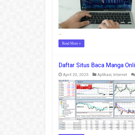
…
Read More »
Daftar Situs Baca Manga Onli
April 20, 2025
Aplikasi
,
Internet