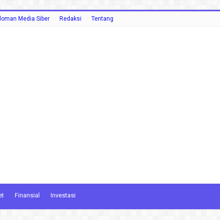
oman Media Siber
Redaksi
Tentang
et
Finansial
Investasi