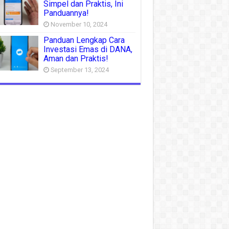
Simpel dan Praktis, Ini
Panduannya!
November 10, 2024
Panduan Lengkap Cara
Investasi Emas di DANA,
Aman dan Praktis!
September 13, 2024