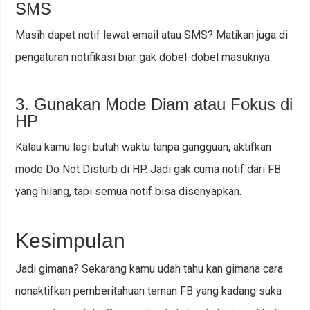
SMS
Masih dapet notif lewat email atau SMS? Matikan juga di
pengaturan notifikasi biar gak dobel-dobel masuknya.
3. Gunakan Mode Diam atau Fokus di
HP
Kalau kamu lagi butuh waktu tanpa gangguan, aktifkan
mode Do Not Disturb di HP. Jadi gak cuma notif dari FB
yang hilang, tapi semua notif bisa disenyapkan.
Kesimpulan
Jadi gimana? Sekarang kamu udah tahu kan gimana cara
nonaktifkan pemberitahuan teman FB yang kadang suka