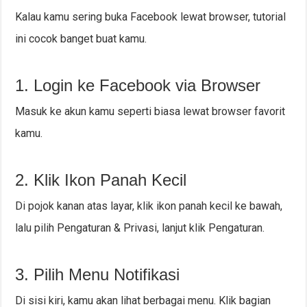
Kalau kamu sering buka Facebook lewat browser, tutorial
ini cocok banget buat kamu.
1. Login ke Facebook via Browser
Masuk ke akun kamu seperti biasa lewat browser favorit
kamu.
2. Klik Ikon Panah Kecil
Di pojok kanan atas layar, klik ikon panah kecil ke bawah,
lalu pilih Pengaturan & Privasi, lanjut klik Pengaturan.
3. Pilih Menu Notifikasi
Di sisi kiri, kamu akan lihat berbagai menu. Klik bagian