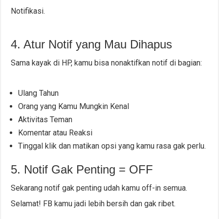
Notifikasi.
4. Atur Notif yang Mau Dihapus
Sama kayak di HP, kamu bisa nonaktifkan notif di bagian:
Ulang Tahun
Orang yang Kamu Mungkin Kenal
Aktivitas Teman
Komentar atau Reaksi
Tinggal klik dan matikan opsi yang kamu rasa gak perlu.
5. Notif Gak Penting = OFF
Sekarang notif gak penting udah kamu off-in semua.
Selamat! FB kamu jadi lebih bersih dan gak ribet.