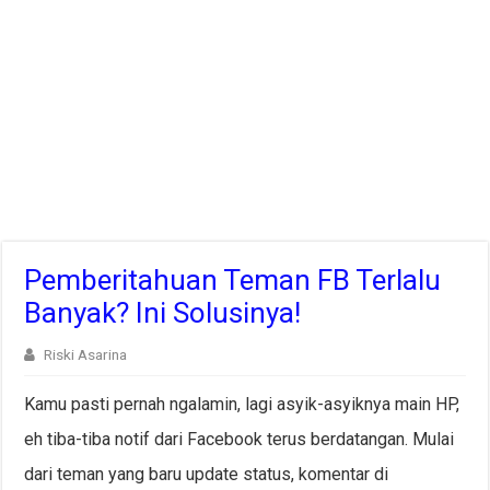
Pemberitahuan Teman FB Terlalu
Banyak? Ini Solusinya!
Riski Asarina
Kamu pasti pernah ngalamin, lagi asyik-asyiknya main HP,
eh tiba-tiba notif dari Facebook terus berdatangan. Mulai
dari teman yang baru update status, komentar di