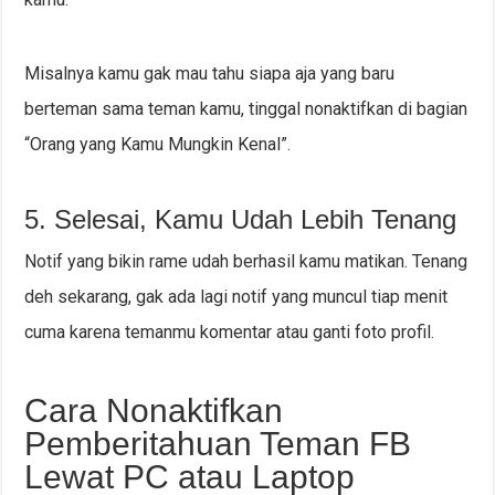
Misalnya kamu gak mau tahu siapa aja yang baru
berteman sama teman kamu, tinggal nonaktifkan di bagian
“Orang yang Kamu Mungkin Kenal”.
5. Selesai, Kamu Udah Lebih Tenang
Notif yang bikin rame udah berhasil kamu matikan. Tenang
deh sekarang, gak ada lagi notif yang muncul tiap menit
cuma karena temanmu komentar atau ganti foto profil.
Cara Nonaktifkan
Pemberitahuan Teman FB
Lewat PC atau Laptop