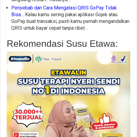
Penyebab dan Cara Mengatasi QRIS GoPay Tidak
Bisa…
Kalau kamu sering pakai aplikasi Gojek atau
GoPay buat transaksi, pasti kamu pernah mengandalkan
QRIS untuk bayar cepat tanpa ribet.…
Rekomendasi Susu Etawa: