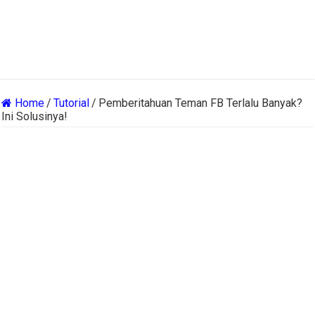
Home
/
Tutorial
/
Pemberitahuan Teman FB Terlalu Banyak?
Ini Solusinya!