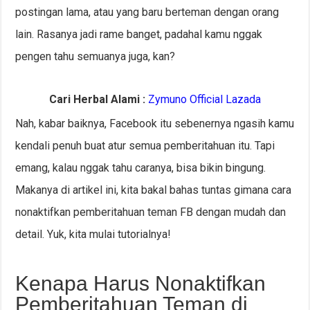
postingan lama, atau yang baru berteman dengan orang
lain. Rasanya jadi rame banget, padahal kamu nggak
pengen tahu semuanya juga, kan?
Cari Herbal Alami :
Zymuno Official Lazada
Nah, kabar baiknya, Facebook itu sebenernya ngasih kamu
kendali penuh buat atur semua pemberitahuan itu. Tapi
emang, kalau nggak tahu caranya, bisa bikin bingung.
Makanya di artikel ini, kita bakal bahas tuntas gimana cara
nonaktifkan pemberitahuan teman FB dengan mudah dan
detail. Yuk, kita mulai tutorialnya!
Kenapa Harus Nonaktifkan
Pemberitahuan Teman di