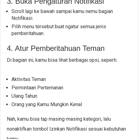
3. Buka Pengaturan Notifikasi
Scroll lagi ke bawah sampai kamu nemu bagian
Notifikasi.
Pilih menu tersebut buat ngatur semua jenis
pemberitahuan.
4. Atur Pemberitahuan Teman
Di bagian ini, kamu bisa lihat berbagai opsi, seperti:
Aktivitas Teman
Permintaan Pertemanan
Ulang Tahun
Orang yang Kamu Mungkin Kenal
Nah, kamu bisa tap masing-masing kategori, lalu
nonaktifkan tombol Izinkan Notifikasi sesuai kebutuhan
kamu.