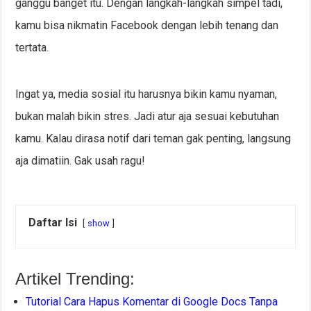
ganggu banget itu. Dengan langkah-langkah simpel tadi,
kamu bisa nikmatin Facebook dengan lebih tenang dan
tertata.
Ingat ya, media sosial itu harusnya bikin kamu nyaman,
bukan malah bikin stres. Jadi atur aja sesuai kebutuhan
kamu. Kalau dirasa notif dari teman gak penting, langsung
aja dimatiin. Gak usah ragu!
Daftar Isi
show
Artikel Trending:
Tutorial Cara Hapus Komentar di Google Docs Tanpa