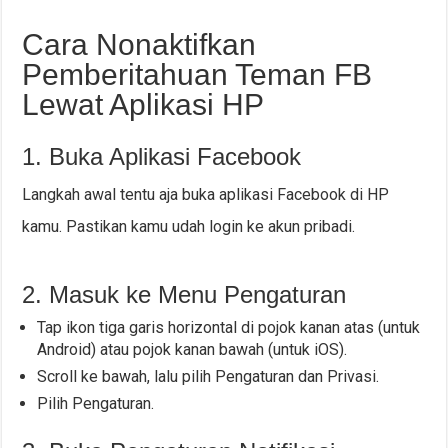
Cara Nonaktifkan
Pemberitahuan Teman FB
Lewat Aplikasi HP
1. Buka Aplikasi Facebook
Langkah awal tentu aja buka aplikasi Facebook di HP
kamu. Pastikan kamu udah login ke akun pribadi.
2. Masuk ke Menu Pengaturan
Tap ikon tiga garis horizontal di pojok kanan atas (untuk
Android) atau pojok kanan bawah (untuk iOS).
Scroll ke bawah, lalu pilih Pengaturan dan Privasi.
Pilih Pengaturan.