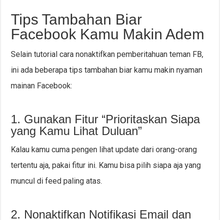
Tips Tambahan Biar
Facebook Kamu Makin Adem
Selain tutorial cara nonaktifkan pemberitahuan teman FB,
ini ada beberapa tips tambahan biar kamu makin nyaman
mainan Facebook:
1. Gunakan Fitur “Prioritaskan Siapa
yang Kamu Lihat Duluan”
Kalau kamu cuma pengen lihat update dari orang-orang
tertentu aja, pakai fitur ini. Kamu bisa pilih siapa aja yang
muncul di feed paling atas.
2. Nonaktifkan Notifikasi Email dan