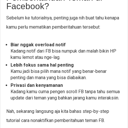
Facebook?
Sebelum ke tutorialnya, penting juga nih buat tahu kenapa
kamu perlu mematikan pemberitahuan tersebut:
Biar nggak overload notif
Kadang notif dari FB bisa numpuk dan malah bikin HP
kamu lemot atau nge-lag.
Lebih fokus sama hal penting
Kamu jadi bisa pilih mana notif yang benar-benar
penting dan mana yang bisa diabaikan.
Privasi dan kenyamanan
Kadang kamu cuma pengen scroll FB tanpa tahu semua
update dari teman yang bahkan jarang kamu interaksiin.
Nah, sekarang langsung aja kita bahas step-by-step
tutorial cara nonaktifkan pemberitahuan teman FB.