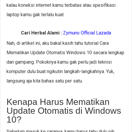
kalau koneksi internet kamu terbatas atau spesifikasi
laptop kamu gak terlalu kuat.
Cari Herbal Alami :
Zymuno Official Lazada
Nah, di artikel ini, aku bakal kasih tahu tutorial Cara
Mematikan Update Otomatis Windows 10 secara lengkap
dan gampang. Pokoknya kamu gak perlu jadi teknisi
komputer dulu buat ngikutin langkah-langkahnya. Yuk,
langsung aja kita bahas satu per satu.
Kenapa Harus Mematikan
Update Otomatis di Windows
10?
Sebelum masuk ke caranya, kamu harus tahu dulu nih