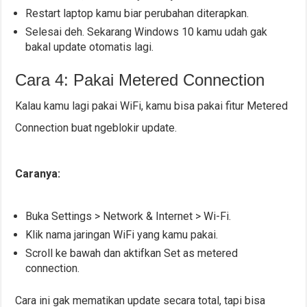
Restart laptop kamu biar perubahan diterapkan.
Selesai deh. Sekarang Windows 10 kamu udah gak
bakal update otomatis lagi.
Cara 4: Pakai Metered Connection
Kalau kamu lagi pakai WiFi, kamu bisa pakai fitur Metered
Connection buat ngeblokir update.
Caranya:
Buka Settings > Network & Internet > Wi-Fi.
Klik nama jaringan WiFi yang kamu pakai.
Scroll ke bawah dan aktifkan Set as metered
connection.
Cara ini gak mematikan update secara total, tapi bisa