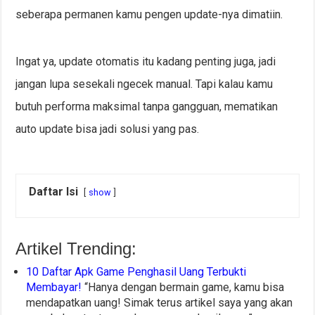
seberapa permanen kamu pengen update-nya dimatiin.
Ingat ya, update otomatis itu kadang penting juga, jadi
jangan lupa sesekali ngecek manual. Tapi kalau kamu
butuh performa maksimal tanpa gangguan, mematikan
auto update bisa jadi solusi yang pas.
Daftar Isi
show
Artikel Trending:
10 Daftar Apk Game Penghasil Uang Terbukti
Membayar!
“Hanya dengan bermain game, kamu bisa
mendapatkan uang! Simak terus artikel saya yang akan