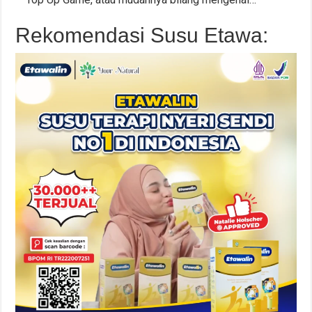
Rekomendasi Susu Etawa: