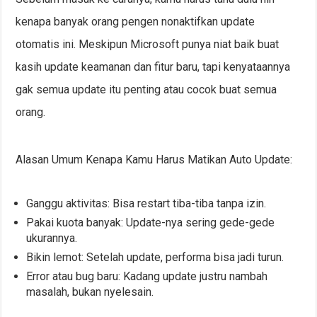
kenapa banyak orang pengen nonaktifkan update
otomatis ini. Meskipun Microsoft punya niat baik buat
kasih update keamanan dan fitur baru, tapi kenyataannya
gak semua update itu penting atau cocok buat semua
orang.
Alasan Umum Kenapa Kamu Harus Matikan Auto Update:
Ganggu aktivitas: Bisa restart tiba-tiba tanpa izin.
Pakai kuota banyak: Update-nya sering gede-gede
ukurannya.
Bikin lemot: Setelah update, performa bisa jadi turun.
Error atau bug baru: Kadang update justru nambah
masalah, bukan nyelesain.