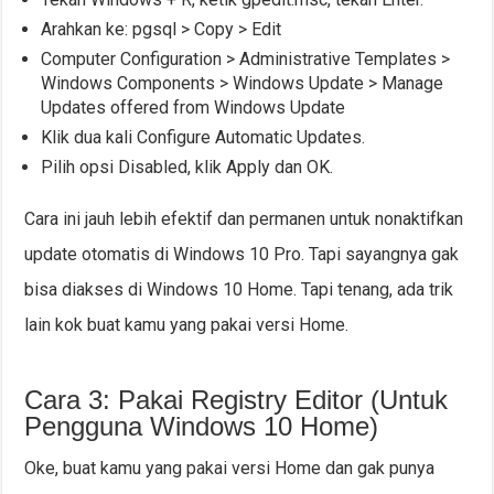
Arahkan ke: pgsql > Copy > Edit
Computer Configuration > Administrative Templates >
Windows Components > Windows Update > Manage
Updates offered from Windows Update
Klik dua kali Configure Automatic Updates.
Pilih opsi Disabled, klik Apply dan OK.
Cara ini jauh lebih efektif dan permanen untuk nonaktifkan
update otomatis di Windows 10 Pro. Tapi sayangnya gak
bisa diakses di Windows 10 Home. Tapi tenang, ada trik
lain kok buat kamu yang pakai versi Home.
Cara 3: Pakai Registry Editor (Untuk
Pengguna Windows 10 Home)
Oke, buat kamu yang pakai versi Home dan gak punya