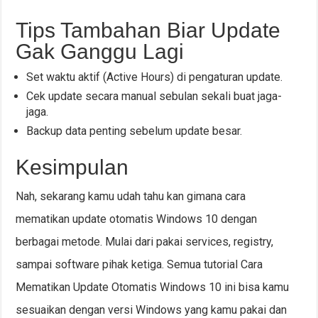
Tips Tambahan Biar Update
Gak Ganggu Lagi
Set waktu aktif (Active Hours) di pengaturan update.
Cek update secara manual sebulan sekali buat jaga-
jaga.
Backup data penting sebelum update besar.
Kesimpulan
Nah, sekarang kamu udah tahu kan gimana cara
mematikan update otomatis Windows 10 dengan
berbagai metode. Mulai dari pakai services, registry,
sampai software pihak ketiga. Semua tutorial Cara
Mematikan Update Otomatis Windows 10 ini bisa kamu
sesuaikan dengan versi Windows yang kamu pakai dan