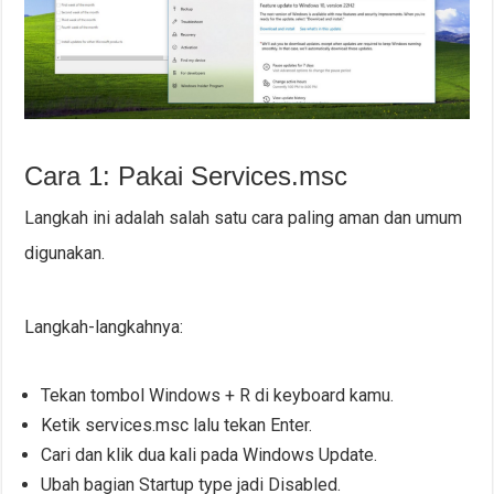
Cara 1: Pakai Services.msc
Langkah ini adalah salah satu cara paling aman dan umum
digunakan.
Langkah-langkahnya:
Tekan tombol Windows + R di keyboard kamu.
Ketik services.msc lalu tekan Enter.
Cari dan klik dua kali pada Windows Update.
Ubah bagian Startup type jadi Disabled.