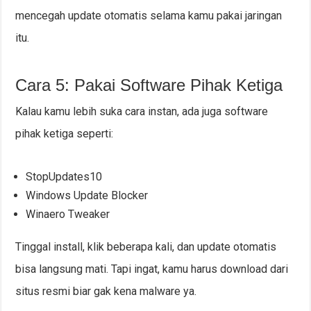
mencegah update otomatis selama kamu pakai jaringan
itu.
Cara 5: Pakai Software Pihak Ketiga
Kalau kamu lebih suka cara instan, ada juga software
pihak ketiga seperti:
StopUpdates10
Windows Update Blocker
Winaero Tweaker
Tinggal install, klik beberapa kali, dan update otomatis
bisa langsung mati. Tapi ingat, kamu harus download dari
situs resmi biar gak kena malware ya.