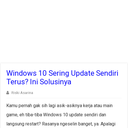
Windows 10 Sering Update Sendiri
Terus? Ini Solusinya
Riski Asarina
Kamu pernah gak sih lagi asik-asiknya kerja atau main
game, eh tiba-tiba Windows 10 update sendiri dan
langsung restart? Rasanya ngeselin banget, ya. Apalagi