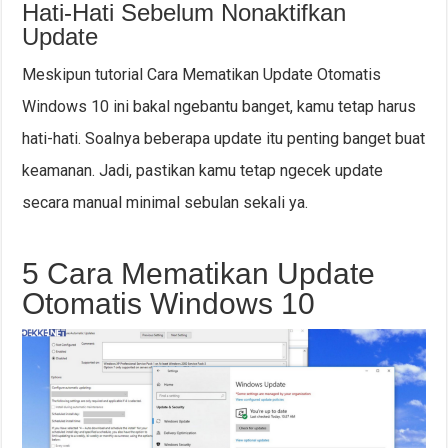
Hati-Hati Sebelum Nonaktifkan
Update
Meskipun tutorial Cara Mematikan Update Otomatis
Windows 10 ini bakal ngebantu banget, kamu tetap harus
hati-hati. Soalnya beberapa update itu penting banget buat
keamanan. Jadi, pastikan kamu tetap ngecek update
secara manual minimal sebulan sekali ya.
5 Cara Mematikan Update
Otomatis Windows 10