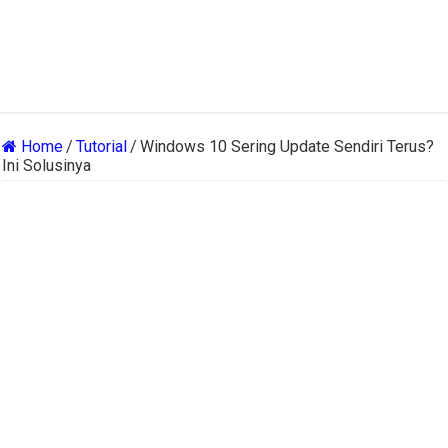
Home
/
Tutorial
/
Windows 10 Sering Update Sendiri Terus?
Ini Solusinya