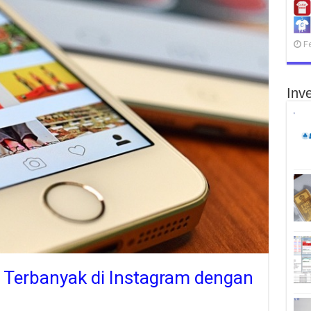
F
Inve
 Terbanyak di Instagram dengan