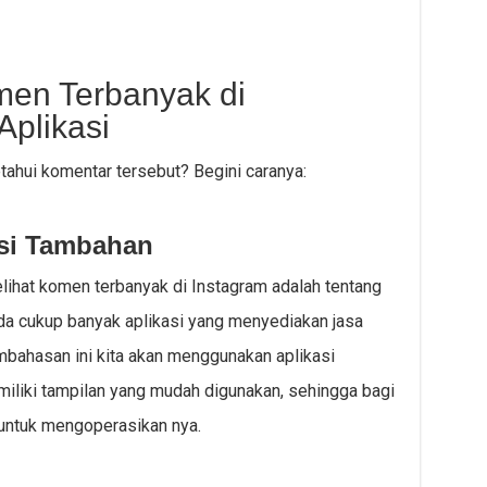
men Terbanyak di
Aplikasi
ahui komentar tersebut? Begini caranya:
si Tambahan
hat komen terbanyak di Instagram adalah tentang
da cukup banyak aplikasi yang menyediakan jasa
mbahasan ini kita akan menggunakan aplikasi
memiliki tampilan yang mudah digunakan, sehingga bagi
untuk mengoperasikan nya.