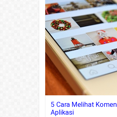
5 Cara Melihat Komen
Aplikasi