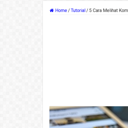
Home
/
Tutorial
/
5 Cara Melihat Kom