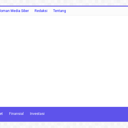
oman Media Siber
Redaksi
Tentang
et
Finansial
Investasi