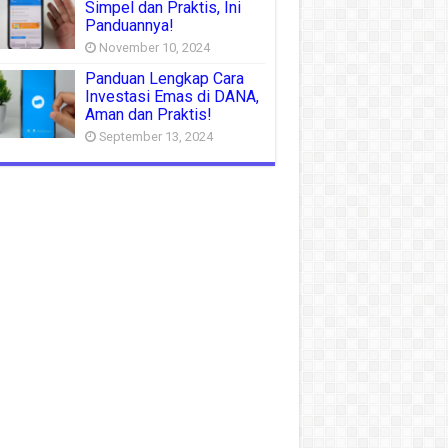
Simpel dan Praktis, Ini
Panduannya!
November 10, 2024
Panduan Lengkap Cara
Investasi Emas di DANA,
Aman dan Praktis!
September 13, 2024