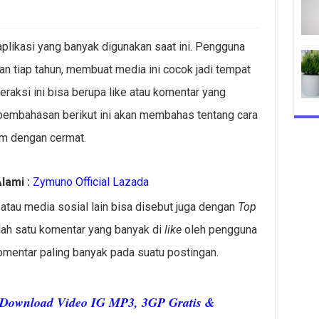
plikasi yang banyak digunakan saat ini. Pengguna
n tiap tahun, membuat media ini cocok jadi tempat
eraksi ini bisa berupa like atau komentar yang
 pembahasan berikut ini akan membahas tentang cara
am dengan cermat.
lami :
Zymuno Official Lazada
tau media sosial lain bisa disebut juga dengan
Top
alah satu komentar yang banyak di
like
oleh pengguna
komentar paling banyak pada suatu postingan.
– Download Video IG MP3, 3GP Gratis &