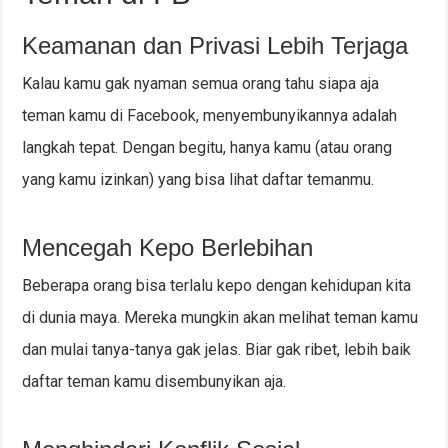
Keamanan dan Privasi Lebih Terjaga
Kalau kamu gak nyaman semua orang tahu siapa aja
teman kamu di Facebook, menyembunyikannya adalah
langkah tepat. Dengan begitu, hanya kamu (atau orang
yang kamu izinkan) yang bisa lihat daftar temanmu.
Mencegah Kepo Berlebihan
Beberapa orang bisa terlalu kepo dengan kehidupan kita
di dunia maya. Mereka mungkin akan melihat teman kamu
dan mulai tanya-tanya gak jelas. Biar gak ribet, lebih baik
daftar teman kamu disembunyikan aja.