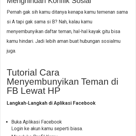
Menghindari Konflik Sosial
Pernah gak sih kamu ditanya kenapa kamu temenan sama
si A tapi gak sama si B? Nah, kalau kamu
menyembunyikan daftar teman, hal-hal kayak gitu bisa
kamu hindari. Jadi lebih aman buat hubungan sosialmu
juga.
Tutorial Cara
Menyembunyikan Teman di
FB Lewat HP
Langkah-Langkah di Aplikasi Facebook
Buka Aplikasi Facebook
Login ke akun kamu seperti biasa.