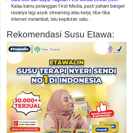
Kalau kamu pelanggan First Media, pasti paham banget
rasanya lagi asyik streaming atau kerja, tiba-tiba
internet melambat, lalu kepikiran satu…
Rekomendasi Susu Etawa: