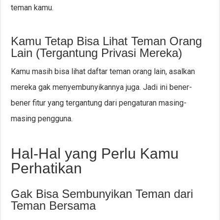
teman kamu.
Kamu Tetap Bisa Lihat Teman Orang
Lain (Tergantung Privasi Mereka)
Kamu masih bisa lihat daftar teman orang lain, asalkan
mereka gak menyembunyikannya juga. Jadi ini bener-
bener fitur yang tergantung dari pengaturan masing-
masing pengguna.
Hal-Hal yang Perlu Kamu
Perhatikan
Gak Bisa Sembunyikan Teman dari
Teman Bersama