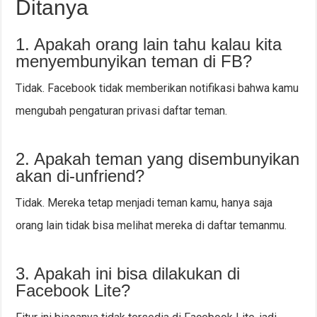
Ditanya
1. Apakah orang lain tahu kalau kita
menyembunyikan teman di FB?
Tidak. Facebook tidak memberikan notifikasi bahwa kamu
mengubah pengaturan privasi daftar teman.
2. Apakah teman yang disembunyikan
akan di-unfriend?
Tidak. Mereka tetap menjadi teman kamu, hanya saja
orang lain tidak bisa melihat mereka di daftar temanmu.
3. Apakah ini bisa dilakukan di
Facebook Lite?