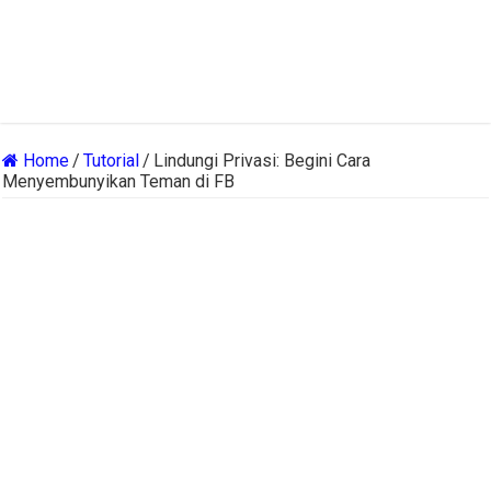
Home
/
Tutorial
/
Lindungi Privasi: Begini Cara
Menyembunyikan Teman di FB