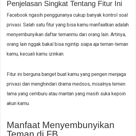
Penjelasan Singkat Tentang Fitur Ini
Facebook ngasih penggunanya cukup banyak kontrol soal
privasi. Salah satu fitur yang bisa kamu manfaatkan adalah
menyembunyikan daftar temanmu dari orang lain. Artinya,
orang lain nggak bakal bisa ngintip siapa aja teman-teman
kamu, kecuali kamu izinkan.
Fitur ini berguna banget buat kamu yang pengen menjaga
privasi dan menghindari drama medsos, misalnya temen
lama yang cemburu atau mantan yang masih suka kepoin
akun kamu.
Manfaat Menyembunyikan
Teman di FB