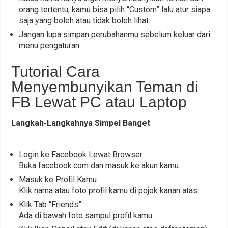
orang tertentu, kamu bisa pilih “Custom” lalu atur siapa
saja yang boleh atau tidak boleh lihat.
Jangan lupa simpan perubahanmu sebelum keluar dari
menu pengaturan.
Tutorial Cara
Menyembunyikan Teman di
FB Lewat PC atau Laptop
Langkah-Langkahnya Simpel Banget
Login ke Facebook Lewat Browser
Buka facebook.com dan masuk ke akun kamu.
Masuk ke Profil Kamu
Klik nama atau foto profil kamu di pojok kanan atas.
Klik Tab “Friends”
Ada di bawah foto sampul profil kamu.