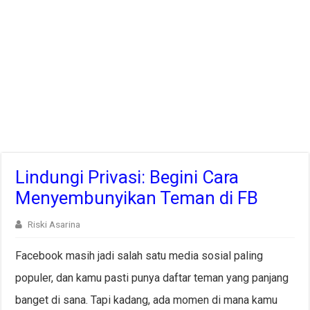
Lindungi Privasi: Begini Cara
Menyembunyikan Teman di FB
Riski Asarina
Facebook masih jadi salah satu media sosial paling
populer, dan kamu pasti punya daftar teman yang panjang
banget di sana. Tapi kadang, ada momen di mana kamu