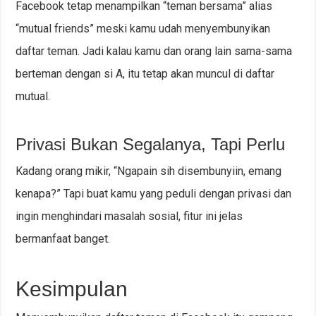
Facebook tetap menampilkan “teman bersama” alias
“mutual friends” meski kamu udah menyembunyikan
daftar teman. Jadi kalau kamu dan orang lain sama-sama
berteman dengan si A, itu tetap akan muncul di daftar
mutual.
Privasi Bukan Segalanya, Tapi Perlu
Kadang orang mikir, “Ngapain sih disembunyiin, emang
kenapa?” Tapi buat kamu yang peduli dengan privasi dan
ingin menghindari masalah sosial, fitur ini jelas
bermanfaat banget.
Kesimpulan