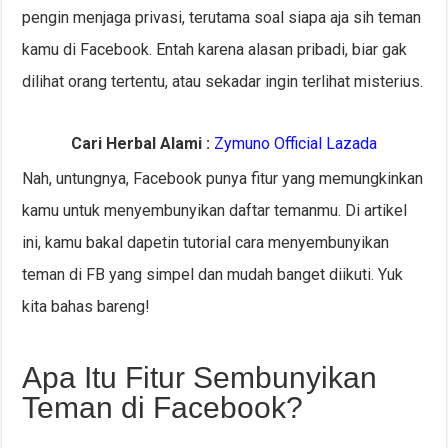
pengin menjaga privasi, terutama soal siapa aja sih teman
kamu di Facebook. Entah karena alasan pribadi, biar gak
dilihat orang tertentu, atau sekadar ingin terlihat misterius.
Cari Herbal Alami :
Zymuno Official Lazada
Nah, untungnya, Facebook punya fitur yang memungkinkan
kamu untuk menyembunyikan daftar temanmu. Di artikel
ini, kamu bakal dapetin tutorial cara menyembunyikan
teman di FB yang simpel dan mudah banget diikuti. Yuk
kita bahas bareng!
Apa Itu Fitur Sembunyikan
Teman di Facebook?