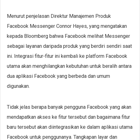
Menurut penjelasan Direktur Manajemen Produk
Facebook Messenger Connor Hayes, yang mengatakan
kepada Bloomberg bahwa Facebook melihat Messenger
sebagai layanan daripada produk yang berdiri sendiri saat
ini. Integrasi fitur-fitur ini kembali ke platform Facebook
utama akan menghilangkan kebutuhan untuk beralih antara
dua aplikasi Facebook yang berbeda dan umum
digunakan.
Tidak jelas berapa banyak pengguna Facebook yang akan
mendapatkan akses ke fitur tersebut dan bagaimana fitur
baru tersebut akan diintegrasikan ke dalam aplikasi utama
Facebook untuk penggunanya. Tangkapan layar dan