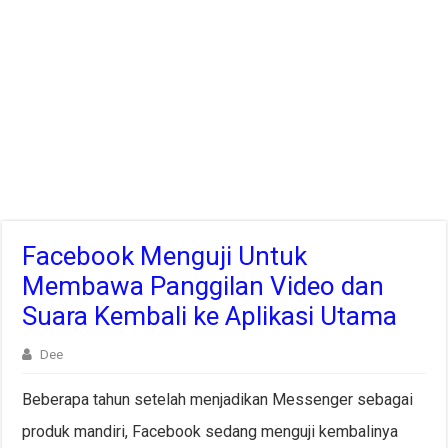
Facebook Menguji Untuk
Membawa Panggilan Video dan
Suara Kembali ke Aplikasi Utama
Dee
Beberapa tahun setelah menjadikan Messenger sebagai
produk mandiri, Facebook sedang menguji kembalinya