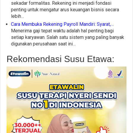
sekadar formalitas. Rekening ini menjadi fondasi
penting untuk mengatur arus keuangan bisnis secara
lebih…
Cara Membuka Rekening Payroll Mandiri: Syarat,…
Menerima gaji tepat waktu adalah hal penting bagi
setiap karyawan. Salah satu sistem yang paling banyak
digunakan perusahaan saat ini…
Rekomendasi Susu Etawa: