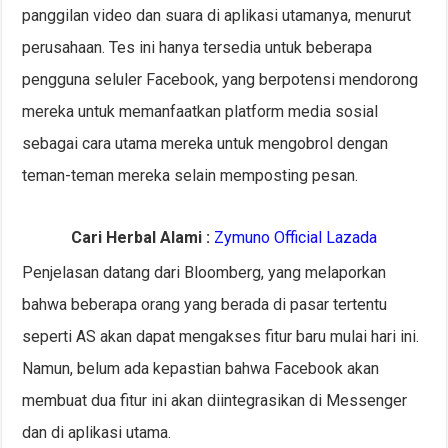
panggilan video dan suara di aplikasi utamanya, menurut
perusahaan. Tes ini hanya tersedia untuk beberapa
pengguna seluler Facebook, yang berpotensi mendorong
mereka untuk memanfaatkan platform media sosial
sebagai cara utama mereka untuk mengobrol dengan
teman-teman mereka selain memposting pesan.
Cari Herbal Alami :
Zymuno Official Lazada
Penjelasan datang dari Bloomberg, yang melaporkan
bahwa beberapa orang yang berada di pasar tertentu
seperti AS akan dapat mengakses fitur baru mulai hari ini.
Namun, belum ada kepastian bahwa Facebook akan
membuat dua fitur ini akan diintegrasikan di Messenger
dan di aplikasi utama.