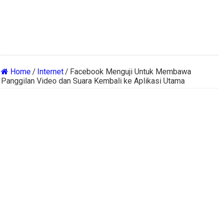
Home
/
Internet
/
Facebook Menguji Untuk Membawa
Panggilan Video dan Suara Kembali ke Aplikasi Utama