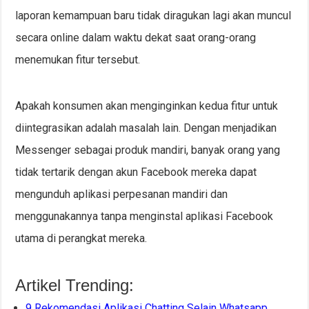
laporan kemampuan baru tidak diragukan lagi akan muncul
secara online dalam waktu dekat saat orang-orang
menemukan fitur tersebut.
Apakah konsumen akan menginginkan kedua fitur untuk
diintegrasikan adalah masalah lain. Dengan menjadikan
Messenger sebagai produk mandiri, banyak orang yang
tidak tertarik dengan akun Facebook mereka dapat
mengunduh aplikasi perpesanan mandiri dan
menggunakannya tanpa menginstal aplikasi Facebook
utama di perangkat mereka.
Artikel Trending:
9 Rekomendasi Aplikasi Chatting Selain Whatsapp…