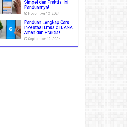
Simpel dan Praktis, Ini
Panduannya!
November 10, 2024
Panduan Lengkap Cara
Investasi Emas di DANA,
Aman dan Praktis!
September 13, 2024