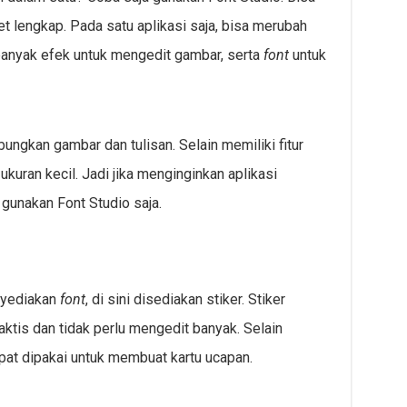
t lengkap. Pada satu aplikasi saja, bisa merubah
banyak efek untuk mengedit gambar, serta
font
untuk
ngkan gambar dan tulisan. Selain memiliki fitur
ukuran kecil. Jadi jika menginginkan aplikasi
 gunakan Font Studio saja.
nyediakan
font
, di sini disediakan stiker. Stiker
praktis dan tidak perlu mengedit banyak. Selain
at dipakai untuk membuat kartu ucapan.