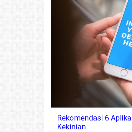
Rekomendasi 6 Aplika
Kekinian