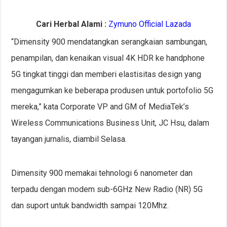
Cari Herbal Alami :
Zymuno Official Lazada
“Dimensity 900 mendatangkan serangkaian sambungan,
penampilan, dan kenaikan visual 4K HDR ke handphone
5G tingkat tinggi dan memberi elastisitas design yang
mengagumkan ke beberapa produsen untuk portofolio 5G
mereka,” kata Corporate VP and GM of MediaTek’s
Wireless Communications Business Unit, JC Hsu, dalam
tayangan jurnalis, diambil Selasa.
Dimensity 900 memakai tehnologi 6 nanometer dan
terpadu dengan modem sub-6GHz New Radio (NR) 5G
dan suport untuk bandwidth sampai 120Mhz.