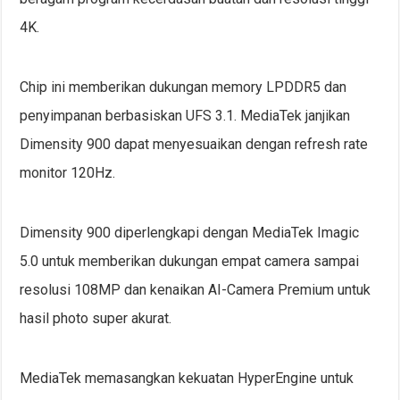
4K.
Chip ini memberikan dukungan memory LPDDR5 dan
penyimpanan berbasiskan UFS 3.1. MediaTek janjikan
Dimensity 900 dapat menyesuaikan dengan refresh rate
monitor 120Hz.
Dimensity 900 diperlengkapi dengan MediaTek Imagic
5.0 untuk memberikan dukungan empat camera sampai
resolusi 108MP dan kenaikan AI-Camera Premium untuk
hasil photo super akurat.
MediaTek memasangkan kekuatan HyperEngine untuk