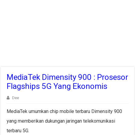
MediaTek Dimensity 900 : Prosesor
Flagships 5G Yang Ekonomis
Dee
MediaTek umumkan chip mobile terbaru Dimensity 900
yang memberikan dukungan jaringan telekomunikasi
terbaru 5G.