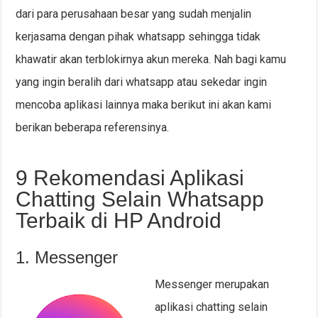
dari para perusahaan besar yang sudah menjalin
kerjasama dengan pihak whatsapp sehingga tidak
khawatir akan terblokirnya akun mereka. Nah bagi kamu
yang ingin beralih dari whatsapp atau sekedar ingin
mencoba aplikasi lainnya maka berikut ini akan kami
berikan beberapa referensinya.
9 Rekomendasi Aplikasi
Chatting Selain Whatsapp
Terbaik di HP Android
1. Messenger
Messenger merupakan
aplikasi chatting selain