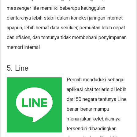
messenger lite memiliki beberapa keunggulan
diantaranya lebih stabil dalam koneksi jaringan internet
apapun, lebih hemat data seluluer, pemuatan lebih cepat
dan efisien, dan tentunya tidak membebani penyimpanan
memori internal.
5. Line
Pernah menduduki sebagai
aplikasi chat terlaris di lebih
dari 50 negara tentunya Line
benar-benar mampu
menunjukan kelebihannya
tersendiri dibandingkan