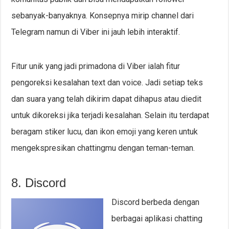
sebanyak-banyaknya. Konsepnya mirip channel dari
Telegram namun di Viber ini jauh lebih interaktif.
Fitur unik yang jadi primadona di Viber ialah fitur
pengoreksi kesalahan text dan voice. Jadi setiap teks
dan suara yang telah dikirim dapat dihapus atau diedit
untuk dikoreksi jika terjadi kesalahan. Selain itu terdapat
beragam stiker lucu, dan ikon emoji yang keren untuk
mengekspresikan chattingmu dengan teman-teman.
8. Discord
Discord berbeda dengan
berbagai aplikasi chatting