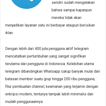
sendiri sudah mengatakan
bahwa sampai kapanpun
mereka tidak akan
menjadikan layanan satu ini berbayar ataupun berisikan
iklan.
Dengan lebih dari 400 juta pengguna aktif telegram
mencatatkan pertumbuhan yang sangat signifikan
terutama dari pengguna di Indonesia. Kelebihan utama
telegram dibandingkan Whatsapp cukup banyak mulai dari
batasan member suatu grup hingga 200 ribu pengguna,
fitur pembuatan channel, keamanan yang terjamin dengan
enkripsi modern, tentunya tampak lebih minimalis dan
mudah penggunaannya.