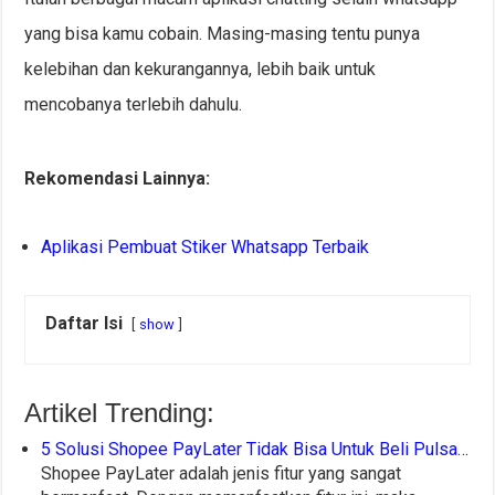
yang bisa kamu cobain. Masing-masing tentu punya
kelebihan dan kekurangannya, lebih baik untuk
mencobanya terlebih dahulu.
Rekomendasi Lainnya:
Aplikasi Pembuat Stiker Whatsapp Terbaik
Daftar Isi
show
Artikel Trending:
5 Solusi Shopee PayLater Tidak Bisa Untuk Beli Pulsa…
Shopee PayLater adalah jenis fitur yang sangat