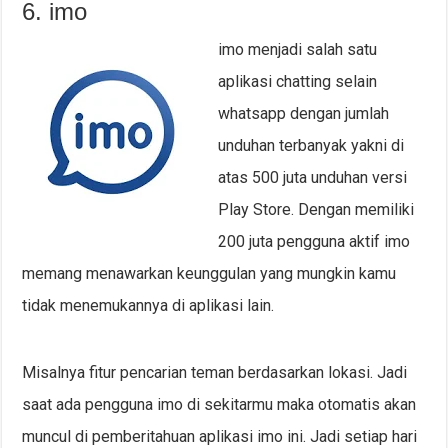
6. imo
imo menjadi salah satu
aplikasi chatting selain
whatsapp dengan jumlah
unduhan terbanyak yakni di
atas 500 juta unduhan versi
Play Store. Dengan memiliki
200 juta pengguna aktif imo
memang menawarkan keunggulan yang mungkin kamu
tidak menemukannya di aplikasi lain.
Misalnya fitur pencarian teman berdasarkan lokasi. Jadi
saat ada pengguna imo di sekitarmu maka otomatis akan
muncul di pemberitahuan aplikasi imo ini. Jadi setiap hari