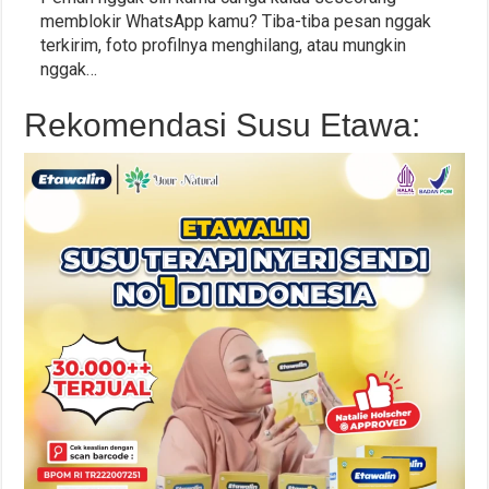
memblokir WhatsApp kamu? Tiba-tiba pesan nggak
terkirim, foto profilnya menghilang, atau mungkin
nggak…
Rekomendasi Susu Etawa: