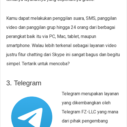
Kamu dapat melakukan penggilan suara, SMS, panggilan
video dan panggilan grup hingga 24 orang dari berbagai
perangkat baik itu via PC, Mac, tablet, maupun
smartphone. Walau lebih terkenal sebagai layanan video
justru fitur chatting dari Skype ini sangat bagus dan begitu
simpel. Tertarik untuk mencoba?
3. Telegram
Telegram merupakan layanan
yang dikembangkan oleh
Telegram FZ-LLC yang mana
dari pihak pengembang