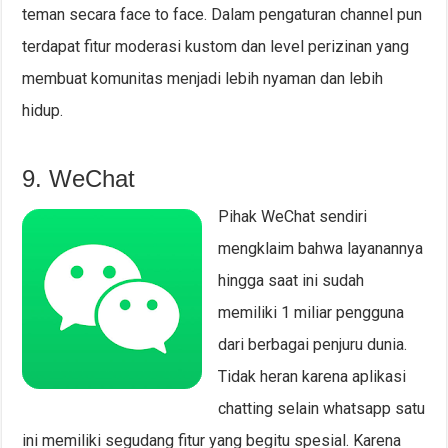
teman secara face to face. Dalam pengaturan channel pun
terdapat fitur moderasi kustom dan level perizinan yang
membuat komunitas menjadi lebih nyaman dan lebih
hidup.
9. WeChat
Pihak WeChat sendiri
mengklaim bahwa layanannya
hingga saat ini sudah
memiliki 1 miliar pengguna
dari berbagai penjuru dunia.
Tidak heran karena aplikasi
chatting selain whatsapp satu
ini memiliki segudang fitur yang begitu spesial. Karena