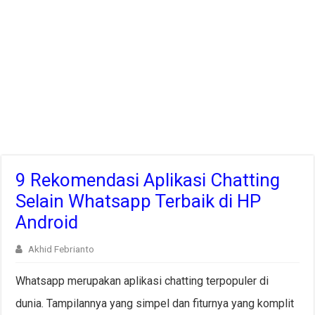
9 Rekomendasi Aplikasi Chatting
Selain Whatsapp Terbaik di HP
Android
Akhid Febrianto
Whatsapp merupakan aplikasi chatting terpopuler di
dunia. Tampilannya yang simpel dan fiturnya yang komplit