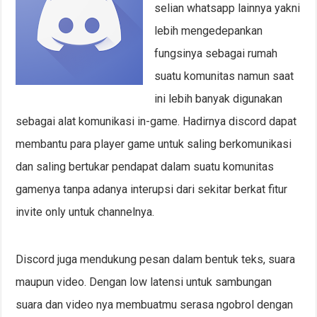
selian whatsapp lainnya yakni
lebih mengedepankan
fungsinya sebagai rumah
suatu komunitas namun saat
ini lebih banyak digunakan
sebagai alat komunikasi in-game. Hadirnya discord dapat
membantu para player game untuk saling berkomunikasi
dan saling bertukar pendapat dalam suatu komunitas
gamenya tanpa adanya interupsi dari sekitar berkat fitur
invite only untuk channelnya.
Discord juga mendukung pesan dalam bentuk teks, suara
maupun video. Dengan low latensi untuk sambungan
suara dan video nya membuatmu serasa ngobrol dengan