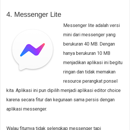
4. Messenger Lite
Messenger lite adalah versi
mini dari messenger yang
berukuran 40 MB. Dengan
hanya berukuran 10 MB
menjadikan aplikasi ini begitu
ringan dan tidak memakan
resource perangkat ponsel
kita. Aplikasi ini pun dipilih menjadi aplikasi editor choice
karena secara fitur dan kegunaan sama persis dengan
aplikasi messenger.
Walau fiturnya tidak selengkap messenger tapi