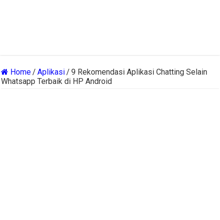
Home
/
Aplikasi
/
9 Rekomendasi Aplikasi Chatting Selain
Whatsapp Terbaik di HP Android