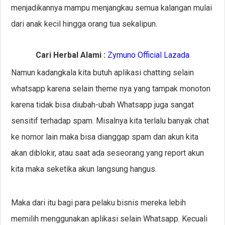
menjadikannya mampu menjangkau semua kalangan mulai
dari anak kecil hingga orang tua sekalipun.
Cari Herbal Alami :
Zymuno Official Lazada
Namun kadangkala kita butuh aplikasi chatting selain
whatsapp karena selain theme nya yang tampak monoton
karena tidak bisa diubah-ubah Whatsapp juga sangat
sensitif terhadap spam. Misalnya kita terlalu banyak chat
ke nomor lain maka bisa dianggap spam dan akun kita
akan diblokir, atau saat ada seseorang yang report akun
kita maka seketika akun langsung hangus.
Maka dari itu bagi para pelaku bisnis mereka lebih
memilih menggunakan aplikasi selain Whatsapp. Kecuali