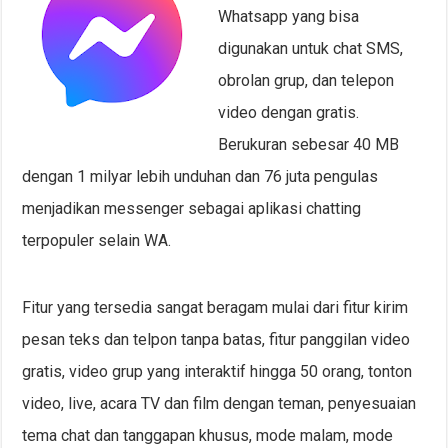
Whatsapp yang bisa
digunakan untuk chat SMS,
obrolan grup, dan telepon
video dengan gratis.
Berukuran sebesar 40 MB
dengan 1 milyar lebih unduhan dan 76 juta pengulas
menjadikan messenger sebagai aplikasi chatting
terpopuler selain WA.
Fitur yang tersedia sangat beragam mulai dari fitur kirim
pesan teks dan telpon tanpa batas, fitur panggilan video
gratis, video grup yang interaktif hingga 50 orang, tonton
video, live, acara TV dan film dengan teman, penyesuaian
tema chat dan tanggapan khusus, mode malam, mode