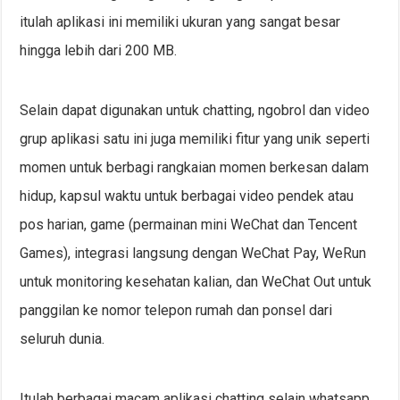
itulah aplikasi ini memiliki ukuran yang sangat besar
hingga lebih dari 200 MB.
Selain dapat digunakan untuk chatting, ngobrol dan video
grup aplikasi satu ini juga memiliki fitur yang unik seperti
momen untuk berbagi rangkaian momen berkesan dalam
hidup, kapsul waktu untuk berbagai video pendek atau
pos harian, game (permainan mini WeChat dan Tencent
Games), integrasi langsung dengan WeChat Pay, WeRun
untuk monitoring kesehatan kalian, dan WeChat Out untuk
panggilan ke nomor telepon rumah dan ponsel dari
seluruh dunia.
Itulah berbagai macam aplikasi chatting selain whatsapp