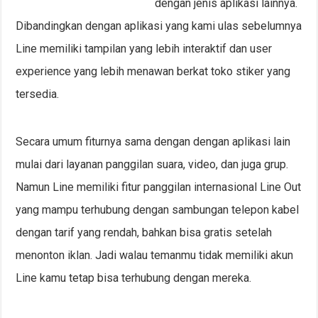
dengan jenis aplikasi lainnya.
Dibandingkan dengan aplikasi yang kami ulas sebelumnya
Line memiliki tampilan yang lebih interaktif dan user
experience yang lebih menawan berkat toko stiker yang
tersedia.
Secara umum fiturnya sama dengan dengan aplikasi lain
mulai dari layanan panggilan suara, video, dan juga grup.
Namun Line memiliki fitur panggilan internasional Line Out
yang mampu terhubung dengan sambungan telepon kabel
dengan tarif yang rendah, bahkan bisa gratis setelah
menonton iklan. Jadi walau temanmu tidak memiliki akun
Line kamu tetap bisa terhubung dengan mereka.