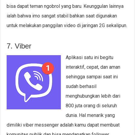
bisa dapat teman ngobrol yang baru. Keunggulan lainnya
ialah bahwa imo sangat stabil bahkan saat digunakan
untuk melakukan panggilan video di jaringan 2G sekalipun.
7. Viber
Aplikasi satu ini begitu
interaktif, cepat, dan aman
sehingga sampai saat ini
sudah berhasil
menghubungkan lebih dari
800 juta orang di seluruh
dunia. Hal menarik yang
dimiliki viber messenger adalah kamu dapat membuat
komunitas publik dan bisa mendapatkan follower