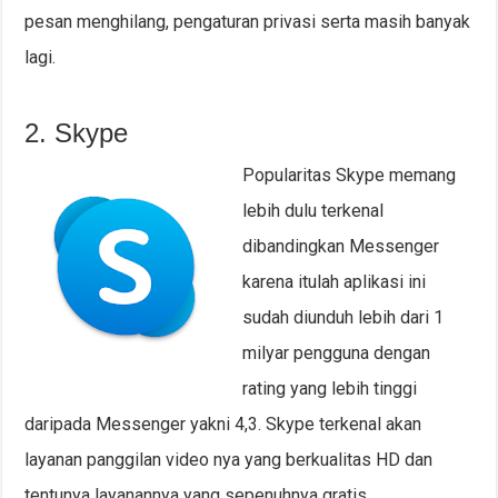
pesan menghilang, pengaturan privasi serta masih banyak
lagi.
2. Skype
Popularitas Skype memang
lebih dulu terkenal
dibandingkan Messenger
karena itulah aplikasi ini
sudah diunduh lebih dari 1
milyar pengguna dengan
rating yang lebih tinggi
daripada Messenger yakni 4,3. Skype terkenal akan
layanan panggilan video nya yang berkualitas HD dan
tentunya layanannya yang sepenuhnya gratis.