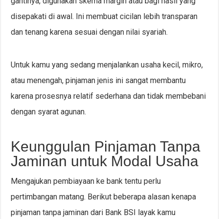
gantinya, digunakan skema margin atau bagi hasil yang
disepakati di awal. Ini membuat cicilan lebih transparan
dan tenang karena sesuai dengan nilai syariah.
Untuk kamu yang sedang menjalankan usaha kecil, mikro,
atau menengah, pinjaman jenis ini sangat membantu
karena prosesnya relatif sederhana dan tidak membebani
dengan syarat agunan.
Keunggulan Pinjaman Tanpa
Jaminan untuk Modal Usaha
Mengajukan pembiayaan ke bank tentu perlu
pertimbangan matang. Berikut beberapa alasan kenapa
pinjaman tanpa jaminan dari Bank BSI layak kamu