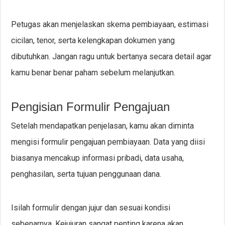
Petugas akan menjelaskan skema pembiayaan, estimasi
cicilan, tenor, serta kelengkapan dokumen yang
dibutuhkan. Jangan ragu untuk bertanya secara detail agar
kamu benar benar paham sebelum melanjutkan.
Pengisian Formulir Pengajuan
Setelah mendapatkan penjelasan, kamu akan diminta
mengisi formulir pengajuan pembiayaan. Data yang diisi
biasanya mencakup informasi pribadi, data usaha,
penghasilan, serta tujuan penggunaan dana.
Isilah formulir dengan jujur dan sesuai kondisi
sebenarnya. Kejujuran sangat penting karena akan