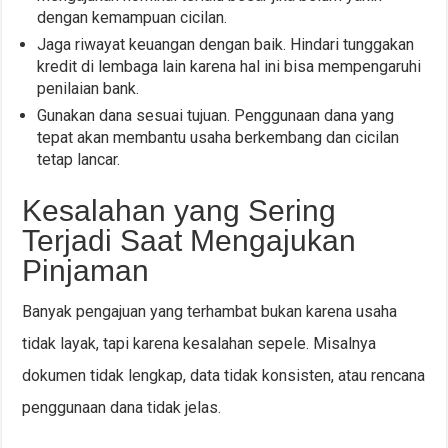
dengan kemampuan cicilan.
Jaga riwayat keuangan dengan baik. Hindari tunggakan
kredit di lembaga lain karena hal ini bisa mempengaruhi
penilaian bank.
Gunakan dana sesuai tujuan. Penggunaan dana yang
tepat akan membantu usaha berkembang dan cicilan
tetap lancar.
Kesalahan yang Sering
Terjadi Saat Mengajukan
Pinjaman
Banyak pengajuan yang terhambat bukan karena usaha
tidak layak, tapi karena kesalahan sepele. Misalnya
dokumen tidak lengkap, data tidak konsisten, atau rencana
penggunaan dana tidak jelas.