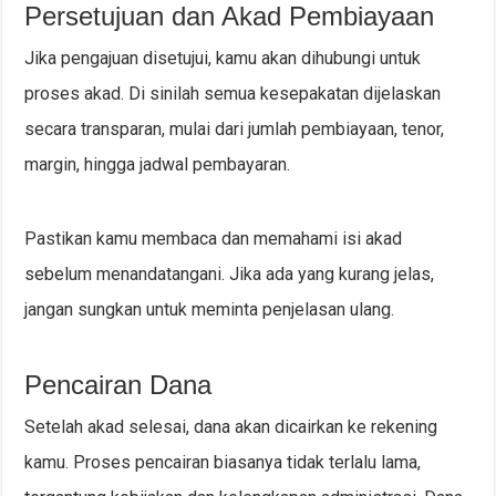
Persetujuan dan Akad Pembiayaan
Jika pengajuan disetujui, kamu akan dihubungi untuk
proses akad. Di sinilah semua kesepakatan dijelaskan
secara transparan, mulai dari jumlah pembiayaan, tenor,
margin, hingga jadwal pembayaran.
Pastikan kamu membaca dan memahami isi akad
sebelum menandatangani. Jika ada yang kurang jelas,
jangan sungkan untuk meminta penjelasan ulang.
Pencairan Dana
Setelah akad selesai, dana akan dicairkan ke rekening
kamu. Proses pencairan biasanya tidak terlalu lama,