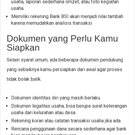
usaha, laporan sederhana omzet, atau foto kegiatan
usaha.
Memiliki rekening Bank BSI akan menjadi nilai tambah
karena memudahkan analisis transaksi.
Dokumen yang Perlu Kamu
Siapkan
Selain syarat umum, ada beberapa dokumen pendukung
yang sebaiknya kamu persiapkan dari awal agar proses
tidak bolak balik.
Dokumen identitas diri yang masih berlaku.
Dokumen legalitas usaha, bisa berupa surat keterangan
usaha dari kelurahan atau desa.
Rekening koran atau catatan transaksi usaha jika ada.
Rencana penggunaan dana secara sederhana agar bank