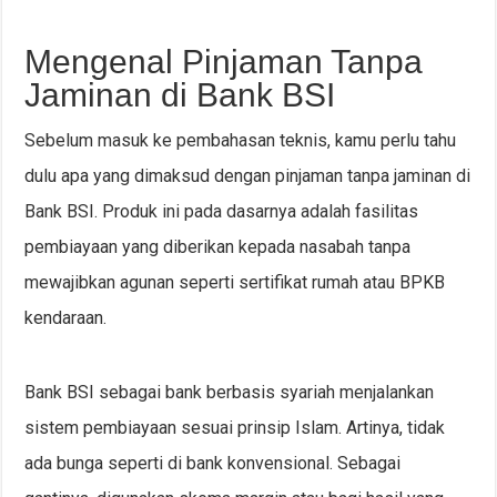
Mengenal Pinjaman Tanpa
Jaminan di Bank BSI
Sebelum masuk ke pembahasan teknis, kamu perlu tahu
dulu apa yang dimaksud dengan pinjaman tanpa jaminan di
Bank BSI. Produk ini pada dasarnya adalah fasilitas
pembiayaan yang diberikan kepada nasabah tanpa
mewajibkan agunan seperti sertifikat rumah atau BPKB
kendaraan.
Bank BSI sebagai bank berbasis syariah menjalankan
sistem pembiayaan sesuai prinsip Islam. Artinya, tidak
ada bunga seperti di bank konvensional. Sebagai