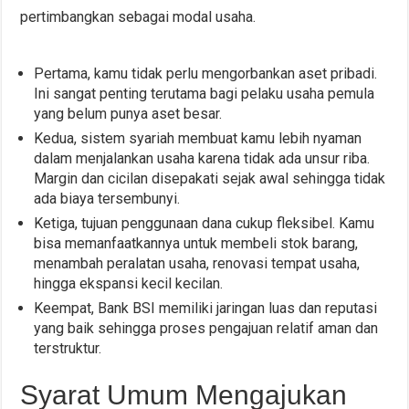
pertimbangkan sebagai modal usaha.
Pertama, kamu tidak perlu mengorbankan aset pribadi.
Ini sangat penting terutama bagi pelaku usaha pemula
yang belum punya aset besar.
Kedua, sistem syariah membuat kamu lebih nyaman
dalam menjalankan usaha karena tidak ada unsur riba.
Margin dan cicilan disepakati sejak awal sehingga tidak
ada biaya tersembunyi.
Ketiga, tujuan penggunaan dana cukup fleksibel. Kamu
bisa memanfaatkannya untuk membeli stok barang,
menambah peralatan usaha, renovasi tempat usaha,
hingga ekspansi kecil kecilan.
Keempat, Bank BSI memiliki jaringan luas dan reputasi
yang baik sehingga proses pengajuan relatif aman dan
terstruktur.
Syarat Umum Mengajukan