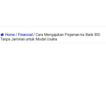
Home
/
Finansial
/
Cara Mengajukan Pinjaman ke Bank BSI
Tanpa Jaminan untuk Modal Usaha