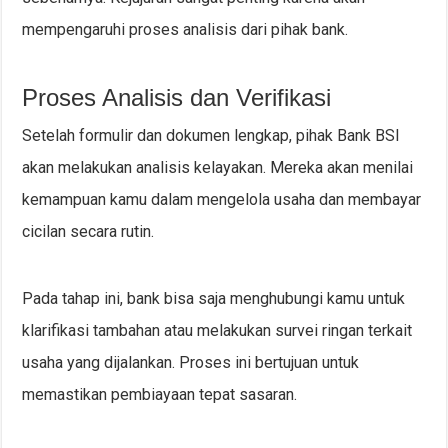
mempengaruhi proses analisis dari pihak bank.
Proses Analisis dan Verifikasi
Setelah formulir dan dokumen lengkap, pihak Bank BSI
akan melakukan analisis kelayakan. Mereka akan menilai
kemampuan kamu dalam mengelola usaha dan membayar
cicilan secara rutin.
Pada tahap ini, bank bisa saja menghubungi kamu untuk
klarifikasi tambahan atau melakukan survei ringan terkait
usaha yang dijalankan. Proses ini bertujuan untuk
memastikan pembiayaan tepat sasaran.