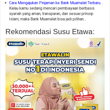
Cara Mengajukan Pinjaman ke Bank Muamalat Terbaru…
Kalau kamu sedang mencari pembiayaan berbasis
syariah yang aman, transparan, dan sesuai prinsip
Islam, maka Bank Muamalat bisa jadi pilihan…
Rekomendasi Susu Etawa: