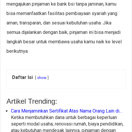
mengajukan pinjaman ke bank bsi tanpa jaminan, kamu
bisa memanfaatkan fasilitas pembiayaan syariah yang
aman, transparan, dan sesuai kebutuhan usaha. Jika
semua dijalankan dengan baik, pinjaman ini bisa menjadi
langkah besar untuk membawa usaha kamu naik ke level
berikutnya.
Daftar Isi
show
Artikel Trending:
Cara Menjaminkan Sertifikat Atas Nama Orang Lain di…
Ketika membutuhkan dana untuk berbagai keperluan
seperti modal usaha, renovasi rumah, biaya pendidikan,
atau kebutuhan mendesak lainnya, pinjaman dengan