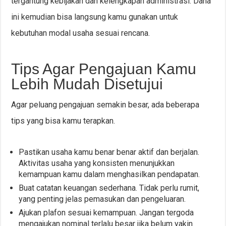
tergantung kebijakan dan kelengkapan administrasi. Dana
ini kemudian bisa langsung kamu gunakan untuk
kebutuhan modal usaha sesuai rencana.
Tips Agar Pengajuan Kamu
Lebih Mudah Disetujui
Agar peluang pengajuan semakin besar, ada beberapa
tips yang bisa kamu terapkan.
Pastikan usaha kamu benar benar aktif dan berjalan.
Aktivitas usaha yang konsisten menunjukkan
kemampuan kamu dalam menghasilkan pendapatan.
Buat catatan keuangan sederhana. Tidak perlu rumit,
yang penting jelas pemasukan dan pengeluaran.
Ajukan plafon sesuai kemampuan. Jangan tergoda
mengajukan nominal terlalu besar jika belum yakin