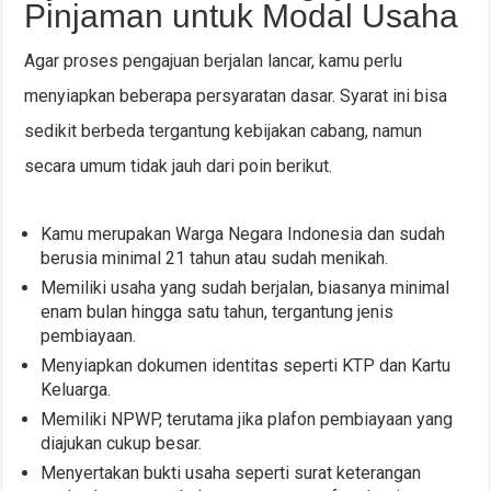
Pinjaman untuk Modal Usaha
Agar proses pengajuan berjalan lancar, kamu perlu
menyiapkan beberapa persyaratan dasar. Syarat ini bisa
sedikit berbeda tergantung kebijakan cabang, namun
secara umum tidak jauh dari poin berikut.
Kamu merupakan Warga Negara Indonesia dan sudah
berusia minimal 21 tahun atau sudah menikah.
Memiliki usaha yang sudah berjalan, biasanya minimal
enam bulan hingga satu tahun, tergantung jenis
pembiayaan.
Menyiapkan dokumen identitas seperti KTP dan Kartu
Keluarga.
Memiliki NPWP, terutama jika plafon pembiayaan yang
diajukan cukup besar.
Menyertakan bukti usaha seperti surat keterangan