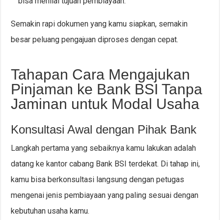
bisa menilai tujuan pembiayaan.
Semakin rapi dokumen yang kamu siapkan, semakin
besar peluang pengajuan diproses dengan cepat.
Tahapan Cara Mengajukan
Pinjaman ke Bank BSI Tanpa
Jaminan untuk Modal Usaha
Konsultasi Awal dengan Pihak Bank
Langkah pertama yang sebaiknya kamu lakukan adalah
datang ke kantor cabang Bank BSI terdekat. Di tahap ini,
kamu bisa berkonsultasi langsung dengan petugas
mengenai jenis pembiayaan yang paling sesuai dengan
kebutuhan usaha kamu.