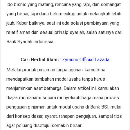
ide bisnis yang matang, rencana yang rapi, dan semangat
yang besar, tapi dana belum cukup untuk melangkah lebih
jauh. Kabar baiknya, saat ini ada solusi pembiayaan yang
relatif aman dan sesuai prinsip syariah, salah satunya dari
Bank Syariah Indonesia.
Cari Herbal Alami :
Zymuno Official Lazada
Melalui produk pinjaman tanpa agunan, kamu bisa
mendapatkan tambahan modal usaha tanpa harus
menjaminkan aset berharga. Dalam artikel ini, kamu akan
diajak memahami secara menyeluruh bagaimana proses
pengajuan pinjaman untuk modal usaha di Bank BSI, mulai
dari konsep dasar, syarat, tahapan pengajuan, sampai tips
agar peluang disetujui semakin besar.