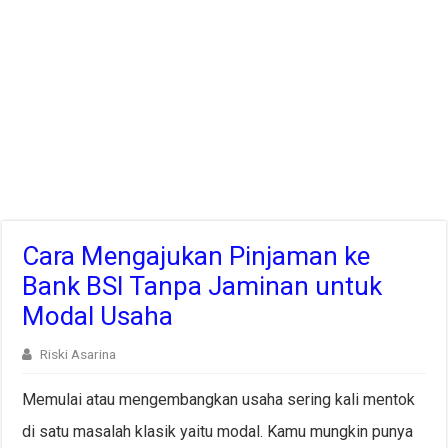
Cara Mengajukan Pinjaman ke
Bank BSI Tanpa Jaminan untuk
Modal Usaha
Riski Asarina
Memulai atau mengembangkan usaha sering kali mentok
di satu masalah klasik yaitu modal. Kamu mungkin punya