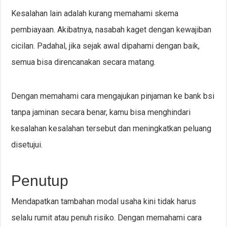
Kesalahan lain adalah kurang memahami skema
pembiayaan. Akibatnya, nasabah kaget dengan kewajiban
cicilan. Padahal, jika sejak awal dipahami dengan baik,
semua bisa direncanakan secara matang.
Dengan memahami cara mengajukan pinjaman ke bank bsi
tanpa jaminan secara benar, kamu bisa menghindari
kesalahan kesalahan tersebut dan meningkatkan peluang
disetujui.
Penutup
Mendapatkan tambahan modal usaha kini tidak harus
selalu rumit atau penuh risiko. Dengan memahami cara