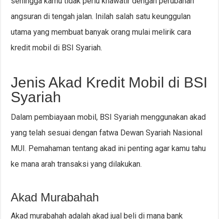
sehingga kamu tidak perlu khawatir dengan perubahan
angsuran di tengah jalan. Inilah salah satu keunggulan
utama yang membuat banyak orang mulai melirik cara
kredit mobil di BSI Syariah.
Jenis Akad Kredit Mobil di BSI
Syariah
Dalam pembiayaan mobil, BSI Syariah menggunakan akad
yang telah sesuai dengan fatwa Dewan Syariah Nasional
MUI. Pemahaman tentang akad ini penting agar kamu tahu
ke mana arah transaksi yang dilakukan.
Akad Murabahah
Akad murabahah adalah akad jual beli di mana bank