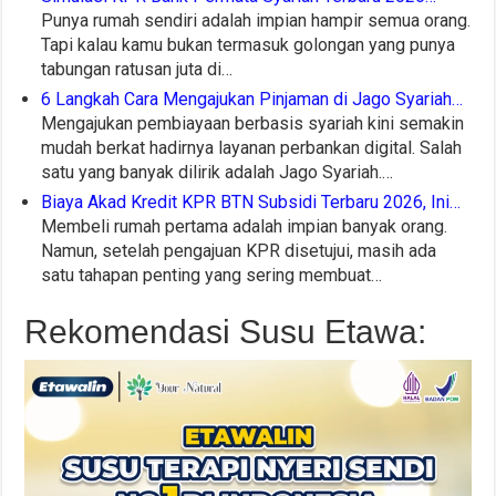
Punya rumah sendiri adalah impian hampir semua orang.
Tapi kalau kamu bukan termasuk golongan yang punya
tabungan ratusan juta di…
6 Langkah Cara Mengajukan Pinjaman di Jago Syariah…
Mengajukan pembiayaan berbasis syariah kini semakin
mudah berkat hadirnya layanan perbankan digital. Salah
satu yang banyak dilirik adalah Jago Syariah.…
Biaya Akad Kredit KPR BTN Subsidi Terbaru 2026, Ini…
Membeli rumah pertama adalah impian banyak orang.
Namun, setelah pengajuan KPR disetujui, masih ada
satu tahapan penting yang sering membuat…
Rekomendasi Susu Etawa: