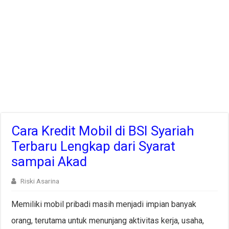
Cara Kredit Mobil di BSI Syariah
Terbaru Lengkap dari Syarat
sampai Akad
Riski Asarina
Memiliki mobil pribadi masih menjadi impian banyak
orang, terutama untuk menunjang aktivitas kerja, usaha,