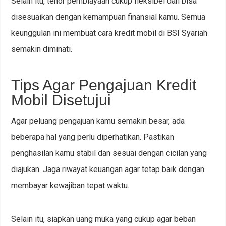
Selain itu, tenor pembiayaan cukup fleksibel dan bisa
disesuaikan dengan kemampuan finansial kamu. Semua
keunggulan ini membuat cara kredit mobil di BSI Syariah
semakin diminati.
Tips Agar Pengajuan Kredit
Mobil Disetujui
Agar peluang pengajuan kamu semakin besar, ada
beberapa hal yang perlu diperhatikan. Pastikan
penghasilan kamu stabil dan sesuai dengan cicilan yang
diajukan. Jaga riwayat keuangan agar tetap baik dengan
membayar kewajiban tepat waktu.
Selain itu, siapkan uang muka yang cukup agar beban