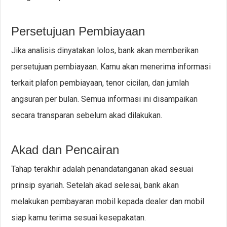
Persetujuan Pembiayaan
Jika analisis dinyatakan lolos, bank akan memberikan
persetujuan pembiayaan. Kamu akan menerima informasi
terkait plafon pembiayaan, tenor cicilan, dan jumlah
angsuran per bulan. Semua informasi ini disampaikan
secara transparan sebelum akad dilakukan.
Akad dan Pencairan
Tahap terakhir adalah penandatanganan akad sesuai
prinsip syariah. Setelah akad selesai, bank akan
melakukan pembayaran mobil kepada dealer dan mobil
siap kamu terima sesuai kesepakatan.