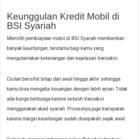
Keunggulan Kredit Mobil di
BSI Syariah
Memilih pembiayaan mobil di BSI Syariah memberikan
banyak keuntungan, terutama bagi kamu yang
mengutamakan ketenangan dan kejelasan transaksi.
Cicilan bersifat tetap dari awal hingga akhir sehingga
kamu bisa mengatur keuangan dengan lebih aman. Tidak
ada bunga berbunga karena seluruh transaksi
menggunakan akad syariah. Prosesnya juga transparan
karena margin keuntungan sudah disepakati sejak awal.