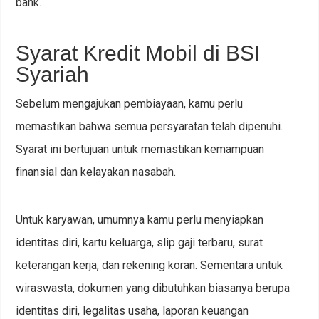
bank.
Syarat Kredit Mobil di BSI
Syariah
Sebelum mengajukan pembiayaan, kamu perlu
memastikan bahwa semua persyaratan telah dipenuhi.
Syarat ini bertujuan untuk memastikan kemampuan
finansial dan kelayakan nasabah.
Untuk karyawan, umumnya kamu perlu menyiapkan
identitas diri, kartu keluarga, slip gaji terbaru, surat
keterangan kerja, dan rekening koran. Sementara untuk
wiraswasta, dokumen yang dibutuhkan biasanya berupa
identitas diri, legalitas usaha, laporan keuangan