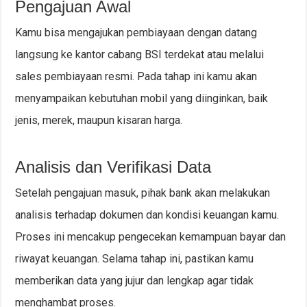
Pengajuan Awal
Kamu bisa mengajukan pembiayaan dengan datang
langsung ke kantor cabang BSI terdekat atau melalui
sales pembiayaan resmi. Pada tahap ini kamu akan
menyampaikan kebutuhan mobil yang diinginkan, baik
jenis, merek, maupun kisaran harga.
Analisis dan Verifikasi Data
Setelah pengajuan masuk, pihak bank akan melakukan
analisis terhadap dokumen dan kondisi keuangan kamu.
Proses ini mencakup pengecekan kemampuan bayar dan
riwayat keuangan. Selama tahap ini, pastikan kamu
memberikan data yang jujur dan lengkap agar tidak
menghambat proses.