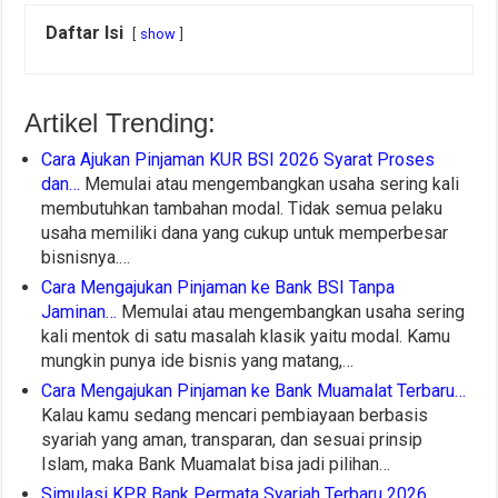
Daftar Isi
show
Artikel Trending:
Cara Ajukan Pinjaman KUR BSI 2026 Syarat Proses
dan…
Memulai atau mengembangkan usaha sering kali
membutuhkan tambahan modal. Tidak semua pelaku
usaha memiliki dana yang cukup untuk memperbesar
bisnisnya.…
Cara Mengajukan Pinjaman ke Bank BSI Tanpa
Jaminan…
Memulai atau mengembangkan usaha sering
kali mentok di satu masalah klasik yaitu modal. Kamu
mungkin punya ide bisnis yang matang,…
Cara Mengajukan Pinjaman ke Bank Muamalat Terbaru…
Kalau kamu sedang mencari pembiayaan berbasis
syariah yang aman, transparan, dan sesuai prinsip
Islam, maka Bank Muamalat bisa jadi pilihan…
Simulasi KPR Bank Permata Syariah Terbaru 2026…