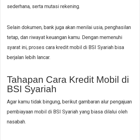
sederhana, serta mutasi rekening.
Selain dokumen, bank juga akan menilai usia, penghasilan
tetap, dan riwayat keuangan kamu. Dengan memenuhi
syarat ini, proses cara kredit mobil di BSI Syariah bisa
berjalan lebih lancar.
Tahapan Cara Kredit Mobil di
BSI Syariah
Agar kamu tidak bingung, berikut gambaran alur pengajuan
pembiayaan mobil di BSI Syariah yang biasa dilalui oleh
nasabah.