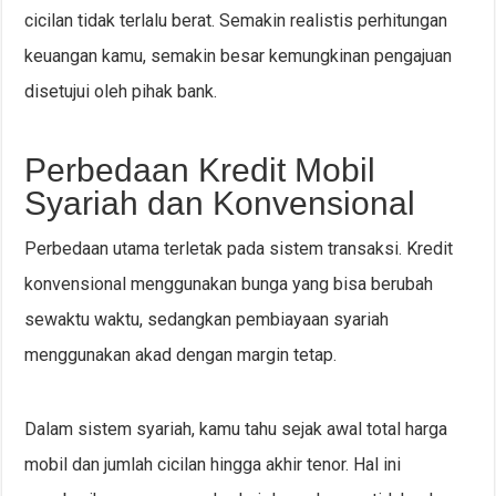
cicilan tidak terlalu berat. Semakin realistis perhitungan
keuangan kamu, semakin besar kemungkinan pengajuan
disetujui oleh pihak bank.
Perbedaan Kredit Mobil
Syariah dan Konvensional
Perbedaan utama terletak pada sistem transaksi. Kredit
konvensional menggunakan bunga yang bisa berubah
sewaktu waktu, sedangkan pembiayaan syariah
menggunakan akad dengan margin tetap.
Dalam sistem syariah, kamu tahu sejak awal total harga
mobil dan jumlah cicilan hingga akhir tenor. Hal ini