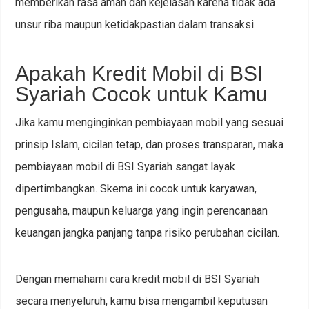
memberikan rasa aman dan kejelasan karena tidak ada
unsur riba maupun ketidakpastian dalam transaksi.
Apakah Kredit Mobil di BSI
Syariah Cocok untuk Kamu
Jika kamu menginginkan pembiayaan mobil yang sesuai
prinsip Islam, cicilan tetap, dan proses transparan, maka
pembiayaan mobil di BSI Syariah sangat layak
dipertimbangkan. Skema ini cocok untuk karyawan,
pengusaha, maupun keluarga yang ingin perencanaan
keuangan jangka panjang tanpa risiko perubahan cicilan.
Dengan memahami cara kredit mobil di BSI Syariah
secara menyeluruh, kamu bisa mengambil keputusan