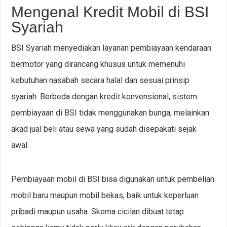
Mengenal Kredit Mobil di BSI
Syariah
BSI Syariah menyediakan layanan pembiayaan kendaraan
bermotor yang dirancang khusus untuk memenuhi
kebutuhan nasabah secara halal dan sesuai prinsip
syariah. Berbeda dengan kredit konvensional, sistem
pembiayaan di BSI tidak menggunakan bunga, melainkan
akad jual beli atau sewa yang sudah disepakati sejak
awal.
Pembiayaan mobil di BSI bisa digunakan untuk pembelian
mobil baru maupun mobil bekas, baik untuk keperluan
pribadi maupun usaha. Skema cicilan dibuat tetap