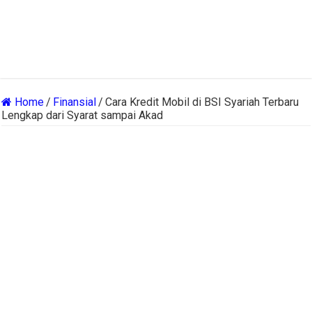
Home
/
Finansial
/
Cara Kredit Mobil di BSI Syariah Terbaru
Lengkap dari Syarat sampai Akad