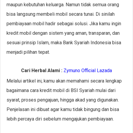
maupun kebutuhan keluarga. Namun tidak semua orang
bisa langsung membeli mobil secara tunai. Di sinilah
pembiayaan mobil hadir sebagai solusi. Jika kamu ingin
kredit mobil dengan sistem yang aman, transparan, dan
sesuai prinsip Islam, maka Bank Syariah Indonesia bisa
menjadi pilihan tepat.
Cari Herbal Alami :
Zymuno Official Lazada
Melalui artikel ini, kamu akan memahami secara lengkap
bagaimana cara kredit mobil di BSI Syariah mulai dari
syarat, proses pengajuan, hingga akad yang digunakan.
Penjelasan ini dibuat agar kamu tidak bingung dan bisa
lebih percaya diri sebelum mengajukan pembiayaan.