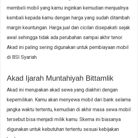
membeli mobil yang kamu inginkan kemudian menjualnya
kembali kepada kamu dengan harga yang sudah ditambah
margin keuntungan. Harga jual dan cicilan disepakati sejak
awal sehingga tidak ada perubahan sampai akhir tenor.
Akad ini paling sering digunakan untuk pembiayaan mobil
di BSI Syariah.
Akad Ijarah Muntahiyah Bittamlik
Akad ini merupakan akad sewa yang diakhiri dengan
kepemilikan. Kamu akan menyewa mobil dari bank selama
jangka waktu tertentu, kemudian di akhir masa sewa mobil
tersebut bisa menjadi milik kamu. Skema ini biasanya
digunakan untuk kebutuhan tertentu sesuai kebijakan