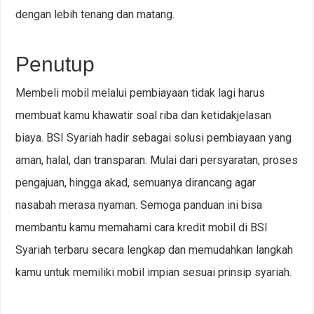
dengan lebih tenang dan matang.
Penutup
Membeli mobil melalui pembiayaan tidak lagi harus
membuat kamu khawatir soal riba dan ketidakjelasan
biaya. BSI Syariah hadir sebagai solusi pembiayaan yang
aman, halal, dan transparan. Mulai dari persyaratan, proses
pengajuan, hingga akad, semuanya dirancang agar
nasabah merasa nyaman. Semoga panduan ini bisa
membantu kamu memahami cara kredit mobil di BSI
Syariah terbaru secara lengkap dan memudahkan langkah
kamu untuk memiliki mobil impian sesuai prinsip syariah.