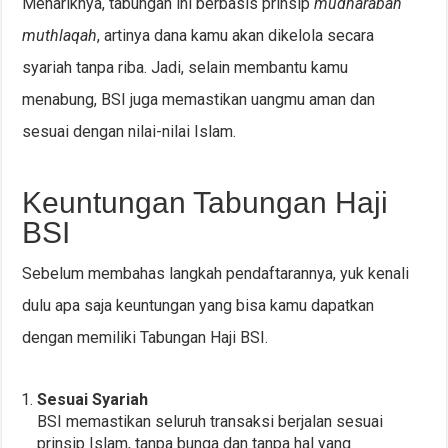
Menariknya, tabungan ini berbasis prinsip
mudharabah
muthlaqah
, artinya dana kamu akan dikelola secara
syariah tanpa riba. Jadi, selain membantu kamu
menabung, BSI juga memastikan uangmu aman dan
sesuai dengan nilai-nilai Islam.
Keuntungan Tabungan Haji
BSI
Sebelum membahas langkah pendaftarannya, yuk kenali
dulu apa saja keuntungan yang bisa kamu dapatkan
dengan memiliki Tabungan Haji BSI.
Sesuai Syariah
BSI memastikan seluruh transaksi berjalan sesuai
prinsip Islam, tanpa bunga dan tanpa hal yang