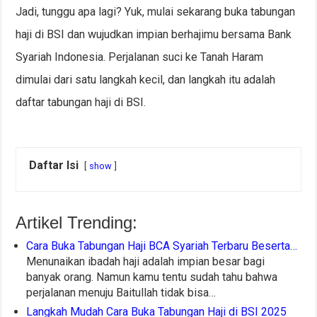
Jadi, tunggu apa lagi? Yuk, mulai sekarang buka tabungan
haji di BSI dan wujudkan impian berhajimu bersama Bank
Syariah Indonesia. Perjalanan suci ke Tanah Haram
dimulai dari satu langkah kecil, dan langkah itu adalah
daftar tabungan haji di BSI.
Daftar Isi
show
Artikel Trending:
Cara Buka Tabungan Haji BCA Syariah Terbaru Beserta…
Menunaikan ibadah haji adalah impian besar bagi
banyak orang. Namun kamu tentu sudah tahu bahwa
perjalanan menuju Baitullah tidak bisa…
Langkah Mudah Cara Buka Tabungan Haji di BSI 2025