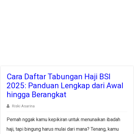
Cara Daftar Tabungan Haji BSI
2025: Panduan Lengkap dari Awal
hingga Berangkat
Riski Asarina
Pernah nggak kamu kepikiran untuk menunaikan ibadah
haji, tapi bingung harus mulai dari mana? Tenang, kamu