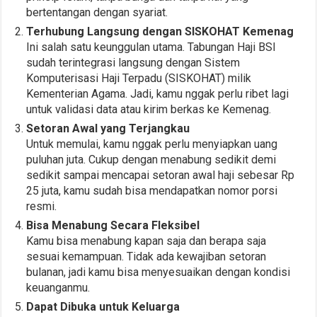
bertentangan dengan syariat.
Terhubung Langsung dengan SISKOHAT Kemenag
Ini salah satu keunggulan utama. Tabungan Haji BSI
sudah terintegrasi langsung dengan Sistem
Komputerisasi Haji Terpadu (SISKOHAT) milik
Kementerian Agama. Jadi, kamu nggak perlu ribet lagi
untuk validasi data atau kirim berkas ke Kemenag.
Setoran Awal yang Terjangkau
Untuk memulai, kamu nggak perlu menyiapkan uang
puluhan juta. Cukup dengan menabung sedikit demi
sedikit sampai mencapai setoran awal haji sebesar Rp
25 juta, kamu sudah bisa mendapatkan nomor porsi
resmi.
Bisa Menabung Secara Fleksibel
Kamu bisa menabung kapan saja dan berapa saja
sesuai kemampuan. Tidak ada kewajiban setoran
bulanan, jadi kamu bisa menyesuaikan dengan kondisi
keuanganmu.
Dapat Dibuka untuk Keluarga