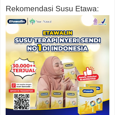
Rekomendasi Susu Etawa: