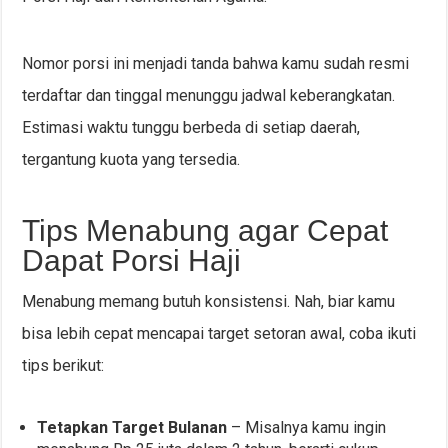
Nomor porsi ini menjadi tanda bahwa kamu sudah resmi
terdaftar dan tinggal menunggu jadwal keberangkatan.
Estimasi waktu tunggu berbeda di setiap daerah,
tergantung kuota yang tersedia.
Tips Menabung agar Cepat
Dapat Porsi Haji
Menabung memang butuh konsistensi. Nah, biar kamu
bisa lebih cepat mencapai target setoran awal, coba ikuti
tips berikut:
Tetapkan Target Bulanan
– Misalnya kamu ingin