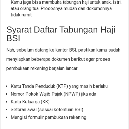
Kamu juga bisa membuka tabungan haji untuk anak, istri,
atau orang tua. Prosesnya mudah dan dokumennya
tidak rumit.
Syarat Daftar Tabungan Haji
BSI
Nah, sebelum datang ke kantor BSI, pastikan kamu sudah
menyiapkan beberapa dokumen berikut agar proses
pembukaan rekening berjalan lancar:
Kartu Tanda Penduduk (KTP) yang masih berlaku
Nomor Pokok Wajib Pajak (NPWP) jika ada
Kartu Keluarga (KK)
Setoran awal (sesuai ketentuan BSI)
Mengisi formulir pembukaan rekening