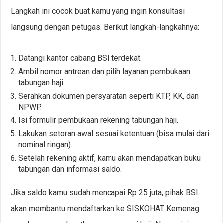
Langkah ini cocok buat kamu yang ingin konsultasi
langsung dengan petugas. Berikut langkah-langkahnya:
Datangi kantor cabang BSI terdekat.
Ambil nomor antrean dan pilih layanan pembukaan
tabungan haji.
Serahkan dokumen persyaratan seperti KTP, KK, dan
NPWP.
Isi formulir pembukaan rekening tabungan haji.
Lakukan setoran awal sesuai ketentuan (bisa mulai dari
nominal ringan).
Setelah rekening aktif, kamu akan mendapatkan buku
tabungan dan informasi saldo.
Jika saldo kamu sudah mencapai Rp 25 juta, pihak BSI
akan membantu mendaftarkan ke SISKOHAT Kemenag