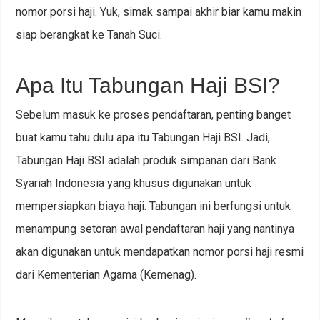
nomor porsi haji. Yuk, simak sampai akhir biar kamu makin
siap berangkat ke Tanah Suci.
Apa Itu Tabungan Haji BSI?
Sebelum masuk ke proses pendaftaran, penting banget
buat kamu tahu dulu apa itu Tabungan Haji BSI. Jadi,
Tabungan Haji BSI adalah produk simpanan dari Bank
Syariah Indonesia yang khusus digunakan untuk
mempersiapkan biaya haji. Tabungan ini berfungsi untuk
menampung setoran awal pendaftaran haji yang nantinya
akan digunakan untuk mendapatkan nomor porsi haji resmi
dari Kementerian Agama (Kemenag).