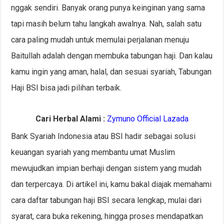
nggak sendiri. Banyak orang punya keinginan yang sama
tapi masih belum tahu langkah awalnya. Nah, salah satu
cara paling mudah untuk memulai perjalanan menuju
Baitullah adalah dengan membuka tabungan haji. Dan kalau
kamu ingin yang aman, halal, dan sesuai syariah, Tabungan
Haji BSI bisa jadi pilihan terbaik.
Cari Herbal Alami :
Zymuno Official Lazada
Bank Syariah Indonesia atau BSI hadir sebagai solusi
keuangan syariah yang membantu umat Muslim
mewujudkan impian berhaji dengan sistem yang mudah
dan terpercaya. Di artikel ini, kamu bakal diajak memahami
cara daftar tabungan haji BSI secara lengkap, mulai dari
syarat, cara buka rekening, hingga proses mendapatkan