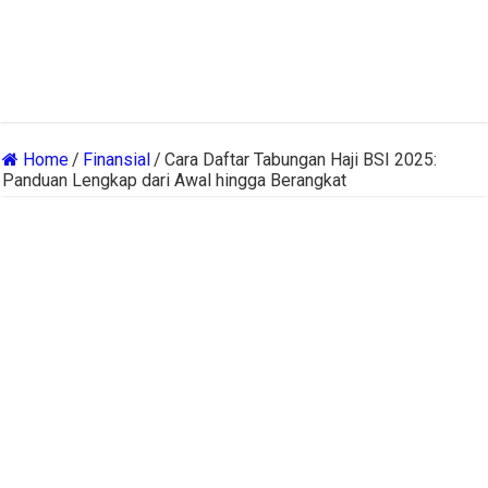
Home
/
Finansial
/
Cara Daftar Tabungan Haji BSI 2025:
Panduan Lengkap dari Awal hingga Berangkat