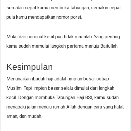
semakin cepat kamu membuka tabungan, semakin cepat
pula kamu mendapatkan nomor porsi.
Mulai dari nominal kecil pun tidak masalah. Yang penting
kamu sudah memulai langkah pertama menuju Baitullah.
Kesimpulan
Menunaikan ibadah haji adalah impian besar setiap
Muslim. Tapi impian besar selalu dimulai dari langkah
kecil. Dengan membuka Tabungan Haji BSI, kamu sudah
menapaki jalan menuju rumah Allah dengan cara yang halal,
aman, dan mudah.