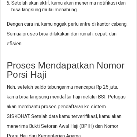
Setelah akun aktif, kamu akan menerima notifikasi dan
bisa langsung mulai menabung.
Dengan cara ini, kamu nggak perlu antre di kantor cabang.
Semua proses bisa dilakukan dari rumah, cepat, dan
efisien.
Proses Mendapatkan Nomor
Porsi Haji
Nah, setelah saldo tabunganmu mencapai Rp 25 juta,
kamu bisa langsung mendaftar haji melalui BSI. Petugas
akan membantu proses pendaftaran ke sistem
SISKOHAT. Setelah data kamu terverifikasi, kamu akan
menerima Bukti Setoran Awal Haji (BPIH) dan Nomor
Porsi Haji dari Kementerian Agama.