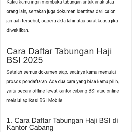
Kalau kamu ingin membuka tabungan untuk anak atau
orang lain, sertakan juga dokumen identitas dari calon
jamaah tersebut, seperti akta lahir atau surat kuasa jika
diwakilkan.
Cara Daftar Tabungan Haji
BSI 2025
Setelah semua dokumen siap, saatnya kamu memulai
proses pendaftaran. Ada dua cara yang bisa kamu pilih,
yaitu secara offline lewat kantor cabang BSI atau online
melalui aplikasi BSI Mobile.
1. Cara Daftar Tabungan Haji BSI di
Kantor Cabang