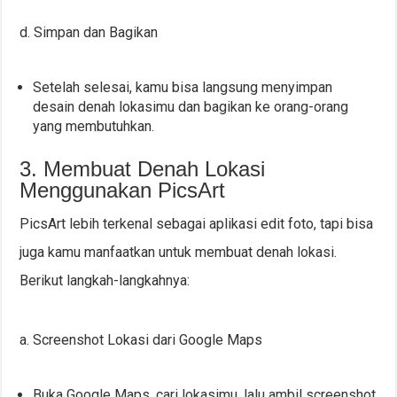
d. Simpan dan Bagikan
Setelah selesai, kamu bisa langsung menyimpan
desain denah lokasimu dan bagikan ke orang-orang
yang membutuhkan.
3. Membuat Denah Lokasi
Menggunakan PicsArt
PicsArt lebih terkenal sebagai aplikasi edit foto, tapi bisa
juga kamu manfaatkan untuk membuat denah lokasi.
Berikut langkah-langkahnya:
a. Screenshot Lokasi dari Google Maps
Buka Google Maps, cari lokasimu, lalu ambil screenshot