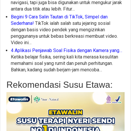
navigasi, tapi juga bisa digunakan untuk mengukur jarak
antara dua titik atau lebih. Fitur…
Begini 9 Cara Salin Tautan di TikTok, Simpel dan
Sederhana!
TikTok ialah salah satu jejaring sosial
dengan basis video pendek yang mengizinkan
penggunanya untuk bebas berkreasi membuat video.
Video ini…
4 Aplikasi Penjawab Soal Fisika dengan Kamera yang…
Ketika belajar fisika, sering kali kita merasa kesulitan
memahami soal yang rumit dan penuh perhitungan.
Bahkan, kadang sudah berjam-jam mencoba…
Rekomendasi Susu Etawa: