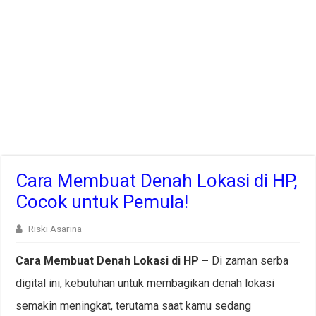
Cara Membuat Denah Lokasi di HP,
Cocok untuk Pemula!
Riski Asarina
Cara Membuat Denah Lokasi di HP –
Di zaman serba
digital ini, kebutuhan untuk membagikan denah lokasi
semakin meningkat, terutama saat kamu sedang