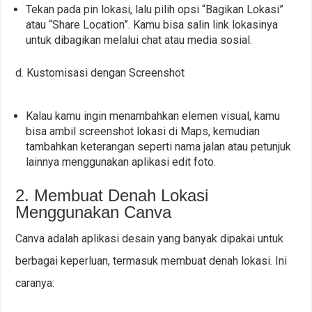
Tekan pada pin lokasi, lalu pilih opsi “Bagikan Lokasi”
atau “Share Location”. Kamu bisa salin link lokasinya
untuk dibagikan melalui chat atau media sosial.
d. Kustomisasi dengan Screenshot
Kalau kamu ingin menambahkan elemen visual, kamu
bisa ambil screenshot lokasi di Maps, kemudian
tambahkan keterangan seperti nama jalan atau petunjuk
lainnya menggunakan aplikasi edit foto.
2. Membuat Denah Lokasi
Menggunakan Canva
Canva adalah aplikasi desain yang banyak dipakai untuk
berbagai keperluan, termasuk membuat denah lokasi. Ini
caranya: