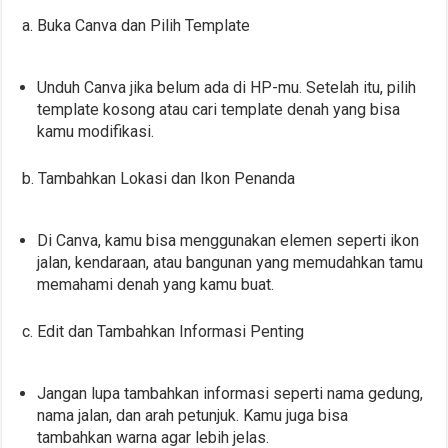
a. Buka Canva dan Pilih Template
Unduh Canva jika belum ada di HP-mu. Setelah itu, pilih
template kosong atau cari template denah yang bisa
kamu modifikasi.
b. Tambahkan Lokasi dan Ikon Penanda
Di Canva, kamu bisa menggunakan elemen seperti ikon
jalan, kendaraan, atau bangunan yang memudahkan tamu
memahami denah yang kamu buat.
c. Edit dan Tambahkan Informasi Penting
Jangan lupa tambahkan informasi seperti nama gedung,
nama jalan, dan arah petunjuk. Kamu juga bisa
tambahkan warna agar lebih jelas.