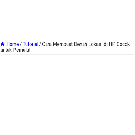
Home
/
Tutorial
/
Cara Membuat Denah Lokasi di HP, Cocok
untuk Pemula!