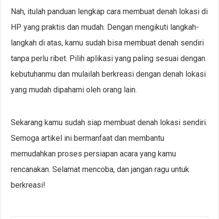
Nah, itulah panduan lengkap cara membuat denah lokasi di
HP yang praktis dan mudah. Dengan mengikuti langkah-
langkah di atas, kamu sudah bisa membuat denah sendiri
tanpa perlu ribet. Pilih aplikasi yang paling sesuai dengan
kebutuhanmu dan mulailah berkreasi dengan denah lokasi
yang mudah dipahami oleh orang lain.
Sekarang kamu sudah siap membuat denah lokasi sendiri.
Semoga artikel ini bermanfaat dan membantu
memudahkan proses persiapan acara yang kamu
rencanakan. Selamat mencoba, dan jangan ragu untuk
berkreasi!