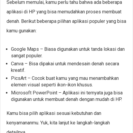
Sebelum memulai, kamu perlu tahu bahwa ada beberapa
aplikasi di HP yang bisa memudahkan proses membuat
denah. Berikut beberapa pilihan aplikasi populer yang bisa
kamu gunakan:
Google Maps – Biasa digunakan untuk tanda lokasi dan
sangat populer.
Canva – Bisa dipakai untuk mendesain denah secara
kreatif.
PicsArt – Cocok buat kamu yang mau menambahkan
elemen visual seperti ikon-ikon khusus.
Microsoft PowerPoint – Aplikasi ini ternyata juga bisa
digunakan untuk membuat denah dengan mudah di HP.
Kamu bisa pilih aplikasi sesuai kebutuhan dan
kenyamananmu. Yuk, kita lanjut ke langkah-langkah
detailnya.