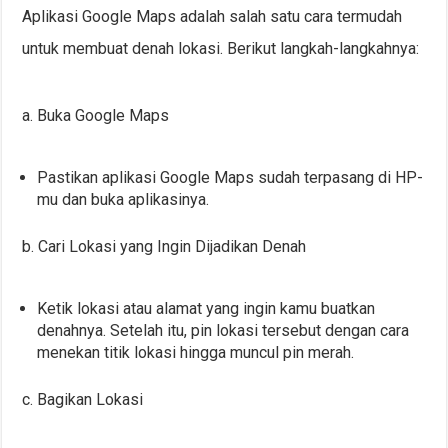
Aplikasi Google Maps adalah salah satu cara termudah
untuk membuat denah lokasi. Berikut langkah-langkahnya:
a. Buka Google Maps
Pastikan aplikasi Google Maps sudah terpasang di HP-
mu dan buka aplikasinya.
b. Cari Lokasi yang Ingin Dijadikan Denah
Ketik lokasi atau alamat yang ingin kamu buatkan
denahnya. Setelah itu, pin lokasi tersebut dengan cara
menekan titik lokasi hingga muncul pin merah.
c. Bagikan Lokasi