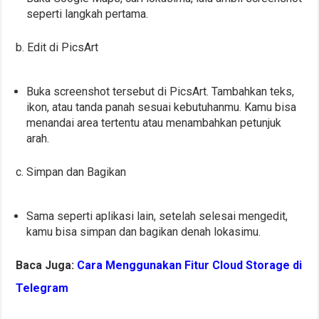
seperti langkah pertama.
b. Edit di PicsArt
Buka screenshot tersebut di PicsArt. Tambahkan teks,
ikon, atau tanda panah sesuai kebutuhanmu. Kamu bisa
menandai area tertentu atau menambahkan petunjuk
arah.
c. Simpan dan Bagikan
Sama seperti aplikasi lain, setelah selesai mengedit,
kamu bisa simpan dan bagikan denah lokasimu.
Baca Juga:
Cara Menggunakan Fitur Cloud Storage di
Telegram