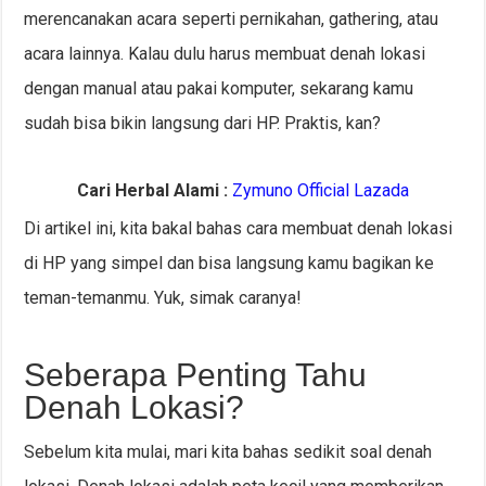
merencanakan acara seperti pernikahan, gathering, atau
acara lainnya. Kalau dulu harus membuat denah lokasi
dengan manual atau pakai komputer, sekarang kamu
sudah bisa bikin langsung dari HP. Praktis, kan?
Cari Herbal Alami :
Zymuno Official Lazada
Di artikel ini, kita bakal bahas cara membuat denah lokasi
di HP yang simpel dan bisa langsung kamu bagikan ke
teman-temanmu. Yuk, simak caranya!
Seberapa Penting Tahu
Denah Lokasi?
Sebelum kita mulai, mari kita bahas sedikit soal denah