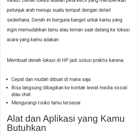
lokasi. Denah lokasi adalah peta kecil yang memberikan
petunjuk arah menuju suatu tempat dengan detail
sederhana. Denah ini berguna banget untuk kamu yang
ingin memudahkan tamu atau teman saat datang ke lokasi
acara yang kamu adakan.
Membuat denah lokasi di HP jadi solusi praktis karena:
Cepat dan mudah dibuat di mana saja.
Bisa langsung dibagikan ke kontak lewat media sosial
atau chat.
Mengurangi risiko tamu tersasar.
Alat dan Aplikasi yang Kamu
Butuhkan