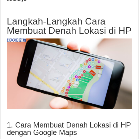
Langkah-Langkah Cara
Membuat Denah Lokasi di HP
1. Cara Membuat Denah Lokasi di HP
dengan Google Maps