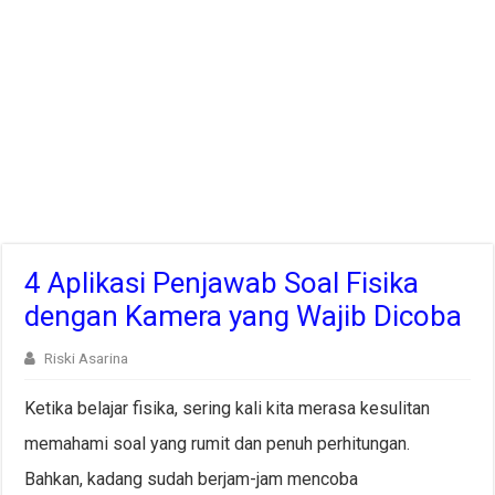
4 Aplikasi Penjawab Soal Fisika
dengan Kamera yang Wajib Dicoba
Riski Asarina
Ketika belajar fisika, sering kali kita merasa kesulitan
memahami soal yang rumit dan penuh perhitungan.
Bahkan, kadang sudah berjam-jam mencoba