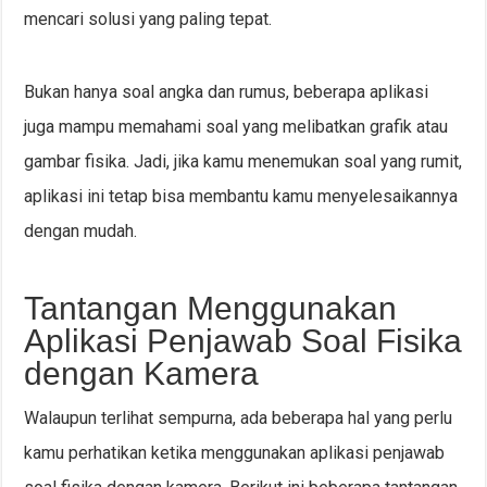
mencari solusi yang paling tepat.
Bukan hanya soal angka dan rumus, beberapa aplikasi
juga mampu memahami soal yang melibatkan grafik atau
gambar fisika. Jadi, jika kamu menemukan soal yang rumit,
aplikasi ini tetap bisa membantu kamu menyelesaikannya
dengan mudah.
Tantangan Menggunakan
Aplikasi Penjawab Soal Fisika
dengan Kamera
Walaupun terlihat sempurna, ada beberapa hal yang perlu
kamu perhatikan ketika menggunakan aplikasi penjawab