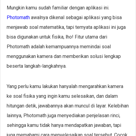
Mungkin kamu sudah familiar dengan aplikasi ini.
Photomath
awalnya dikenal sebagai aplikasi yang bisa
menjawab soal matematika, tapi ternyata aplikasi ini juga
bisa digunakan untuk fisika, lho! Fitur utama dari
Photomath adalah kemampuannya memindai soal
menggunakan kamera dan memberikan solusi lengkap
beserta langkah-langkahnya.
Yang perlu kamu lakukan hanyalah mengarahkan kamera
ke soal fisika yang ingin kamu selesaikan, dan dalam
hitungan detik, jawabannya akan muncul di layar. Kelebihan
lainnya, Photomath juga menyediakan penjelasan rinci,
sehingga kamu tidak hanya mendapatkan jawaban, tapi
juga memahami cara menyelesaikan soal tersebut. Cocok