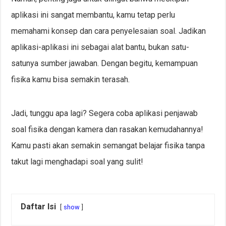
aplikasi ini sangat membantu, kamu tetap perlu
memahami konsep dan cara penyelesaian soal. Jadikan
aplikasi-aplikasi ini sebagai alat bantu, bukan satu-
satunya sumber jawaban. Dengan begitu, kemampuan
fisika kamu bisa semakin terasah.
Jadi, tunggu apa lagi? Segera coba aplikasi penjawab
soal fisika dengan kamera dan rasakan kemudahannya!
Kamu pasti akan semakin semangat belajar fisika tanpa
takut lagi menghadapi soal yang sulit!
Daftar Isi
show