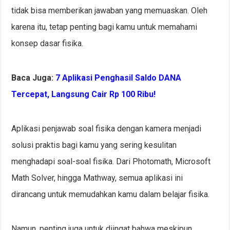
tidak bisa memberikan jawaban yang memuaskan. Oleh
karena itu, tetap penting bagi kamu untuk memahami
konsep dasar fisika.
Baca Juga:
7 Aplikasi Penghasil Saldo DANA
Tercepat, Langsung Cair Rp 100 Ribu!
Aplikasi penjawab soal fisika dengan kamera menjadi
solusi praktis bagi kamu yang sering kesulitan
menghadapi soal-soal fisika. Dari Photomath, Microsoft
Math Solver, hingga Mathway, semua aplikasi ini
dirancang untuk memudahkan kamu dalam belajar fisika.
Namun, penting juga untuk diingat bahwa meskipun