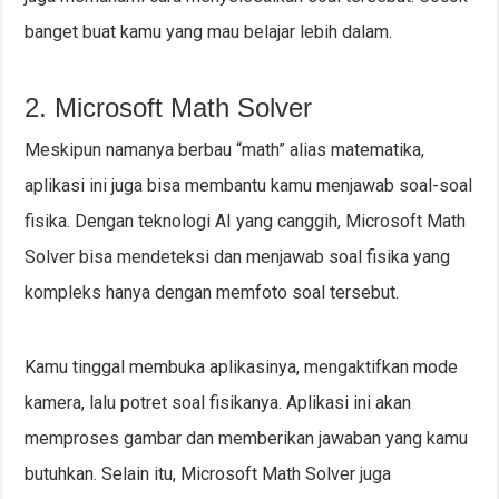
banget buat kamu yang mau belajar lebih dalam.
2. Microsoft Math Solver
Meskipun namanya berbau “math” alias matematika,
aplikasi ini juga bisa membantu kamu menjawab soal-soal
fisika. Dengan teknologi AI yang canggih, Microsoft Math
Solver bisa mendeteksi dan menjawab soal fisika yang
kompleks hanya dengan memfoto soal tersebut.
Kamu tinggal membuka aplikasinya, mengaktifkan mode
kamera, lalu potret soal fisikanya. Aplikasi ini akan
memproses gambar dan memberikan jawaban yang kamu
butuhkan. Selain itu, Microsoft Math Solver juga