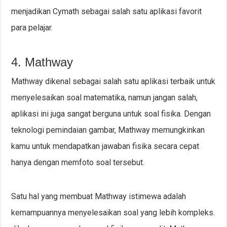
menjadikan Cymath sebagai salah satu aplikasi favorit
para pelajar.
4. Mathway
Mathway dikenal sebagai salah satu aplikasi terbaik untuk
menyelesaikan soal matematika, namun jangan salah,
aplikasi ini juga sangat berguna untuk soal fisika. Dengan
teknologi pemindaian gambar, Mathway memungkinkan
kamu untuk mendapatkan jawaban fisika secara cepat
hanya dengan memfoto soal tersebut.
Satu hal yang membuat Mathway istimewa adalah
kemampuannya menyelesaikan soal yang lebih kompleks.