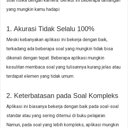
soal fisika dengan kamera. Berikut ini beberapa tantangan
yang mungkin kamu hadapi:
1. Akurasi Tidak Selalu 100%
Meski kebanyakan aplikasi ini bekerja dengan baik,
terkadang ada beberapa soal yang mungkin tidak bisa
dikenali dengan tepat. Beberapa aplikasi mungkin
kesulitan membaca soal yang tulisannya kurang jelas atau
terdapat elemen yang tidak umum.
2. Keterbatasan pada Soal Kompleks
Aplikasi ini biasanya bekerja dengan baik pada soal-soal
standar atau yang sering ditemui di buku pelajaran.
Namun, pada soal yang lebih kompleks, aplikasi mungkin