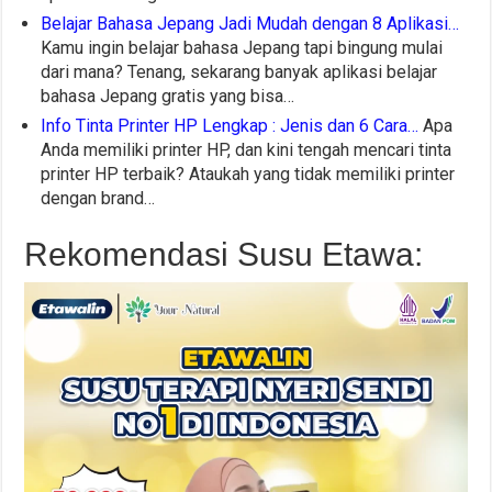
Belajar Bahasa Jepang Jadi Mudah dengan 8 Aplikasi…
Kamu ingin belajar bahasa Jepang tapi bingung mulai
dari mana? Tenang, sekarang banyak aplikasi belajar
bahasa Jepang gratis yang bisa…
Info Tinta Printer HP Lengkap : Jenis dan 6 Cara…
Apa
Anda memiliki printer HP, dan kini tengah mencari tinta
printer HP terbaik? Ataukah yang tidak memiliki printer
dengan brand…
Rekomendasi Susu Etawa: