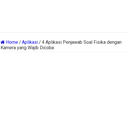
Home
/
Aplikasi
/
4 Aplikasi Penjawab Soal Fisika dengan
Kamera yang Wajib Dicoba