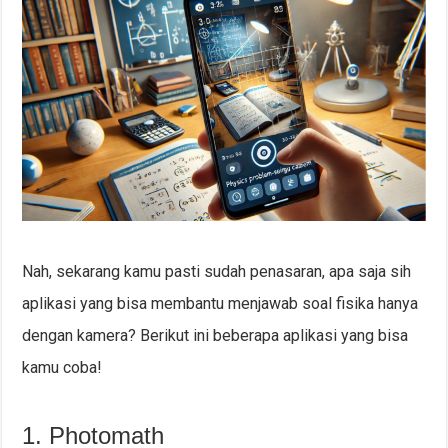
Nah, sekarang kamu pasti sudah penasaran, apa saja sih
aplikasi yang bisa membantu menjawab soal fisika hanya
dengan kamera? Berikut ini beberapa aplikasi yang bisa
kamu coba!
1. Photomath