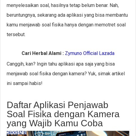
menyelesaikan soal, hasilnya tetap belum benar. Nah,
beruntungnya, sekarang ada aplikasi yang bisa membantu
kamu menjawab soal fisika hanya dengan memotret soal
tersebut.
Cari Herbal Alami :
Zymuno Official Lazada
Canggih, kan? Ingin tahu aplikasi apa saja yang bisa
menjawab soal fisika dengan kamera? Yuk, simak artikel
ini sampai habis!
Daftar Aplikasi Penjawab
Soal Fisika dengan Kamera
yang Wajib Kamu Coba