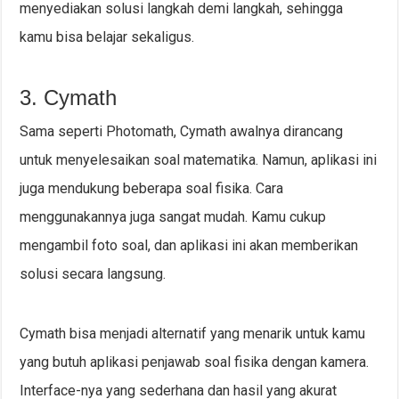
menyediakan solusi langkah demi langkah, sehingga
kamu bisa belajar sekaligus.
3. Cymath
Sama seperti Photomath, Cymath awalnya dirancang
untuk menyelesaikan soal matematika. Namun, aplikasi ini
juga mendukung beberapa soal fisika. Cara
menggunakannya juga sangat mudah. Kamu cukup
mengambil foto soal, dan aplikasi ini akan memberikan
solusi secara langsung.
Cymath bisa menjadi alternatif yang menarik untuk kamu
yang butuh aplikasi penjawab soal fisika dengan kamera.
Interface-nya yang sederhana dan hasil yang akurat