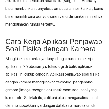
Jika kamu menemukan soal fisika yang sulit, Mathway
bisa memberikan penyelesaian secara rinci. Bahkan, kamu
bisa memilih cara penyelesaian yang diinginkan, misalnya
menggunakan rumus tertentu.
Cara Kerja Aplikasi Penjawab
Soal Fisika dengan Kamera
Mungkin kamu bertanya-tanya, bagaimana cara kerja
aplikasi ini? Sebenarnya, teknologi di balik aplikasi-
aplikasi ini cukup canggih. Aplikasi penjawab soal fisika
dengan kamera menggunakan teknologi pengenalan
gambar (image recognition) untuk memindai soal yang
kamu foto. Setelah itu, aplikasi akan menganalisis soal
dan mencocokkannya dengan database mereka untuk