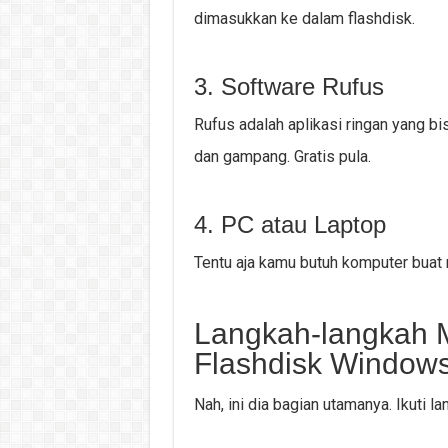
dimasukkan ke dalam flashdisk.
3. Software Rufus
Rufus adalah aplikasi ringan yang b
dan gampang. Gratis pula.
4. PC atau Laptop
Tentu aja kamu butuh komputer buat n
Langkah-langkah 
Flashdisk Windows
Nah, ini dia bagian utamanya. Ikuti l