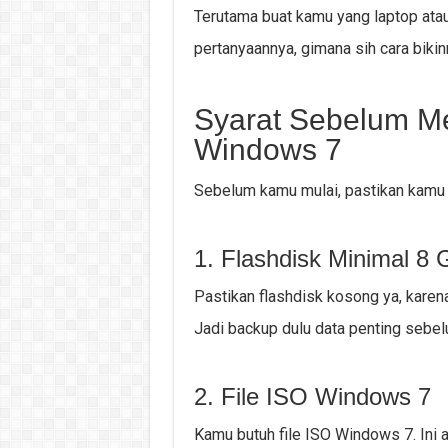
Terutama buat kamu yang laptop ata
pertanyaannya, gimana sih cara biki
Syarat Sebelum Me
Windows 7
Sebelum kamu mulai, pastikan kamu
1. Flashdisk Minimal 8
Pastikan flashdisk kosong ya, karen
Jadi backup dulu data penting sebelu
2. File ISO Windows 7
Kamu butuh file ISO Windows 7. Ini a