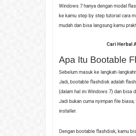
Windows 7 hanya dengan modal flashdis
ke kamu step by step tutorial cara
mudah dan bisa langsung kamu prakt
Cari Herbal A
Apa Itu Bootable F
Sebelum masuk ke langkah-langkahnya
Jadi, bootable flashdisk adalah flash
(dalam hal ini Windows 7) dan bisa 
Jadi bukan cuma nyimpan file biasa, 
installer.
Dengan bootable flashdisk, kamu bisa