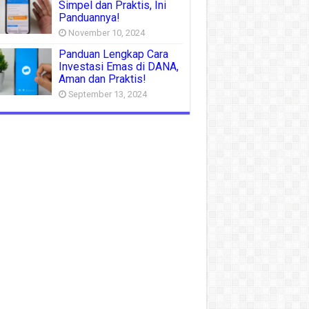
Simpel dan Praktis, Ini
Panduannya!
November 10, 2024
Panduan Lengkap Cara
Investasi Emas di DANA,
Aman dan Praktis!
September 13, 2024