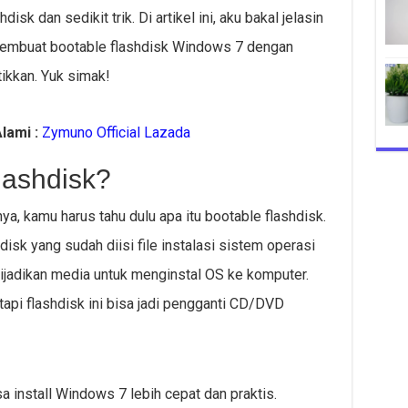
k dan sedikit trik. Di artikel ini, aku bakal jelasin
 membuat bootable flashdisk Windows 7 dengan
ikkan. Yuk simak!
lami :
Zymuno Official Lazada
lashdisk?
, kamu harus tahu dulu apa itu bootable flashdisk.
disk yang sudah diisi file instalasi sistem operasi
dijadikan media untuk menginstal OS ke komputer.
tapi flashdisk ini bisa jadi pengganti CD/DVD
 install Windows 7 lebih cepat dan praktis.