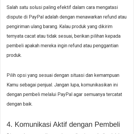
Salah satu solusi paling efektif dalam cara mengatasi
dispute di PayPal adalah dengan menawarkan refund atau
pengiriman ulang barang. Kalau produk yang dikirim
ternyata cacat atau tidak sesuai, berikan pilihan kepada
pembeli apakah mereka ingin refund atau penggantian
produk.
Pilih opsi yang sesuai dengan situasi dan kemampuan
Kamu sebagai penjual. Jangan lupa, komunikasikan ini
dengan pembeli melalui PayPal agar semuanya tercatat
dengan baik.
4. Komunikasi Aktif dengan Pembeli