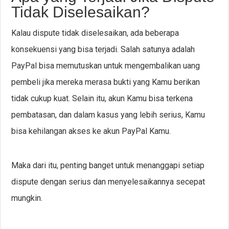
Tidak Diselesaikan?
Kalau dispute tidak diselesaikan, ada beberapa
konsekuensi yang bisa terjadi. Salah satunya adalah
PayPal bisa memutuskan untuk mengembalikan uang
pembeli jika mereka merasa bukti yang Kamu berikan
tidak cukup kuat. Selain itu, akun Kamu bisa terkena
pembatasan, dan dalam kasus yang lebih serius, Kamu
bisa kehilangan akses ke akun PayPal Kamu.
Maka dari itu, penting banget untuk menanggapi setiap
dispute dengan serius dan menyelesaikannya secepat
mungkin.