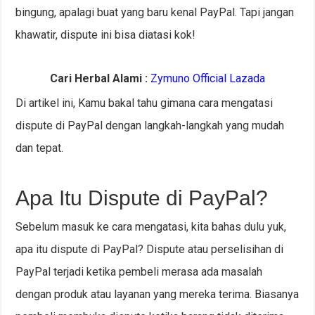
bingung, apalagi buat yang baru kenal PayPal. Tapi jangan
khawatir, dispute ini bisa diatasi kok!
Cari Herbal Alami :
Zymuno Official Lazada
Di artikel ini, Kamu bakal tahu gimana cara mengatasi
dispute di PayPal dengan langkah-langkah yang mudah
dan tepat.
Apa Itu Dispute di PayPal?
Sebelum masuk ke cara mengatasi, kita bahas dulu yuk,
apa itu dispute di PayPal? Dispute atau perselisihan di
PayPal terjadi ketika pembeli merasa ada masalah
dengan produk atau layanan yang mereka terima. Biasanya