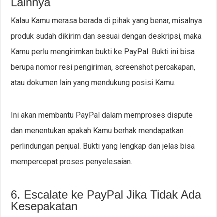
Lainnya
Kalau Kamu merasa berada di pihak yang benar, misalnya
produk sudah dikirim dan sesuai dengan deskripsi, maka
Kamu perlu mengirimkan bukti ke PayPal. Bukti ini bisa
berupa nomor resi pengiriman, screenshot percakapan,
atau dokumen lain yang mendukung posisi Kamu.
Ini akan membantu PayPal dalam memproses dispute
dan menentukan apakah Kamu berhak mendapatkan
perlindungan penjual. Bukti yang lengkap dan jelas bisa
mempercepat proses penyelesaian.
6. Escalate ke PayPal Jika Tidak Ada
Kesepakatan