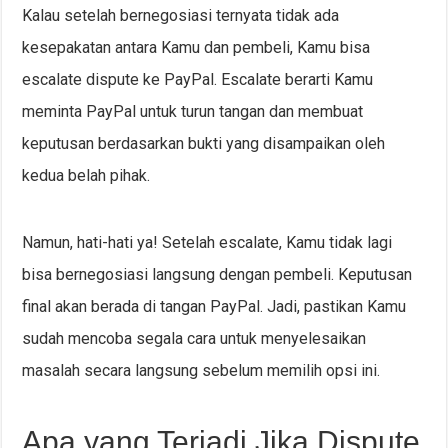
Kalau setelah bernegosiasi ternyata tidak ada
kesepakatan antara Kamu dan pembeli, Kamu bisa
escalate dispute ke PayPal. Escalate berarti Kamu
meminta PayPal untuk turun tangan dan membuat
keputusan berdasarkan bukti yang disampaikan oleh
kedua belah pihak.
Namun, hati-hati ya! Setelah escalate, Kamu tidak lagi
bisa bernegosiasi langsung dengan pembeli. Keputusan
final akan berada di tangan PayPal. Jadi, pastikan Kamu
sudah mencoba segala cara untuk menyelesaikan
masalah secara langsung sebelum memilih opsi ini.
Apa yang Terjadi Jika Dispute