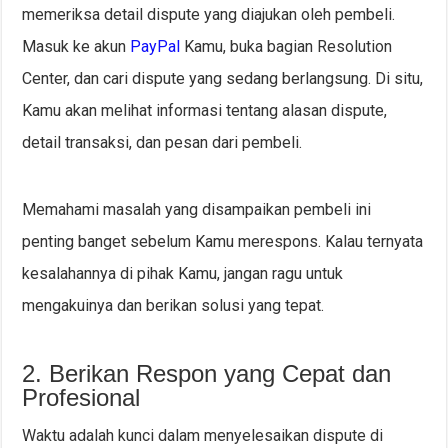
memeriksa detail dispute yang diajukan oleh pembeli.
Masuk ke akun
PayPal
Kamu, buka bagian Resolution
Center, dan cari dispute yang sedang berlangsung. Di situ,
Kamu akan melihat informasi tentang alasan dispute,
detail transaksi, dan pesan dari pembeli.
Memahami masalah yang disampaikan pembeli ini
penting banget sebelum Kamu merespons. Kalau ternyata
kesalahannya di pihak Kamu, jangan ragu untuk
mengakuinya dan berikan solusi yang tepat.
2. Berikan Respon yang Cepat dan
Profesional
Waktu adalah kunci dalam menyelesaikan dispute di