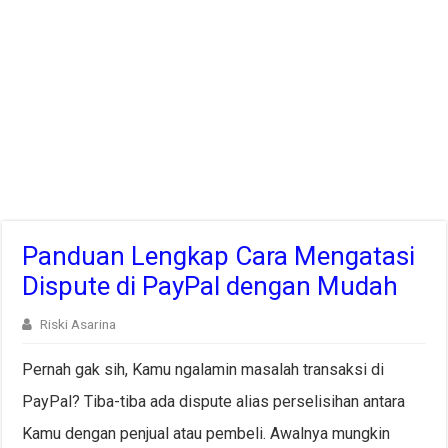
Panduan Lengkap Cara Mengatasi
Dispute di PayPal dengan Mudah
Riski Asarina
Pernah gak sih, Kamu ngalamin masalah transaksi di
PayPal? Tiba-tiba ada dispute alias perselisihan antara
Kamu dengan penjual atau pembeli. Awalnya mungkin