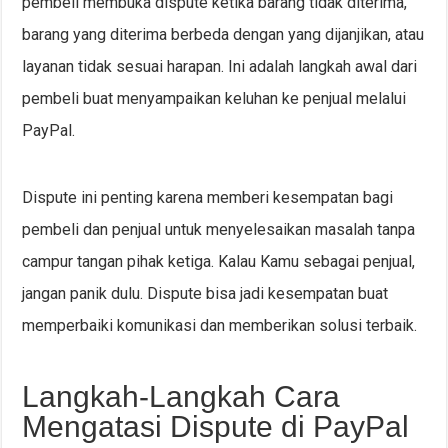
pembeli membuka dispute ketika barang tidak diterima,
barang yang diterima berbeda dengan yang dijanjikan, atau
layanan tidak sesuai harapan. Ini adalah langkah awal dari
pembeli buat menyampaikan keluhan ke penjual melalui
PayPal.
Dispute ini penting karena memberi kesempatan bagi
pembeli dan penjual untuk menyelesaikan masalah tanpa
campur tangan pihak ketiga. Kalau Kamu sebagai penjual,
jangan panik dulu. Dispute bisa jadi kesempatan buat
memperbaiki komunikasi dan memberikan solusi terbaik.
Langkah-Langkah Cara
Mengatasi Dispute di PayPal