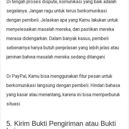
Di tengah proses dispute, komunikasi yang baik adalah
segalanya. Jangan ragu untuk terus berkomunikasi
dengan pembeli. Jelaskan apa yang Kamu lakukan untuk
menyelesaikan masalah mereka, dan pastikan mereka
merasa didengarkan. Dalam banyak kasus, pembeli
sebenarnya hanya butuh penjelasan yang lebih jelas atau
jaminan bahwa masalah mereka sedang ditangani.
Di PayPal, Kamu bisa menggunakan fitur pesan untuk
berkomunikasi langsung dengan pembeli. Hindari bahasa
yang kasar atau menantang, karena ini bisa memperburuk
situasi.
5. Kirim Bukti Pengiriman atau Bukti