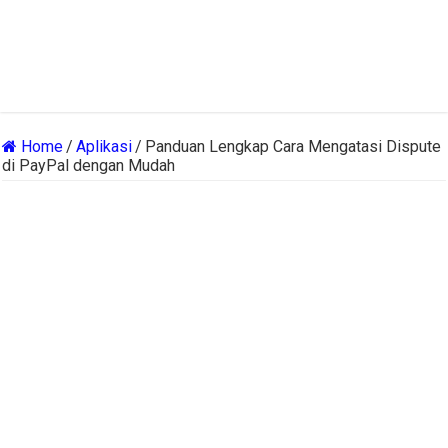
Home
/
Aplikasi
/
Panduan Lengkap Cara Mengatasi Dispute
di PayPal dengan Mudah