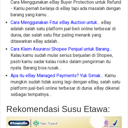
Cara Menggunakan eBay Buyer Protection untuk Refund
- Kamu pernah belanja di eBay tapi ada masalah dengan
barang yang kamu…
Cara Menggunakan Fitur eBay Auction untuk…
eBay
adalah salah satu platform jual-beli online terbesar di
dunia, dan salah satu fitur paling menarik yang
ditawarkan eBay adalah…
Cara Klaim Asuransi Shopee Penjual untuk Barang…
Kalau kamu sudah mulai serius berjualan di Shopee,
pasti kamu sadar kalau risiko dalam pengiriman itu
nyata. Barang bisa rusak…
Apa itu eBay Managed Payments? Yuk Simak…
Kamu
mungkin sudah tidak asing lagi dengan eBay, salah satu
platform jual-beli online terbesar di dunia. eBay dikenal
sebagai tempatnya…
Rekomendasi Susu Etawa: