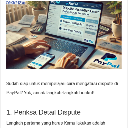
Sudah siap untuk mempelajari cara mengatasi dispute di
PayPal? Yuk, simak langkah-langkah berikut!
1. Periksa Detail Dispute
Langkah pertama yang harus Kamu lakukan adalah