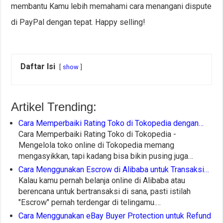
membantu Kamu lebih memahami cara menangani dispute
di PayPal dengan tepat. Happy selling!
Daftar Isi
show
Artikel Trending:
Cara Memperbaiki Rating Toko di Tokopedia dengan…
Cara Memperbaiki Rating Toko di Tokopedia -
Mengelola toko online di Tokopedia memang
mengasyikkan, tapi kadang bisa bikin pusing juga…
Cara Menggunakan Escrow di Alibaba untuk Transaksi…
Kalau kamu pernah belanja online di Alibaba atau
berencana untuk bertransaksi di sana, pasti istilah
"Escrow" pernah terdengar di telingamu.…
Cara Menggunakan eBay Buyer Protection untuk Refund