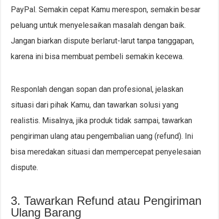
PayPal. Semakin cepat Kamu merespon, semakin besar
peluang untuk menyelesaikan masalah dengan baik.
Jangan biarkan dispute berlarut-larut tanpa tanggapan,
karena ini bisa membuat pembeli semakin kecewa.
Responlah dengan sopan dan profesional, jelaskan
situasi dari pihak Kamu, dan tawarkan solusi yang
realistis. Misalnya, jika produk tidak sampai, tawarkan
pengiriman ulang atau pengembalian uang (refund). Ini
bisa meredakan situasi dan mempercepat penyelesaian
dispute.
3. Tawarkan Refund atau Pengiriman
Ulang Barang