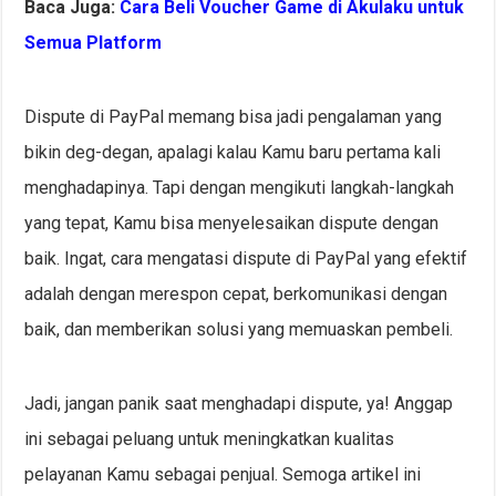
Baca Juga:
Cara Beli Voucher Game di Akulaku untuk
Semua Platform
Dispute di PayPal memang bisa jadi pengalaman yang
bikin deg-degan, apalagi kalau Kamu baru pertama kali
menghadapinya. Tapi dengan mengikuti langkah-langkah
yang tepat, Kamu bisa menyelesaikan dispute dengan
baik. Ingat, cara mengatasi dispute di PayPal yang efektif
adalah dengan merespon cepat, berkomunikasi dengan
baik, dan memberikan solusi yang memuaskan pembeli.
Jadi, jangan panik saat menghadapi dispute, ya! Anggap
ini sebagai peluang untuk meningkatkan kualitas
pelayanan Kamu sebagai penjual. Semoga artikel ini