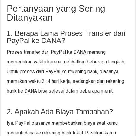
Pertanyaan yang Sering
Ditanyakan
1. Berapa Lama Proses Transfer dari
PayPal ke DANA?
Proses transfer dari PayPal ke DANA memang
memerlukan waktu karena melibatkan beberapa langkah.
Untuk proses dari PayPal ke rekening bank, biasanya
memakan waktu 2–4 hari kerja, sedangkan dari rekening
bank ke DANA bisa selesai dalam beberapa menit.
2. Apakah Ada Biaya Tambahan?
Iya, PayPal biasanya membebankan biaya saat kamu
menarik dana ke rekening bank lokal. Pastikan kamu