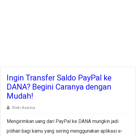
Ingin Transfer Saldo PayPal ke
DANA? Begini Caranya dengan
Mudah!
Riski Asarina
Mengirimkan uang dari PayPal ke DANA mungkin jadi
pilihan bagi kamu yang sering menggunakan aplikasi e-