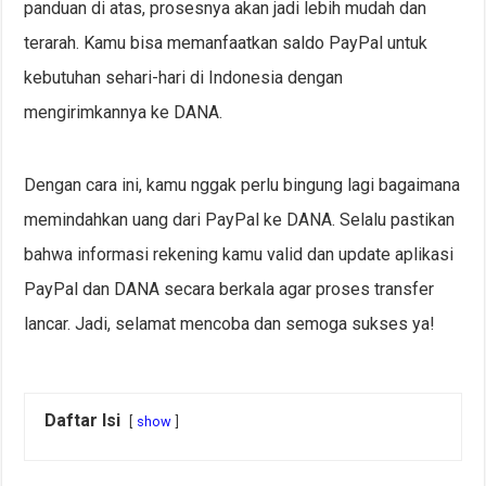
panduan di atas, prosesnya akan jadi lebih mudah dan
terarah. Kamu bisa memanfaatkan saldo PayPal untuk
kebutuhan sehari-hari di Indonesia dengan
mengirimkannya ke DANA.
Dengan cara ini, kamu nggak perlu bingung lagi bagaimana
memindahkan uang dari PayPal ke DANA. Selalu pastikan
bahwa informasi rekening kamu valid dan update aplikasi
PayPal dan DANA secara berkala agar proses transfer
lancar. Jadi, selamat mencoba dan semoga sukses ya!
Daftar Isi
show