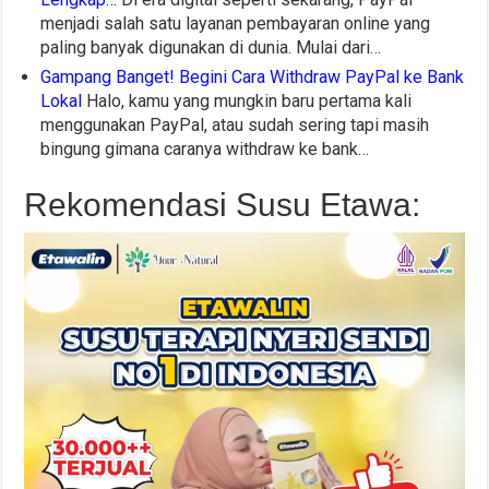
menjadi salah satu layanan pembayaran online yang
paling banyak digunakan di dunia. Mulai dari…
Gampang Banget! Begini Cara Withdraw PayPal ke Bank
Lokal
Halo, kamu yang mungkin baru pertama kali
menggunakan PayPal, atau sudah sering tapi masih
bingung gimana caranya withdraw ke bank…
Rekomendasi Susu Etawa: