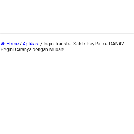
Home
/
Aplikasi
/
Ingin Transfer Saldo PayPal ke DANA?
Begini Caranya dengan Mudah!