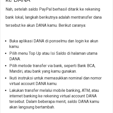
Nah, setelah saldo PayPal berhasil ditarik ke rekening
bank lokal, langkah berikutnya adalah mentransfer dana
tersebut ke akun DANA kamu. Berikut caranya:
Buka aplikasi DANA di ponselmu dan login ke akun
kamu.
Pilih menu Top Up atau Isi Saldo di halaman utama
DANA.
Pilih metode transfer via bank, seperti Bank BCA,
Mandiri, atau bank yang kamu gunakan.
Ikuti instruksi untuk memasukkan nominal dan nomor
virtual account DANA kamu.
Lakukan transfer melalui mobile banking, ATM, atau
internet banking ke rekening virtual account DANA
tersebut. Dalam beberapa menit, saldo DANA kamu
akan langsung bertambah.