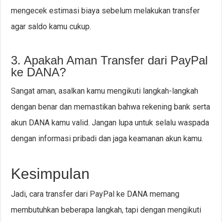
mengecek estimasi biaya sebelum melakukan transfer
agar saldo kamu cukup.
3. Apakah Aman Transfer dari PayPal
ke DANA?
Sangat aman, asalkan kamu mengikuti langkah-langkah
dengan benar dan memastikan bahwa rekening bank serta
akun DANA kamu valid. Jangan lupa untuk selalu waspada
dengan informasi pribadi dan jaga keamanan akun kamu.
Kesimpulan
Jadi, cara transfer dari PayPal ke DANA memang
membutuhkan beberapa langkah, tapi dengan mengikuti