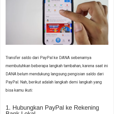
Transfer saldo dari PayPal ke DANA sebenarnya
membutuhkan beberapa langkah tambahan, karena saat ini
DANA belum mendukung langsung pengisian saldo dari
PayPal. Nah, berikut adalah langkah demi langkah yang
bisa kamu ikuti:
1. Hubungkan PayPal ke Rekening
Bank Lokal