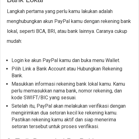
Langkah pertama yang perlu kamu lakukan adalah
menghubungkan akun PayPal kamu dengan rekening bank
lokal, seperti BCA, BRI, atau bank lainnya. Caranya cukup
mudah:
Login ke akun PayPal kamu dan buka menu Wallet.
Pilih Link a Bank Account atau Hubungkan Rekening
Bank.
Masukkan informasi rekening bank lokal kamu. Kamu
perlu memasukkan nama bank, nomor rekening, dan
kode SWIFT/BIC yang sesuai.
Setelah itu, PayPal akan melakukan verifikasi dengan
mengirimkan dua setoran kecil ke rekening kamu.
Pastikan rekening kamu aktif dan siap menerima
setoran tersebut untuk proses verifikasi.