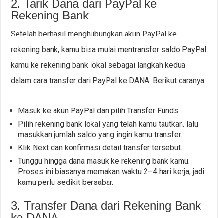
2. Tarik Dana dari PayPal ke
Rekening Bank
Setelah berhasil menghubungkan akun PayPal ke
rekening bank, kamu bisa mulai mentransfer saldo PayPal
kamu ke rekening bank lokal sebagai langkah kedua
dalam cara transfer dari PayPal ke DANA. Berikut caranya:
Masuk ke akun PayPal dan pilih Transfer Funds.
Pilih rekening bank lokal yang telah kamu tautkan, lalu
masukkan jumlah saldo yang ingin kamu transfer.
Klik Next dan konfirmasi detail transfer tersebut.
Tunggu hingga dana masuk ke rekening bank kamu.
Proses ini biasanya memakan waktu 2–4 hari kerja, jadi
kamu perlu sedikit bersabar.
3. Transfer Dana dari Rekening Bank
ke DANA