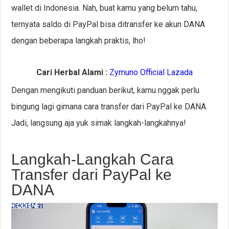
wallet di Indonesia. Nah, buat kamu yang belum tahu,
ternyata saldo di PayPal bisa ditransfer ke akun DANA
dengan beberapa langkah praktis, lho!
Cari Herbal Alami :
Zymuno Official Lazada
Dengan mengikuti panduan berikut, kamu nggak perlu
bingung lagi gimana cara transfer dari PayPal ke DANA.
Jadi, langsung aja yuk simak langkah-langkahnya!
Langkah-Langkah Cara
Transfer dari PayPal ke
DANA