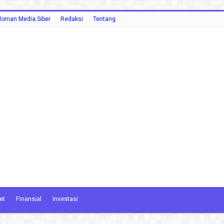
oman Media Siber
Redaksi
Tentang
et
Finansial
Investasi