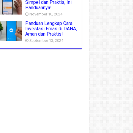
Simpel dan Praktis, Ini
Panduannya!
November 10, 2024
Panduan Lengkap Cara
Investasi Emas di DANA,
Aman dan Praktis!
September 13, 2024