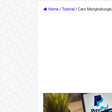
Home
/
Tutorial
/
Cara Menghubungk