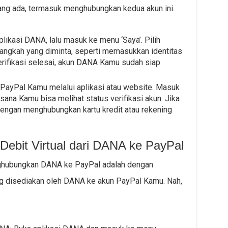
yang ada, termasuk menghubungkan kedua akun ini.
likasi DANA, lalu masuk ke menu ‘Saya’. Pilih
h-langkah yang diminta, seperti memasukkan identitas
 verifikasi selesai, akun DANA Kamu sudah siap
 PayPal Kamu melalui aplikasi atau website. Masuk
i sana Kamu bisa melihat status verifikasi akun. Jika
engan menghubungkan kartu kredit atau rekening
ebit Virtual dari DANA ke PayPal
ghubungkan DANA ke PayPal adalah dengan
ng disediakan oleh DANA ke akun PayPal Kamu. Nah,