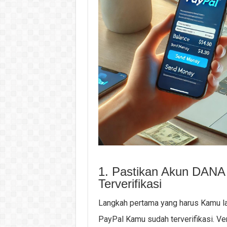
1. Pastikan Akun DAN
Terverifikasi
Langkah pertama yang harus Kamu l
PayPal Kamu sudah terverifikasi. Ve