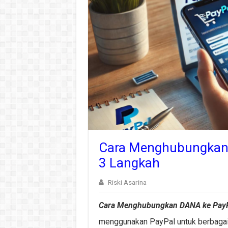
Cara Menghubungkan
3 Langkah
Riski Asarina
Cara Menghubungkan DANA ke PayP
menggunakan PayPal untuk berbagai 