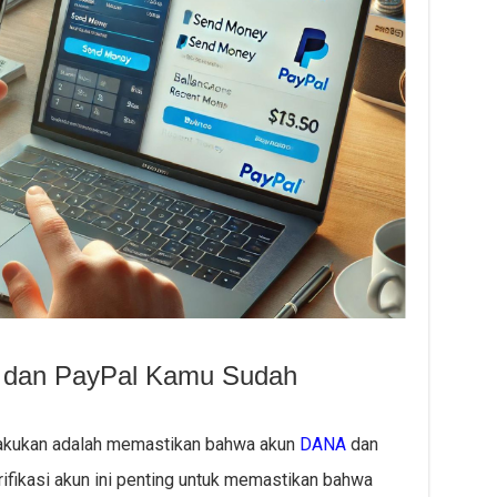
A dan PayPal Kamu Sudah
akukan adalah memastikan bahwa akun
DANA
dan
rifikasi akun ini penting untuk memastikan bahwa