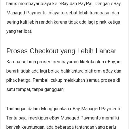
harus membayar biaya ke eBay dan PayPal. Dengan eBay
Managed Payments, biaya tersebut lebih transparan dan
sering kali lebih rendah karena tidak ada lagi pihak ketiga
yang terlibat.
Proses Checkout yang Lebih Lancar
Karena seluruh proses pembayaran dikelola oleh eBay, ini
berarti tidak ada lagi bolak-balik antara platform eBay dan
pihak ketiga. Pembeli cukup melakukan semua proses di
satu tempat, tanpa gangguan.
Tantangan dalam Menggunakan eBay Managed Payments
Tentu saja, meskipun eBay Managed Payments memiliki
banyak keuntungan, ada beberapa tantangan yang perlu