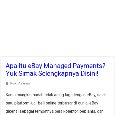
Apa itu eBay Managed Payments?
Yuk Simak Selengkapnya Disini!
Riski Asarina
Kamu mungkin sudah tidak asing lagi dengan eBay, salah
satu platform jual-beli online terbesar di dunia. eBay
dikenal sebagai tempatnya para kolektor, pebisnis, dan