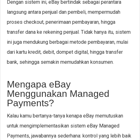
Dengan sistem ini, eBay bertindak sebagai perantara
langsung antara penjual dan pembeli, mempermudah
proses checkout, penerimaan pembayaran, hingga
transfer dana ke rekening penjual. Tidak hanya itu, sistem
ini juga mendukung berbagai metode pembayaran, mulai
dari kartu kredit, debit, dompet digital, hingga transfer
bank, sehingga semakin memudahkan konsumen.
Mengapa eBay
Menggunakan Managed
Payments?
Kalau kamu bertanya-tanya kenapa eBay memutuskan
untuk mengimplementasikan sistem eBay Managed
Payments, jawabannya sederhana: kontrol yang lebih baik