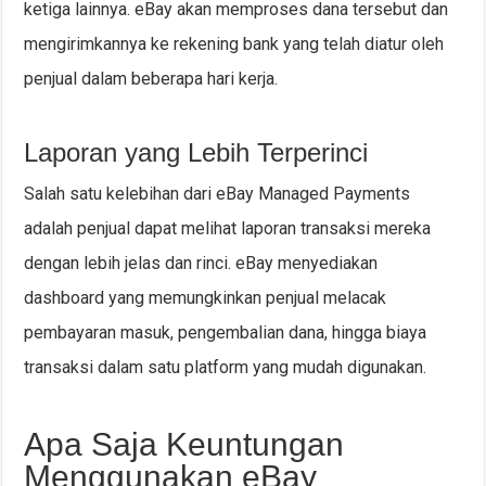
ketiga lainnya. eBay akan memproses dana tersebut dan
mengirimkannya ke rekening bank yang telah diatur oleh
penjual dalam beberapa hari kerja.
Laporan yang Lebih Terperinci
Salah satu kelebihan dari eBay Managed Payments
adalah penjual dapat melihat laporan transaksi mereka
dengan lebih jelas dan rinci. eBay menyediakan
dashboard yang memungkinkan penjual melacak
pembayaran masuk, pengembalian dana, hingga biaya
transaksi dalam satu platform yang mudah digunakan.
Apa Saja Keuntungan
Menggunakan eBay