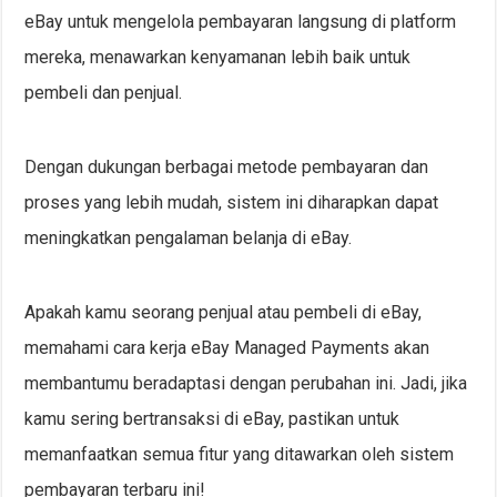
eBay untuk mengelola pembayaran langsung di platform
mereka, menawarkan kenyamanan lebih baik untuk
pembeli dan penjual.
Dengan dukungan berbagai metode pembayaran dan
proses yang lebih mudah, sistem ini diharapkan dapat
meningkatkan pengalaman belanja di eBay.
Apakah kamu seorang penjual atau pembeli di eBay,
memahami cara kerja eBay Managed Payments akan
membantumu beradaptasi dengan perubahan ini. Jadi, jika
kamu sering bertransaksi di eBay, pastikan untuk
memanfaatkan semua fitur yang ditawarkan oleh sistem
pembayaran terbaru ini!