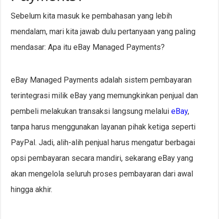
Sebelum kita masuk ke pembahasan yang lebih
mendalam, mari kita jawab dulu pertanyaan yang paling
mendasar: Apa itu eBay Managed Payments?
eBay Managed Payments adalah sistem pembayaran
terintegrasi milik eBay yang memungkinkan penjual dan
pembeli melakukan transaksi langsung melalui
eBay
,
tanpa harus menggunakan layanan pihak ketiga seperti
PayPal. Jadi, alih-alih penjual harus mengatur berbagai
opsi pembayaran secara mandiri, sekarang eBay yang
akan mengelola seluruh proses pembayaran dari awal
hingga akhir.