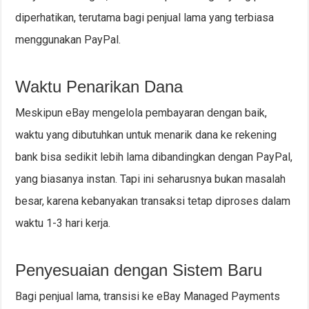
diperhatikan, terutama bagi penjual lama yang terbiasa
menggunakan PayPal.
Waktu Penarikan Dana
Meskipun eBay mengelola pembayaran dengan baik,
waktu yang dibutuhkan untuk menarik dana ke rekening
bank bisa sedikit lebih lama dibandingkan dengan PayPal,
yang biasanya instan. Tapi ini seharusnya bukan masalah
besar, karena kebanyakan transaksi tetap diproses dalam
waktu 1-3 hari kerja.
Penyesuaian dengan Sistem Baru
Bagi penjual lama, transisi ke eBay Managed Payments