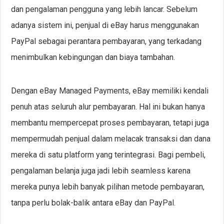
dan pengalaman pengguna yang lebih lancar. Sebelum
adanya sistem ini, penjual di eBay harus menggunakan
PayPal sebagai perantara pembayaran, yang terkadang
menimbulkan kebingungan dan biaya tambahan.
Dengan eBay Managed Payments, eBay memiliki kendali
penuh atas seluruh alur pembayaran. Hal ini bukan hanya
membantu mempercepat proses pembayaran, tetapi juga
mempermudah penjual dalam melacak transaksi dan dana
mereka di satu platform yang terintegrasi. Bagi pembeli,
pengalaman belanja juga jadi lebih seamless karena
mereka punya lebih banyak pilihan metode pembayaran,
tanpa perlu bolak-balik antara eBay dan PayPal.