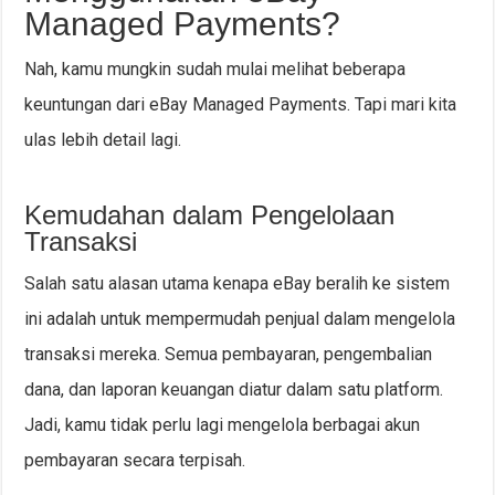
Managed Payments?
Nah, kamu mungkin sudah mulai melihat beberapa
keuntungan dari eBay Managed Payments. Tapi mari kita
ulas lebih detail lagi.
Kemudahan dalam Pengelolaan
Transaksi
Salah satu alasan utama kenapa eBay beralih ke sistem
ini adalah untuk mempermudah penjual dalam mengelola
transaksi mereka. Semua pembayaran, pengembalian
dana, dan laporan keuangan diatur dalam satu platform.
Jadi, kamu tidak perlu lagi mengelola berbagai akun
pembayaran secara terpisah.