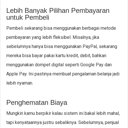
Lebih Banyak Pilihan Pembayaran
untuk Pembeli
Pembeli sekarang bisa menggunakan berbagai metode
pembayaran yang lebih fleksibel. Misalnya, jika
sebelumnya hanya bisa menggunakan PayPal, sekarang
mereka bisa bayar pakai kartu kredit, debit, bahkan
menggunakan dompet digital seperti Google Pay dan
Apple Pay. Ini pastinya membuat pengalaman belanja jadi
lebih nyaman.
Penghematan Biaya
Mungkin kamu berpikir kalau sistem ini bakal lebih mahal,
tapi kenyataannya justru sebaliknya. Sebelumnya, penjual