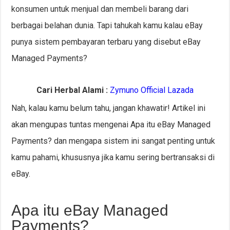
konsumen untuk menjual dan membeli barang dari
berbagai belahan dunia. Tapi tahukah kamu kalau eBay
punya sistem pembayaran terbaru yang disebut eBay
Managed Payments?
Cari Herbal Alami :
Zymuno Official Lazada
Nah, kalau kamu belum tahu, jangan khawatir! Artikel ini
akan mengupas tuntas mengenai Apa itu eBay Managed
Payments? dan mengapa sistem ini sangat penting untuk
kamu pahami, khususnya jika kamu sering bertransaksi di
eBay.
Apa itu eBay Managed
Payments?