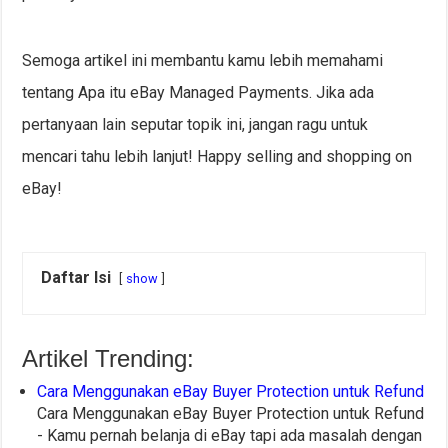
Semoga artikel ini membantu kamu lebih memahami
tentang Apa itu eBay Managed Payments. Jika ada
pertanyaan lain seputar topik ini, jangan ragu untuk
mencari tahu lebih lanjut! Happy selling and shopping on
eBay!
Daftar Isi
show
Artikel Trending:
Cara Menggunakan eBay Buyer Protection untuk Refund
Cara Menggunakan eBay Buyer Protection untuk Refund
- Kamu pernah belanja di eBay tapi ada masalah dengan