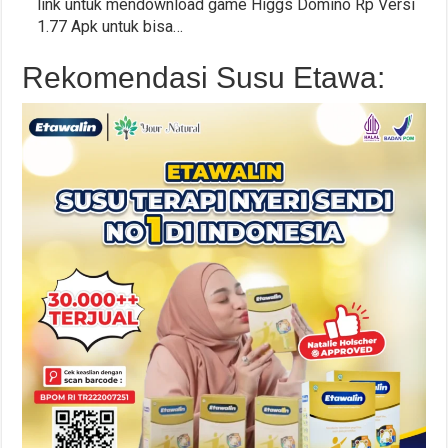
link untuk mendownload game Higgs Domino Rp Versi
1.77 Apk untuk bisa…
Rekomendasi Susu Etawa: