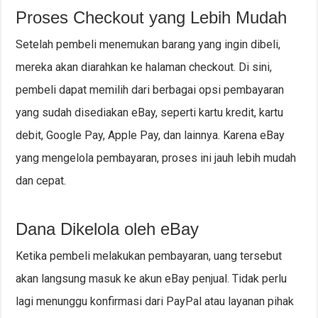
Proses Checkout yang Lebih Mudah
Setelah pembeli menemukan barang yang ingin dibeli,
mereka akan diarahkan ke halaman checkout. Di sini,
pembeli dapat memilih dari berbagai opsi pembayaran
yang sudah disediakan eBay, seperti kartu kredit, kartu
debit, Google Pay, Apple Pay, dan lainnya. Karena eBay
yang mengelola pembayaran, proses ini jauh lebih mudah
dan cepat.
Dana Dikelola oleh eBay
Ketika pembeli melakukan pembayaran, uang tersebut
akan langsung masuk ke akun eBay penjual. Tidak perlu
lagi menunggu konfirmasi dari PayPal atau layanan pihak