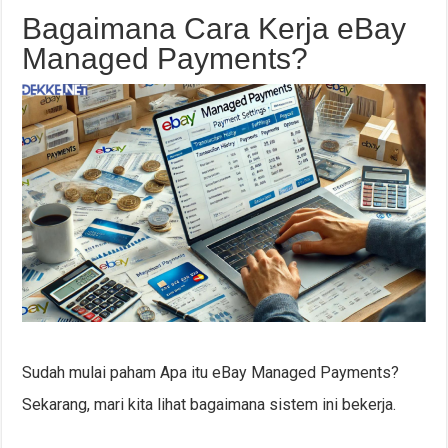
Bagaimana Cara Kerja eBay
Managed Payments?
Sudah mulai paham Apa itu eBay Managed Payments?
Sekarang, mari kita lihat bagaimana sistem ini bekerja.