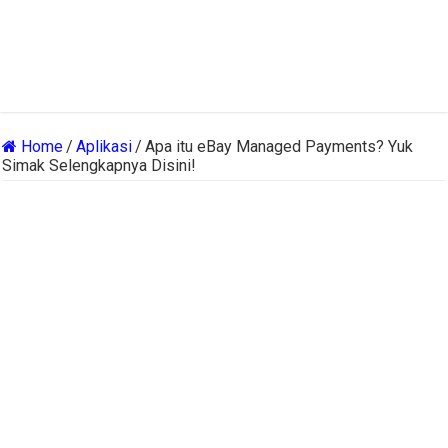
Home
/
Aplikasi
/
Apa itu eBay Managed Payments? Yuk
Simak Selengkapnya Disini!