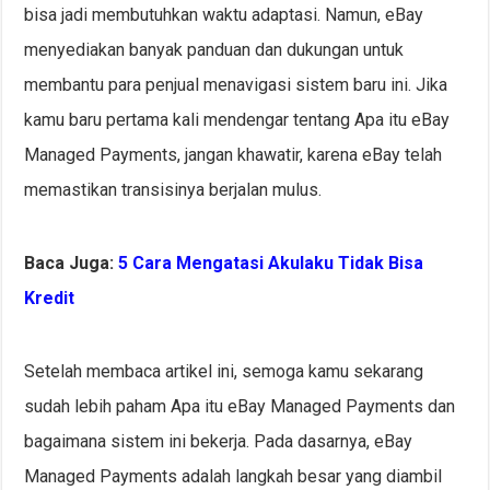
bisa jadi membutuhkan waktu adaptasi. Namun, eBay
menyediakan banyak panduan dan dukungan untuk
membantu para penjual menavigasi sistem baru ini. Jika
kamu baru pertama kali mendengar tentang Apa itu eBay
Managed Payments, jangan khawatir, karena eBay telah
memastikan transisinya berjalan mulus.
Baca Juga:
5 Cara Mengatasi Akulaku Tidak Bisa
Kredit
Setelah membaca artikel ini, semoga kamu sekarang
sudah lebih paham Apa itu eBay Managed Payments dan
bagaimana sistem ini bekerja. Pada dasarnya, eBay
Managed Payments adalah langkah besar yang diambil