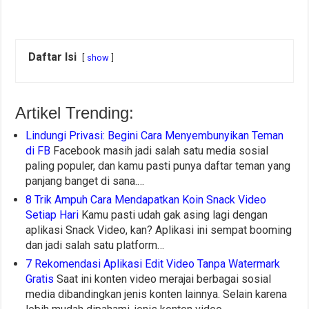
Daftar Isi
show
Artikel Trending:
Lindungi Privasi: Begini Cara Menyembunyikan Teman
di FB
Facebook masih jadi salah satu media sosial
paling populer, dan kamu pasti punya daftar teman yang
panjang banget di sana.…
8 Trik Ampuh Cara Mendapatkan Koin Snack Video
Setiap Hari
Kamu pasti udah gak asing lagi dengan
aplikasi Snack Video, kan? Aplikasi ini sempat booming
dan jadi salah satu platform…
7 Rekomendasi Aplikasi Edit Video Tanpa Watermark
Gratis
Saat ini konten video merajai berbagai sosial
media dibandingkan jenis konten lainnya. Selain karena