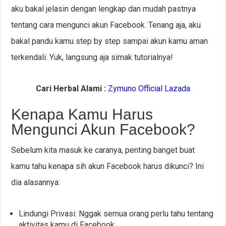
aku bakal jelasin dengan lengkap dan mudah pastnya
tentang cara mengunci akun Facebook. Tenang aja, aku
bakal pandu kamu step by step sampai akun kamu aman
terkendali. Yuk, langsung aja simak tutorialnya!
Cari Herbal Alami :
Zymuno Official Lazada
Kenapa Kamu Harus
Mengunci Akun Facebook?
Sebelum kita masuk ke caranya, penting banget buat
kamu tahu kenapa sih akun Facebook harus dikunci? Ini
dia alasannya:
Lindungi Privasi: Nggak semua orang perlu tahu tentang
aktivitas kamu di Facebook.