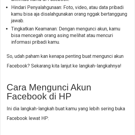
Hindari Penyalahgunaan: Foto, video, atau data pribadi
kamu bisa aja disalahgunakan orang nggak bertanggung
jawab.
Tingkatkan Keamanan: Dengan mengunci akun, kamu
bisa mencegah orang asing melihat atau mencuri
informasi pribadi kamu.
So, udah paham kan kenapa penting buat mengunci akun
Facebook? Sekarang kita lanjut ke langkah-langkahnya!
Cara Mengunci Akun
Facebook di HP
Ini dia langkah-langkah buat kamu yang lebih sering buka
Facebook lewat HP: