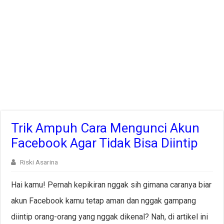
Trik Ampuh Cara Mengunci Akun
Facebook Agar Tidak Bisa Diintip
Riski Asarina
Hai kamu! Pernah kepikiran nggak sih gimana caranya biar
akun Facebook kamu tetap aman dan nggak gampang
diintip orang-orang yang nggak dikenal? Nah, di artikel ini