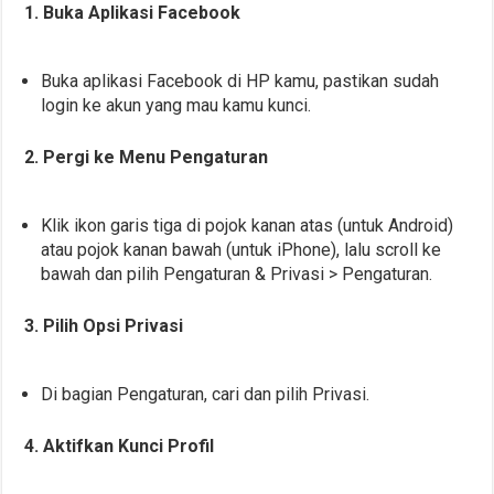
1. Buka Aplikasi Facebook
Buka aplikasi Facebook di HP kamu, pastikan sudah
login ke akun yang mau kamu kunci.
2. Pergi ke Menu Pengaturan
Klik ikon garis tiga di pojok kanan atas (untuk Android)
atau pojok kanan bawah (untuk iPhone), lalu scroll ke
bawah dan pilih Pengaturan & Privasi > Pengaturan.
3. Pilih Opsi Privasi
Di bagian Pengaturan, cari dan pilih Privasi.
4. Aktifkan Kunci Profil