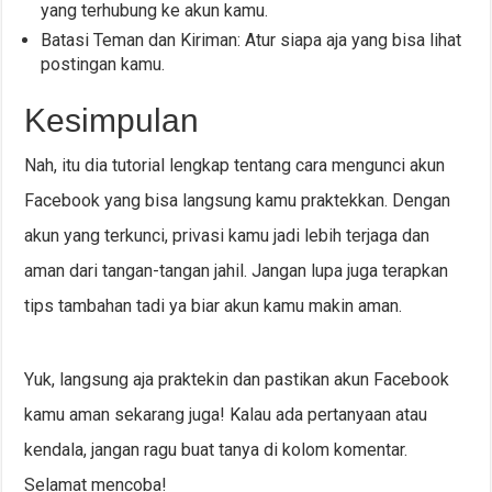
yang terhubung ke akun kamu.
Batasi Teman dan Kiriman: Atur siapa aja yang bisa lihat
postingan kamu.
Kesimpulan
Nah, itu dia tutorial lengkap tentang cara mengunci akun
Facebook yang bisa langsung kamu praktekkan. Dengan
akun yang terkunci, privasi kamu jadi lebih terjaga dan
aman dari tangan-tangan jahil. Jangan lupa juga terapkan
tips tambahan tadi ya biar akun kamu makin aman.
Yuk, langsung aja praktekin dan pastikan akun Facebook
kamu aman sekarang juga! Kalau ada pertanyaan atau
kendala, jangan ragu buat tanya di kolom komentar.
Selamat mencoba!