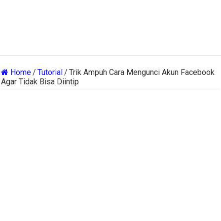
Home
/
Tutorial
/
Trik Ampuh Cara Mengunci Akun Facebook
Agar Tidak Bisa Diintip