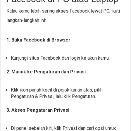
Kalau kamu lebih sering akses Facebook lewat PC, ikuti
langkah-langkah ini:
1. Buka Facebook di Browser
Kunjungi situs Facebook dan login ke akun kamu.
2. Masuk ke Pengaturan dan Privasi
Klik ikon panah kecil di pojok kanan atas, pilih
Pengaturan & Privasi, lalu klik Pengaturan.
3. Akses Pengaturan Privasi
Di panel sebelah kiri, klik Privasi dan cari opsi untuk