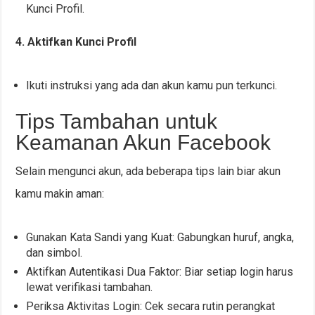
Kunci Profil.
4. Aktifkan Kunci Profil
Ikuti instruksi yang ada dan akun kamu pun terkunci.
Tips Tambahan untuk
Keamanan Akun Facebook
Selain mengunci akun, ada beberapa tips lain biar akun
kamu makin aman:
Gunakan Kata Sandi yang Kuat: Gabungkan huruf, angka,
dan simbol.
Aktifkan Autentikasi Dua Faktor: Biar setiap login harus
lewat verifikasi tambahan.
Periksa Aktivitas Login: Cek secara rutin perangkat