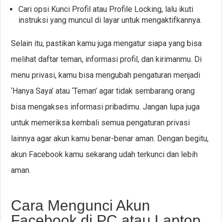
Cari opsi Kunci Profil atau Profile Locking, lalu ikuti
instruksi yang muncul di layar untuk mengaktifkannya.
Selain itu, pastikan kamu juga mengatur siapa yang bisa
melihat daftar teman, informasi profil, dan kirimanmu. Di
menu privasi, kamu bisa mengubah pengaturan menjadi
‘Hanya Saya’ atau ‘Teman’ agar tidak sembarang orang
bisa mengakses informasi pribadimu. Jangan lupa juga
untuk memeriksa kembali semua pengaturan privasi
lainnya agar akun kamu benar-benar aman. Dengan begitu,
akun Facebook kamu sekarang udah terkunci dan lebih
aman.
Cara Mengunci Akun
Facebook di PC atau Laptop