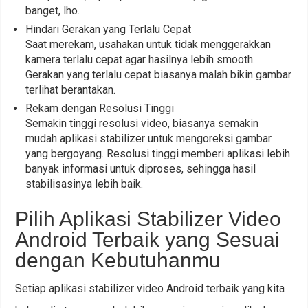
banget, lho.
Hindari Gerakan yang Terlalu Cepat
Saat merekam, usahakan untuk tidak menggerakkan
kamera terlalu cepat agar hasilnya lebih smooth.
Gerakan yang terlalu cepat biasanya malah bikin gambar
terlihat berantakan.
Rekam dengan Resolusi Tinggi
Semakin tinggi resolusi video, biasanya semakin
mudah aplikasi stabilizer untuk mengoreksi gambar
yang bergoyang. Resolusi tinggi memberi aplikasi lebih
banyak informasi untuk diproses, sehingga hasil
stabilisasinya lebih baik.
Pilih Aplikasi Stabilizer Video
Android Terbaik yang Sesuai
dengan Kebutuhanmu
Setiap aplikasi stabilizer video Android terbaik yang kita