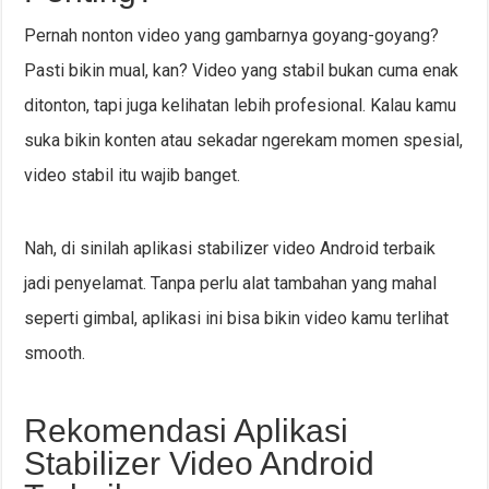
Pernah nonton video yang gambarnya goyang-goyang?
Pasti bikin mual, kan? Video yang stabil bukan cuma enak
ditonton, tapi juga kelihatan lebih profesional. Kalau kamu
suka bikin konten atau sekadar ngerekam momen spesial,
video stabil itu wajib banget.
Nah, di sinilah aplikasi stabilizer video Android terbaik
jadi penyelamat. Tanpa perlu alat tambahan yang mahal
seperti gimbal, aplikasi ini bisa bikin video kamu terlihat
smooth.
Rekomendasi Aplikasi
Stabilizer Video Android