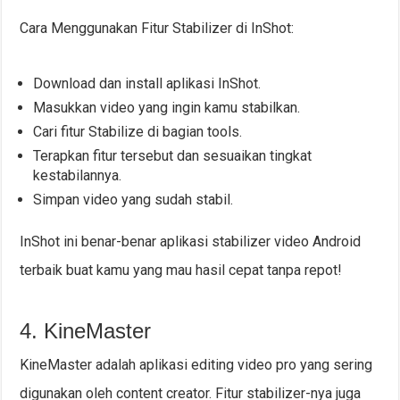
Cara Menggunakan Fitur Stabilizer di InShot:
Download dan install aplikasi InShot.
Masukkan video yang ingin kamu stabilkan.
Cari fitur Stabilize di bagian tools.
Terapkan fitur tersebut dan sesuaikan tingkat
kestabilannya.
Simpan video yang sudah stabil.
InShot ini benar-benar aplikasi stabilizer video Android
terbaik buat kamu yang mau hasil cepat tanpa repot!
4. KineMaster
KineMaster adalah aplikasi editing video pro yang sering
digunakan oleh content creator. Fitur stabilizer-nya juga