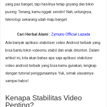
yang pas banget, tapi hasilnya tetap goyang dan bikin
pusing. Tenang, kamu nggak sendiri! Nah, untungnya,
teknologi sekarang udah maju banget.
Cari Herbal Alami :
Zymuno Official Lazada
Ada banyak aplikasi stabilizer video Android terbaik yang
bisa bantu bikin videomu stabil dan enak ditonton. Dalam
artikel ini, kita akan bahas apa saja aplikasi stabilizer
video android terbaik yang bisa kamu gunakan, lengkap
dengan tutorial penggunaannya. Yuk, simak ulasannya
sampai habis!
Kenapa Stabilitas Video
Penting?