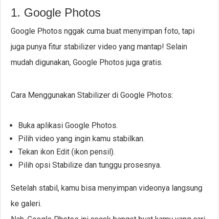
1. Google Photos
Google Photos nggak cuma buat menyimpan foto, tapi
juga punya fitur stabilizer video yang mantap! Selain
mudah digunakan, Google Photos juga gratis.
Cara Menggunakan Stabilizer di Google Photos:
Buka aplikasi Google Photos.
Pilih video yang ingin kamu stabilkan.
Tekan ikon Edit (ikon pensil).
Pilih opsi Stabilize dan tunggu prosesnya.
Setelah stabil, kamu bisa menyimpan videonya langsung
ke galeri.