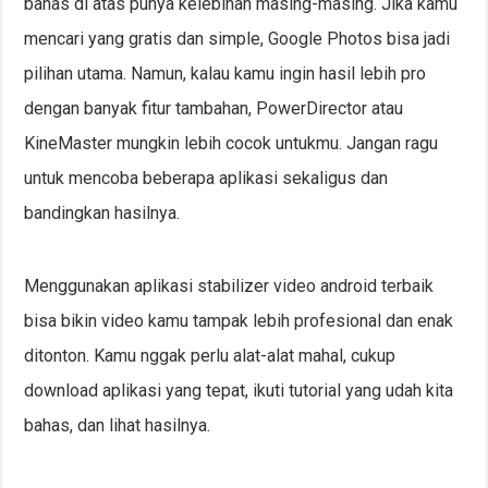
bahas di atas punya kelebihan masing-masing. Jika kamu
mencari yang gratis dan simple, Google Photos bisa jadi
pilihan utama. Namun, kalau kamu ingin hasil lebih pro
dengan banyak fitur tambahan, PowerDirector atau
KineMaster mungkin lebih cocok untukmu. Jangan ragu
untuk mencoba beberapa aplikasi sekaligus dan
bandingkan hasilnya.
Menggunakan aplikasi stabilizer video android terbaik
bisa bikin video kamu tampak lebih profesional dan enak
ditonton. Kamu nggak perlu alat-alat mahal, cukup
download aplikasi yang tepat, ikuti tutorial yang udah kita
bahas, dan lihat hasilnya.