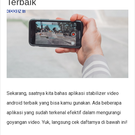
Terbaik
Sekarang, saatnya kita bahas aplikasi stabilizer video
android terbaik yang bisa kamu gunakan. Ada beberapa
aplikasi yang sudah terkenal efektif dalam mengurangi
goyangan video. Yuk, langsung cek daftarnya di bawah ini!