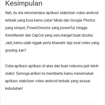
Kesimpulan
Nah, itu dia rekomendasi aplikasi stabilizer video android
terbaik yang bisa kamu coba! Mulai dari Google Photos
yang simpel, PowerDirector yang powerful, hingga
KineMaster dan CapCut yang seru banget buat dicoba.
Jadi, kamu udah nggak perlu khawatir lagi soal video yang
goyang, kan?
Coba aplikasi-aplikasi di atas dan buat videomu jadi lebih
stabil. Semoga artikel ini membantu kamu menemukan
aplikasi stabilizer video android terbaik yang sesuai
kebutuhan!