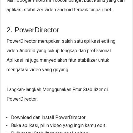
Nah, Google Photos ini cocok banget buat kamu yang cari
aplikasi stabilizer video android terbaik tanpa ribet.
2. PowerDirector
PowerDirector merupakan salah satu aplikasi editing
video Android yang cukup lengkap dan profesional.
Aplikasi ini juga menyediakan fitur stabilizer untuk
mengatasi video yang goyang.
Langkah-langkah Menggunakan Fitur Stabilizer di
PowerDirector:
Download dan install PowerDirector.
Buka aplikasi, pilih video yang ingin kamu edit.