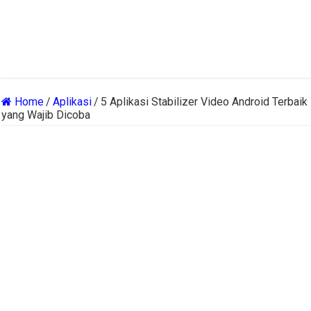
Home
/
Aplikasi
/
5 Aplikasi Stabilizer Video Android Terbaik
yang Wajib Dicoba