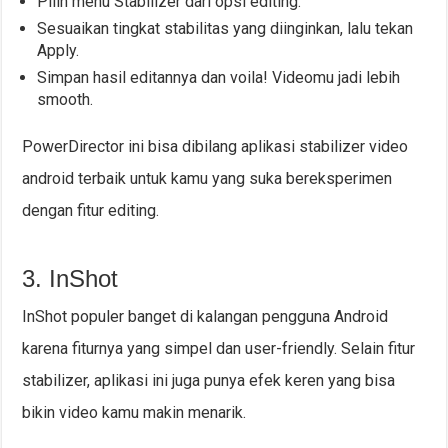
Pilih menu Stabilizer dari opsi editing.
Sesuaikan tingkat stabilitas yang diinginkan, lalu tekan
Apply.
Simpan hasil editannya dan voila! Videomu jadi lebih
smooth.
PowerDirector ini bisa dibilang aplikasi stabilizer video
android terbaik untuk kamu yang suka bereksperimen
dengan fitur editing.
3. InShot
InShot populer banget di kalangan pengguna Android
karena fiturnya yang simpel dan user-friendly. Selain fitur
stabilizer, aplikasi ini juga punya efek keren yang bisa
bikin video kamu makin menarik.