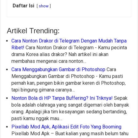
Daftar Isi
show
Artikel Trending:
Cara Nonton Drakor di Telegram Dengan Mudah Tanpa
Ribet!
Cara Nonton Drakor di Telegram - Kamu pecinta
drama Korea alias drakor? Nah artikel ini akan
membahas mengenai cara nonton…
Cara Menggabungkan Gambar di Photoshop
Cara
Menggabungkan Gambar di Photoshop - Kamu pasti
pernah kan, pengen bikin gambar keren di Photoshop,
tapi bingung gimana caranya…
Nonton Bola di HP Tanpa Buffering? Ini Triknya!
Sepak
bola adalah olahraga yang sangat digemari oleh banyak
orang. Apalagi jika tim kesayangan sedang bertanding,
pasti kamu nggak mau…
Pixellab Mod Apk, Aplikasi Edit Foto Yang Booming
Pixellab Mod Apk – Buat kalian yang masih belum tahu