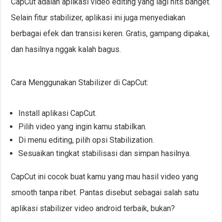
CapCut adalah aplikasi video editing yang lagi hits banget.
Selain fitur stabilizer, aplikasi ini juga menyediakan
berbagai efek dan transisi keren. Gratis, gampang dipakai,
dan hasilnya nggak kalah bagus.
Cara Menggunakan Stabilizer di CapCut:
Install aplikasi CapCut.
Pilih video yang ingin kamu stabilkan.
Di menu editing, pilih opsi Stabilization.
Sesuaikan tingkat stabilisasi dan simpan hasilnya.
CapCut ini cocok buat kamu yang mau hasil video yang
smooth tanpa ribet. Pantas disebut sebagai salah satu
aplikasi stabilizer video android terbaik, bukan?