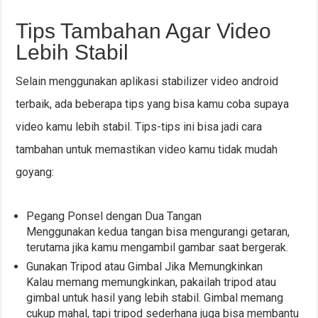
Tips Tambahan Agar Video
Lebih Stabil
Selain menggunakan aplikasi stabilizer video android
terbaik, ada beberapa tips yang bisa kamu coba supaya
video kamu lebih stabil. Tips-tips ini bisa jadi cara
tambahan untuk memastikan video kamu tidak mudah
goyang:
Pegang Ponsel dengan Dua Tangan
Menggunakan kedua tangan bisa mengurangi getaran,
terutama jika kamu mengambil gambar saat bergerak.
Gunakan Tripod atau Gimbal Jika Memungkinkan
Kalau memang memungkinkan, pakailah tripod atau
gimbal untuk hasil yang lebih stabil. Gimbal memang
cukup mahal, tapi tripod sederhana juga bisa membantu