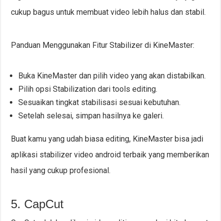
cukup bagus untuk membuat video lebih halus dan stabil.
Panduan Menggunakan Fitur Stabilizer di KineMaster:
Buka KineMaster dan pilih video yang akan distabilkan.
Pilih opsi Stabilization dari tools editing.
Sesuaikan tingkat stabilisasi sesuai kebutuhan.
Setelah selesai, simpan hasilnya ke galeri.
Buat kamu yang udah biasa editing, KineMaster bisa jadi
aplikasi stabilizer video android terbaik yang memberikan
hasil yang cukup profesional.
5. CapCut