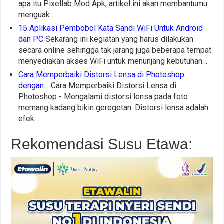
apa itu Pixellab Mod Apk, artikel ini akan membantumu
menguak…
15 Aplikasi Pembobol Kata Sandi WiFi Untuk Android
dan PC
Sekarang ini kegiatan yang harus dilakukan
secara online sehingga tak jarang juga beberapa tempat
menyediakan akses WiFi untuk menunjang kebutuhan…
Cara Memperbaiki Distorsi Lensa di Photoshop
dengan…
Cara Memperbaiki Distorsi Lensa di
Photoshop - Mengalami distorsi lensa pada foto
memang kadang bikin geregetan. Distorsi lensa adalah
efek…
Rekomendasi Susu Etawa: