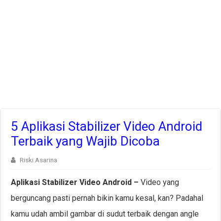
5 Aplikasi Stabilizer Video Android
Terbaik yang Wajib Dicoba
Riski Asarina
Aplikasi Stabilizer Video Android –
Video yang
berguncang pasti pernah bikin kamu kesal, kan? Padahal
kamu udah ambil gambar di sudut terbaik dengan angle