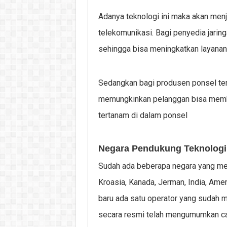
Adanya teknologi ini maka akan menja
telekomunikasi. Bagi penyedia jaringa
sehingga bisa meningkatkan layanan
Sedangkan bagi produsen ponsel tent
memungkinkan pelanggan bisa membel
tertanam di dalam ponsel
Negara Pendukung Teknologi
Sudah ada beberapa negara yang mend
Kroasia, Kanada, Jerman, India, Amer
baru ada satu operator yang sudah m
secara resmi telah mengumumkan c