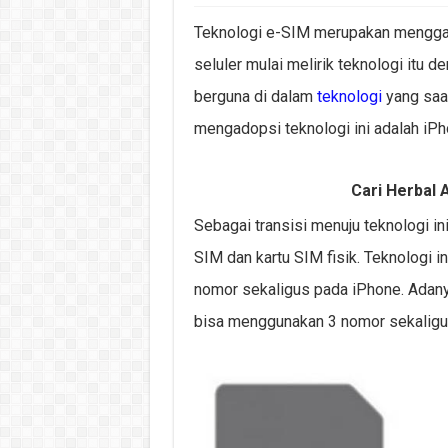
Teknologi e-SIM merupakan menggant
seluler mulai melirik teknologi itu 
berguna di dalam
teknologi
yang saa
mengadopsi teknologi ini adalah iPh
Cari Herbal A
Sebagai transisi menuju teknologi i
SIM dan kartu SIM fisik. Teknologi
nomor sekaligus pada iPhone. Adany
bisa menggunakan 3 nomor sekaligu