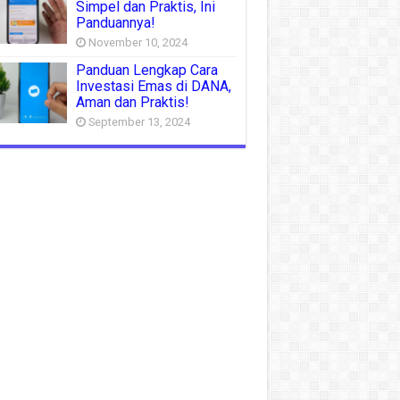
Simpel dan Praktis, Ini
Panduannya!
November 10, 2024
Panduan Lengkap Cara
Investasi Emas di DANA,
Aman dan Praktis!
September 13, 2024