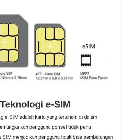
 Teknologi e-SIM
g e-SIM adalah kartu yang tertanam di dalam
memungkinkan pengguna ponsel tidak perlu
ru SIM menjadikan pengguna tidak bisa sembarangan