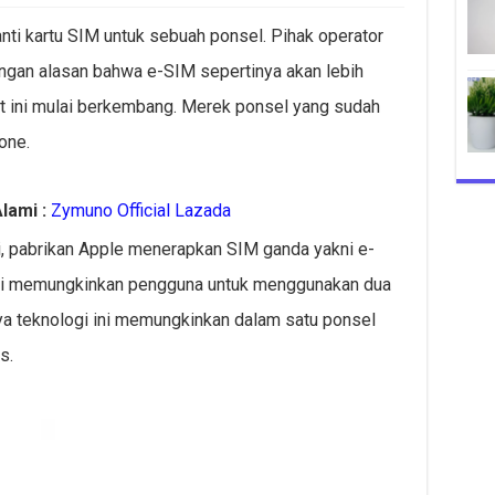
i kartu SIM untuk sebuah ponsel. Pihak operator
dengan alasan bahwa e-SIM sepertinya akan lebih
t ini mulai berkembang. Merek ponsel yang sudah
one.
lami :
Zymuno Official Lazada
ni, pabrikan Apple menerapkan SIM ganda yakni e-
 ini memungkinkan pengguna untuk menggunakan dua
a teknologi ini memungkinkan dalam satu ponsel
s.