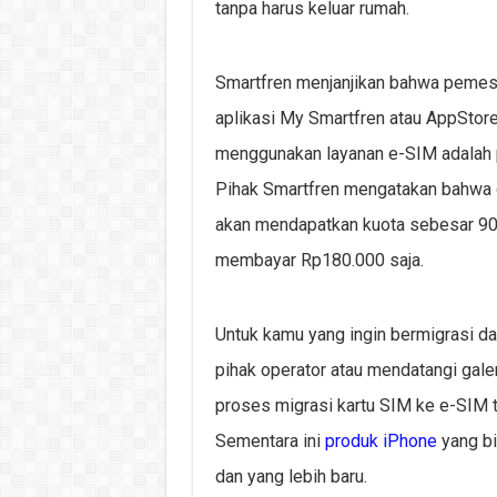
tanpa harus keluar rumah.
Smartfren menjanjikan bahwa pemesa
aplikasi My Smartfren atau AppStore
menggunakan layanan e-SIM adalah p
Pihak Smartfren mengatakan bahwa
akan mendapatkan kuota sebesar 90
membayar Rp180.000 saja.
Untuk kamu yang ingin bermigrasi da
pihak operator atau mendatangi gale
proses migrasi kartu SIM ke e-SIM 
Sementara ini
produk iPhone
yang bi
dan yang lebih baru.