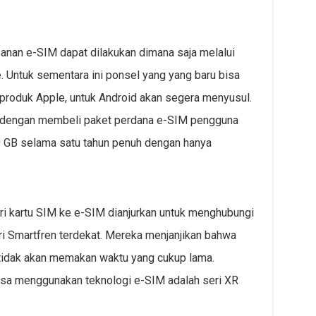
nan e-SIM dapat dilakukan dimana saja melalui
. Untuk sementara ini ponsel yang yang baru bisa
roduk Apple, untuk Android akan segera menyusul.
 dengan membeli paket perdana e-SIM pengguna
 GB selama satu tahun penuh dengan hanya
ri kartu SIM ke e-SIM dianjurkan untuk menghubungi
ri Smartfren terdekat. Mereka menjanjikan bahwa
tidak akan memakan waktu yang cukup lama.
sa menggunakan teknologi e-SIM adalah seri XR