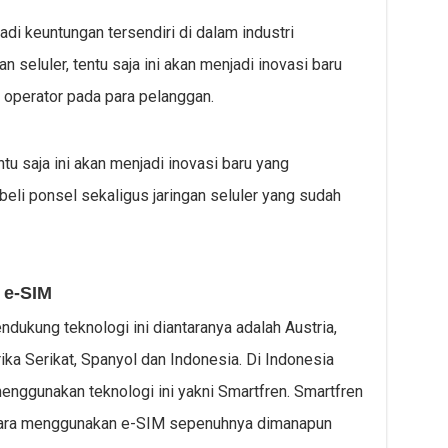
di keuntungan tersendiri di dalam industri
n seluler, tentu saja ini akan menjadi inovasi baru
 operator pada para pelanggan.
u saja ini akan menjadi inovasi baru yang
i ponsel sekaligus jaringan seluler yang sudah
 e-SIM
ukung teknologi ini diantaranya adalah Austria,
ika Serikat, Spanyol dan Indonesia. Di Indonesia
enggunakan teknologi ini yakni Smartfren. Smartfren
ara menggunakan e-SIM sepenuhnya dimanapun