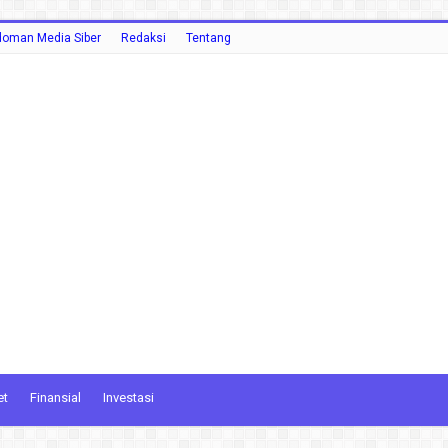
oman Media Siber
Redaksi
Tentang
et
Finansial
Investasi