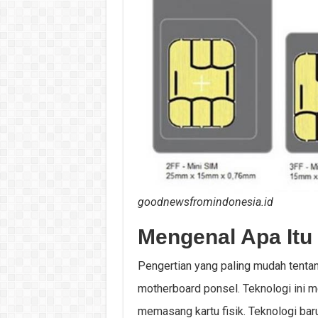
goodnewsfromindonesia.id
Mengenal Apa Itu
Pengertian yang paling mudah tentan
motherboard ponsel. Teknologi ini 
memasang kartu fisik. Teknologi ba