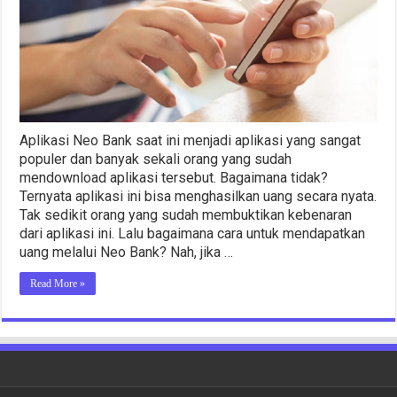
Aplikasi Neo Bank saat ini menjadi aplikasi yang sangat
populer dan banyak sekali orang yang sudah
mendownload aplikasi tersebut. Bagaimana tidak?
Ternyata aplikasi ini bisa menghasilkan uang secara nyata.
Tak sedikit orang yang sudah membuktikan kebenaran
dari aplikasi ini. Lalu bagaimana cara untuk mendapatkan
uang melalui Neo Bank? Nah, jika …
Read More »