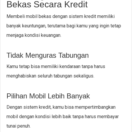
Bekas Secara Kredit
Membeli mobil bekas dengan sistem kredit memiliki
banyak keuntungan, terutama bagi kamu yang ingin tetap
menjaga kondisi keuangan.
Tidak Menguras Tabungan
Kamu tetap bisa memiliki kendaraan tanpa harus
menghabiskan seluruh tabungan sekaligus.
Pilihan Mobil Lebih Banyak
Dengan sistem kredit, kamu bisa mempertimbangkan
mobil dengan kondisi lebih baik tanpa harus membayar
tunai penuh.