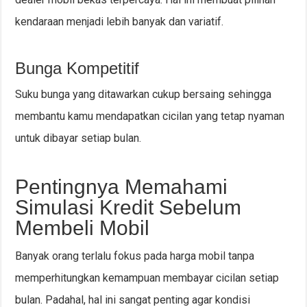
kendaraan menjadi lebih banyak dan variatif.
Bunga Kompetitif
Suku bunga yang ditawarkan cukup bersaing sehingga
membantu kamu mendapatkan cicilan yang tetap nyaman
untuk dibayar setiap bulan.
Pentingnya Memahami
Simulasi Kredit Sebelum
Membeli Mobil
Banyak orang terlalu fokus pada harga mobil tanpa
memperhitungkan kemampuan membayar cicilan setiap
bulan. Padahal, hal ini sangat penting agar kondisi