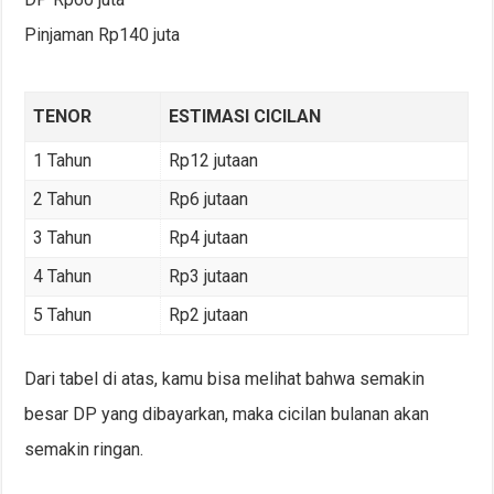
Pinjaman Rp140 juta
TENOR
ESTIMASI CICILAN
1 Tahun
Rp12 jutaan
2 Tahun
Rp6 jutaan
3 Tahun
Rp4 jutaan
4 Tahun
Rp3 jutaan
5 Tahun
Rp2 jutaan
Dari tabel di atas, kamu bisa melihat bahwa semakin
besar DP yang dibayarkan, maka cicilan bulanan akan
semakin ringan.