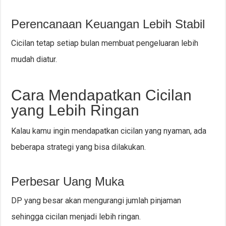
Perencanaan Keuangan Lebih Stabil
Cicilan tetap setiap bulan membuat pengeluaran lebih
mudah diatur.
Cara Mendapatkan Cicilan
yang Lebih Ringan
Kalau kamu ingin mendapatkan cicilan yang nyaman, ada
beberapa strategi yang bisa dilakukan.
Perbesar Uang Muka
DP yang besar akan mengurangi jumlah pinjaman
sehingga cicilan menjadi lebih ringan.