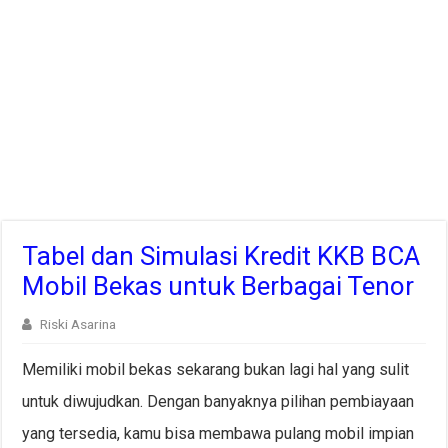
Tabel dan Simulasi Kredit KKB BCA
Mobil Bekas untuk Berbagai Tenor
Riski Asarina
Memiliki mobil bekas sekarang bukan lagi hal yang sulit
untuk diwujudkan. Dengan banyaknya pilihan pembiayaan
yang tersedia, kamu bisa membawa pulang mobil impian