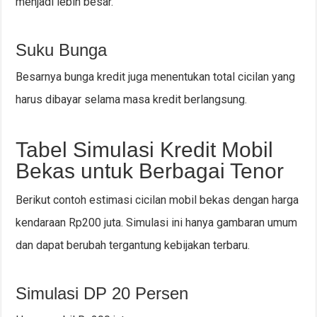
menjadi lebih besar.
Suku Bunga
Besarnya bunga kredit juga menentukan total cicilan yang
harus dibayar selama masa kredit berlangsung.
Tabel Simulasi Kredit Mobil
Bekas untuk Berbagai Tenor
Berikut contoh estimasi cicilan mobil bekas dengan harga
kendaraan Rp200 juta. Simulasi ini hanya gambaran umum
dan dapat berubah tergantung kebijakan terbaru.
Simulasi DP 20 Persen