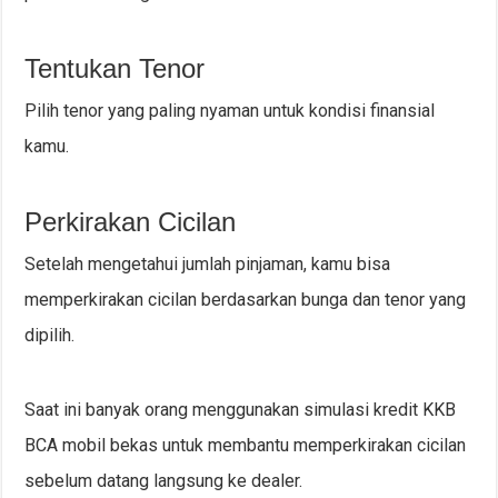
Tentukan Tenor
Pilih tenor yang paling nyaman untuk kondisi finansial
kamu.
Perkirakan Cicilan
Setelah mengetahui jumlah pinjaman, kamu bisa
memperkirakan cicilan berdasarkan bunga dan tenor yang
dipilih.
Saat ini banyak orang menggunakan simulasi kredit KKB
BCA mobil bekas untuk membantu memperkirakan cicilan
sebelum datang langsung ke dealer.