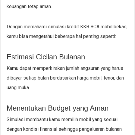
keuangan tetap aman.
Dengan memahami simulasi kredit KKB BCA mobil bekas,
kamu bisa mengetahui beberapa hal penting seperti:
Estimasi Cicilan Bulanan
Kamu dapat memperkirakan jumlah angsuran yang harus
dibayar setiap bulan berdasarkan harga mobil, tenor, dan
uang muka.
Menentukan Budget yang Aman
Simulasi membantu kamu memilih mobil yang sesuai
dengan kondisi finansial sehingga pengeluaran bulanan