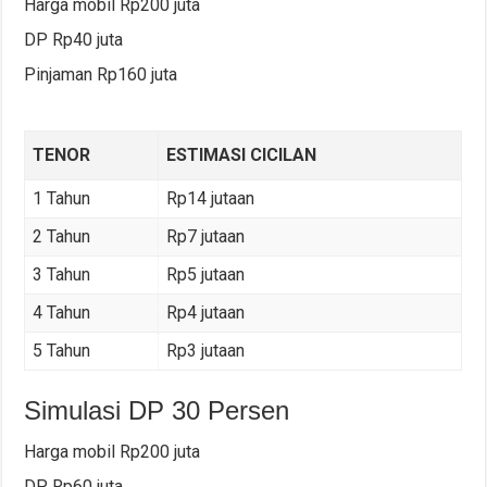
Harga mobil Rp200 juta
DP Rp40 juta
Pinjaman Rp160 juta
TENOR
ESTIMASI CICILAN
1 Tahun
Rp14 jutaan
2 Tahun
Rp7 jutaan
3 Tahun
Rp5 jutaan
4 Tahun
Rp4 jutaan
5 Tahun
Rp3 jutaan
Simulasi DP 30 Persen
Harga mobil Rp200 juta
DP Rp60 juta