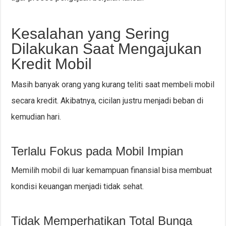
Kesalahan yang Sering
Dilakukan Saat Mengajukan
Kredit Mobil
Masih banyak orang yang kurang teliti saat membeli mobil
secara kredit. Akibatnya, cicilan justru menjadi beban di
kemudian hari.
Terlalu Fokus pada Mobil Impian
Memilih mobil di luar kemampuan finansial bisa membuat
kondisi keuangan menjadi tidak sehat.
Tidak Memperhatikan Total Bunga