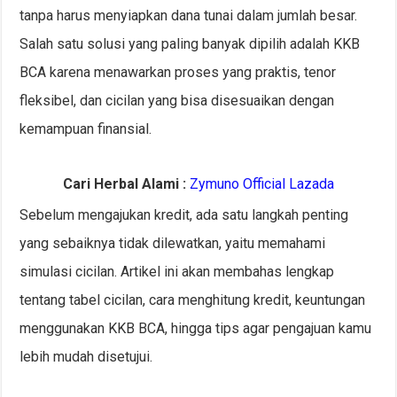
tanpa harus menyiapkan dana tunai dalam jumlah besar.
Salah satu solusi yang paling banyak dipilih adalah KKB
BCA karena menawarkan proses yang praktis, tenor
fleksibel, dan cicilan yang bisa disesuaikan dengan
kemampuan finansial.
Cari Herbal Alami :
Zymuno Official Lazada
Sebelum mengajukan kredit, ada satu langkah penting
yang sebaiknya tidak dilewatkan, yaitu memahami
simulasi cicilan. Artikel ini akan membahas lengkap
tentang tabel cicilan, cara menghitung kredit, keuntungan
menggunakan KKB BCA, hingga tips agar pengajuan kamu
lebih mudah disetujui.