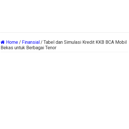
Home
/
Finansial
/
Tabel dan Simulasi Kredit KKB BCA Mobil
Bekas untuk Berbagai Tenor