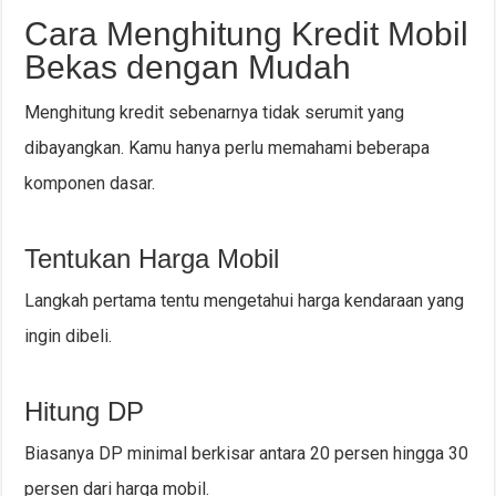
Cara Menghitung Kredit Mobil
Bekas dengan Mudah
Menghitung kredit sebenarnya tidak serumit yang
dibayangkan. Kamu hanya perlu memahami beberapa
komponen dasar.
Tentukan Harga Mobil
Langkah pertama tentu mengetahui harga kendaraan yang
ingin dibeli.
Hitung DP
Biasanya DP minimal berkisar antara 20 persen hingga 30
persen dari harga mobil.