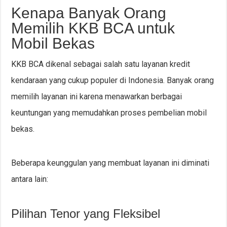
Kenapa Banyak Orang
Memilih KKB BCA untuk
Mobil Bekas
KKB BCA dikenal sebagai salah satu layanan kredit
kendaraan yang cukup populer di Indonesia. Banyak orang
memilih layanan ini karena menawarkan berbagai
keuntungan yang memudahkan proses pembelian mobil
bekas.
Beberapa keunggulan yang membuat layanan ini diminati
antara lain:
Pilihan Tenor yang Fleksibel