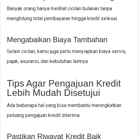
Banyak orang hanya melihat cicilan bulanan tanpa
menghitung total pembayaran hingga kredit selesai.
Mengabaikan Biaya Tambahan
Selain cicilan, kamu juga perlu menyiapkan biaya servis,
pajak, asuransi, dan kebutuhan lainnya.
Tips Agar Pengajuan Kredit
Lebih Mudah Disetujui
Ada beberapa hal yang bisa membantu meningkatkan
peluang pengajuan kredit diterima.
Pastikan Riwayat Kredit Baik