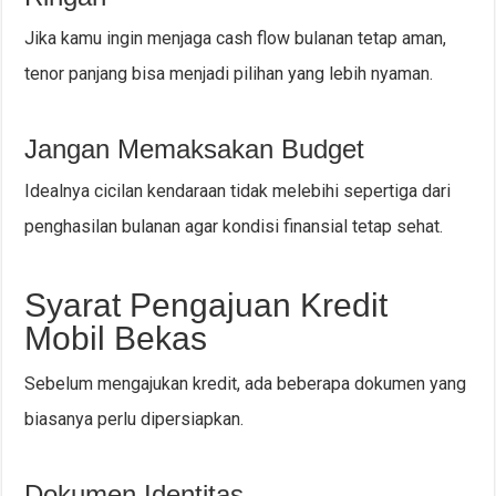
Jika kamu ingin menjaga cash flow bulanan tetap aman,
tenor panjang bisa menjadi pilihan yang lebih nyaman.
Jangan Memaksakan Budget
Idealnya cicilan kendaraan tidak melebihi sepertiga dari
penghasilan bulanan agar kondisi finansial tetap sehat.
Syarat Pengajuan Kredit
Mobil Bekas
Sebelum mengajukan kredit, ada beberapa dokumen yang
biasanya perlu dipersiapkan.
Dokumen Identitas