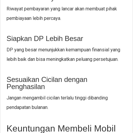
Riwayat pembayaran yang lancar akan membuat pihak
pembiayaan lebih percaya.
Siapkan DP Lebih Besar
DP yang besar menunjukkan kemampuan finansial yang
lebih baik dan bisa meningkatkan peluang persetujuan.
Sesuaikan Cicilan dengan
Penghasilan
Jangan mengambil cicilan terlalu tinggi dibanding
pendapatan bulanan.
Keuntungan Membeli Mobil