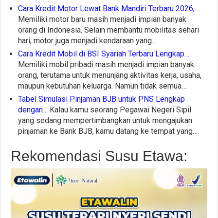
Cara Kredit Motor Lewat Bank Mandiri Terbaru 2026,…
Memiliki motor baru masih menjadi impian banyak
orang di Indonesia. Selain membantu mobilitas sehari
hari, motor juga menjadi kendaraan yang…
Cara Kredit Mobil di BSI Syariah Terbaru Lengkap…
Memiliki mobil pribadi masih menjadi impian banyak
orang, terutama untuk menunjang aktivitas kerja, usaha,
maupun kebutuhan keluarga. Namun tidak semua…
Tabel Simulasi Pinjaman BJB untuk PNS Lengkap
dengan…
Kalau kamu seorang Pegawai Negeri Sipil
yang sedang mempertimbangkan untuk mengajukan
pinjaman ke Bank BJB, kamu datang ke tempat yang…
Rekomendasi Susu Etawa: