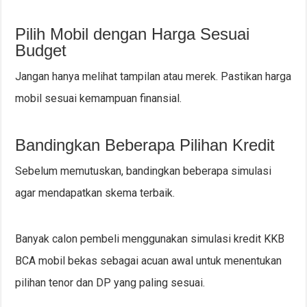
Pilih Mobil dengan Harga Sesuai
Budget
Jangan hanya melihat tampilan atau merek. Pastikan harga
mobil sesuai kemampuan finansial.
Bandingkan Beberapa Pilihan Kredit
Sebelum memutuskan, bandingkan beberapa simulasi
agar mendapatkan skema terbaik.
Banyak calon pembeli menggunakan simulasi kredit KKB
BCA mobil bekas sebagai acuan awal untuk menentukan
pilihan tenor dan DP yang paling sesuai.