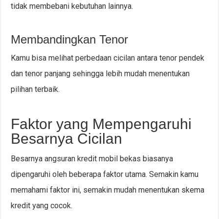
tidak membebani kebutuhan lainnya.
Membandingkan Tenor
Kamu bisa melihat perbedaan cicilan antara tenor pendek
dan tenor panjang sehingga lebih mudah menentukan
pilihan terbaik.
Faktor yang Mempengaruhi
Besarnya Cicilan
Besarnya angsuran kredit mobil bekas biasanya
dipengaruhi oleh beberapa faktor utama. Semakin kamu
memahami faktor ini, semakin mudah menentukan skema
kredit yang cocok.