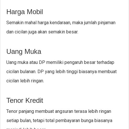
Harga Mobil
Semakin mahal harga kendaraan, maka jumlah pinjaman
dan cicilan juga akan semakin besar.
Uang Muka
Uang muka atau DP memiliki pengaruh besar terhadap
cicilan bulanan. DP yang lebih tinggi biasanya membuat
cicilan lebih ringan.
Tenor Kredit
Tenor panjang membuat angsuran terasa lebih ringan
setiap bulan, tetapi total pembayaran bunga biasanya