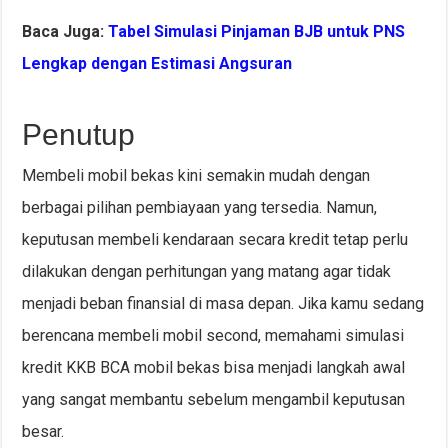
Baca Juga:
Tabel Simulasi Pinjaman BJB untuk PNS
Lengkap dengan Estimasi Angsuran
Penutup
Membeli mobil bekas kini semakin mudah dengan
berbagai pilihan pembiayaan yang tersedia. Namun,
keputusan membeli kendaraan secara kredit tetap perlu
dilakukan dengan perhitungan yang matang agar tidak
menjadi beban finansial di masa depan. Jika kamu sedang
berencana membeli mobil second, memahami simulasi
kredit KKB BCA mobil bekas bisa menjadi langkah awal
yang sangat membantu sebelum mengambil keputusan
besar.