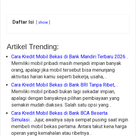
Daftar Isi
show
Artikel Trending:
Cara Kredit Mobil Bekas di Bank Mandiri Terbaru 2026…
Memiliki mobil pribadi masih menjadi impian banyak
orang, apalagi jika mobil tersebut bisa menunjang
aktivitas harian kamu seperti bekerja, usaha,…
Cara Kredit Mobil Bekas di Bank BRI Tanpa Ribet,…
Memiliki mobil pribadi bukan lagi sekadar impian,
apalagi dengan banyaknya pilihan pembiayaan yang
semakin mudah diakses. Salah satu opsi yang…
Cara Kredit Mobil Bekas di Bank BCA Beserta
Simulasi…
Jujur, awalnya saya sempat pusing saat ingin
membeli mobil bekas pertama. Antara takut kena harga
operan yang kemahalan atau ribetnya…