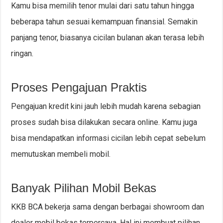
Kamu bisa memilih tenor mulai dari satu tahun hingga
beberapa tahun sesuai kemampuan finansial. Semakin
panjang tenor, biasanya cicilan bulanan akan terasa lebih
ringan.
Proses Pengajuan Praktis
Pengajuan kredit kini jauh lebih mudah karena sebagian
proses sudah bisa dilakukan secara online. Kamu juga
bisa mendapatkan informasi cicilan lebih cepat sebelum
memutuskan membeli mobil.
Banyak Pilihan Mobil Bekas
KKB BCA bekerja sama dengan berbagai showroom dan
dealer mobil bekas terpercaya. Hal ini membuat pilihan