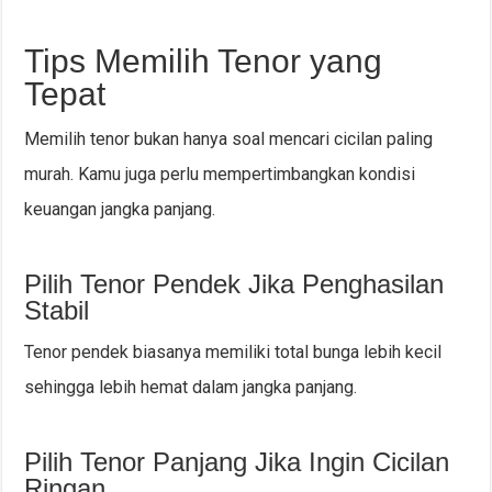
Tips Memilih Tenor yang
Tepat
Memilih tenor bukan hanya soal mencari cicilan paling
murah. Kamu juga perlu mempertimbangkan kondisi
keuangan jangka panjang.
Pilih Tenor Pendek Jika Penghasilan
Stabil
Tenor pendek biasanya memiliki total bunga lebih kecil
sehingga lebih hemat dalam jangka panjang.
Pilih Tenor Panjang Jika Ingin Cicilan
Ringan