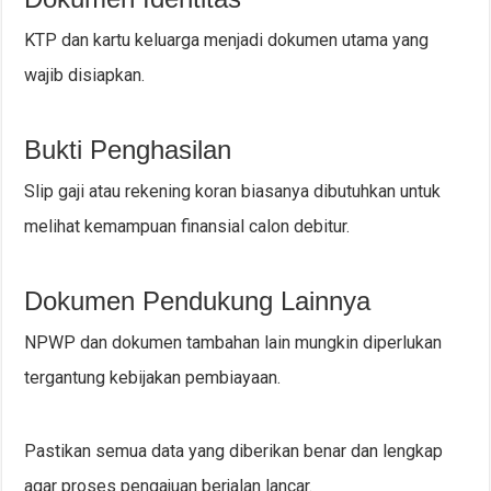
KTP dan kartu keluarga menjadi dokumen utama yang
wajib disiapkan.
Bukti Penghasilan
Slip gaji atau rekening koran biasanya dibutuhkan untuk
melihat kemampuan finansial calon debitur.
Dokumen Pendukung Lainnya
NPWP dan dokumen tambahan lain mungkin diperlukan
tergantung kebijakan pembiayaan.
Pastikan semua data yang diberikan benar dan lengkap
agar proses pengajuan berjalan lancar.