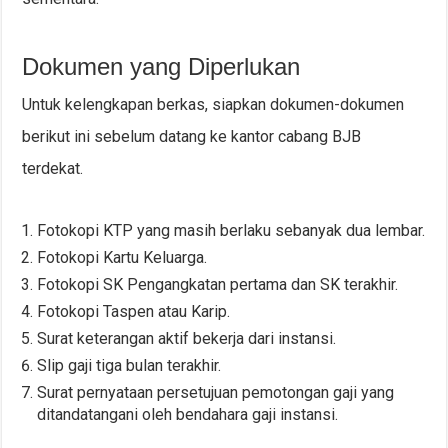
Dokumen yang Diperlukan
Untuk kelengkapan berkas, siapkan dokumen-dokumen
berikut ini sebelum datang ke kantor cabang BJB
terdekat.
Fotokopi KTP yang masih berlaku sebanyak dua lembar.
Fotokopi Kartu Keluarga.
Fotokopi SK Pengangkatan pertama dan SK terakhir.
Fotokopi Taspen atau Karip.
Surat keterangan aktif bekerja dari instansi.
Slip gaji tiga bulan terakhir.
Surat pernyataan persetujuan pemotongan gaji yang
ditandatangani oleh bendahara gaji instansi.