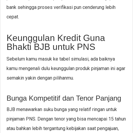
bank sehingga proses verifikasi pun cenderung lebih
cepat.
Keunggulan Kredit Guna
Bhakti BJB untuk PNS
Sebelum kamu masuk ke tabel simulasi, ada baiknya
kamu mengenali dulu keunggulan produk pinjaman ini agar
semakin yakin dengan pilihanmu.
Bunga Kompetitif dan Tenor Panjang
BJB menawarkan suku bunga yang relatif ringan untuk
pinjaman PNS. Dengan tenor yang bisa mencapai 15 tahun
atau bahkan lebih tergantung kebijakan saat pengajuan,