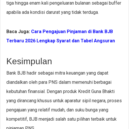
tiga hingga enam kali pengeluaran bulanan sebagai buffer
apabila ada kondisi darurat yang tidak terduga.
Baca Juga:
Cara Pengajuan Pinjaman di Bank BJB
Terbaru 2026 Lengkap Syarat dan Tabel Angsuran
Kesimpulan
Bank BJB hadir sebagai mitra keuangan yang dapat
diandalkan oleh para PNS dalam memenuhi berbagai
kebutuhan finansial. Dengan produk Kredit Guna Bhakti
yang dirancang khusus untuk aparatur sipil negara, proses
pengajuan yang relatif mudah, dan suku bunga yang
kompetitif, BJB menjadi salah satu pilihan terbaik untuk
pinjaman PNS.