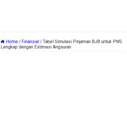
Home
/
Finansial
/
Tabel Simulasi Pinjaman BJB untuk PNS
Lengkap dengan Estimasi Angsuran