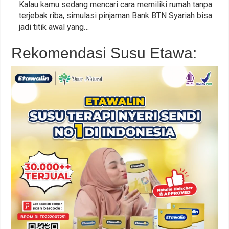
Kalau kamu sedang mencari cara memiliki rumah tanpa
terjebak riba, simulasi pinjaman Bank BTN Syariah bisa
jadi titik awal yang…
Rekomendasi Susu Etawa: