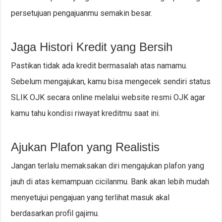
persetujuan pengajuanmu semakin besar.
Jaga Histori Kredit yang Bersih
Pastikan tidak ada kredit bermasalah atas namamu.
Sebelum mengajukan, kamu bisa mengecek sendiri status
SLIK OJK secara online melalui website resmi OJK agar
kamu tahu kondisi riwayat kreditmu saat ini.
Ajukan Plafon yang Realistis
Jangan terlalu memaksakan diri mengajukan plafon yang
jauh di atas kemampuan cicilanmu. Bank akan lebih mudah
menyetujui pengajuan yang terlihat masuk akal
berdasarkan profil gajimu.