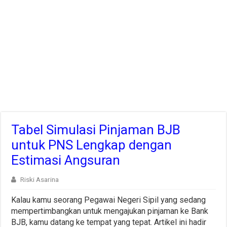
Tabel Simulasi Pinjaman BJB
untuk PNS Lengkap dengan
Estimasi Angsuran
Riski Asarina
Kalau kamu seorang Pegawai Negeri Sipil yang sedang
mempertimbangkan untuk mengajukan pinjaman ke Bank
BJB, kamu datang ke tempat yang tepat. Artikel ini hadir