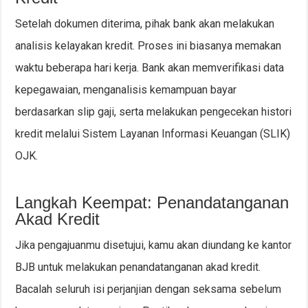
Setelah dokumen diterima, pihak bank akan melakukan
analisis kelayakan kredit. Proses ini biasanya memakan
waktu beberapa hari kerja. Bank akan memverifikasi data
kepegawaian, menganalisis kemampuan bayar
berdasarkan slip gaji, serta melakukan pengecekan histori
kredit melalui Sistem Layanan Informasi Keuangan (SLIK)
OJK.
Langkah Keempat: Penandatanganan
Akad Kredit
Jika pengajuanmu disetujui, kamu akan diundang ke kantor
BJB untuk melakukan penandatanganan akad kredit.
Bacalah seluruh isi perjanjian dengan seksama sebelum