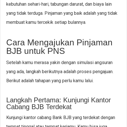
kebutuhan sehari-hari, tabungan darurat, dan biaya lain
yang tidak terduga. Pinjaman yang baik adalah yang tidak
membuat kamu tercekik setiap bulannya.
Cara Mengajukan Pinjaman
BJB untuk PNS
Setelah kamu merasa yakin dengan simulasi angsuran
yang ada, langkah berikutnya adalah proses pengajuan.
Berikut adalah tahapan yang perlu kamu lalui.
Langkah Pertama: Kunjungi Kantor
Cabang BJB Terdekat
Kunjungi kantor cabang Bank BJB yang terdekat dengan
tempat tinggal atau tempat kerjamu. Kamu bisa juga