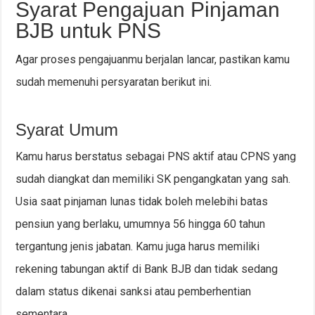
Syarat Pengajuan Pinjaman
BJB untuk PNS
Agar proses pengajuanmu berjalan lancar, pastikan kamu
sudah memenuhi persyaratan berikut ini.
Syarat Umum
Kamu harus berstatus sebagai PNS aktif atau CPNS yang
sudah diangkat dan memiliki SK pengangkatan yang sah.
Usia saat pinjaman lunas tidak boleh melebihi batas
pensiun yang berlaku, umumnya 56 hingga 60 tahun
tergantung jenis jabatan. Kamu juga harus memiliki
rekening tabungan aktif di Bank BJB dan tidak sedang
dalam status dikenai sanksi atau pemberhentian
sementara.