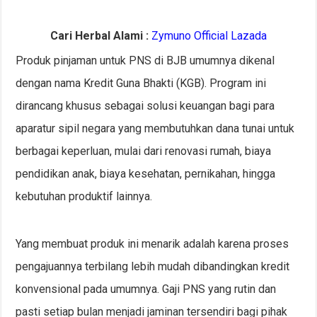
Cari Herbal Alami :
Zymuno Official Lazada
Produk pinjaman untuk PNS di BJB umumnya dikenal
dengan nama Kredit Guna Bhakti (KGB). Program ini
dirancang khusus sebagai solusi keuangan bagi para
aparatur sipil negara yang membutuhkan dana tunai untuk
berbagai keperluan, mulai dari renovasi rumah, biaya
pendidikan anak, biaya kesehatan, pernikahan, hingga
kebutuhan produktif lainnya.
Yang membuat produk ini menarik adalah karena proses
pengajuannya terbilang lebih mudah dibandingkan kredit
konvensional pada umumnya. Gaji PNS yang rutin dan
pasti setiap bulan menjadi jaminan tersendiri bagi pihak