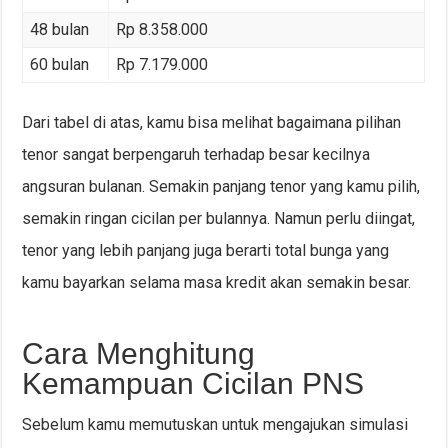
48 bulan
Rp 8.358.000
60 bulan
Rp 7.179.000
Dari tabel di atas, kamu bisa melihat bagaimana pilihan
tenor sangat berpengaruh terhadap besar kecilnya
angsuran bulanan. Semakin panjang tenor yang kamu pilih,
semakin ringan cicilan per bulannya. Namun perlu diingat,
tenor yang lebih panjang juga berarti total bunga yang
kamu bayarkan selama masa kredit akan semakin besar.
Cara Menghitung
Kemampuan Cicilan PNS
Sebelum kamu memutuskan untuk mengajukan simulasi