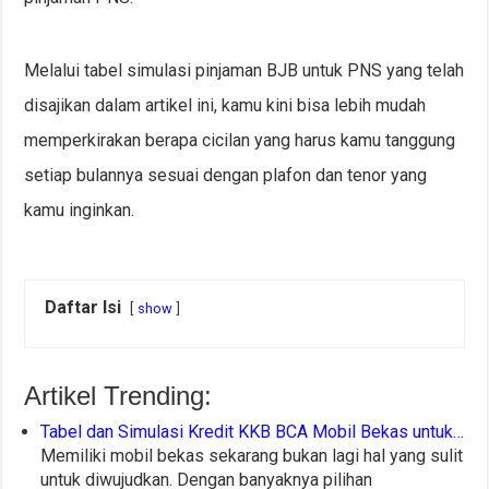
Melalui tabel simulasi pinjaman BJB untuk PNS yang telah
disajikan dalam artikel ini, kamu kini bisa lebih mudah
memperkirakan berapa cicilan yang harus kamu tanggung
setiap bulannya sesuai dengan plafon dan tenor yang
kamu inginkan.
Daftar Isi
show
Artikel Trending:
Tabel dan Simulasi Kredit KKB BCA Mobil Bekas untuk…
Memiliki mobil bekas sekarang bukan lagi hal yang sulit
untuk diwujudkan. Dengan banyaknya pilihan