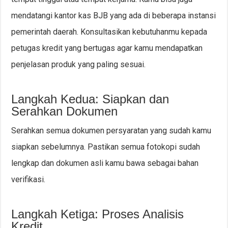
mendatangi kantor kas BJB yang ada di beberapa instansi
pemerintah daerah. Konsultasikan kebutuhanmu kepada
petugas kredit yang bertugas agar kamu mendapatkan
penjelasan produk yang paling sesuai.
Langkah Kedua: Siapkan dan
Serahkan Dokumen
Serahkan semua dokumen persyaratan yang sudah kamu
siapkan sebelumnya. Pastikan semua fotokopi sudah
lengkap dan dokumen asli kamu bawa sebagai bahan
verifikasi.
Langkah Ketiga: Proses Analisis
Kredit