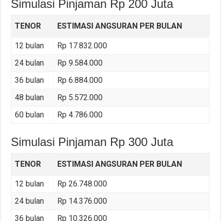
Simulasi Pinjaman Rp 200 Juta
TENOR
ESTIMASI ANGSURAN PER BULAN
12 bulan
Rp 17.832.000
24 bulan
Rp 9.584.000
36 bulan
Rp 6.884.000
48 bulan
Rp 5.572.000
60 bulan
Rp 4.786.000
Simulasi Pinjaman Rp 300 Juta
TENOR
ESTIMASI ANGSURAN PER BULAN
12 bulan
Rp 26.748.000
24 bulan
Rp 14.376.000
36 bulan
Rp 10.326.000