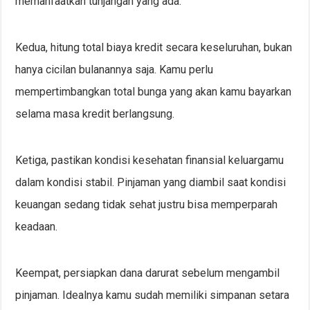
memanfaatkan tunjangan yang ada.
Kedua, hitung total biaya kredit secara keseluruhan, bukan
hanya cicilan bulanannya saja. Kamu perlu
mempertimbangkan total bunga yang akan kamu bayarkan
selama masa kredit berlangsung.
Ketiga, pastikan kondisi kesehatan finansial keluargamu
dalam kondisi stabil. Pinjaman yang diambil saat kondisi
keuangan sedang tidak sehat justru bisa memperparah
keadaan.
Keempat, persiapkan dana darurat sebelum mengambil
pinjaman. Idealnya kamu sudah memiliki simpanan setara