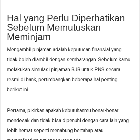
Hal yang Perlu Diperhatikan
Sebelum Memutuskan
Meminjam
Mengambil pinjaman adalah keputusan finansial yang
tidak boleh diambil dengan sembarangan. Sebelum kamu
melakukan simulasi pinjaman BJB untuk PNS secara
resmi di bank, pertimbangkan beberapa hal penting
berikut ini.
Pertama, pikirkan apakah kebutuhanmu benar-benar
mendesak dan tidak bisa dipenuhi dengan cara lain yang
lebih hemat seperti menabung bertahap atau