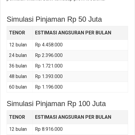
Simulasi Pinjaman Rp 50 Juta
TENOR
ESTIMASI ANGSURAN PER BULAN
12 bulan
Rp 4.458.000
24 bulan
Rp 2.396.000
36 bulan
Rp 1.721.000
48 bulan
Rp 1.393.000
60 bulan
Rp 1.196.000
Simulasi Pinjaman Rp 100 Juta
TENOR
ESTIMASI ANGSURAN PER BULAN
12 bulan
Rp 8.916.000