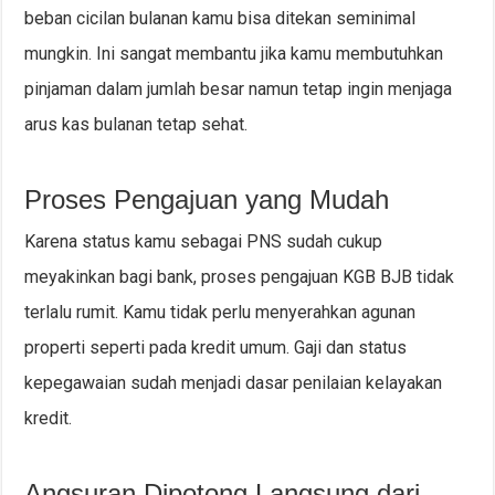
beban cicilan bulanan kamu bisa ditekan seminimal
mungkin. Ini sangat membantu jika kamu membutuhkan
pinjaman dalam jumlah besar namun tetap ingin menjaga
arus kas bulanan tetap sehat.
Proses Pengajuan yang Mudah
Karena status kamu sebagai PNS sudah cukup
meyakinkan bagi bank, proses pengajuan KGB BJB tidak
terlalu rumit. Kamu tidak perlu menyerahkan agunan
properti seperti pada kredit umum. Gaji dan status
kepegawaian sudah menjadi dasar penilaian kelayakan
kredit.
Angsuran Dipotong Langsung dari