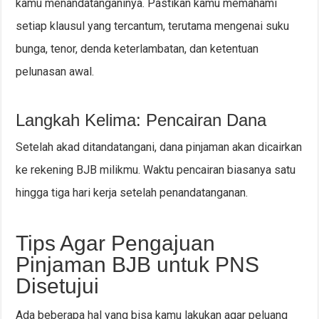
kamu menandatanganinya. Pastikan kamu memahami
setiap klausul yang tercantum, terutama mengenai suku
bunga, tenor, denda keterlambatan, dan ketentuan
pelunasan awal.
Langkah Kelima: Pencairan Dana
Setelah akad ditandatangani, dana pinjaman akan dicairkan
ke rekening BJB milikmu. Waktu pencairan biasanya satu
hingga tiga hari kerja setelah penandatanganan.
Tips Agar Pengajuan
Pinjaman BJB untuk PNS
Disetujui
Ada beberapa hal yang bisa kamu lakukan agar peluang