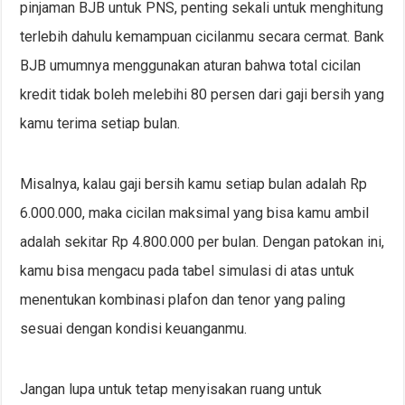
pinjaman BJB untuk PNS, penting sekali untuk menghitung
terlebih dahulu kemampuan cicilanmu secara cermat. Bank
BJB umumnya menggunakan aturan bahwa total cicilan
kredit tidak boleh melebihi 80 persen dari gaji bersih yang
kamu terima setiap bulan.
Misalnya, kalau gaji bersih kamu setiap bulan adalah Rp
6.000.000, maka cicilan maksimal yang bisa kamu ambil
adalah sekitar Rp 4.800.000 per bulan. Dengan patokan ini,
kamu bisa mengacu pada tabel simulasi di atas untuk
menentukan kombinasi plafon dan tenor yang paling
sesuai dengan kondisi keuanganmu.
Jangan lupa untuk tetap menyisakan ruang untuk