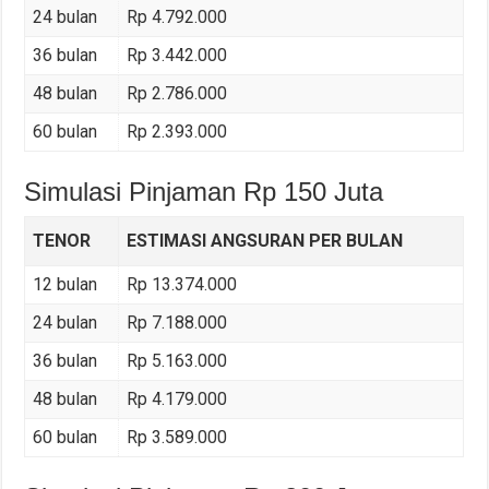
24 bulan
Rp 4.792.000
36 bulan
Rp 3.442.000
48 bulan
Rp 2.786.000
60 bulan
Rp 2.393.000
Simulasi Pinjaman Rp 150 Juta
TENOR
ESTIMASI ANGSURAN PER BULAN
12 bulan
Rp 13.374.000
24 bulan
Rp 7.188.000
36 bulan
Rp 5.163.000
48 bulan
Rp 4.179.000
60 bulan
Rp 3.589.000