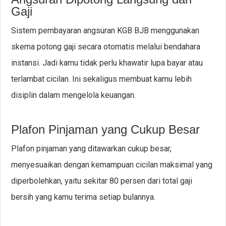
Gaji
Sistem pembayaran angsuran KGB BJB menggunakan
skema potong gaji secara otomatis melalui bendahara
instansi. Jadi kamu tidak perlu khawatir lupa bayar atau
terlambat cicilan. Ini sekaligus membuat kamu lebih
disiplin dalam mengelola keuangan.
Plafon Pinjaman yang Cukup Besar
Plafon pinjaman yang ditawarkan cukup besar,
menyesuaikan dengan kemampuan cicilan maksimal yang
diperbolehkan, yaitu sekitar 80 persen dari total gaji
bersih yang kamu terima setiap bulannya.