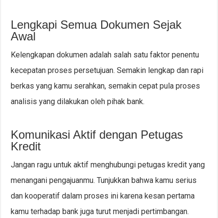
Lengkapi Semua Dokumen Sejak
Awal
Kelengkapan dokumen adalah salah satu faktor penentu
kecepatan proses persetujuan. Semakin lengkap dan rapi
berkas yang kamu serahkan, semakin cepat pula proses
analisis yang dilakukan oleh pihak bank.
Komunikasi Aktif dengan Petugas
Kredit
Jangan ragu untuk aktif menghubungi petugas kredit yang
menangani pengajuanmu. Tunjukkan bahwa kamu serius
dan kooperatif dalam proses ini karena kesan pertama
kamu terhadap bank juga turut menjadi pertimbangan.