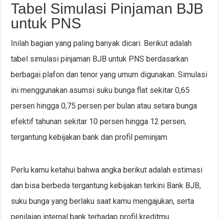
Tabel Simulasi Pinjaman BJB
untuk PNS
Inilah bagian yang paling banyak dicari. Berikut adalah
tabel simulasi pinjaman BJB untuk PNS berdasarkan
berbagai plafon dan tenor yang umum digunakan. Simulasi
ini menggunakan asumsi suku bunga flat sekitar 0,65
persen hingga 0,75 persen per bulan atau setara bunga
efektif tahunan sekitar 10 persen hingga 12 persen,
tergantung kebijakan bank dan profil peminjam.
Perlu kamu ketahui bahwa angka berikut adalah estimasi
dan bisa berbeda tergantung kebijakan terkini Bank BJB,
suku bunga yang berlaku saat kamu mengajukan, serta
penilaian internal bank terhadap profil kreditmu.