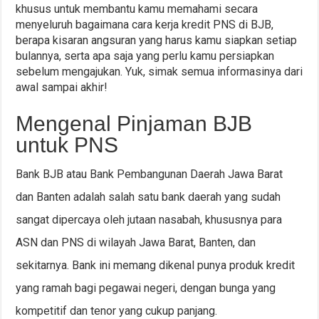
khusus untuk membantu kamu memahami secara
menyeluruh bagaimana cara kerja kredit PNS di BJB,
berapa kisaran angsuran yang harus kamu siapkan setiap
bulannya, serta apa saja yang perlu kamu persiapkan
sebelum mengajukan. Yuk, simak semua informasinya dari
awal sampai akhir!
Mengenal Pinjaman BJB
untuk PNS
Bank BJB atau Bank Pembangunan Daerah Jawa Barat
dan Banten adalah salah satu bank daerah yang sudah
sangat dipercaya oleh jutaan nasabah, khususnya para
ASN dan PNS di wilayah Jawa Barat, Banten, dan
sekitarnya. Bank ini memang dikenal punya produk kredit
yang ramah bagi pegawai negeri, dengan bunga yang
kompetitif dan tenor yang cukup panjang.