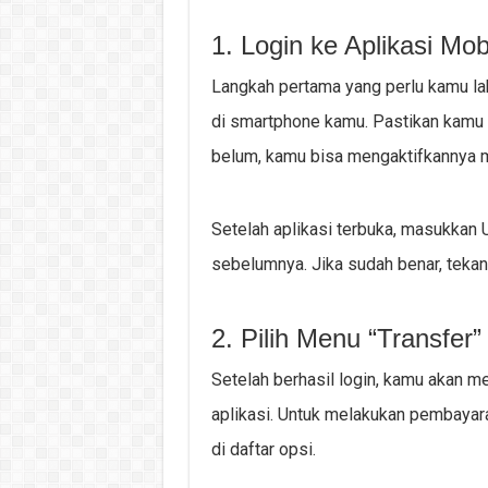
1. Login ke Aplikasi Mo
Langkah pertama yang perlu kamu la
di smartphone kamu. Pastikan kamu s
belum, kamu bisa mengaktifkannya m
Setelah aplikasi terbuka, masukkan
sebelumnya. Jika sudah benar, tekan
2. Pilih Menu “Transfer”
Setelah berhasil login, kamu akan m
aplikasi. Untuk melakukan pembayar
di daftar opsi.