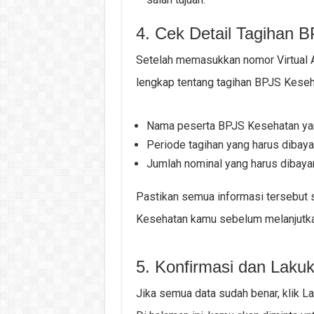
4. Cek Detail Tagihan 
Setelah memasukkan nomor Virtual 
lengkap tentang tagihan BPJS Keseh
Nama peserta BPJS Kesehatan yan
Periode tagihan yang harus dibaya
Jumlah nominal yang harus dibaya
Pastikan semua informasi tersebut
Kesehatan kamu sebelum melanjutk
5. Konfirmasi dan Lak
Jika semua data sudah benar, klik L