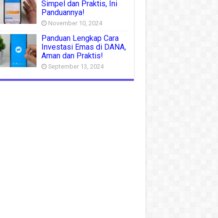
Simpel dan Praktis, Ini
Panduannya!
November 10, 2024
Panduan Lengkap Cara
Investasi Emas di DANA,
Aman dan Praktis!
September 13, 2024