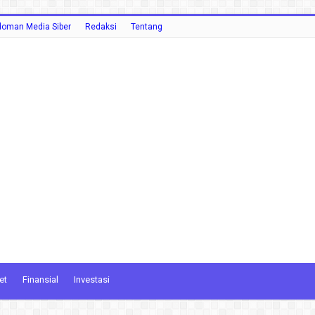
oman Media Siber
Redaksi
Tentang
et
Finansial
Investasi