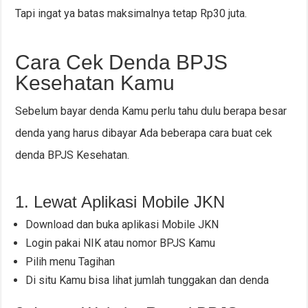
Tapi ingat ya batas maksimalnya tetap Rp30 juta.
Cara Cek Denda BPJS
Kesehatan Kamu
Sebelum bayar denda Kamu perlu tahu dulu berapa besar
denda yang harus dibayar Ada beberapa cara buat cek
denda BPJS Kesehatan.
1. Lewat Aplikasi Mobile JKN
Download dan buka aplikasi Mobile JKN
Login pakai NIK atau nomor BPJS Kamu
Pilih menu Tagihan
Di situ Kamu bisa lihat jumlah tunggakan dan denda