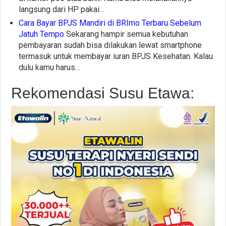
langsung dari HP pakai…
Cara Bayar BPJS Mandiri di BRImo Terbaru Sebelum
Jatuh Tempo
Sekarang hampir semua kebutuhan
pembayaran sudah bisa dilakukan lewat smartphone
termasuk untuk membayar iuran BPJS Kesehatan. Kalau
dulu kamu harus…
Rekomendasi Susu Etawa: