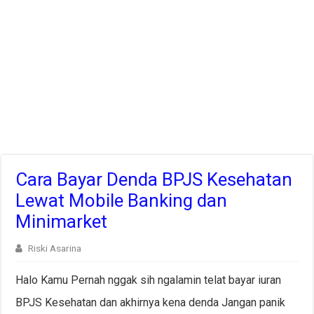
Cara Bayar Denda BPJS Kesehatan
Lewat Mobile Banking dan
Minimarket
Riski Asarina
Halo Kamu Pernah nggak sih ngalamin telat bayar iuran
BPJS Kesehatan dan akhirnya kena denda Jangan panik