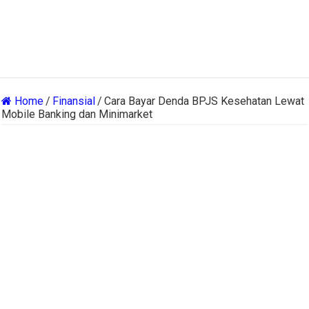
Home
/
Finansial
/
Cara Bayar Denda BPJS Kesehatan Lewat
Mobile Banking dan Minimarket