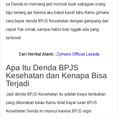
ya Denda ini memang jadi momok buat sebagian orang
tapi tenang aja Karena aku bakal kasih tahu Kamu gimana
cara bayar denda BPJS Kesehatan dengan gampang dan
cepat Yuk simak sampai habis biar nggak ada yang
terlewat
Cari Herbal Alami :
Zymuno Official Lazada
Apa Itu Denda BPJS
Kesehatan dan Kenapa Bisa
Terjadi
Jadi denda BPJS Kesehatan itu adalah biaya tambahan
yang dikenakan kalau Kamu telat bayar iuran BPJS
Kesehatan Denda ini muncul karena BPJS ingin