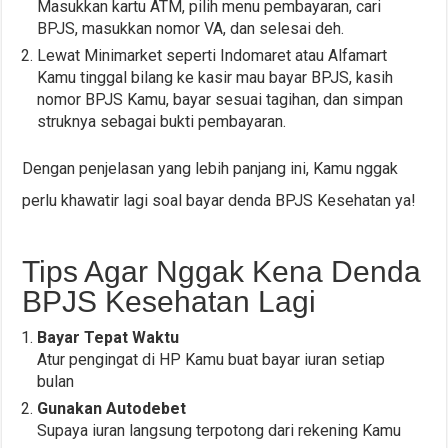
Masukkan kartu ATM, pilih menu pembayaran, cari
BPJS, masukkan nomor VA, dan selesai deh.
Lewat Minimarket seperti Indomaret atau Alfamart
Kamu tinggal bilang ke kasir mau bayar BPJS, kasih
nomor BPJS Kamu, bayar sesuai tagihan, dan simpan
struknya sebagai bukti pembayaran.
Dengan penjelasan yang lebih panjang ini, Kamu nggak
perlu khawatir lagi soal bayar denda BPJS Kesehatan ya!
Tips Agar Nggak Kena Denda
BPJS Kesehatan Lagi
Bayar Tepat Waktu
Atur pengingat di HP Kamu buat bayar iuran setiap
bulan
Gunakan Autodebet
Supaya iuran langsung terpotong dari rekening Kamu