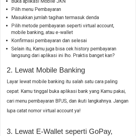
Buka aplikasi Mobile JKN
Pilih menu Pembayaran
Masukkan jumlah tagihan termasuk denda
Pilih metode pembayaran seperti virtual account,
mobile banking, atau e-wallet
Konfirmasi pembayaran dan selesai
Selain itu, Kamu juga bisa cek history pembayaran
langsung dari aplikasi ini lho. Praktis banget kan?
2. Lewat Mobile Banking
Layar lewat mobile banking itu salah satu cara paling
cepat. Kamu tinggal buka aplikasi bank yang Kamu pakai,
cari menu pembayaran BPJS, dan ikuti langkahnya. Jangan
lupa catat nomor virtual account ya!
3. Lewat E-Wallet seperti GoPay,