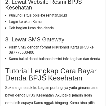
2. Lewat Website Resmi BPJS
Kesehatan
Kunjungi situs bpjs-kesehatan.go.id
Login ke akun Kamu
Cek bagian iuran dan denda
3. Lewat SMS Gateway
Kirim SMS dengan format NIKNomor Kartu BPJS ke
087775500400
Kamu bakal dapat balasan berisi info tagihan dan denda
Tutorial Lengkap Cara Bayar
Denda BPJS Kesehatan
Sekarang masuk ke bagian pentingnya yaitu gimana cara
bayar denda BPJS Kesehatan. Aku bakal jelasin lebih
detail nih supaya Kamu nggak bingung. Kamu bisa pilih