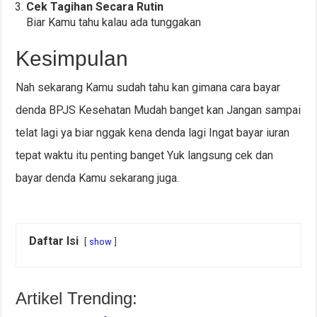
Cek Tagihan Secara Rutin
Biar Kamu tahu kalau ada tunggakan
Kesimpulan
Nah sekarang Kamu sudah tahu kan gimana cara bayar
denda BPJS Kesehatan Mudah banget kan Jangan sampai
telat lagi ya biar nggak kena denda lagi Ingat bayar iuran
tepat waktu itu penting banget Yuk langsung cek dan
bayar denda Kamu sekarang juga.
Daftar Isi
show
Artikel Trending: