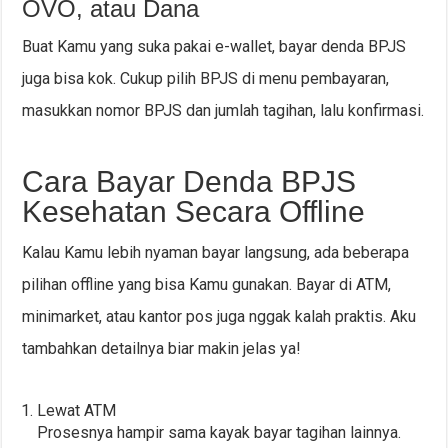
OVO, atau Dana
Buat Kamu yang suka pakai e-wallet, bayar denda BPJS
juga bisa kok. Cukup pilih BPJS di menu pembayaran,
masukkan nomor BPJS dan jumlah tagihan, lalu konfirmasi.
Cara Bayar Denda BPJS
Kesehatan Secara Offline
Kalau Kamu lebih nyaman bayar langsung, ada beberapa
pilihan offline yang bisa Kamu gunakan. Bayar di ATM,
minimarket, atau kantor pos juga nggak kalah praktis. Aku
tambahkan detailnya biar makin jelas ya!
Lewat ATM
Prosesnya hampir sama kayak bayar tagihan lainnya.