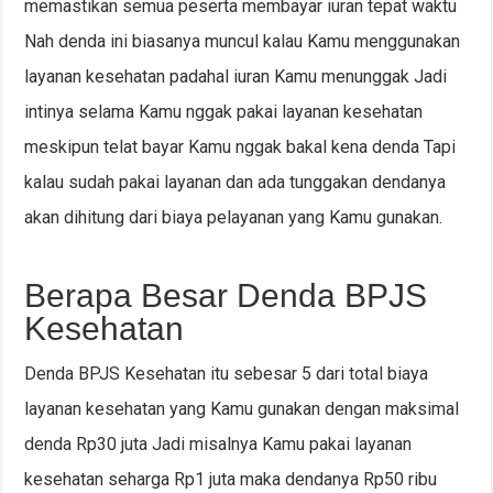
memastikan semua peserta membayar iuran tepat waktu
Nah denda ini biasanya muncul kalau Kamu menggunakan
layanan kesehatan padahal iuran Kamu menunggak Jadi
intinya selama Kamu nggak pakai layanan kesehatan
meskipun telat bayar Kamu nggak bakal kena denda Tapi
kalau sudah pakai layanan dan ada tunggakan dendanya
akan dihitung dari biaya pelayanan yang Kamu gunakan.
Berapa Besar Denda BPJS
Kesehatan
Denda BPJS Kesehatan itu sebesar 5 dari total biaya
layanan kesehatan yang Kamu gunakan dengan maksimal
denda Rp30 juta Jadi misalnya Kamu pakai layanan
kesehatan seharga Rp1 juta maka dendanya Rp50 ribu