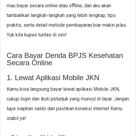
mau bayar secara online atau offline, dan aku akan
tambahkan langkah-langkah yang lebih lengkap, tips
praktis, serta detail metode pembayaran biar makin jelas.
Yuk kita kupas tuntas di sini!
Cara Bayar Denda BPJS Kesehatan
Secara Online
1. Lewat Aplikasi Mobile JKN
Kamu bisa langsung bayar lewat aplikasi Mobile JKN,
cukup login dan ikuti petunjuk yang muncul di layar. Jangan
lupa siapkan saldo dan pastikan koneksi internet Kamu
stabil ya!