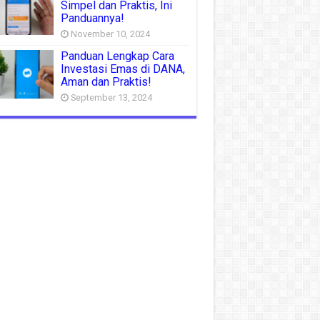
Simpel dan Praktis, Ini
Panduannya!
November 10, 2024
Panduan Lengkap Cara
Investasi Emas di DANA,
Aman dan Praktis!
September 13, 2024