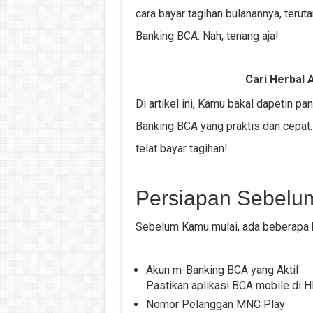
cara bayar tagihan bulanannya, teru
Banking BCA. Nah, tenang aja!
Cari Herbal A
Di artikel ini, Kamu bakal dapetin p
Banking BCA yang praktis dan cepat.
telat bayar tagihan!
Persiapan Sebelu
Sebelum Kamu mulai, ada beberapa h
Akun m-Banking BCA yang Aktif
Pastikan aplikasi BCA mobile di H
Nomor Pelanggan MNC Play