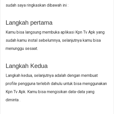
sudah saya ringkaskan dibawah ini :
Langkah pertama
Kamu bisa langsung membuka aplikasi Kpn Tv Apk yang
sudah kamu instal sebelumnya, selanjutnya kamu bisa
menunggu sesaat.
Langkah Kedua
Langkah kedua, selanjutnya adalah dengan membuat
profile pengguna terlebih dahulu untuk bisa menggunakan
Kpn Tv Apk. Kamu bisa mengisikan data-data yang
diminta .