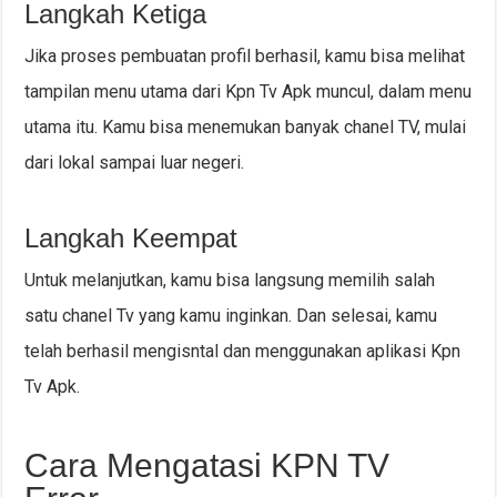
Langkah Ketiga
Jika proses pembuatan profil berhasil, kamu bisa melihat
tampilan menu utama dari Kpn Tv Apk muncul, dalam menu
utama itu. Kamu bisa menemukan banyak chanel TV, mulai
dari lokal sampai luar negeri.
Langkah Keempat
Untuk melanjutkan, kamu bisa langsung memilih salah
satu chanel Tv yang kamu inginkan. Dan selesai, kamu
telah berhasil mengisntal dan menggunakan aplikasi Kpn
Tv Apk.
Cara Mengatasi KPN TV