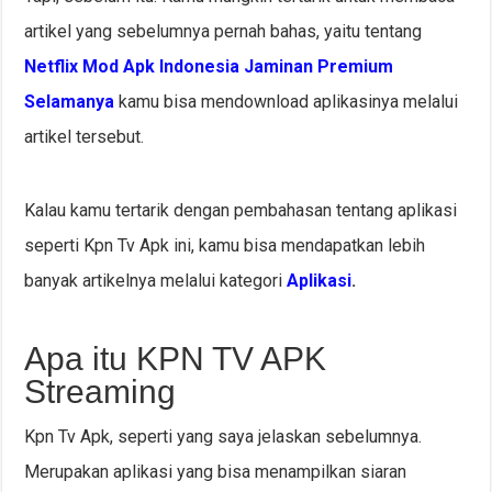
artikel yang sebelumnya pernah bahas, yaitu tentang
Netflix Mod Apk Indonesia Jaminan Premium
Selamanya
kamu bisa mendownload aplikasinya melalui
artikel tersebut.
Kalau kamu tertarik dengan pembahasan tentang aplikasi
seperti Kpn Tv Apk ini, kamu bisa mendapatkan lebih
banyak artikelnya melalui kategori
Aplikasi
.
Apa itu KPN TV APK
Streaming
Kpn Tv Apk, seperti yang saya jelaskan sebelumnya.
Merupakan aplikasi yang bisa menampilkan siaran