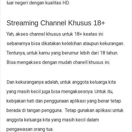
luar negeri dengan kualitas HD.
Streaming Channel Khusus 18+
Yah, akses channel khusus untuk 18+ keatas ini
sebanarnya bisa dikatakan kelebihan ataupun kekurangan.
Tentunya, untuk kamu yang berumur lebih dari 18 tahun.
Bisa mengakses dengan mudah chanell khusus ini.
Dan kekuranganya adalah, untuk anggota keluarga kita
yang masih kecil juga bisa mengaksesnya. Untuk itu,
kebijakan hati dan penggunaan aplikasi yang benar tetap
berada di tangan pengguna. Tetap gunakan aplikasi untuk
anggota keluarga kita yang masih kecil dalam
pengawasan orang tua.