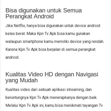
Bisa digunakan untuk Semua
Perangkat Android
Jika Netflix, hanya bisa digunakan untuk device android
kelas berat. Maka Kpn Tv Apk bisa kamu gunakan
walaupun smartphone kamu memiliki device yang rendah.
Karena Kpn Tv Apk bisa berjalan di semua perangkat
android.
Kualitas Video HD dengan Navigasi
yang Mudah
Kualitas video dari sebuah aplikasi streaming, dan
beruntungnya Kpn Tv Apk menerapkanya dengan baik.
Melalui Kpn Tv Apk ini, kamu bisa menikmati tayangan Tv