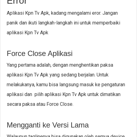
Error
Aplikasi Kpn Tv Apk, kadang mengalami eror. Jangan
panik dan ikuti langkah-langkah ini untuk memperbaiki
aplikasi Kpn Tv Apk
Force Close Aplikasi
Yang pertama adalah, dengan menghentikan paksa
aplikasi Kpn Tv Apk yang sedang berjalan. Untuk
melakukanya, kamu bisa langsung masuk ke pengaturan
aplikasi dan pilih aplikasi Kpn Tv Apk untuk dimatikan
secara paksa atau Force Close.
Mengganti ke Versi Lama
Walaupun taglinenya bisa digunakan oleh semua device