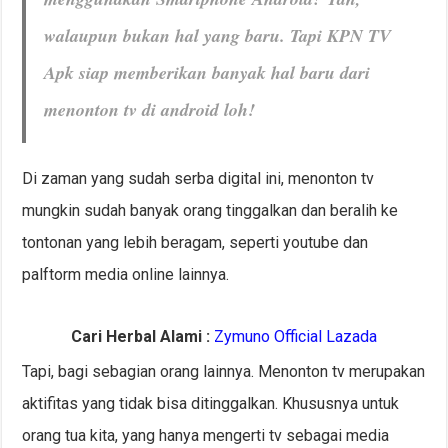
walaupun bukan hal yang baru. Tapi KPN TV
Apk siap memberikan banyak hal baru dari
menonton tv di android loh!
Di zaman yang sudah serba digital ini, menonton tv
mungkin sudah banyak orang tinggalkan dan beralih ke
tontonan yang lebih beragam, seperti youtube dan
palftorm media online lainnya.
Cari Herbal Alami :
Zymuno Official Lazada
Tapi, bagi sebagian orang lainnya. Menonton tv merupakan
aktifitas yang tidak bisa ditinggalkan. Khususnya untuk
orang tua kita, yang hanya mengerti tv sebagai media