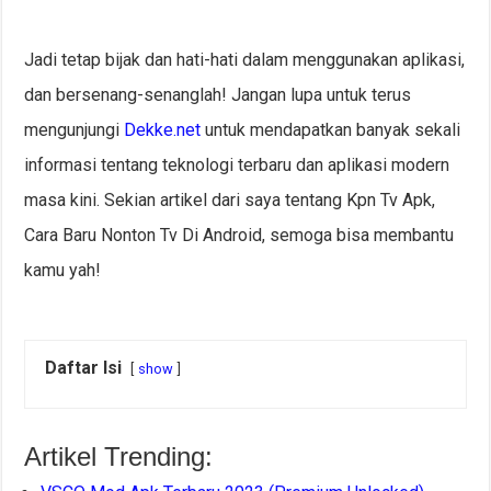
Jadi tetap bijak dan hati-hati dalam menggunakan aplikasi,
dan bersenang-senanglah! Jangan lupa untuk terus
mengunjungi
Dekke.net
untuk mendapatkan banyak sekali
informasi tentang teknologi terbaru dan aplikasi modern
masa kini. Sekian artikel dari saya tentang Kpn Tv Apk,
Cara Baru Nonton Tv Di Android, semoga bisa membantu
kamu yah!
Daftar Isi
show
Artikel Trending: