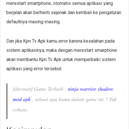
merestart smartphone, otomatis semua aplikasi yang
berjalan akan berhenti sejenak dan kembali ke pengaturan
defaultnya masing-masing.
Dan jika Kpn Tv Apk kamu error karena kesalahan pada
sistem aplikasinya, maka dengan merestart smarphone
akan membantu Kpn Tv Apk untuk memperbaiki sistem
aplikasi yang error tersebut.
Alternatif Game Terbaik :
ninja warrior shadow
mod apk
, sekuat apa kamu dalam game ini ? Yuk
cobain.