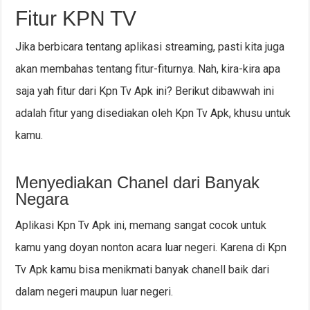
Fitur KPN TV
Jika berbicara tentang aplikasi streaming, pasti kita juga
akan membahas tentang fitur-fiturnya. Nah, kira-kira apa
saja yah fitur dari Kpn Tv Apk ini? Berikut dibawwah ini
adalah fitur yang disediakan oleh Kpn Tv Apk, khusu untuk
kamu.
Menyediakan Chanel dari Banyak
Negara
Aplikasi Kpn Tv Apk ini, memang sangat cocok untuk
kamu yang doyan nonton acara luar negeri. Karena di Kpn
Tv Apk kamu bisa menikmati banyak chanell baik dari
dalam negeri maupun luar negeri.