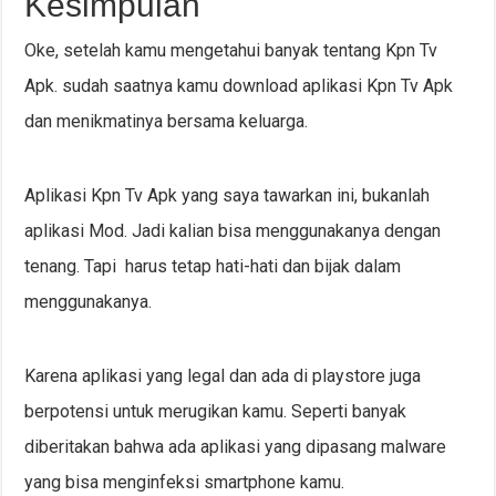
Kesimpulan
Oke, setelah kamu mengetahui banyak tentang Kpn Tv
Apk. sudah saatnya kamu download aplikasi Kpn Tv Apk
dan menikmatinya bersama keluarga.
Aplikasi Kpn Tv Apk yang saya tawarkan ini, bukanlah
aplikasi Mod. Jadi kalian bisa menggunakanya dengan
tenang. Tapi harus tetap hati-hati dan bijak dalam
menggunakanya.
Karena aplikasi yang legal dan ada di playstore juga
berpotensi untuk merugikan kamu. Seperti banyak
diberitakan bahwa ada aplikasi yang dipasang malware
yang bisa menginfeksi smartphone kamu.