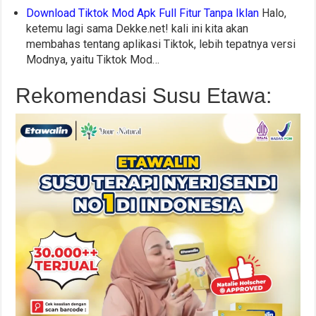
Download Tiktok Mod Apk Full Fitur Tanpa Iklan
Halo,
ketemu lagi sama Dekke.net! kali ini kita akan
membahas tentang aplikasi Tiktok, lebih tepatnya versi
Modnya, yaitu Tiktok Mod…
Rekomendasi Susu Etawa: