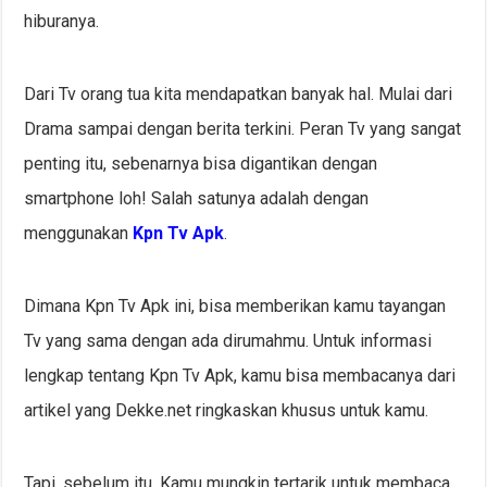
hiburanya.
Dari Tv orang tua kita mendapatkan banyak hal. Mulai dari
Drama sampai dengan berita terkini. Peran Tv yang sangat
penting itu, sebenarnya bisa digantikan dengan
smartphone loh! Salah satunya adalah dengan
menggunakan
Kpn Tv Apk
.
Dimana Kpn Tv Apk ini, bisa memberikan kamu tayangan
Tv yang sama dengan ada dirumahmu. Untuk informasi
lengkap tentang Kpn Tv Apk, kamu bisa membacanya dari
artikel yang Dekke.net ringkaskan khusus untuk kamu.
Tapi, sebelum itu. Kamu mungkin tertarik untuk membaca