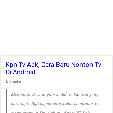
Kpn Tv Apk, Cara Baru Nonton Tv
Di Android
Candra
Menonton Tv, mungkin sudah bukan hal yang
baru lagi. Tapi bagaimana kalau menonton Tv
menggunakan Smartphone Android? Yah,