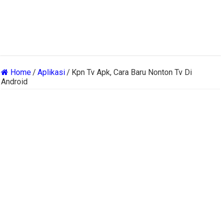
Home
/
Aplikasi
/
Kpn Tv Apk, Cara Baru Nonton Tv Di
Android