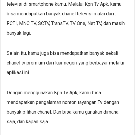
televisi di smartphone kamu. Melalui Kpn Tv Apk, kamu
bisa mendapatkan banyak chanel televisi mulai dari :
RCTI, MNC TV, SCTV, TransTV, TV One, Net TV, dan masih
banyak lagi.
Selain itu, kamu juga bisa mendapatkan banyak sekali
chanel tv premium dari luar negeri yang berbayar melalui
aplikasi ini.
Dengan menggunakan Kpn Tv Apk, kamu bisa
mendapatkan pengalaman nonton tayangan Tv dengan
banyak pilihan chanel. Dan bisa kamu gunakan dimana
saja, dan kapan saja.