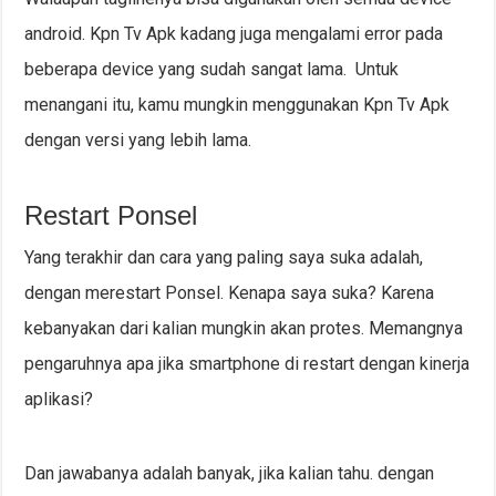
android. Kpn Tv Apk kadang juga mengalami error pada
beberapa device yang sudah sangat lama. Untuk
menangani itu, kamu mungkin menggunakan Kpn Tv Apk
dengan versi yang lebih lama.
Restart Ponsel
Yang terakhir dan cara yang paling saya suka adalah,
dengan merestart Ponsel. Kenapa saya suka? Karena
kebanyakan dari kalian mungkin akan protes. Memangnya
pengaruhnya apa jika smartphone di restart dengan kinerja
aplikasi?
Dan jawabanya adalah banyak, jika kalian tahu. dengan