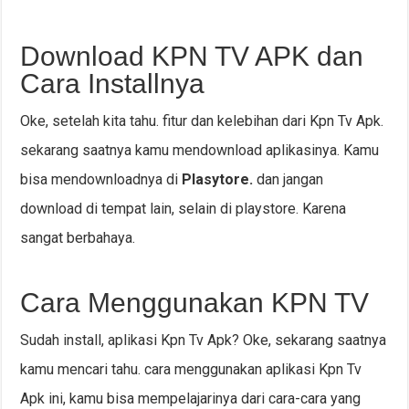
Download KPN TV APK dan
Cara Installnya
Oke, setelah kita tahu. fitur dan kelebihan dari Kpn Tv Apk.
sekarang saatnya kamu mendownload aplikasinya. Kamu
bisa mendownloadnya di
Plasytore.
dan jangan
download di tempat lain, selain di playstore. Karena
sangat berbahaya.
Cara Menggunakan KPN TV
Sudah install, aplikasi Kpn Tv Apk? Oke, sekarang saatnya
kamu mencari tahu. cara menggunakan aplikasi Kpn Tv
Apk ini, kamu bisa mempelajarinya dari cara-cara yang