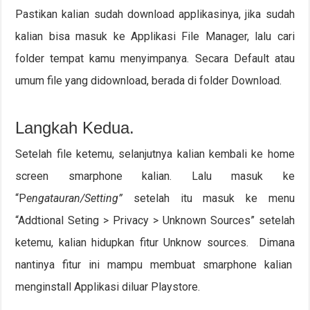
Pastikan kalian sudah download applikasinya, jika sudah
kalian bisa masuk ke Applikasi File Manager, lalu cari
folder tempat kamu menyimpanya. Secara Default atau
umum file yang didownload, berada di folder Download.
Langkah Kedua.
Setelah file ketemu, selanjutnya kalian kembali ke home
screen smarphone kalian. Lalu masuk ke
“P
engatauran/Setting”
setelah itu masuk ke menu
“Addtional Seting > Privacy > Unknown Sources” setelah
ketemu, kalian hidupkan fitur Unknow sources. Dimana
nantinya fitur ini mampu membuat smarphone kalian
menginstall Applikasi diluar Playstore.