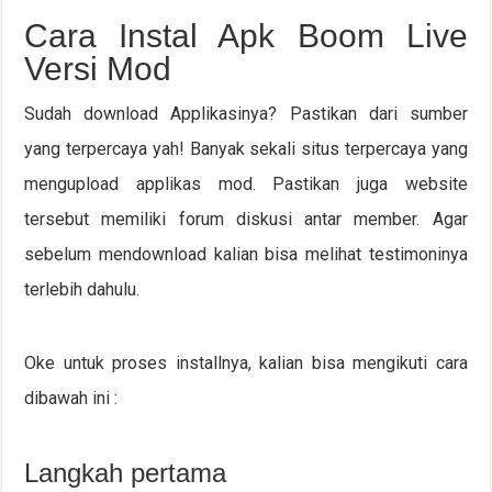
Cara Instal Apk Boom Live
Versi Mod
Sudah download Applikasinya? Pastikan dari sumber
yang terpercaya yah! Banyak sekali situs terpercaya yang
mengupload applikas mod. Pastikan juga website
tersebut memiliki forum diskusi antar member. Agar
sebelum mendownload kalian bisa melihat testimoninya
terlebih dahulu.
Oke untuk proses installnya, kalian bisa mengikuti cara
dibawah ini :
Langkah pertama