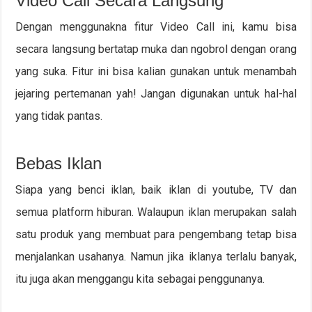
Video Call Secara Langsung
Dengan menggunakna fitur Video Call ini, kamu bisa
secara langsung bertatap muka dan ngobrol dengan orang
yang suka. Fitur ini bisa kalian gunakan untuk menambah
jejaring pertemanan yah! Jangan digunakan untuk hal-hal
yang tidak pantas.
Bebas Iklan
Siapa yang benci iklan, baik iklan di youtube, TV dan
semua platform hiburan. Walaupun iklan merupakan salah
satu produk yang membuat para pengembang tetap bisa
menjalankan usahanya. Namun jika iklanya terlalu banyak,
itu juga akan menggangu kita sebagai penggunanya.