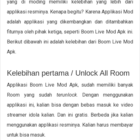
yang di moding memiliki kelebihan yang lebih dari
applikasi resminya. Kenapa begitu? Karena Applikasi Mod
adalah applikasi yang dikembangkan dan ditambahkan
fiturnya oleh pihak ketiga, seperti Boom Live Mod Apk ini.
Berikut dibawah ini adalah kelebihan dari Boom Live Mod
Apk.
Kelebihan pertama / Unlock All Room
Applikasi Boom Live Mod Apk, sudah memiliki banyak
Room yang sudah
terunlock
. Dengan menggunakan
applikasi ini, kalian bisa dengan bebas masuk ke video
streamer idola kalian. Dan ini gratis. Berbeda jika kalian
menggunakan applikasi resminya. Kalian harus membayar
untuk bisa masuk.