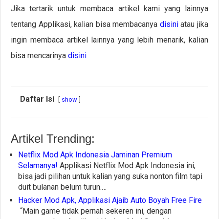
Jika tertarik untuk membaca artikel kami yang lainnya
tentang Applikasi, kalian bisa membacanya
disini
atau jika
ingin membaca artikel lainnya yang lebih menarik, kalian
bisa mencarinya
disini
Daftar Isi
show
Artikel Trending:
Netflix Mod Apk Indonesia Jaminan Premium
Selamanya!
Applikasi Netflix Mod Apk Indonesia ini,
bisa jadi pilihan untuk kalian yang suka nonton film tapi
duit bulanan belum turun.…
Hacker Mod Apk, Applikasi Ajaib Auto Boyah Free Fire
“Main game tidak pernah sekeren ini, dengan