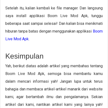
Setelah itu, kalian kembali ke file manager. Dan langsung
saya install applikasi Boom Live Mod Apk, tunggu
beberapa saat sampai selesai! Dan kalian bisa menikmati
hiburan tanpa batas dengan menggunakan applikasi
Boom
Live Mod Apk
.
Kesimpulan
Yah, berikut diatas adalah artikel yang membahas tentang
Boom Live Mod Apk, semoga bisa membantu kamu
dalam mencari informasi yah! Jangan lupa untuk terus
bahagia dan membaca artikel-artikel manarik dari website
kami, agar bertambah ilmu dan pengalamanya. Sekian
artikel dari kami, nantikan artikel kami yang lainya yah!