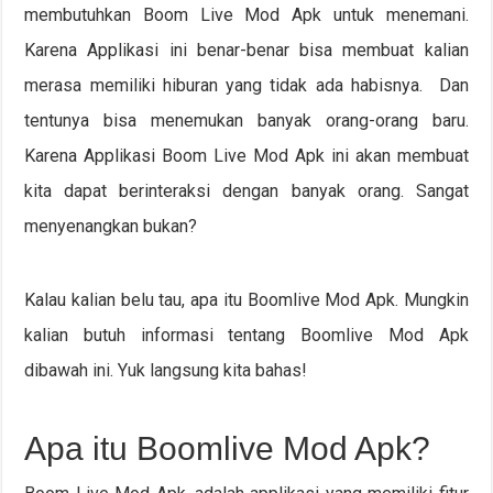
membutuhkan Boom Live Mod Apk untuk menemani.
Karena Applikasi ini benar-benar bisa membuat kalian
merasa memiliki hiburan yang tidak ada habisnya. Dan
tentunya bisa menemukan banyak orang-orang baru.
Karena Applikasi Boom Live Mod Apk ini akan membuat
kita dapat berinteraksi dengan banyak orang. Sangat
menyenangkan bukan?
Kalau kalian belu tau, apa itu Boomlive Mod Apk. Mungkin
kalian butuh informasi tentang Boomlive Mod Apk
dibawah ini. Yuk langsung kita bahas!
Apa itu Boomlive Mod Apk?