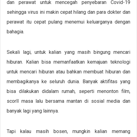
dan perawat untuk mencegah penyebaran Covid-19
sehingga virus ini makin cepat hilang dan para dokter dan
perawat itu cepat pulang menemui keluarganya dengan
bahagia.
Sekali lagi, untuk kalian yang masih bingung mencari
hiburan. Kalian bisa memanfaatkan kemajuan teknologi
untuk mencari hiburan atau bahkan membuat hiburan dan
membagikanya ke seluruh dunia. Banyak aktifitas yang
bisa dilakukan didalam rumah, seperti menonton film,
scorll masa lalu bersama mantan di sosial media dan
banyak lagi yang lainnya.
Tapi kalau masih bosen, mungkin kalian memang