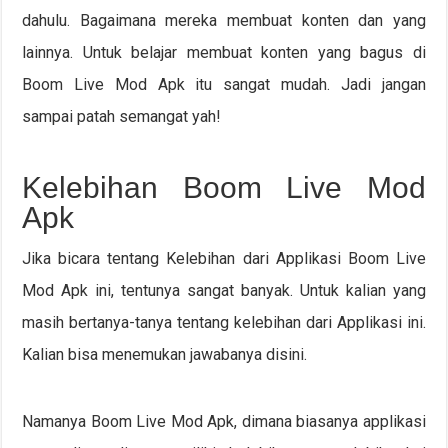
dahulu. Bagaimana mereka membuat konten dan yang
lainnya. Untuk belajar membuat konten yang bagus di
Boom Live Mod Apk itu sangat mudah. Jadi jangan
sampai patah semangat yah!
Kelebihan Boom Live Mod
Apk
Jika bicara tentang Kelebihan dari Applikasi Boom Live
Mod Apk ini, tentunya sangat banyak. Untuk kalian yang
masih bertanya-tanya tentang kelebihan dari Applikasi ini.
Kalian bisa menemukan jawabanya disini.
Namanya Boom Live Mod Apk, dimana biasanya applikasi