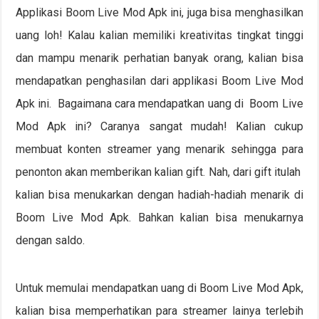
Applikasi Boom Live Mod Apk ini, juga bisa menghasilkan
uang loh! Kalau kalian memiliki kreativitas tingkat tinggi
dan mampu menarik perhatian banyak orang, kalian bisa
mendapatkan penghasilan dari applikasi Boom Live Mod
Apk ini. Bagaimana cara mendapatkan uang di Boom Live
Mod Apk ini? Caranya sangat mudah! Kalian cukup
membuat konten streamer yang menarik sehingga para
penonton akan memberikan kalian gift. Nah, dari gift itulah
kalian bisa menukarkan dengan hadiah-hadiah menarik di
Boom Live Mod Apk. Bahkan kalian bisa menukarnya
dengan saldo.
Untuk memulai mendapatkan uang di Boom Live Mod Apk,
kalian bisa memperhatikan para streamer lainya terlebih