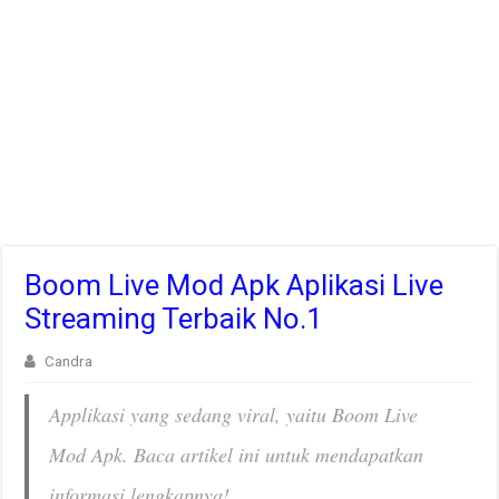
Boom Live Mod Apk Aplikasi Live
Streaming Terbaik No.1
Candra
Applikasi yang sedang viral, yaitu Boom Live
Mod Apk. Baca artikel ini untuk mendapatkan
informasi lengkapnya!