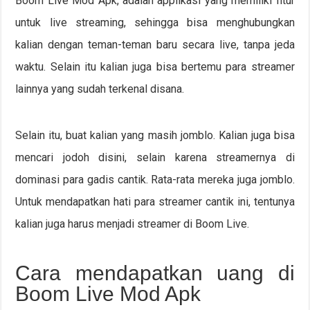
Boom Live Mod Apk, adalah applikasi yang memiliki fitur
untuk live streaming, sehingga bisa menghubungkan
kalian dengan teman-teman baru secara live, tanpa jeda
waktu. Selain itu kalian juga bisa bertemu para streamer
lainnya yang sudah terkenal disana.
Selain itu, buat kalian yang masih jomblo. Kalian juga bisa
mencari jodoh disini, selain karena streamernya di
dominasi para gadis cantik. Rata-rata mereka juga jomblo.
Untuk mendapatkan hati para streamer cantik ini, tentunya
kalian juga harus menjadi streamer di Boom Live.
Cara mendapatkan uang di
Boom Live Mod Apk