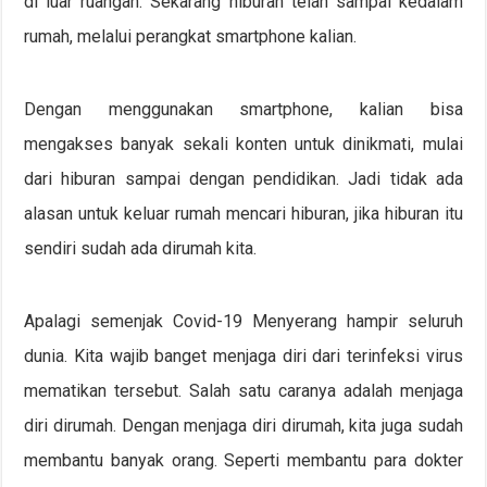
di luar ruangan. Sekarang hiburan telah sampai kedalam
rumah, melalui perangkat smartphone kalian.
Dengan menggunakan smartphone, kalian bisa
mengakses banyak sekali konten untuk dinikmati, mulai
dari hiburan sampai dengan pendidikan. Jadi tidak ada
alasan untuk keluar rumah mencari hiburan, jika hiburan itu
sendiri sudah ada dirumah kita.
Apalagi semenjak Covid-19 Menyerang hampir seluruh
dunia. Kita wajib banget menjaga diri dari terinfeksi virus
mematikan tersebut. Salah satu caranya adalah menjaga
diri dirumah. Dengan menjaga diri dirumah, kita juga sudah
membantu banyak orang. Seperti membantu para dokter