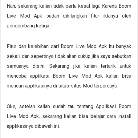
Nah, sekarang kalian tidak perlu kesal lagi. Karena Boom
Live Mod Apk sudah dihilangkan fitur iklanya oleh
pengembang ketiga.
Fitur dan kelebihan dari Boom Live Mod Apk itu banyak
sekali, dan sepertinya tidak akan cukup jika saya sebutkan
semuanya disini. Sekarang jika kalian tertarik untuk
mencoba applikasi Boom Live Mod Apk kalian bisa
mencari applikasinya di situs-situs Mod terpercaya.
Oke, setelah kalian sudah tau tentang Applikasi Boom
Live Mod Apk, sekarang kalian bisa belajar cara install
applikasinya dibawah ini.