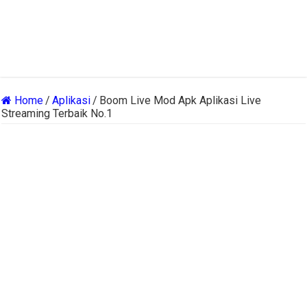
Home
/
Aplikasi
/
Boom Live Mod Apk Aplikasi Live
Streaming Terbaik No.1