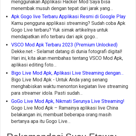
menggunakan Applikasi Hacker Mod Saya bisa
menembak musuh dengan tepat dari jarak yang…
Apk Gogo live Terbaru Applikasi Resmi di Google Play
Kamu pengguna applikasi streaming? Sudah coba Apk
Gogo Live terbaru? Yuk simak artikelnya untuk
mendapatkan info terbaru dari apk gogo…
VSCO Mod Apk Terbaru 2023 (Premium Unlocked)
Dekke.net - Selamat datang di dunia fotografi digital!
Hari ini, kita akan membahas tentang VSCO Mod Apk,
aplikasi editing foto…
Bigo Live Mod Apk, Aplikasi Live Streaming dengan…
Bigo Live Mod Apk - Untuk Anda yang senang
menghabiskan waktu menonton kegiatan live streaming
para streamer idola. Pasti sudah…
GoGo Live Mod Apk, Nikmati Serunya Live Streaming!
Gogo Live Mod Apk – Ramainya aplikasi live China
belakangan ini, membuat beberapa orang masih
bertanya apa itu Gogo Live…