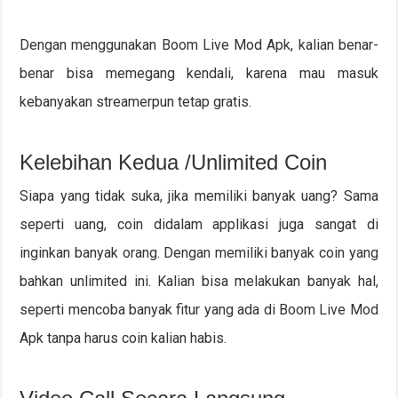
Dengan menggunakan Boom Live Mod Apk, kalian benar-
benar bisa memegang kendali, karena mau masuk
kebanyakan streamerpun tetap gratis.
Kelebihan Kedua /Unlimited Coin
Siapa yang tidak suka, jika memiliki banyak uang? Sama
seperti uang, coin didalam applikasi juga sangat di
inginkan banyak orang. Dengan memiliki banyak coin yang
bahkan unlimited ini. Kalian bisa melakukan banyak hal,
seperti mencoba banyak fitur yang ada di Boom Live Mod
Apk tanpa harus coin kalian habis.