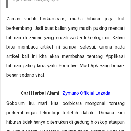
Zaman sudah berkembang, media hiburan juga ikut
berkembang. Jadi buat kalian yang masih pusing mencari
hiburan di zaman yang sudah serba teknologi ini. Kalian
bisa membaca artikel ini sampai selesai, karena pada
artikel kali ini kita akan membahas tentang Applikasi
hiburan paling laris yaitu Boomlive Mod Apk yang benar-
benar sedang viral.
Cari Herbal Alami :
Zymuno Official Lazada
Sebelum itu, mari kita berbicara mengenai tentang
perkembangan teknologi terlebih dahulu. Dimana kini
hiburan tidak hanya ditemukan di gedung bioskop ataupun