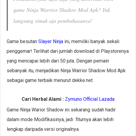
game Ninja Warrior Shadow Mod Apk? Yuk
langsung simak aja pembahasanya!
Game besutan
Slayer Ninja
ini, memiliki banyak sekali
penggemar! Terlihat dari jumlah download di Playstorenya
yang mencapai lebih dari 50 juta. Dengan pemain
sebanyak itu, menjadikan Ninja Warrior Shadow Mod Apk
sebagai game terbaik menurut dekke.net.
Cari Herbal Alami :
Zymuno Official Lazada
Game Ninja Warior Shadow ini sekarang sudah hadir
dalam mode Modifikasinya, jadi fiturnya akan lebih
lengkap daripada versi originalnya.