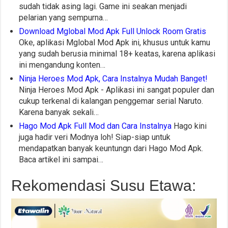
sudah tidak asing lagi. Game ini seakan menjadi
pelarian yang sempurna…
Download Mglobal Mod Apk Full Unlock Room Gratis
Oke, aplikasi Mglobal Mod Apk ini, khusus untuk kamu
yang sudah berusia minimal 18+ keatas, karena aplikasi
ini mengandung konten…
Ninja Heroes Mod Apk, Cara Instalnya Mudah Banget!
Ninja Heroes Mod Apk - Aplikasi ini sangat populer dan
cukup terkenal di kalangan penggemar serial Naruto.
Karena banyak sekali…
Hago Mod Apk Full Mod dan Cara Instalnya
Hago kini
juga hadir veri Modnya loh! Siap-siap untuk
mendapatkan banyak keuntungn dari Hago Mod Apk.
Baca artikel ini sampai…
Rekomendasi Susu Etawa: