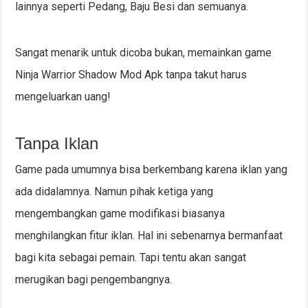
lainnya seperti Pedang, Baju Besi dan semuanya.
Sangat menarik untuk dicoba bukan, memainkan game
Ninja Warrior Shadow Mod Apk tanpa takut harus
mengeluarkan uang!
Tanpa Iklan
Game pada umumnya bisa berkembang karena iklan yang
ada didalamnya. Namun pihak ketiga yang
mengembangkan game modifikasi biasanya
menghilangkan fitur iklan. Hal ini sebenarnya bermanfaat
bagi kita sebagai pemain. Tapi tentu akan sangat
merugikan bagi pengembangnya.