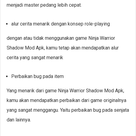
menjadi master pedang lebih cepat.
alur cerita menarik dengan konsep role-playing
dengan atau tidak menggunakan game Ninja Warrior
Shadow Mod Apk, kamu tetap akan mendapatkan alur
cerita yang sangat menarik
Perbaikan bug pada item
Yang menarik dari game Ninja Warrior Shadow Mod Apk,
kamu akan mendapatkan perbaikan dari game originalnya
yang sangat menggangu. Yaitu perbaikan bug pada senjata
dan lainnya.