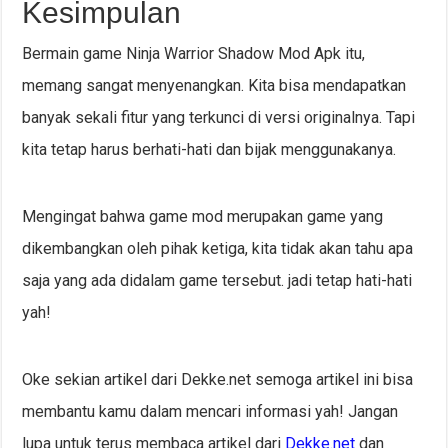
Kesimpulan
Bermain game Ninja Warrior Shadow Mod Apk itu,
memang sangat menyenangkan. Kita bisa mendapatkan
banyak sekali fitur yang terkunci di versi originalnya. Tapi
kita tetap harus berhati-hati dan bijak menggunakanya.
Mengingat bahwa game mod merupakan game yang
dikembangkan oleh pihak ketiga, kita tidak akan tahu apa
saja yang ada didalam game tersebut. jadi tetap hati-hati
yah!
Oke sekian artikel dari Dekke.net semoga artikel ini bisa
membantu kamu dalam mencari informasi yah! Jangan
lupa untuk terus membaca artikel dari
Dekke.net
dan