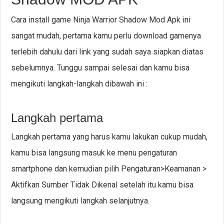
Cara install game Ninja Warrior Shadow Mod Apk ini
sangat mudah, pertama kamu perlu download gamenya
terlebih dahulu dari link yang sudah saya siapkan diatas
sebelumnya. Tunggu sampai selesai dan kamu bisa
mengikuti langkah-langkah dibawah ini :
Langkah pertama
Langkah pertama yang harus kamu lakukan cukup mudah,
kamu bisa langsung masuk ke menu pengaturan
smartphone dan kemudian pilih Pengaturan>Keamanan >
Aktifkan Sumber Tidak Dikenal setelah itu kamu bisa
langsung mengikuti langkah selanjutnya.