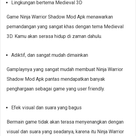
Lingkungan bertema Medieval 3D
Game Ninja Warrior Shadow Mod Apk menawarkan
pemandangan yang sangat khas dengan tema Medieval
3D. Kamu akan serasa hidup di zaman dahulu.
Adiktif, dan sangat mudah dimainkan
Gamplaynya yang sangat mudah membuat Ninja Warrior
Shadow Mod Apk pantas mendapatkan banyak
penghargaan sebagai game yang user friendly.
Efek visual dan suara yang bagus
Bermain game tidak akan terasa menyenangkan dengan
visual dan suara yang seadanya, karena itu Ninja Warrior