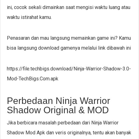
ini, cocok sekali dimainkan saat mengisi waktu luang atau
waktu istirahat kamu.
Penasaran dan mau langsung memainkan game ini? Kamu
bisa langsung download gamenya melalui link dibawah ini
https://file.techbigs.download/Ninja-Warrior-Shadow-3.0-
Mod-TechBigs.Com.apk
Perbedaan Ninja Warrior
Shadow Original & MOD
Jika berbicara masalah perbedaan dari Ninja Warrior
Shadow Mod Apk dan veris originalnya, tentu akan banyak