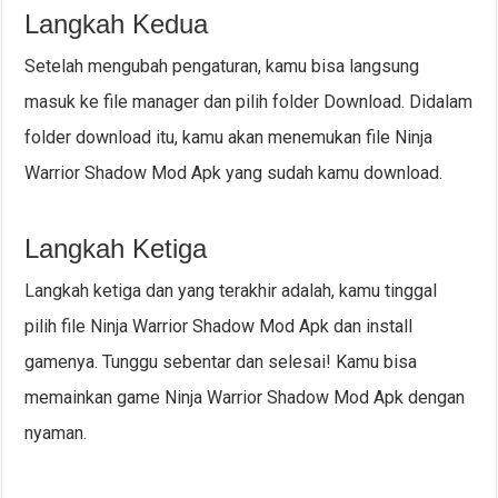
Langkah Kedua
Setelah mengubah pengaturan, kamu bisa langsung
masuk ke file manager dan pilih folder Download. Didalam
folder download itu, kamu akan menemukan file Ninja
Warrior Shadow Mod Apk yang sudah kamu download.
Langkah Ketiga
Langkah ketiga dan yang terakhir adalah, kamu tinggal
pilih file Ninja Warrior Shadow Mod Apk dan install
gamenya. Tunggu sebentar dan selesai! Kamu bisa
memainkan game Ninja Warrior Shadow Mod Apk dengan
nyaman.