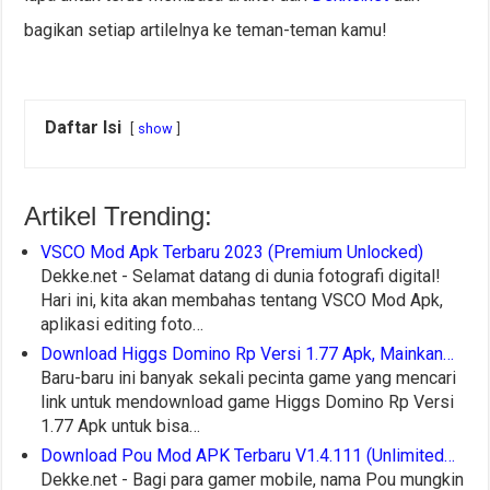
bagikan setiap artilelnya ke teman-teman kamu!
Daftar Isi
show
Artikel Trending:
VSCO Mod Apk Terbaru 2023 (Premium Unlocked)
Dekke.net - Selamat datang di dunia fotografi digital!
Hari ini, kita akan membahas tentang VSCO Mod Apk,
aplikasi editing foto…
Download Higgs Domino Rp Versi 1.77 Apk, Mainkan…
Baru-baru ini banyak sekali pecinta game yang mencari
link untuk mendownload game Higgs Domino Rp Versi
1.77 Apk untuk bisa…
Download Pou Mod APK Terbaru V1.4.111 (Unlimited…
Dekke.net - Bagi para gamer mobile, nama Pou mungkin