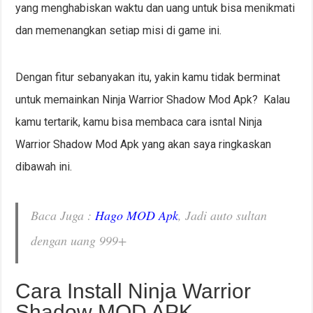
yang menghabiskan waktu dan uang untuk bisa menikmati
dan memenangkan setiap misi di game ini.
Dengan fitur sebanyakan itu, yakin kamu tidak berminat
untuk memainkan Ninja Warrior Shadow Mod Apk? Kalau
kamu tertarik, kamu bisa membaca cara isntal Ninja
Warrior Shadow Mod Apk yang akan saya ringkaskan
dibawah ini.
Baca Juga :
Hago MOD Apk
, Jadi auto sultan
dengan uang 999+
Cara Install Ninja Warrior
Shadow MOD APK