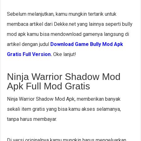
Sebelum melanjutkan, kamu mungkin tertarik untuk
membaca artikel dari Dekke.net yang lainnya seperti bully
mod apk kamu bisa mendownload gamenya langsung di
artikel dengan judul
Download Game Bully Mod Apk
Gratis Full Version
.
Oke lanjut!
Ninja Warrior Shadow Mod
Apk Full Mod Gratis
Ninja Warrior Shadow Mod Apk, memberikan banyak
sekali item gratis yang bisa kamu akses selamanya,
tanpa harus membayar.
Di versi originalnya kamu mungkin harus mengeluarkan