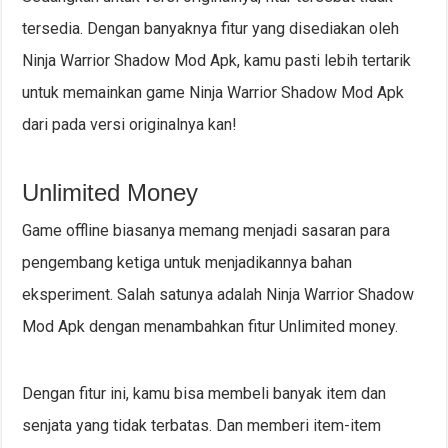
tersedia. Dengan banyaknya fitur yang disediakan oleh
Ninja Warrior Shadow Mod Apk, kamu pasti lebih tertarik
untuk memainkan game Ninja Warrior Shadow Mod Apk
dari pada versi originalnya kan!
Unlimited Money
Game offline biasanya memang menjadi sasaran para
pengembang ketiga untuk menjadikannya bahan
eksperiment. Salah satunya adalah Ninja Warrior Shadow
Mod Apk dengan menambahkan fitur Unlimited money.
Dengan fitur ini, kamu bisa membeli banyak item dan
senjata yang tidak terbatas. Dan memberi item-item