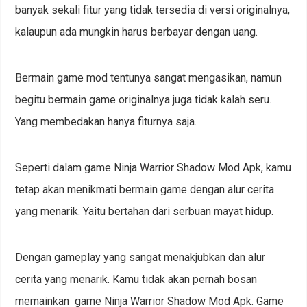
banyak sekali fitur yang tidak tersedia di versi originalnya,
kalaupun ada mungkin harus berbayar dengan uang.
Bermain game mod tentunya sangat mengasikan, namun
begitu bermain game originalnya juga tidak kalah seru.
Yang membedakan hanya fiturnya saja.
Seperti dalam game Ninja Warrior Shadow Mod Apk, kamu
tetap akan menikmati bermain game dengan alur cerita
yang menarik. Yaitu bertahan dari serbuan mayat hidup.
Dengan gameplay yang sangat menakjubkan dan alur
cerita yang menarik. Kamu tidak akan pernah bosan
memainkan game Ninja Warrior Shadow Mod Apk. Game