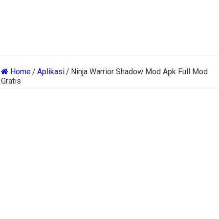
Home
/
Aplikasi
/
Ninja Warrior Shadow Mod Apk Full Mod
Gratis