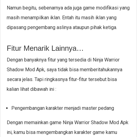
Namun begitu, sebenarnya ada juga game modifikasi yang
masih menampilkan iklan. Entah itu masih iklan yang
dipasang pengembang aslinya ataupun pihak ketiga.
Fitur Menarik Lainnya…
Dengan banyaknya fitur yang tersedia di Ninja Warrior
Shadow Mod Apk, saya tidak bisa memberitahukannya
secara jelas. Tapi ringkasnya fitur-fitur tersebut bisa
kalian lihat dibawah ini :
Pengembangan karakter menjadi master pedang
Dengan memainkan game Ninja Warrior Shadow Mod Apk
ini, kamu bisa mengembangkan karakter game kamu