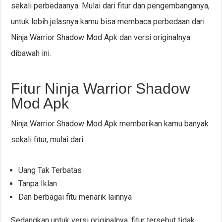
sekali perbedaanya. Mulai dari fitur dan pengembanganya,
untuk lebih jelasnya kamu bisa membaca perbedaan dari
Ninja Warrior Shadow Mod Apk dan versi originalnya
dibawah ini.
Fitur Ninja Warrior Shadow
Mod Apk
Ninja Warrior Shadow Mod Apk memberikan kamu banyak
sekali fitur, mulai dari :
Uang Tak Terbatas
Tanpa Iklan
Dan berbagai fitu menarik lainnya
Sedangkan untuk versi originalnya, fitur tersebut tidak