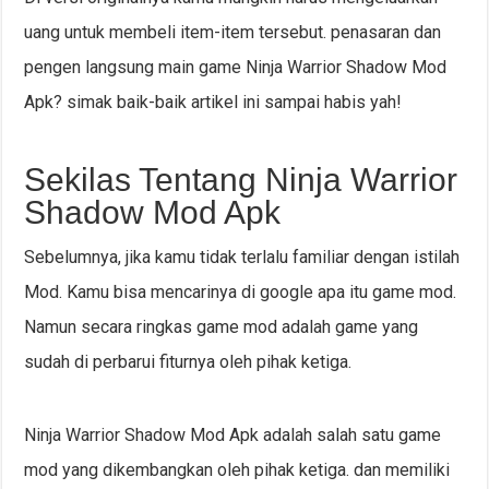
uang untuk membeli item-item tersebut. penasaran dan
pengen langsung main game Ninja Warrior Shadow Mod
Apk? simak baik-baik artikel ini sampai habis yah!
Sekilas Tentang Ninja Warrior
Shadow Mod Apk
Sebelumnya, jika kamu tidak terlalu familiar dengan istilah
Mod. Kamu bisa mencarinya di google apa itu game mod.
Namun secara ringkas game mod adalah game yang
sudah di perbarui fiturnya oleh pihak ketiga.
Ninja Warrior Shadow Mod Apk adalah salah satu game
mod yang dikembangkan oleh pihak ketiga. dan memiliki