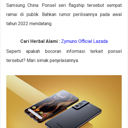
Samsung China. Ponsel seri flagship tersebut sempat
ramai di publik. Bahkan rumor perilisannya pada awal
tahun 2022 mendatang.
Cari Herbal Alami :
Zymuno Official Lazada
Seperti apakah bocoran informasi terkait ponsel
tersebut? Mari simak penjelasannya.