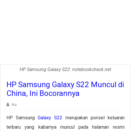
HP Samsung Galaxy S22: notebookcheck.net
HP Samsung Galaxy S22 Muncul di
China, Ini Bocorannya
Ika
HP Samsung
Galaxy S22
merupakan ponsel keluaran
terbaru yang kabarnya muncul pada halaman resmi