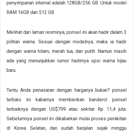
penyimpanan internal adalah 128GB/256 GB. Untuk model
RAM 16GB dan 512 GB.
Melihat dari laman resminya, ponsel ini akan hadir dalam 3
pilihan warna. Sesuai dengan modelnya, maka ia hadir
dengan warna hitam, merah tua, dan putih. Namun masih
ada yang menunjukkan rumor hadirnya opsi warna hijau
baru.
Tentu Anda penasaran dengan harganya bukan? ponsel
terbaru ini kabarnya memberikan banderol ponsel
terbaiknya dengan US$799 atau sekitar Rp 11,4 juta.
Sebelumnya ponsel ini dikabarkan mulai proses perakitan
di Korea Selatan, dan sudah berjalan sejak minggu