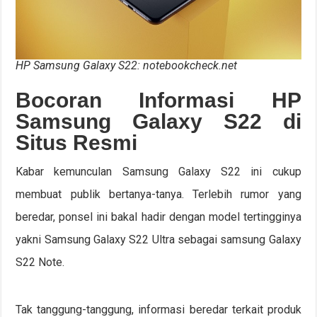
HP Samsung Galaxy S22: notebookcheck.net
Bocoran Informasi HP
Samsung Galaxy S22 di
Situs Resmi
Kabar kemunculan Samsung Galaxy S22 ini cukup
membuat publik bertanya-tanya. Terlebih rumor yang
beredar, ponsel ini bakal hadir dengan model tertingginya
yakni Samsung Galaxy S22 Ultra sebagai samsung Galaxy
S22 Note.
Tak tanggung-tanggung, informasi beredar terkait produk