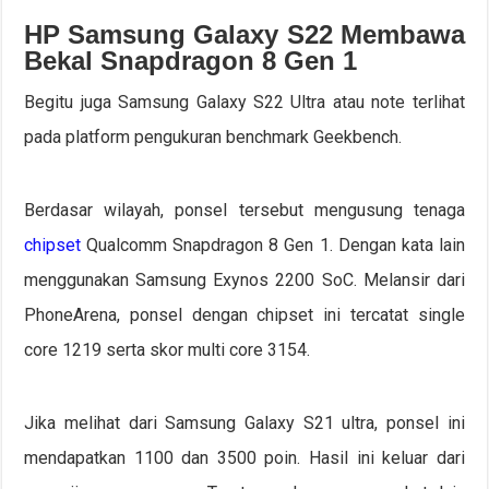
HP Samsung Galaxy S22 Membawa
Bekal Snapdragon 8 Gen 1
Begitu juga Samsung Galaxy S22 Ultra atau note terlihat
pada platform pengukuran benchmark Geekbench.
Berdasar wilayah, ponsel tersebut mengusung tenaga
chipset
Qualcomm Snapdragon 8 Gen 1. Dengan kata lain
menggunakan Samsung Exynos 2200 SoC. Melansir dari
PhoneArena, ponsel dengan chipset ini tercatat single
core 1219 serta skor multi core 3154.
Jika melihat dari Samsung Galaxy S21 ultra, ponsel ini
mendapatkan 1100 dan 3500 poin. Hasil ini keluar dari