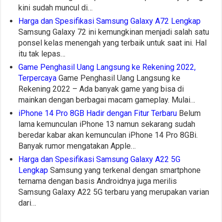
kini sudah muncul di…
Harga dan Spesifikasi Samsung Galaxy A72 Lengkap
Samsung Galaxy 72 ini kemungkinan menjadi salah satu
ponsel kelas menengah yang terbaik untuk saat ini. Hal
itu tak lepas…
Game Penghasil Uang Langsung ke Rekening 2022,
Terpercaya
Game Penghasil Uang Langsung ke
Rekening 2022 – Ada banyak game yang bisa di
mainkan dengan berbagai macam gameplay. Mulai…
iPhone 14 Pro 8GB Hadir dengan Fitur Terbaru
Belum
lama kemunculan iPhone 13 namun sekarang sudah
beredar kabar akan kemunculan iPhone 14 Pro 8GBi.
Banyak rumor mengatakan Apple…
Harga dan Spesifikasi Samsung Galaxy A22 5G
Lengkap
Samsung yang terkenal dengan smartphone
ternama dengan basis Androidnya juga merilis
Samsung Galaxy A22 5G terbaru yang merupakan varian
dari…