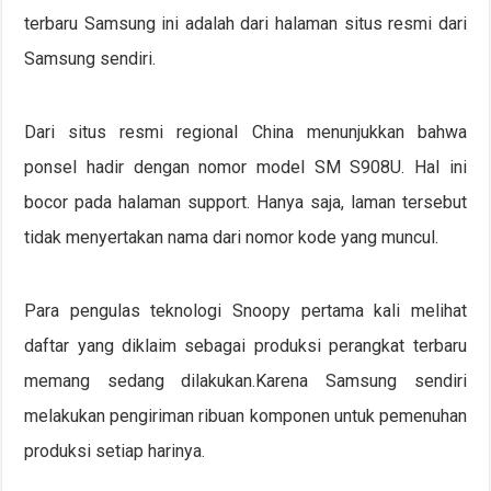
terbaru Samsung ini adalah dari halaman situs resmi dari
Samsung sendiri.
Dari situs resmi regional China menunjukkan bahwa
ponsel hadir dengan nomor model SM S908U. Hal ini
bocor pada halaman support. Hanya saja, laman tersebut
tidak menyertakan nama dari nomor kode yang muncul.
Para pengulas teknologi Snoopy pertama kali melihat
daftar yang diklaim sebagai produksi perangkat terbaru
memang sedang dilakukan.Karena Samsung sendiri
melakukan pengiriman ribuan komponen untuk pemenuhan
produksi setiap harinya.