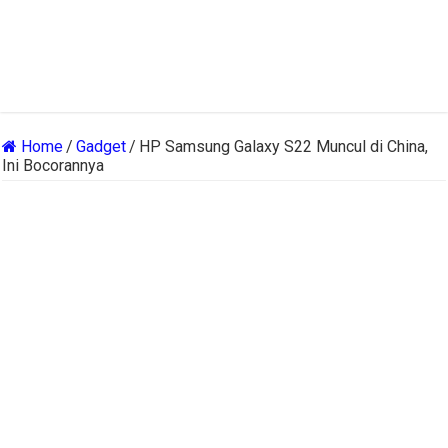
Home
/
Gadget
/
HP Samsung Galaxy S22 Muncul di China,
Ini Bocorannya