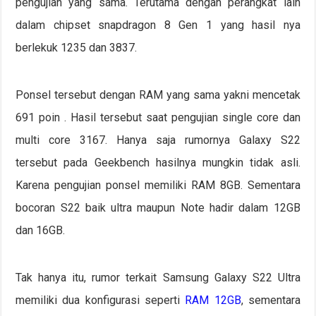
pengujian yang sama. Terutama dengan perangkat lain
dalam chipset snapdragon 8 Gen 1 yang hasil nya
berlekuk 1235 dan 3837.
Ponsel tersebut dengan RAM yang sama yakni mencetak
691 poin . Hasil tersebut saat pengujian single core dan
multi core 3167. Hanya saja rumornya Galaxy S22
tersebut pada Geekbench hasilnya mungkin tidak asli.
Karena pengujian ponsel memiliki RAM 8GB. Sementara
bocoran S22 baik ultra maupun Note hadir dalam 12GB
dan 16GB.
Tak hanya itu, rumor terkait Samsung Galaxy S22 Ultra
memiliki dua konfigurasi seperti
RAM 12GB
, sementara