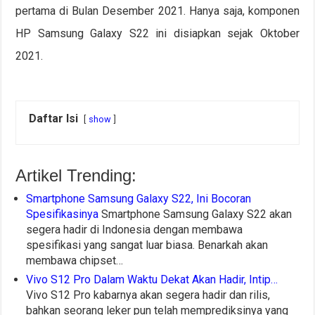
pertama di Bulan Desember 2021. Hanya saja, komponen
HP Samsung Galaxy S22 ini disiapkan sejak Oktober
2021.
Daftar Isi
show
Artikel Trending:
Smartphone Samsung Galaxy S22, Ini Bocoran
Spesifikasinya
Smartphone Samsung Galaxy S22 akan
segera hadir di Indonesia dengan membawa
spesifikasi yang sangat luar biasa. Benarkah akan
membawa chipset…
Vivo S12 Pro Dalam Waktu Dekat Akan Hadir, Intip…
Vivo S12 Pro kabarnya akan segera hadir dan rilis,
bahkan seorang leker pun telah memprediksinya yang