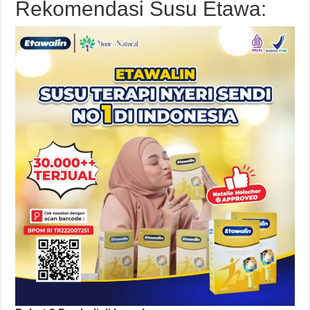
Rekomendasi Susu Etawa: