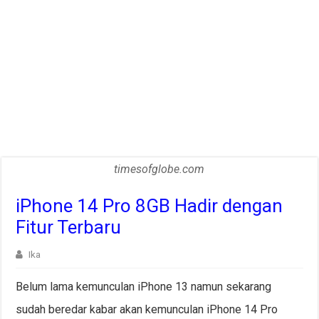
timesofglobe.com
iPhone 14 Pro 8GB Hadir dengan
Fitur Terbaru
Ika
Belum lama kemunculan iPhone 13 namun sekarang
sudah beredar kabar akan kemunculan iPhone 14 Pro