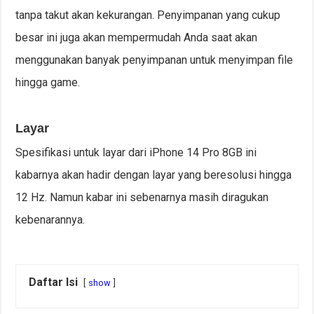
tanpa takut akan kekurangan. Penyimpanan yang cukup
besar ini juga akan mempermudah Anda saat akan
menggunakan banyak penyimpanan untuk menyimpan file
hingga game.
Layar
Spesifikasi untuk layar dari iPhone 14 Pro 8GB ini
kabarnya akan hadir dengan layar yang beresolusi hingga
12 Hz. Namun kabar ini sebenarnya masih diragukan
kebenarannya.
Daftar Isi
show