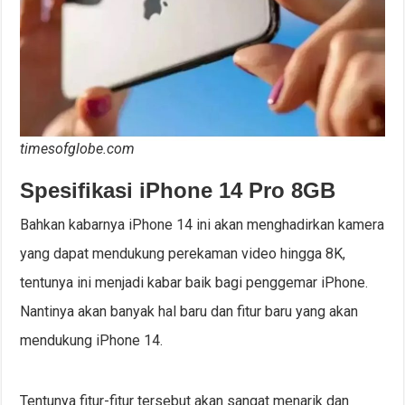
timesofglobe.com
Spesifikasi iPhone 14 Pro 8GB
Bahkan kabarnya iPhone 14 ini akan menghadirkan kamera
yang dapat mendukung perekaman video hingga 8K,
tentunya ini menjadi kabar baik bagi penggemar iPhone.
Nantinya akan banyak hal baru dan fitur baru yang akan
mendukung iPhone 14.
Tentunya fitur-fitur tersebut akan sangat menarik dan