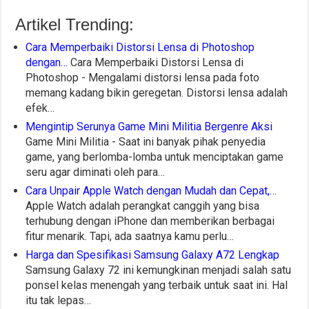
Artikel Trending:
Cara Memperbaiki Distorsi Lensa di Photoshop
dengan…
Cara Memperbaiki Distorsi Lensa di
Photoshop - Mengalami distorsi lensa pada foto
memang kadang bikin geregetan. Distorsi lensa adalah
efek…
Mengintip Serunya Game Mini Militia Bergenre Aksi
Game Mini Militia - Saat ini banyak pihak penyedia
game, yang berlomba-lomba untuk menciptakan game
seru agar diminati oleh para…
Cara Unpair Apple Watch dengan Mudah dan Cepat,…
Apple Watch adalah perangkat canggih yang bisa
terhubung dengan iPhone dan memberikan berbagai
fitur menarik. Tapi, ada saatnya kamu perlu…
Harga dan Spesifikasi Samsung Galaxy A72 Lengkap
Samsung Galaxy 72 ini kemungkinan menjadi salah satu
ponsel kelas menengah yang terbaik untuk saat ini. Hal
itu tak lepas…