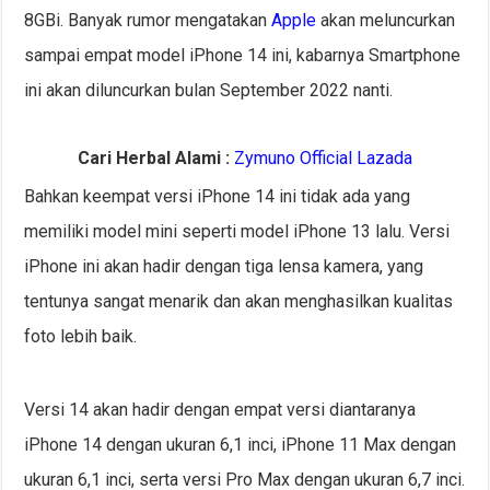
8GBi. Banyak rumor mengatakan
Apple
akan meluncurkan
sampai empat model iPhone 14 ini, kabarnya Smartphone
ini akan diluncurkan bulan September 2022 nanti.
Cari Herbal Alami :
Zymuno Official Lazada
Bahkan keempat versi iPhone 14 ini tidak ada yang
memiliki model mini seperti model iPhone 13 lalu. Versi
iPhone ini akan hadir dengan tiga lensa kamera, yang
tentunya sangat menarik dan akan menghasilkan kualitas
foto lebih baik.
Versi 14 akan hadir dengan empat versi diantaranya
iPhone 14 dengan ukuran 6,1 inci, iPhone 11 Max dengan
ukuran 6,1 inci, serta versi Pro Max dengan ukuran 6,7 inci.