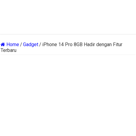
Home
/
Gadget
/
iPhone 14 Pro 8GB Hadir dengan Fitur
Terbaru