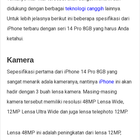
didukung dengan berbagai
teknologi canggih
lainnya.
Untuk lebih jelasnya berikut ini beberapa spesifikasi dari
iPhone terbaru dengan seri 14 Pro 8GB yang harus Anda
ketahui.
Kamera
Sepesifikasi pertama dari iPhone 14 Pro 8GB yang
sangat menarik adala kameranya, nantinya
iPhone
ini akan
hadir dengan 3 buah lensa kamera. Masing-masing
kamera tersebut memiliki resolusi 48MP Lensa Wide,
12MP Lensa Ultra Wide dan juga lensa telephoto 12MP.
Lensa 48MP ini adalah peningkatan dari lensa 12MP,