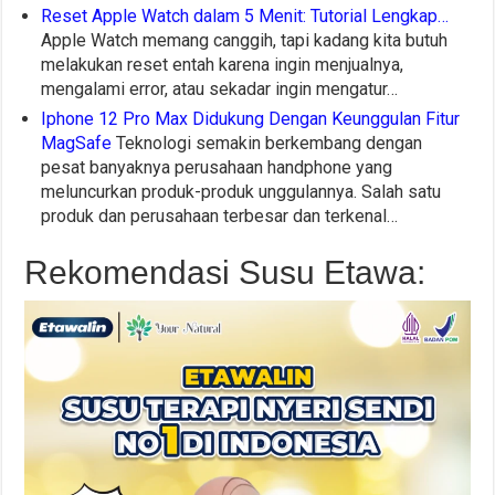
Reset Apple Watch dalam 5 Menit: Tutorial Lengkap…
Apple Watch memang canggih, tapi kadang kita butuh
melakukan reset entah karena ingin menjualnya,
mengalami error, atau sekadar ingin mengatur…
Iphone 12 Pro Max Didukung Dengan Keunggulan Fitur
MagSafe
Teknologi semakin berkembang dengan
pesat banyaknya perusahaan handphone yang
meluncurkan produk-produk unggulannya. Salah satu
produk dan perusahaan terbesar dan terkenal…
Rekomendasi Susu Etawa: