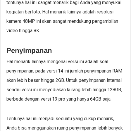
tentunya hal ini sangat menarik bagi Anda yang menyukai
kegiatan berfoto. Hal menarik lainnya adalah resolusi
kamera 48MP ini akan sangat mendukung pengambilan
video hingga 8K.
Penyimpanan
Hal menarik lainnya mengenai versi ini adalah soal
penyimpanan, pada versi 14 ini jumlah penyimpanan RAM
akan lebih besar hingga 2GB. Untuk penyimpanan internal
sendiri versi ini menyediakan kurang lebih hingga 128GB,
berbeda dengan versi 13 pro yang hanya 64GB saja.
Tentunya hal ini menjadi sesuatu yang cukup menarik,
Anda bisa menggunakan ruang penyimpanan lebih banyak