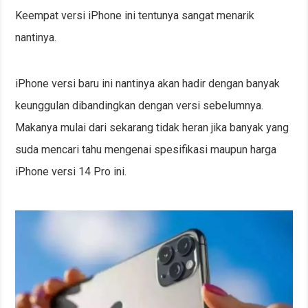
Keempat versi iPhone ini tentunya sangat menarik
nantinya.
iPhone versi baru ini nantinya akan hadir dengan banyak
keunggulan dibandingkan dengan versi sebelumnya.
Makanya mulai dari sekarang tidak heran jika banyak yang
suda mencari tahu mengenai spesifikasi maupun harga
iPhone versi 14 Pro ini.