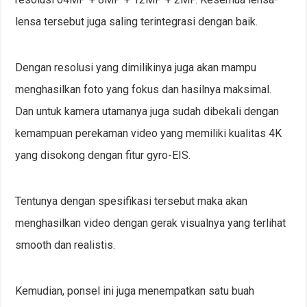
lensa tersebut juga saling terintegrasi dengan baik.
Dengan resolusi yang dimilikinya juga akan mampu
menghasilkan foto yang fokus dan hasilnya maksimal.
Dan untuk kamera utamanya juga sudah dibekali dengan
kemampuan perekaman video yang memiliki kualitas 4K
yang disokong dengan fitur gyro-EIS.
Tentunya dengan spesifikasi tersebut maka akan
menghasilkan video dengan gerak visualnya yang terlihat
smooth dan realistis.
Kemudian, ponsel ini juga menempatkan satu buah