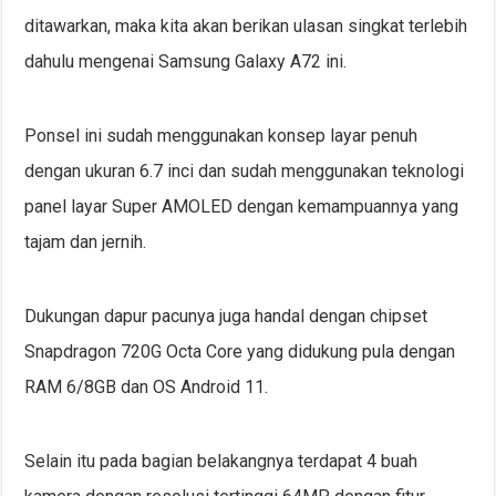
ditawarkan, maka kita akan berikan ulasan singkat terlebih
dahulu mengenai Samsung Galaxy A72 ini.
Ponsel ini sudah menggunakan konsep layar penuh
dengan ukuran 6.7 inci dan sudah menggunakan teknologi
panel layar Super AMOLED dengan kemampuannya yang
tajam dan jernih.
Dukungan dapur pacunya juga handal dengan chipset
Snapdragon 720G Octa Core yang didukung pula dengan
RAM 6/8GB dan OS Android 11.
Selain itu pada bagian belakangnya terdapat 4 buah