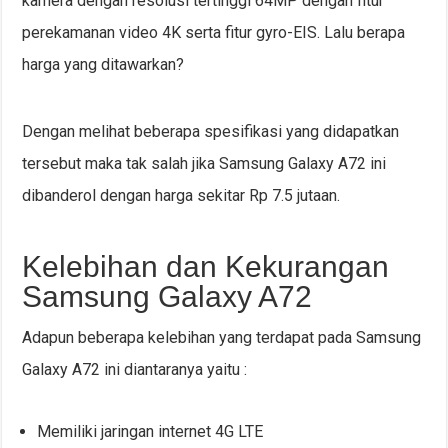
kamera dengan resolusi tertinggi 64MP dengan fitur
perekamanan video 4K serta fitur gyro-EIS. Lalu berapa
harga yang ditawarkan?
Dengan melihat beberapa spesifikasi yang didapatkan
tersebut maka tak salah jika Samsung Galaxy A72 ini
dibanderol dengan harga sekitar Rp 7.5 jutaan.
Kelebihan dan Kekurangan
Samsung Galaxy A72
Adapun beberapa kelebihan yang terdapat pada Samsung
Galaxy A72 ini diantaranya yaitu :
Memiliki jaringan internet 4G LTE