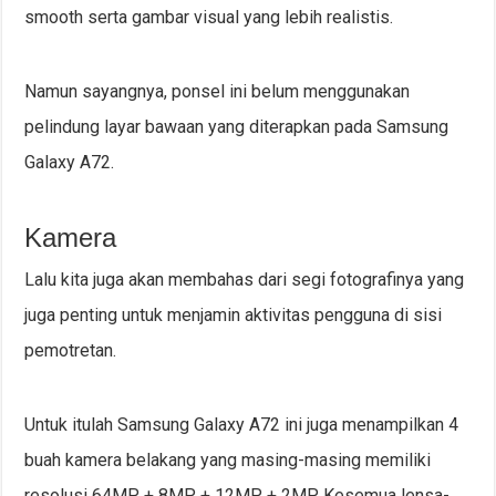
smooth serta gambar visual yang lebih realistis.
Namun sayangnya, ponsel ini belum menggunakan
pelindung layar bawaan yang diterapkan pada Samsung
Galaxy A72.
Kamera
Lalu kita juga akan membahas dari segi fotografinya yang
juga penting untuk menjamin aktivitas pengguna di sisi
pemotretan.
Untuk itulah Samsung Galaxy A72 ini juga menampilkan 4
buah kamera belakang yang masing-masing memiliki
resolusi 64MP + 8MP + 12MP + 2MP. Kesemua lensa-