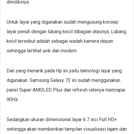
dimilikinya.
Untuk layar yang digunakan sudah mengusung konsep
layar penuh dengan lubang kecil dibagian atasnya. Lubang
kecil tersebut adalah sebagai wadah kamera depan
sehingga terlihat unik dan modern.
Dan yang menarik pada Hp ini yaitu teknologi layar yang
digunakan. Samsung Galaxy 72 ini sudah menggunakan
panel Super AMOLED Plus dan refresh ratenya mencapai
90Hz.
Sedangkan ukuran dimensional layar 6.7 inci Full HD+
sehingga akan memberikan tampilan visualisasi tajam dan