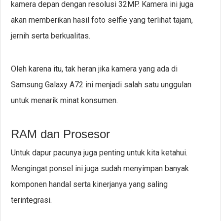
kamera depan dengan resolusi 32MP. Kamera ini juga
akan memberikan hasil foto selfie yang terlihat tajam,
jernih serta berkualitas.
Oleh karena itu, tak heran jika kamera yang ada di
Samsung Galaxy A72 ini menjadi salah satu unggulan
untuk menarik minat konsumen.
RAM dan Prosesor
Untuk dapur pacunya juga penting untuk kita ketahui.
Mengingat ponsel ini juga sudah menyimpan banyak
komponen handal serta kinerjanya yang saling
terintegrasi.