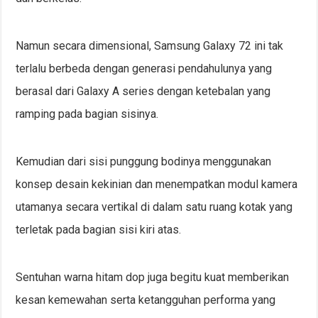
Namun secara dimensional, Samsung Galaxy 72 ini tak
terlalu berbeda dengan generasi pendahulunya yang
berasal dari Galaxy A series dengan ketebalan yang
ramping pada bagian sisinya.
Kemudian dari sisi punggung bodinya menggunakan
konsep desain kekinian dan menempatkan modul kamera
utamanya secara vertikal di dalam satu ruang kotak yang
terletak pada bagian sisi kiri atas.
Sentuhan warna hitam dop juga begitu kuat memberikan
kesan kemewahan serta ketangguhan performa yang