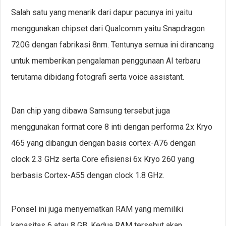
Salah satu yang menarik dari dapur pacunya ini yaitu
menggunakan chipset dari Qualcomm yaitu Snapdragon
720G dengan fabrikasi 8nm. Tentunya semua ini dirancang
untuk memberikan pengalaman penggunaan AI terbaru
terutama dibidang fotografi serta voice assistant.
Dan chip yang dibawa Samsung tersebut juga
menggunakan format core 8 inti dengan performa 2x Kryo
465 yang dibangun dengan basis cortex-A76 dengan
clock 2.3 GHz serta Core efisiensi 6x Kryo 260 yang
berbasis Cortex-A55 dengan clock 1.8 GHz.
Ponsel ini juga menyematkan RAM yang memiliki
kapasitas 6 atau 8 GB. Kedua RAM tersebut akan