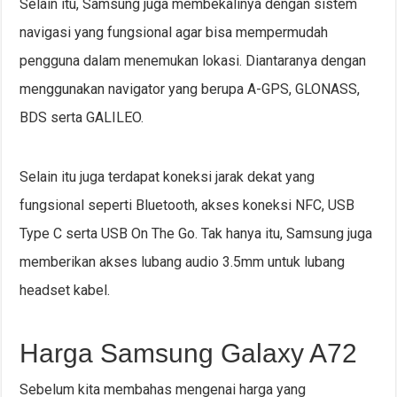
Selain itu, Samsung juga membekalinya dengan sistem
navigasi yang fungsional agar bisa mempermudah
pengguna dalam menemukan lokasi. Diantaranya dengan
menggunakan navigator yang berupa A-GPS, GLONASS,
BDS serta GALILEO.
Selain itu juga terdapat koneksi jarak dekat yang
fungsional seperti Bluetooth, akses koneksi NFC, USB
Type C serta USB On The Go. Tak hanya itu, Samsung juga
memberikan akses lubang audio 3.5mm untuk lubang
headset kabel.
Harga Samsung Galaxy A72
Sebelum kita membahas mengenai harga yang