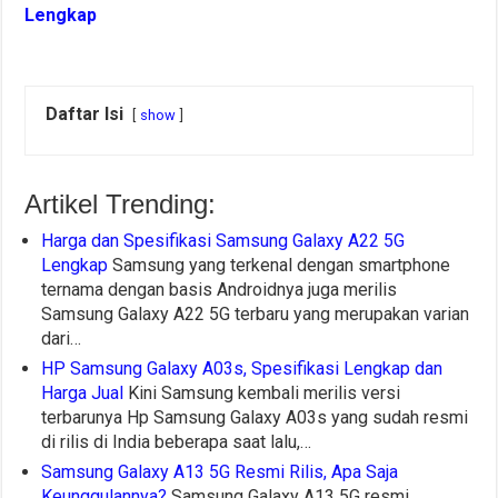
Lengkap
Daftar Isi
show
Artikel Trending:
Harga dan Spesifikasi Samsung Galaxy A22 5G
Lengkap
Samsung yang terkenal dengan smartphone
ternama dengan basis Androidnya juga merilis
Samsung Galaxy A22 5G terbaru yang merupakan varian
dari…
HP Samsung Galaxy A03s, Spesifikasi Lengkap dan
Harga Jual
Kini Samsung kembali merilis versi
terbarunya Hp Samsung Galaxy A03s yang sudah resmi
di rilis di India beberapa saat lalu,…
Samsung Galaxy A13 5G Resmi Rilis, Apa Saja
Keunggulannya?
Samsung Galaxy A13 5G resmi