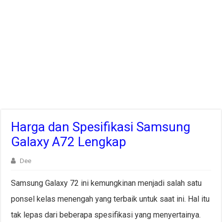
Harga dan Spesifikasi Samsung
Galaxy A72 Lengkap
Dee
Samsung Galaxy 72 ini kemungkinan menjadi salah satu
ponsel kelas menengah yang terbaik untuk saat ini. Hal itu
tak lepas dari beberapa spesifikasi yang menyertainya.