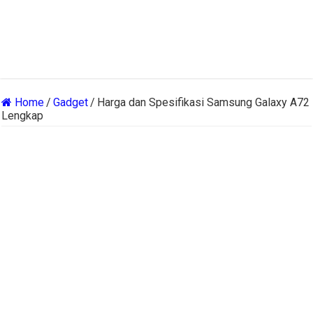
Home
/
Gadget
/
Harga dan Spesifikasi Samsung Galaxy A72
Lengkap