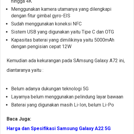
hingga 4K
Menggunakan kamera utamanya yang dilengkapi
dengan fitur gimbal gyro-EIS
Sudah menggunakan koneksi NFC
Sistem USB yang digunakan yaitu Tipe C dan OTG
Kapasitas baterai yang dimilikinya yaitu 5000mAh
dengan pengisian cepat 12W
Kemudian ada kekurangan pada SAmsung Galaxy A72 ini,
diantaranya yaitu :
Belum adanya dukungan teknologi 5G
Layarnya belum menggunakan pelindung layar bawaan
Baterai yang digunakan masih Li-Ion, belum Li-Po
Baca Juga:
Harga dan Spesifikasi Samsung Galaxy A22 5G