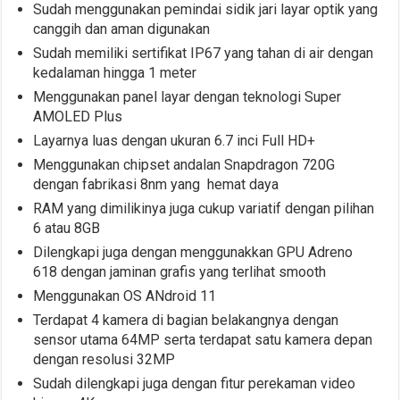
Sudah menggunakan pemindai sidik jari layar optik yang
canggih dan aman digunakan
Sudah memiliki sertifikat IP67 yang tahan di air dengan
kedalaman hingga 1 meter
Menggunakan panel layar dengan teknologi Super
AMOLED Plus
Layarnya luas dengan ukuran 6.7 inci Full HD+
Menggunakan chipset andalan Snapdragon 720G
dengan fabrikasi 8nm yang hemat daya
RAM yang dimilikinya juga cukup variatif dengan pilihan
6 atau 8GB
Dilengkapi juga dengan menggunakkan GPU Adreno
618 dengan jaminan grafis yang terlihat smooth
Menggunakan OS ANdroid 11
Terdapat 4 kamera di bagian belakangnya dengan
sensor utama 64MP serta terdapat satu kamera depan
dengan resolusi 32MP
Sudah dilengkapi juga dengan fitur perekaman video