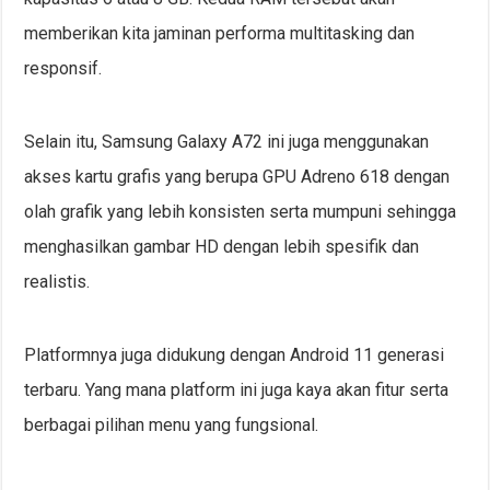
memberikan kita jaminan performa multitasking dan
responsif.
Selain itu, Samsung Galaxy A72 ini juga menggunakan
akses kartu grafis yang berupa GPU Adreno 618 dengan
olah grafik yang lebih konsisten serta mumpuni sehingga
menghasilkan gambar HD dengan lebih spesifik dan
realistis.
Platformnya juga didukung dengan Android 11 generasi
terbaru. Yang mana platform ini juga kaya akan fitur serta
berbagai pilihan menu yang fungsional.