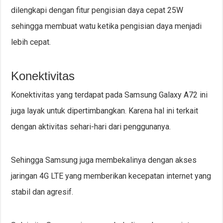
dilengkapi dengan fitur pengisian daya cepat 25W
sehingga membuat watu ketika pengisian daya menjadi
lebih cepat.
Konektivitas
Konektivitas yang terdapat pada Samsung Galaxy A72 ini
juga layak untuk dipertimbangkan. Karena hal ini terkait
dengan aktivitas sehari-hari dari penggunanya.
Sehingga Samsung juga membekalinya dengan akses
jaringan 4G LTE yang memberikan kecepatan internet yang
stabil dan agresif.