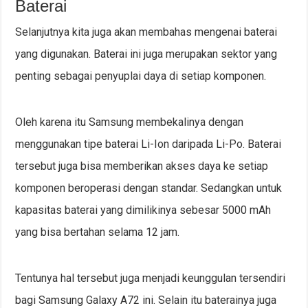
Baterai
Selanjutnya kita juga akan membahas mengenai baterai
yang digunakan. Baterai ini juga merupakan sektor yang
penting sebagai penyuplai daya di setiap komponen.
Oleh karena itu Samsung membekalinya dengan
menggunakan tipe baterai Li-Ion daripada Li-Po. Baterai
tersebut juga bisa memberikan akses daya ke setiap
komponen beroperasi dengan standar. Sedangkan untuk
kapasitas baterai yang dimilikinya sebesar 5000 mAh
yang bisa bertahan selama 12 jam.
Tentunya hal tersebut juga menjadi keunggulan tersendiri
bagi Samsung Galaxy A72 ini. Selain itu baterainya juga