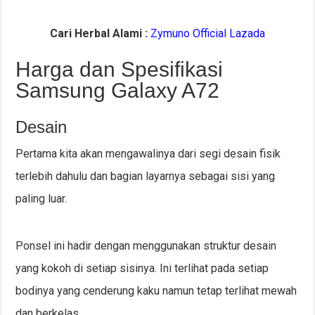
Cari Herbal Alami :
Zymuno Official Lazada
Harga dan Spesifikasi
Samsung Galaxy A72
Desain
Pertama kita akan mengawalinya dari segi desain fisik
terlebih dahulu dan bagian layarnya sebagai sisi yang
paling luar.
Ponsel ini hadir dengan menggunakan struktur desain
yang kokoh di setiap sisinya. Ini terlihat pada setiap
bodinya yang cenderung kaku namun tetap terlihat mewah
dan berkelas.