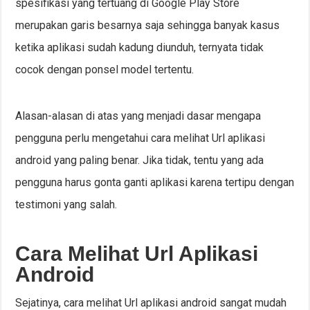
spesifikasi yang tertuang di Google Play Store
merupakan garis besarnya saja sehingga banyak kasus
ketika aplikasi sudah kadung diunduh, ternyata tidak
cocok dengan ponsel model tertentu.
Alasan-alasan di atas yang menjadi dasar mengapa
pengguna perlu mengetahui cara melihat Url aplikasi
android yang paling benar. Jika tidak, tentu yang ada
pengguna harus gonta ganti aplikasi karena tertipu dengan
testimoni yang salah.
Cara Melihat Url Aplikasi
Android
Sejatinya, cara melihat Url aplikasi android sangat mudah