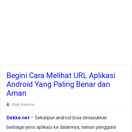
Begini Cara Melihat URL Aplikasi
Android Yang Paling Benar dan
Aman
Riski Asarina
Dekke.net
– Sekalipun android bisa dimasukkan
berbagai jenis aplikasi ke dalamnya, namun pengguna