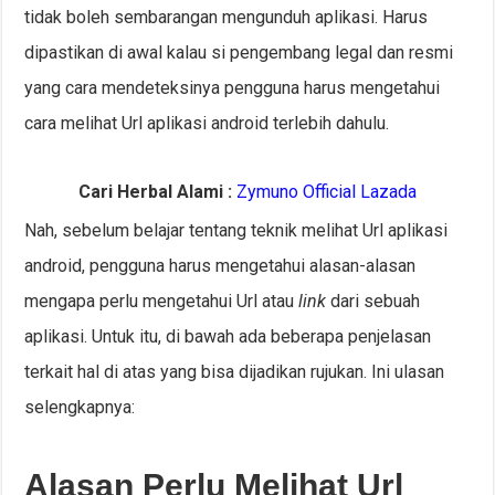
tidak boleh sembarangan mengunduh aplikasi. Harus
dipastikan di awal kalau si pengembang legal dan resmi
yang cara mendeteksinya pengguna harus mengetahui
cara melihat Url aplikasi android terlebih dahulu.
Cari Herbal Alami :
Zymuno Official Lazada
Nah, sebelum belajar tentang teknik melihat Url aplikasi
android, pengguna harus mengetahui alasan-alasan
mengapa perlu mengetahui Url atau
link
dari sebuah
aplikasi. Untuk itu, di bawah ada beberapa penjelasan
terkait hal di atas yang bisa dijadikan rujukan. Ini ulasan
selengkapnya:
Alasan Perlu Melihat Url