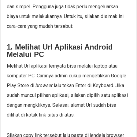
dan simpel. Pengguna juga tidak perlu mengeluarkan
biaya untuk melakukannya. Untuk itu, silakan disimak ini
cara-cara yang mudah tersebut:
1. Melihat Url Aplikasi Android
Melalui PC
Melihat Url aplikasi ternyata bisa melalui laptop atau
komputer PC. Caranya admin cukup mengetikkan Google
Play Store di
browser
lalu tekan Enter di Keyboard. Jika
sudah muncul pilihan aplikasi, silakan dipilih satu aplikasi
dengan mengkliknya. Selesai, alamat Url sudah bisa
dilihat di kotak link situs di atas.
Silakan copy link tersebut lalu paste di jendela browser