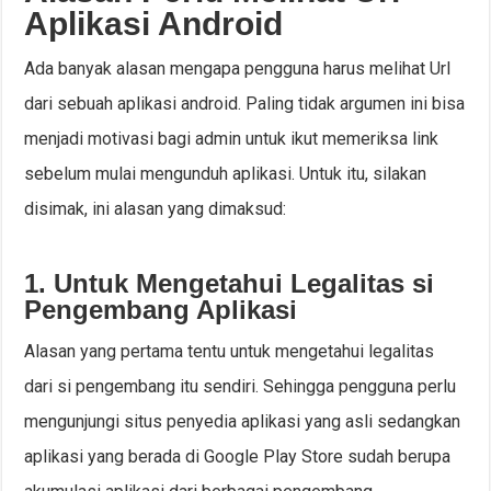
Aplikasi Android
Ada banyak alasan mengapa pengguna harus melihat Url
dari sebuah aplikasi android. Paling tidak argumen ini bisa
menjadi motivasi bagi admin untuk ikut memeriksa link
sebelum mulai mengunduh aplikasi. Untuk itu, silakan
disimak, ini alasan yang dimaksud:
1. Untuk Mengetahui Legalitas si
Pengembang Aplikasi
Alasan yang pertama tentu untuk mengetahui legalitas
dari si pengembang itu sendiri. Sehingga pengguna perlu
mengunjungi situs penyedia aplikasi yang asli sedangkan
aplikasi yang berada di Google Play Store sudah berupa