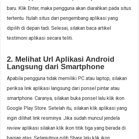
baru. Klik Enter, maka pengguna akan diarahkan pada situs
tertentu. Itulah situs dari pengembang aplikasi yang
dipilih di depan tadi. Selesai, silakan baca artikel
testimoni aplikasi secara teliti.
2. Melihat Url Aplikasi Android
Langsung dari Smartphone
Apabila pengguna tidak memiliki PC atau laptop, silakan
periksa link aplikasi langsung dari ponsel pintar atau
smartphone. Caranya, silakan buka ponsel lalu klik ikon
Google Play Store. Setelah itu, silakan klik aplikasi yang
ingin dilihat link resminya. Jika sudah muncul jendela
review
aplikasi silakan klik ikon titik tiga yang berada di
bagian atas. Selanjutnya pilih Share lalu klik ikon