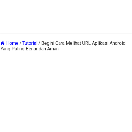
Home
/
Tutorial
/
Begini Cara Melihat URL Aplikasi Android
Yang Paling Benar dan Aman