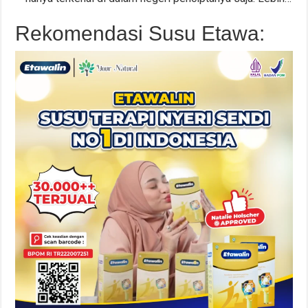
Rekomendasi Susu Etawa: