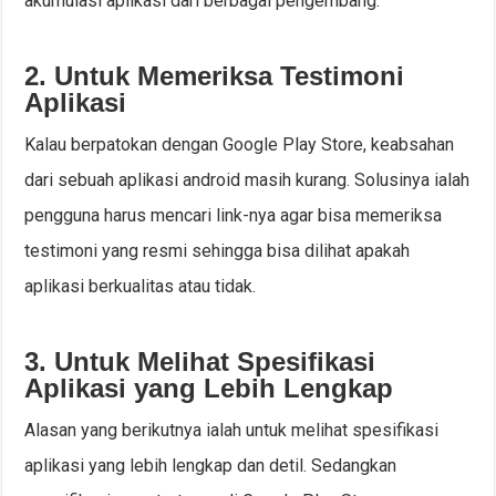
akumulasi aplikasi dari berbagai pengembang.
2. Untuk Memeriksa Testimoni
Aplikasi
Kalau berpatokan dengan Google Play Store, keabsahan
dari sebuah aplikasi android masih kurang. Solusinya ialah
pengguna harus mencari link-nya agar bisa memeriksa
testimoni yang resmi sehingga bisa dilihat apakah
aplikasi berkualitas atau tidak.
3. Untuk Melihat Spesifikasi
Aplikasi yang Lebih Lengkap
Alasan yang berikutnya ialah untuk melihat spesifikasi
aplikasi yang lebih lengkap dan detil. Sedangkan