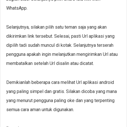
WhatsApp.
Selanjutnya, silakan pilih satu teman saja yang akan
dikirimkan link tersebut. Selesai, pasti Url aplikasi yang
dipilih tadi sudah muncul di kotak. Selanjutnya terserah
pengguna apakah ingin melanjutkan mengirimkan Url atau
membatalkan setelah Url disalin atau dicatat.
Demikianlah beberapa cara melihat Url aplikasi android
yang paling simpel dan gratis. Silakan dicoba yang mana
yang menurut pengguna paling oke dan yang terpenting
semua cara aman untuk digunakan.