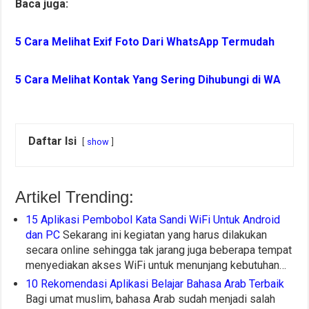
Baca juga:
5 Cara Melihat Exif Foto Dari WhatsApp Termudah
5 Cara Melihat Kontak Yang Sering Dihubungi di WA
Daftar Isi
show
Artikel Trending:
15 Aplikasi Pembobol Kata Sandi WiFi Untuk Android
dan PC
Sekarang ini kegiatan yang harus dilakukan
secara online sehingga tak jarang juga beberapa tempat
menyediakan akses WiFi untuk menunjang kebutuhan…
10 Rekomendasi Aplikasi Belajar Bahasa Arab Terbaik
Bagi umat muslim, bahasa Arab sudah menjadi salah