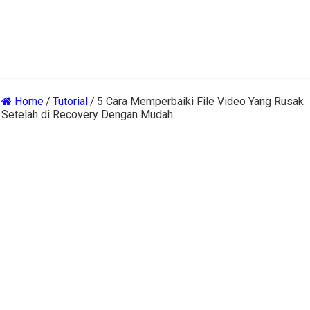
Home
/
Tutorial
/
5 Cara Memperbaiki File Video Yang Rusak
Setelah di Recovery Dengan Mudah