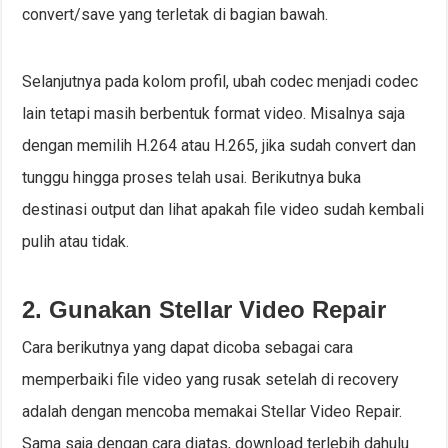
convert/save yang terletak di bagian bawah.
Selanjutnya pada kolom profil, ubah codec menjadi codec
lain tetapi masih berbentuk format video. Misalnya saja
dengan memilih H.264 atau H.265, jika sudah convert dan
tunggu hingga proses telah usai. Berikutnya buka
destinasi output dan lihat apakah file video sudah kembali
pulih atau tidak.
2. Gunakan Stellar Video Repair
Cara berikutnya yang dapat dicoba sebagai cara
memperbaiki file video yang rusak setelah di recovery
adalah dengan mencoba memakai Stellar Video Repair.
Sama saja dengan cara diatas, download terlebih dahulu