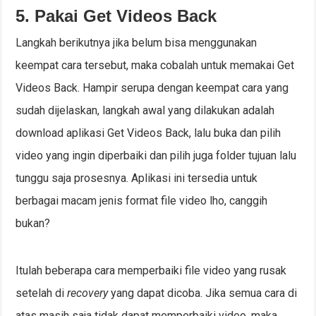
5. Pakai Get Videos Back
Langkah berikutnya jika belum bisa menggunakan
keempat cara tersebut, maka cobalah untuk memakai Get
Videos Back. Hampir serupa dengan keempat cara yang
sudah dijelaskan, langkah awal yang dilakukan adalah
download aplikasi Get Videos Back, lalu buka dan pilih
video yang ingin diperbaiki dan pilih juga folder tujuan lalu
tunggu saja prosesnya. Aplikasi ini tersedia untuk
berbagai macam jenis format file video lho, canggih
bukan?
Itulah beberapa cara memperbaiki file video yang rusak
setelah di
recovery
yang dapat dicoba. Jika semua cara di
atas masih saja tidak dapat memperbaiki video, maka