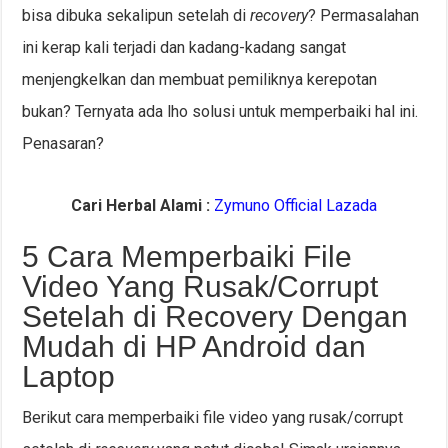
bisa dibuka sekalipun setelah di
recovery
? Permasalahan
ini kerap kali terjadi dan kadang-kadang sangat
menjengkelkan dan membuat pemiliknya kerepotan
bukan? Ternyata ada lho solusi untuk memperbaiki hal ini.
Penasaran?
Cari Herbal Alami :
Zymuno Official Lazada
5 Cara Memperbaiki File
Video Yang Rusak/Corrupt
Setelah di Recovery Dengan
Mudah di HP Android dan
Laptop
Berikut cara memperbaiki file video yang rusak/corrupt