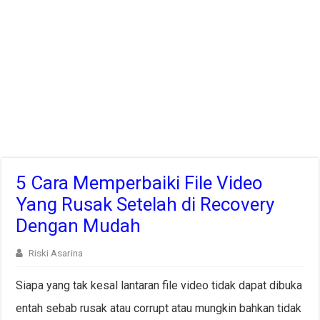
5 Cara Memperbaiki File Video
Yang Rusak Setelah di Recovery
Dengan Mudah
Riski Asarina
Siapa yang tak kesal lantaran file video tidak dapat dibuka
entah sebab rusak atau corrupt atau mungkin bahkan tidak