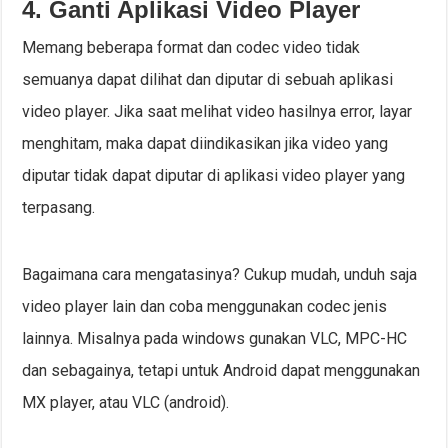
4. Ganti Aplikasi Video Player
Memang beberapa format dan codec video tidak
semuanya dapat dilihat dan diputar di sebuah aplikasi
video player. Jika saat melihat video hasilnya error, layar
menghitam, maka dapat diindikasikan jika video yang
diputar tidak dapat diputar di aplikasi video player yang
terpasang.
Bagaimana cara mengatasinya? Cukup mudah, unduh saja
video player lain dan coba menggunakan codec jenis
lainnya. Misalnya pada windows gunakan VLC, MPC-HC
dan sebagainya, tetapi untuk Android dapat menggunakan
MX player, atau VLC (android).