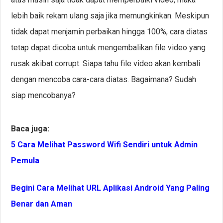
lebih baik rekam ulang saja jika memungkinkan. Meskipun
tidak dapat menjamin perbaikan hingga 100%, cara diatas
tetap dapat dicoba untuk mengembalikan file video yang
rusak akibat corrupt. Siapa tahu file video akan kembali
dengan mencoba cara-cara diatas. Bagaimana? Sudah
siap mencobanya?
Baca juga:
5 Cara Melihat Password Wifi Sendiri untuk Admin
Pemula
Begini Cara Melihat URL Aplikasi Android Yang Paling
Benar dan Aman