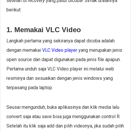
setelah di
recovery
yang patut dicoba! Simak uraiannya
berikut:
1. Memakai VLC Video
Langkah pertama yang sekiranya dapat dicoba adalah
dengan memakai
VLC Video player
yang merupakan jenis
open source dan dapat digunakan pada jenis file apapun.
Pertama unduh saja VLC Video player ini melalui web
resminya dan sesuaikan dengan jenis windows yang
terpasang pada laptop.
Seusai mengunduh, buka aplikasinya dan klik media lalu
convert saja atau save bisa juga menggunakan control R.
Setelah itu klik saja add dan pilih videonya, jika sudah pilih