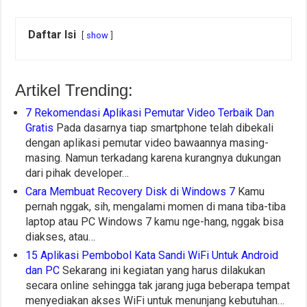
Daftar Isi
show
Artikel Trending:
7 Rekomendasi Aplikasi Pemutar Video Terbaik Dan
Gratis
Pada dasarnya tiap smartphone telah dibekali
dengan aplikasi pemutar video bawaannya masing-
masing. Namun terkadang karena kurangnya dukungan
dari pihak developer…
Cara Membuat Recovery Disk di Windows 7
Kamu
pernah nggak, sih, mengalami momen di mana tiba-tiba
laptop atau PC Windows 7 kamu nge-hang, nggak bisa
diakses, atau…
15 Aplikasi Pembobol Kata Sandi WiFi Untuk Android
dan PC
Sekarang ini kegiatan yang harus dilakukan
secara online sehingga tak jarang juga beberapa tempat
menyediakan akses WiFi untuk menunjang kebutuhan…