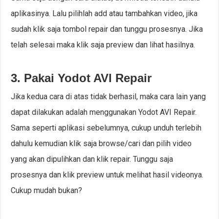
aplikasinya. Lalu pilihlah add atau tambahkan video, jika
sudah klik saja tombol repair dan tunggu prosesnya. Jika
telah selesai maka klik saja preview dan lihat hasilnya.
3. Pakai Yodot AVI Repair
Jika kedua cara di atas tidak berhasil, maka cara lain yang
dapat dilakukan adalah menggunakan Yodot AVI Repair.
Sama seperti aplikasi sebelumnya, cukup unduh terlebih
dahulu kemudian klik saja browse/cari dan pilih video
yang akan dipulihkan dan klik repair. Tunggu saja
prosesnya dan klik preview untuk melihat hasil videonya.
Cukup mudah bukan?