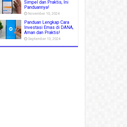
Simpel dan Praktis, Ini
Panduannya!
November 10, 2024
Panduan Lengkap Cara
Investasi Emas di DANA,
Aman dan Praktis!
September 13, 2024