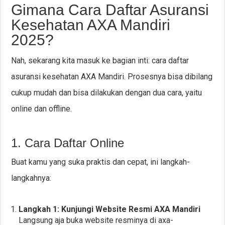
Gimana Cara Daftar Asuransi
Kesehatan AXA Mandiri
2025?
Nah, sekarang kita masuk ke bagian inti: cara daftar
asuransi kesehatan AXA Mandiri. Prosesnya bisa dibilang
cukup mudah dan bisa dilakukan dengan dua cara, yaitu
online dan offline.
1. Cara Daftar Online
Buat kamu yang suka praktis dan cepat, ini langkah-
langkahnya:
Langkah 1: Kunjungi Website Resmi AXA Mandiri
Langsung aja buka website resminya di axa-