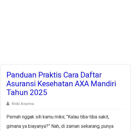
Panduan Praktis Cara Daftar
Asuransi Kesehatan AXA Mandiri
Tahun 2025
Riski Asarina
Pernah nggak sih kamu mikir, “Kalau tiba-tiba sakit,
gimana ya biayanya?” Nah, di zaman sekarang, punya