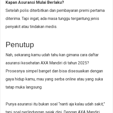
Kapan Asuransi Mulai Berlaku?
Setelah polis diterbitkan dan pembayaran premi pertama
diterima. Tapi ingat, ada masa tunggu tergantung jenis
penyakit atau tindakan medis.
Penutup
Nah, sekarang kamu udah tahu kan gimana cara daftar
asuransi kesehatan AXA Mandiri di tahun 2025?
Prosesnya simpel banget dan bisa disesuaikan dengan
gaya hidup kamu, mau yang serba online atau yang suka
tatap muka langsung.
Punya asuransi itu bukan soal “nanti aja kalau udah sakit,”
tapi soal perlindungan sejak dini. Dengan AXA Mandiri,