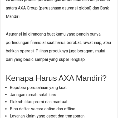
antara AXA Group (perusahaan asuransi global) dan Bank
Mandiri.
Asuransi ini dirancang buat kamu yang pengin punya
perlindungan finansial saat harus berobat, rawat inap, atau
bahkan operasi. Pilihan produknya juga beragam, mulai
dari yang basic sampai yang super lengkap.
Kenapa Harus AXA Mandiri?
Reputasi perusahaan yang kuat
Jaringan rumah sakit luas
Fleksibilitas premi dan manfaat
Bisa daftar secara online dan offline
Layanan klaim yang cepat dan transparan