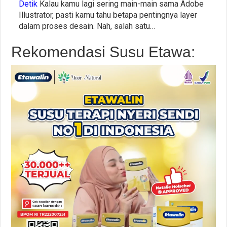
Detik
Kalau kamu lagi sering main-main sama Adobe
Illustrator, pasti kamu tahu betapa pentingnya layer
dalam proses desain. Nah, salah satu…
Rekomendasi Susu Etawa: