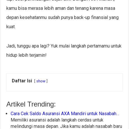
kamu bisa merasa lebih aman dan tenang karena masa
depan kesehatanmu sudah punya back-up finansial yang
kuat.
Jadi, tunggu apa lagi? Yuk mulai langkah pertamamu untuk
hidup lebih terjamin!
Daftar Isi
show
Artikel Trending:
Cara Cek Saldo Asuransi AXA Mandiri untuk Nasabah…
Memiliki asuransi adalah langkah cerdas untuk
melindungi masa depan. Jika kamu adalah nasabah baru