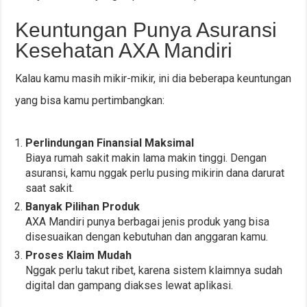
Keuntungan Punya Asuransi
Kesehatan AXA Mandiri
Kalau kamu masih mikir-mikir, ini dia beberapa keuntungan
yang bisa kamu pertimbangkan:
Perlindungan Finansial Maksimal
Biaya rumah sakit makin lama makin tinggi. Dengan
asuransi, kamu nggak perlu pusing mikirin dana darurat
saat sakit.
Banyak Pilihan Produk
AXA Mandiri punya berbagai jenis produk yang bisa
disesuaikan dengan kebutuhan dan anggaran kamu.
Proses Klaim Mudah
Nggak perlu takut ribet, karena sistem klaimnya sudah
digital dan gampang diakses lewat aplikasi.