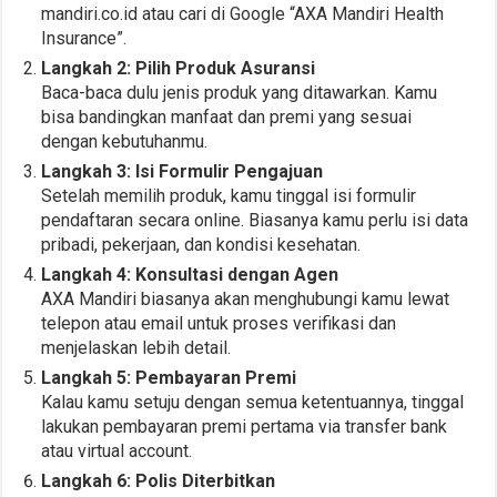
mandiri.co.id atau cari di Google “AXA Mandiri Health
Insurance”.
Langkah 2: Pilih Produk Asuransi
Baca-baca dulu jenis produk yang ditawarkan. Kamu
bisa bandingkan manfaat dan premi yang sesuai
dengan kebutuhanmu.
Langkah 3: Isi Formulir Pengajuan
Setelah memilih produk, kamu tinggal isi formulir
pendaftaran secara online. Biasanya kamu perlu isi data
pribadi, pekerjaan, dan kondisi kesehatan.
Langkah 4: Konsultasi dengan Agen
AXA Mandiri biasanya akan menghubungi kamu lewat
telepon atau email untuk proses verifikasi dan
menjelaskan lebih detail.
Langkah 5: Pembayaran Premi
Kalau kamu setuju dengan semua ketentuannya, tinggal
lakukan pembayaran premi pertama via transfer bank
atau virtual account.
Langkah 6: Polis Diterbitkan