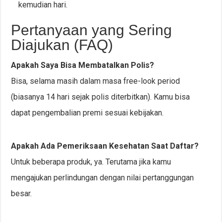
kemudian hari.
Pertanyaan yang Sering
Diajukan (FAQ)
Apakah Saya Bisa Membatalkan Polis?
Bisa, selama masih dalam masa free-look period
(biasanya 14 hari sejak polis diterbitkan). Kamu bisa
dapat pengembalian premi sesuai kebijakan.
Apakah Ada Pemeriksaan Kesehatan Saat Daftar?
Untuk beberapa produk, ya. Terutama jika kamu
mengajukan perlindungan dengan nilai pertanggungan
besar.