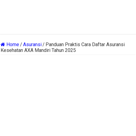
Home
/
Asuransi
/
Panduan Praktis Cara Daftar Asuransi
Kesehatan AXA Mandiri Tahun 2025