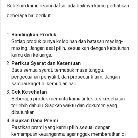
Sebelum kamu resmi daftar, ada baiknya kamu perhatikan
beberapa hal berikut:
Bandingkan Produk
Setiap produk punya kelebihan dan batasan masing-
masing. Jangan asal pilih, sesuaikan dengan kebutuhan
kamu dan keluarga.
Periksa Syarat dan Ketentuan
Baca semua syarat, termasuk masa tunggu,
pengecualian penyakit, dan prosedur klaim. Jangan
sampai kaget di kemudian hari.
Cek Kesehatan
Beberapa produk meminta kamu untuk tes kesehatan
terlebih dahulu. Siapkan waktu dan dokumen yang
dibutuhkan.
Siapkan Dana Premi
Pastikan premi yang kamu pilih sesuai dengan
kemampuan keuanganmu agar nggak memberatkan di