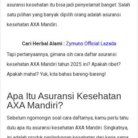
asuransi kesehatan itu bisa jadi penyelamat banget. Salah
satu pilihan yang banyak dipilih orang adalah asuransi
kesehatan AXA Mandiri.
Cari Herbal Alami :
Zymuno Official Lazada
Tapi pertanyaannya, gimana sih cara daftar asuransi
kesehatan AXA Mandiri tahun 2025 ini? Apakah ribet?
Apakah mahal? Yuk, kita bahas bareng-bareng!
Apa Itu Asuransi Kesehatan
AXA Mandiri?
Sebelum ngomongin soal cara daftarnya, kamu perlu tahu
dulu apa itu asuransi kesehatan AXA Mandiri. Singkatnya,
ini adalah produk perlindungan kesehatan dari kerja sama