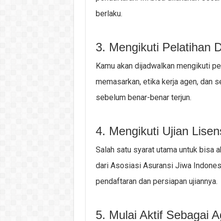
berlaku.
3. Mengikuti Pelatihan 
Kamu akan dijadwalkan mengikuti pel
memasarkan, etika kerja agen, dan se
sebelum benar-benar terjun.
4. Mengikuti Ujian Lise
Salah satu syarat utama untuk bisa ak
dari Asosiasi Asuransi Jiwa Indones
pendaftaran dan persiapan ujiannya.
5. Mulai Aktif Sebagai 