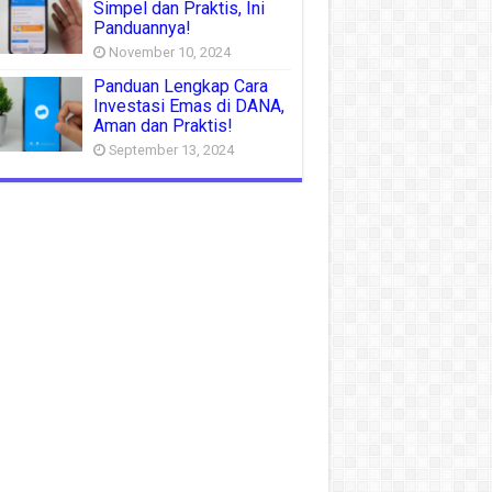
Simpel dan Praktis, Ini
Panduannya!
November 10, 2024
Panduan Lengkap Cara
Investasi Emas di DANA,
Aman dan Praktis!
September 13, 2024