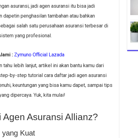
an asuransi, jadi agen asuransi itu bisa jadi
n dapetin penghasilan tambahan atau bahkan
sebagai salah satu perusahaan asuransi terbesar di
 sistem yang profesional.
lami :
Zymuno Official Lazada
ahu lebih lanjut, artikel ini akan bantu kamu dari
tep-by-step tutorial cara daftar jadi agen asuransi
penuhi, keuntungan yang bisa kamu dapet, sampai tips
ng dipercaya. Yuk, kita mulai!
 Agen Asuransi Allianz?
 yang Kuat