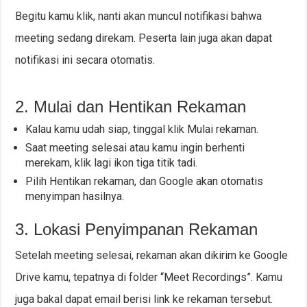
Begitu kamu klik, nanti akan muncul notifikasi bahwa
meeting sedang direkam. Peserta lain juga akan dapat
notifikasi ini secara otomatis.
2. Mulai dan Hentikan Rekaman
Kalau kamu udah siap, tinggal klik Mulai rekaman.
Saat meeting selesai atau kamu ingin berhenti
merekam, klik lagi ikon tiga titik tadi.
Pilih Hentikan rekaman, dan Google akan otomatis
menyimpan hasilnya.
3. Lokasi Penyimpanan Rekaman
Setelah meeting selesai, rekaman akan dikirim ke Google
Drive kamu, tepatnya di folder “Meet Recordings”. Kamu
juga bakal dapat email berisi link ke rekaman tersebut.