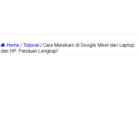
Home
/
Tutorial
/
Cara Merekam di Google Meet dari Laptop
dan HP: Panduan Lengkap!