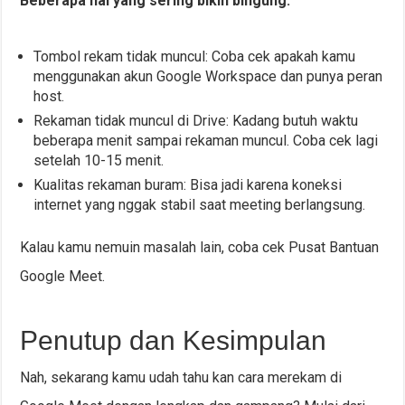
Beberapa hal yang sering bikin bingung:
Tombol rekam tidak muncul: Coba cek apakah kamu
menggunakan akun Google Workspace dan punya peran
host.
Rekaman tidak muncul di Drive: Kadang butuh waktu
beberapa menit sampai rekaman muncul. Coba cek lagi
setelah 10-15 menit.
Kualitas rekaman buram: Bisa jadi karena koneksi
internet yang nggak stabil saat meeting berlangsung.
Kalau kamu nemuin masalah lain, coba cek Pusat Bantuan
Google Meet.
Penutup dan Kesimpulan
Nah, sekarang kamu udah tahu kan cara merekam di