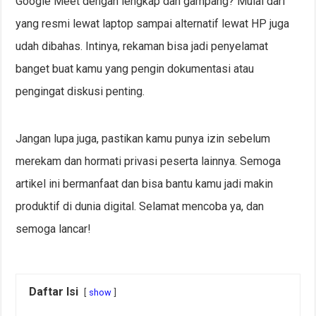
Google Meet dengan lengkap dan gampang? Mulai dari
yang resmi lewat laptop sampai alternatif lewat HP juga
udah dibahas. Intinya, rekaman bisa jadi penyelamat
banget buat kamu yang pengin dokumentasi atau
pengingat diskusi penting.
Jangan lupa juga, pastikan kamu punya izin sebelum
merekam dan hormati privasi peserta lainnya. Semoga
artikel ini bermanfaat dan bisa bantu kamu jadi makin
produktif di dunia digital. Selamat mencoba ya, dan
semoga lancar!
Daftar Isi
show