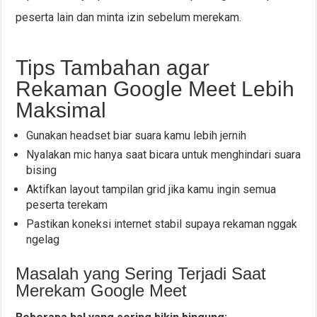
peserta lain dan minta izin sebelum merekam.
Tips Tambahan agar
Rekaman Google Meet Lebih
Maksimal
Gunakan headset biar suara kamu lebih jernih
Nyalakan mic hanya saat bicara untuk menghindari suara
bising
Aktifkan layout tampilan grid jika kamu ingin semua
peserta terekam
Pastikan koneksi internet stabil supaya rekaman nggak
ngelag
Masalah yang Sering Terjadi Saat
Merekam Google Meet