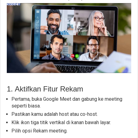
1. Aktifkan Fitur Rekam
Pertama, buka Google Meet dan gabung ke meeting
seperti biasa.
Pastikan kamu adalah host atau co-host.
Klik ikon tiga titik vertikal di kanan bawah layar.
Pilih opsi Rekam meeting.