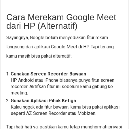
Cara Merekam Google Meet
dari HP (Alternatif)
Sayangnya, Google belum menyediakan fitur rekam
langsung dari aplikasi Google Meet di HP. Tapi tenang,
kamu masih bisa pakai alternatif:
Gunakan Screen Recorder Bawaan
HP Android atau iPhone biasanya punya fitur screen
recorder. Aktifkan fitur ini sebelum kamu gabung ke
meeting.
Gunakan Aplikasi Pihak Ketiga
Kalau nggak ada fitur bawaan, kamu bisa pakai aplikasi
seperti AZ Screen Recorder atau Mobizen.
Tapi hati-hati ya, pastikan kamu tetap menghormati privasi