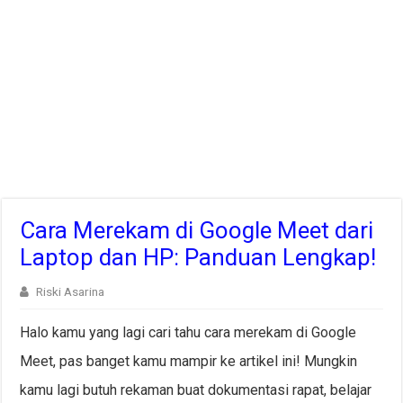
Cara Merekam di Google Meet dari
Laptop dan HP: Panduan Lengkap!
Riski Asarina
Halo kamu yang lagi cari tahu cara merekam di Google
Meet, pas banget kamu mampir ke artikel ini! Mungkin
kamu lagi butuh rekaman buat dokumentasi rapat, belajar