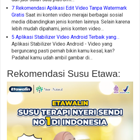
7 Rekomendasi Aplikasi Edit Video Tanpa Watermark
Gratis
Saat ini konten video merajai berbagai sosial
media dibandingkan jenis konten lainnya. Selain karena
lebih mudah dipahami, jenis konten video…
5 Aplikasi Stabilizer Video Android Terbaik yang…
Aplikasi Stabilizer Video Android - Video yang
berguncang pasti pernah bikin kamu kesal, kan?
Padahal kamu udah ambil gambar di…
Rekomendasi Susu Etawa: