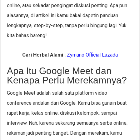
online, atau sekadar pengingat diskusi penting. Apa pun
alasannya, di artikel ini kamu bakal dapetin panduan
lengkapnya, step-by-step, tanpa perlu bingung lagi. Yuk
kita bahas bareng!
Cari Herbal Alami :
Zymuno Official Lazada
Apa Itu Google Meet dan
Kenapa Perlu Merekamnya?
Google Meet adalah salah satu platform video
conference andalan dari Google. Kamu bisa gunain buat
rapat kerja, kelas online, diskusi kelompok, sampai
interview. Nah, karena sekarang semuanya serba online,
rekaman jadi penting banget. Dengan merekam, kamu