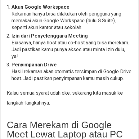
Akun Google Workspace
Rekaman hanya bisa dilakukan oleh pengguna yang
memakai akun Google Workspace (dulu G Suite),
seperti akun kantor atau sekolah.
Izin dari Penyelenggara Meeting
Biasanya, hanya host atau co-host yang bisa merekam.
Jadi pastikan kamu punya akses atau minta izin dulu,
ya!
Penyimpanan Drive
Hasil rekaman akan otomatis tersimpan di Google Drive
host. Jadi pastikan penyimpanan kamu masih cukup.
Kalau semua syarat udah oke, sekarang kita masuk ke
langkah-langkahnya.
Cara Merekam di Google
Meet Lewat Laptop atau PC