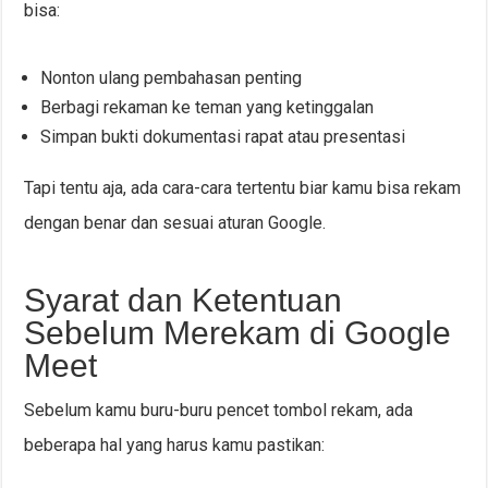
bisa:
Nonton ulang pembahasan penting
Berbagi rekaman ke teman yang ketinggalan
Simpan bukti dokumentasi rapat atau presentasi
Tapi tentu aja, ada cara-cara tertentu biar kamu bisa rekam
dengan benar dan sesuai aturan Google.
Syarat dan Ketentuan
Sebelum Merekam di Google
Meet
Sebelum kamu buru-buru pencet tombol rekam, ada
beberapa hal yang harus kamu pastikan: