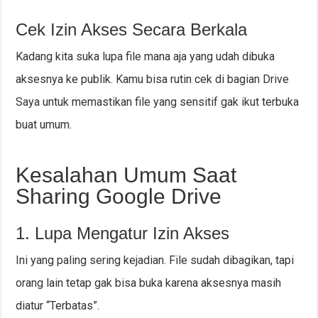
Cek Izin Akses Secara Berkala
Kadang kita suka lupa file mana aja yang udah dibuka
aksesnya ke publik. Kamu bisa rutin cek di bagian Drive
Saya untuk memastikan file yang sensitif gak ikut terbuka
buat umum.
Kesalahan Umum Saat
Sharing Google Drive
1. Lupa Mengatur Izin Akses
Ini yang paling sering kejadian. File sudah dibagikan, tapi
orang lain tetap gak bisa buka karena aksesnya masih
diatur “Terbatas”.