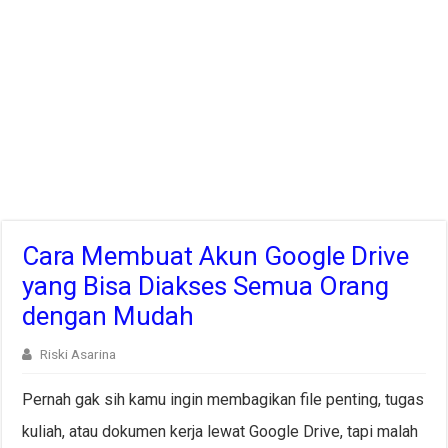
Cara Membuat Akun Google Drive
yang Bisa Diakses Semua Orang
dengan Mudah
Riski Asarina
Pernah gak sih kamu ingin membagikan file penting, tugas
kuliah, atau dokumen kerja lewat Google Drive, tapi malah