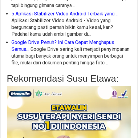
tapi bingung gimana caranya…
5 Aplikasi Stabilizer Video Android Terbaik yang…
Aplikasi Stabilizer Video Android - Video yang
berguncang pasti pernah bikin kamu kesal, kan?
Padahal kamu udah ambil gambar di…
Google Drive Penuh? Ini Cara Cepat Menghapus
Semua…
Google Drive sering kali menjadi penyimpanan
utama bagi banyak orang untuk menyimpan berbagai
file, mulai dari dokumen penting hingga foto…
Rekomendasi Susu Etawa: