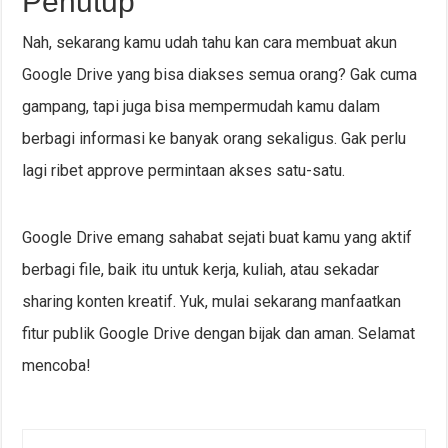
Penutup
Nah, sekarang kamu udah tahu kan cara membuat akun
Google Drive yang bisa diakses semua orang? Gak cuma
gampang, tapi juga bisa mempermudah kamu dalam
berbagi informasi ke banyak orang sekaligus. Gak perlu
lagi ribet approve permintaan akses satu-satu.
Google Drive emang sahabat sejati buat kamu yang aktif
berbagi file, baik itu untuk kerja, kuliah, atau sekadar
sharing konten kreatif. Yuk, mulai sekarang manfaatkan
fitur publik Google Drive dengan bijak dan aman. Selamat
mencoba!