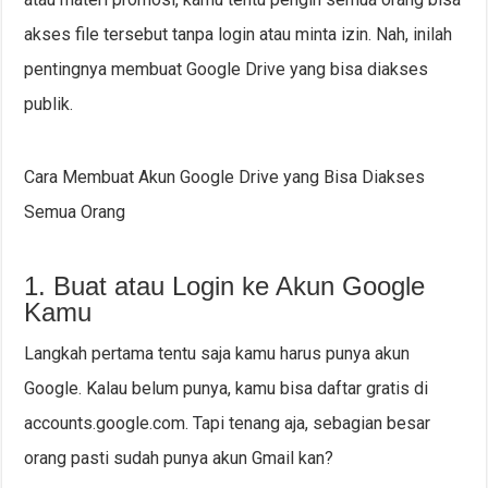
akses file tersebut tanpa login atau minta izin. Nah, inilah
pentingnya membuat Google Drive yang bisa diakses
publik.
Cara Membuat Akun Google Drive yang Bisa Diakses
Semua Orang
1. Buat atau Login ke Akun Google
Kamu
Langkah pertama tentu saja kamu harus punya akun
Google. Kalau belum punya, kamu bisa daftar gratis di
accounts.google.com. Tapi tenang aja, sebagian besar
orang pasti sudah punya akun Gmail kan?