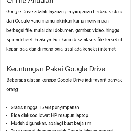
Online Andalan
Google Drive adalah layanan penyimpanan berbasis cloud
dari Google yang memungkinkan kamu menyimpan
berbagai file, mulai dari dokumen, gambar, video, hingga
spreadsheet. Enaknya lagi, kamu bisa akses file tersebut
kapan saja dan di mana saja, asal ada koneksi internet.
Keuntungan Pakai Google Drive
Beberapa alasan kenapa Google Drive jadi favorit banyak
orang:
Gratis hingga 15 GB penyimpanan
Bisa diakses lewat HP maupun laptop
Mudah digunakan, apalagi buat kerja tim