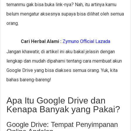
temanmu gak bisa buka link-nya? Nah, itu artinya kamu
belum mengatur aksesnya supaya bisa dilihat oleh semua
orang.
Cari Herbal Alami :
Zymuno Official Lazada
Jangan khawatir, di artikel ini aku bakal jelasin dengan
lengkap dan mudah dipahami tentang cara membuat akun
Google Drive yang bisa diakses semua orang. Yuk, kita
bahas bareng-bareng!
Apa Itu Google Drive dan
Kenapa Banyak yang Pakai?
Google Drive: Tempat Penyimpanan