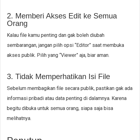
2. Memberi Akses Edit ke Semua
Orang
Kalau file kamu penting dan gak boleh diubah
sembarangan, jangan pilih opsi “Editor” saat membuka
akses publik. Pilih yang “Viewer” aja, biar aman.
3. Tidak Memperhatikan Isi File
Sebelum membagikan file secara publik, pastikan gak ada
informasi pribadi atau data penting di dalamnya. Karena
begitu dibuka untuk semua orang, siapa saja bisa
melihatnya.