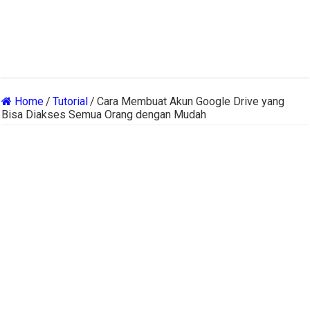
Home
/
Tutorial
/
Cara Membuat Akun Google Drive yang
Bisa Diakses Semua Orang dengan Mudah