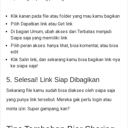
Klik kanan pada file atau folder yang mau kamu bagikan
Pilih Dapatkan link atau Get link
Di bagian Umum, ubah akses dari Terbatas menjadi
Siapa saja yang memiliki link
Pilih peran akses: hanya lihat, bisa komentar, atau bisa
edit
Klik Salin link, dan sekarang kamu bisa bagikan link-nya
ke siapa saja!
5. Selesai! Link Siap Dibagikan
Sekarang file kamu sudah bisa diakses oleh siapa saja
yang punya link tersebut. Mereka gak perlu login atau
minta izin. Super gampang, kan?