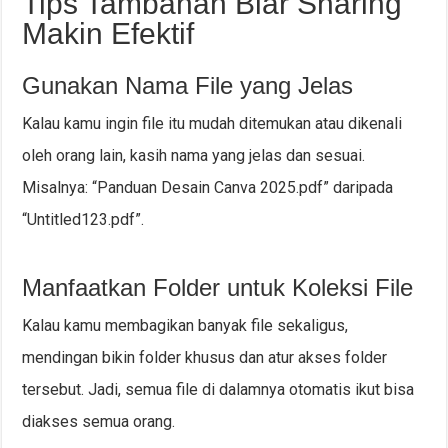
Tips Tambahan Biar Sharing
Makin Efektif
Gunakan Nama File yang Jelas
Kalau kamu ingin file itu mudah ditemukan atau dikenali
oleh orang lain, kasih nama yang jelas dan sesuai.
Misalnya: “Panduan Desain Canva 2025.pdf” daripada
“Untitled123.pdf”.
Manfaatkan Folder untuk Koleksi File
Kalau kamu membagikan banyak file sekaligus,
mendingan bikin folder khusus dan atur akses folder
tersebut. Jadi, semua file di dalamnya otomatis ikut bisa
diakses semua orang.