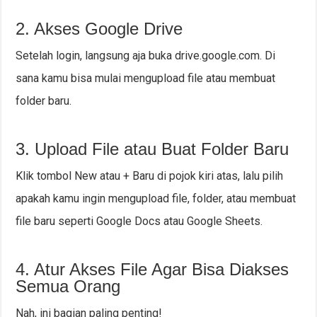
2. Akses Google Drive
Setelah login, langsung aja buka drive.google.com. Di
sana kamu bisa mulai mengupload file atau membuat
folder baru.
3. Upload File atau Buat Folder Baru
Klik tombol New atau + Baru di pojok kiri atas, lalu pilih
apakah kamu ingin mengupload file, folder, atau membuat
file baru seperti Google Docs atau Google Sheets.
4. Atur Akses File Agar Bisa Diakses
Semua Orang
Nah, ini bagian paling penting!