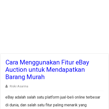
Cara Menggunakan Fitur eBay
Auction untuk Mendapatkan
Barang Murah
Riski Asarina
eBay adalah salah satu platform jual-beli online terbesar
di dunia, dan salah satu fitur paling menarik yang