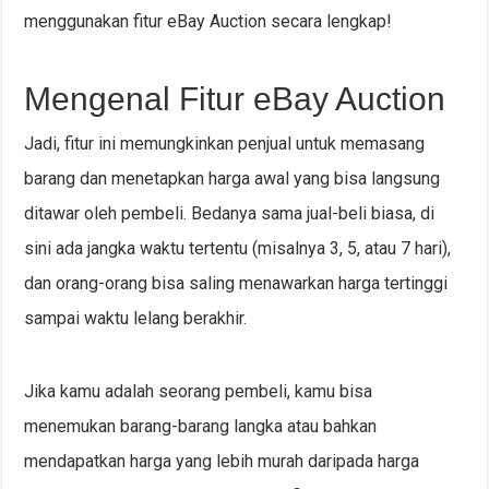
menggunakan fitur eBay Auction secara lengkap!
Mengenal Fitur eBay Auction
Jadi, fitur ini memungkinkan penjual untuk memasang
barang dan menetapkan harga awal yang bisa langsung
ditawar oleh pembeli. Bedanya sama jual-beli biasa, di
sini ada jangka waktu tertentu (misalnya 3, 5, atau 7 hari),
dan orang-orang bisa saling menawarkan harga tertinggi
sampai waktu lelang berakhir.
Jika kamu adalah seorang pembeli, kamu bisa
menemukan barang-barang langka atau bahkan
mendapatkan harga yang lebih murah daripada harga