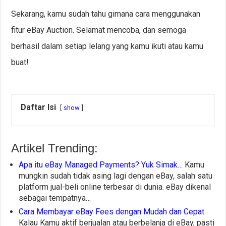
Sekarang, kamu sudah tahu gimana cara menggunakan
fitur eBay Auction. Selamat mencoba, dan semoga
berhasil dalam setiap lelang yang kamu ikuti atau kamu
buat!
Daftar Isi
show
Artikel Trending:
Apa itu eBay Managed Payments? Yuk Simak…
Kamu
mungkin sudah tidak asing lagi dengan eBay, salah satu
platform jual-beli online terbesar di dunia. eBay dikenal
sebagai tempatnya…
Cara Membayar eBay Fees dengan Mudah dan Cepat
Kalau Kamu aktif berjualan atau berbelanja di eBay, pasti