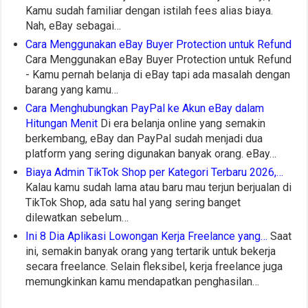
Kamu sudah familiar dengan istilah fees alias biaya.
Nah, eBay sebagai…
Cara Menggunakan eBay Buyer Protection untuk Refund
Cara Menggunakan eBay Buyer Protection untuk Refund
- Kamu pernah belanja di eBay tapi ada masalah dengan
barang yang kamu…
Cara Menghubungkan PayPal ke Akun eBay dalam
Hitungan Menit
Di era belanja online yang semakin
berkembang, eBay dan PayPal sudah menjadi dua
platform yang sering digunakan banyak orang. eBay…
Biaya Admin TikTok Shop per Kategori Terbaru 2026,…
Kalau kamu sudah lama atau baru mau terjun berjualan di
TikTok Shop, ada satu hal yang sering banget
dilewatkan sebelum…
Ini 8 Dia Aplikasi Lowongan Kerja Freelance yang…
Saat
ini, semakin banyak orang yang tertarik untuk bekerja
secara freelance. Selain fleksibel, kerja freelance juga
memungkinkan kamu mendapatkan penghasilan…