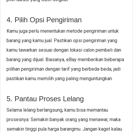
4. Pilih Opsi Pengiriman
Kamu juga perlu menentukan metode pengiriman untuk
barang yang kamu jual. Pastikan opsi pengiriman yang
kamu tawarkan sesuai dengan lokasi calon pembeli dan
barang yang dijual. Biasanya, eBay memberikan beberapa
pilihan pengiriman dengan tarif yang berbeda-beda, jadi
pastikan kamu memilih yang paling menguntungkan.
5. Pantau Proses Lelang
Selama lelang berlangsung, kamu bisa memantau
prosesnya. Semakin banyak orang yang menawar, maka
semakin tinggi pula harga barangmu. Jangan kaget kalau