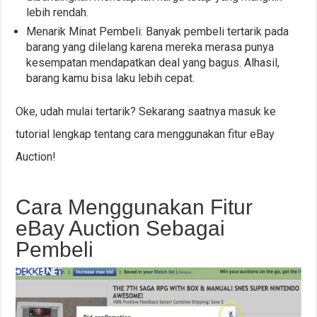
lebih rendah.
Menarik Minat Pembeli: Banyak pembeli tertarik pada
barang yang dilelang karena mereka merasa punya
kesempatan mendapatkan deal yang bagus. Alhasil,
barang kamu bisa laku lebih cepat.
Oke, udah mulai tertarik? Sekarang saatnya masuk ke
tutorial lengkap tentang cara menggunakan fitur eBay
Auction!
Cara Menggunakan Fitur
eBay Auction Sebagai
Pembeli