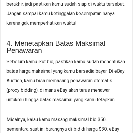
berakhir, jadi pastikan kamu sudah siap di waktu tersebut.
Jangan sampai kamu ketinggalan kesempatan hanya
karena gak memperhatikan waktu!
4. Menetapkan Batas Maksimal
Penawaran
Sebelum kamu ikut bid, pastikan kamu sudah menentukan
batas harga maksimal yang kamu bersedia bayar. Di eBay
Auction, kamu bisa memasang penawaran otomatis
(proxy bidding), di mana eBay akan terus menawar
untukmu hingga batas maksimal yang kamu tetapkan.
Misalnya, kalau kamu masang maksimal bid $50,
sementara saat ini barangnya di-bid di harga $30, eBay