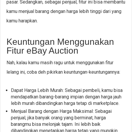
pasar. Sedangkan, sebagai penjual, fitur ini bisa membantu
kamu menjual barang dengan harga lebih tinggi dari yang
kamu harapkan.
Keuntungan Menggunakan
Fitur eBay Auction
Nah, kalau kamu masih ragu untuk menggunakan fitur
lelang ini, coba deh pikirkan keuntungan-keuntungannya:
Dapat Harga Lebih Murah: Sebagai pembeli, kamu bisa
mendapatkan barang-barang impian dengan harga jauh
lebih murah dibandingkan harga tetap di marketplace.
Menjual Barang dengan Harga Maksimal: Sebagai
penjual, jika banyak orang yang berminat, harga
barangmu bisa melonjak tajam. Ini lebih baik
dibandingkan menetapkan harga tetap yang mungkin