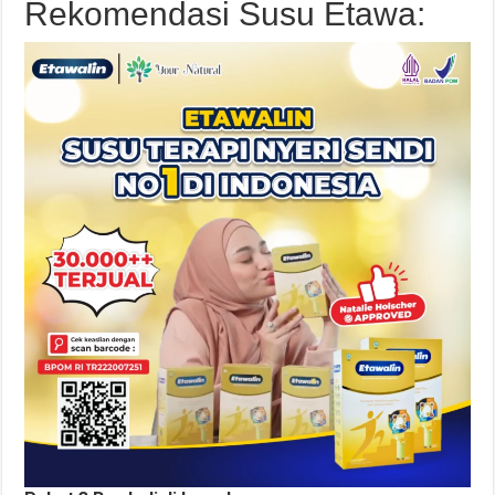
Rekomendasi Susu Etawa: