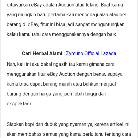
ditawarkan eBay adalah Auction atau lelang. Buat kamu
yang mungkin baru pertama kali mencoba jualan atau beli
barang di eBay, fitur ini bisa jadi sangat menguntungkan
kalau kamu tahu cara menggunakannya dengan baik.
Cari Herbal Alami :
Zymuno Official Lazada
Nah, kali ini aku bakal ngasih tau kamu gimana cara
menggunakan fitur eBay Auction dengan benar, supaya
kamu bisa dapat barang murah atau bahkan menjual
barang dengan harga yang jauh lebih tinggi dari
ekspektasi.
Siapkan kopi dan duduk yang nyaman ya, karena artikel ini
akan membahas semua yang kamu perlu tahu tentang cara