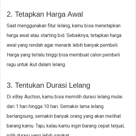
2. Tetapkan Harga Awal
Saat menggunakan fitur lelang, kamu bisa menetapkan
harga awal atau starting bid. Sebaiknya, tetapkan harga
awal yang rendah agar menarik lebih banyak pembeli.
Harga yang terlalu tinggi bisa membuat calon pembeli
ragu untuk ikut dalam lelang.
3. Tentukan Durasi Lelang
Di eBay Auction, kamu bisa memilih durasi lelang mulai
dari 1 hari hingga 10 hari. Semakin lama lelang
berlangsung, semakin banyak orang yang akan melihat
barang kamu. Tapi, kalau kamu ingin barang cepat terjual,
pilih durasi yang lebih singkat.