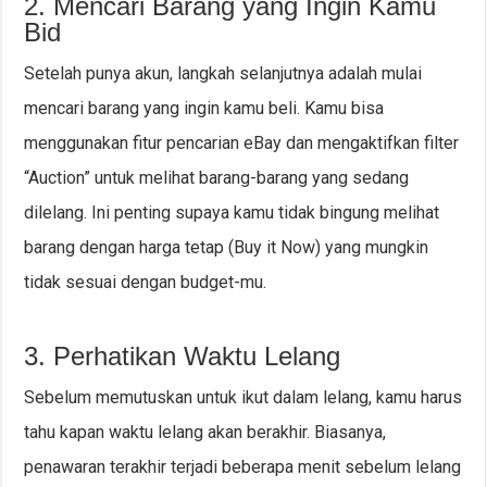
2. Mencari Barang yang Ingin Kamu
Bid
Setelah punya akun, langkah selanjutnya adalah mulai
mencari barang yang ingin kamu beli. Kamu bisa
menggunakan fitur pencarian eBay dan mengaktifkan filter
“Auction” untuk melihat barang-barang yang sedang
dilelang. Ini penting supaya kamu tidak bingung melihat
barang dengan harga tetap (Buy it Now) yang mungkin
tidak sesuai dengan budget-mu.
3. Perhatikan Waktu Lelang
Sebelum memutuskan untuk ikut dalam lelang, kamu harus
tahu kapan waktu lelang akan berakhir. Biasanya,
penawaran terakhir terjadi beberapa menit sebelum lelang