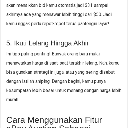
akan menaikkan bid kamu otomatis jadi $31 sampai
akhirnya ada yang menawar lebih tinggi dari $50. Jadi
kamu nggak perlu repot-repot terus pantengin layar!
5. Ikuti Lelang Hingga Akhir
Ini tips paling penting! Banyak orang baru mulai
menawarkan harga di saat-saat terakhir lelang. Nah, kamu
bisa gunakan strategi ini juga, atau yang sering disebut
dengan istilah sniping. Dengan begini, kamu punya
kesempatan lebih besar untuk menang dengan harga lebih
murah.
Cara Menggunakan Fitur