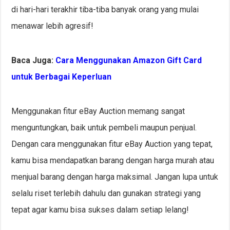
di hari-hari terakhir tiba-tiba banyak orang yang mulai
menawar lebih agresif!
Baca Juga:
Cara Menggunakan Amazon Gift Card
untuk Berbagai Keperluan
Menggunakan fitur eBay Auction memang sangat
menguntungkan, baik untuk pembeli maupun penjual.
Dengan cara menggunakan fitur eBay Auction yang tepat,
kamu bisa mendapatkan barang dengan harga murah atau
menjual barang dengan harga maksimal. Jangan lupa untuk
selalu riset terlebih dahulu dan gunakan strategi yang
tepat agar kamu bisa sukses dalam setiap lelang!