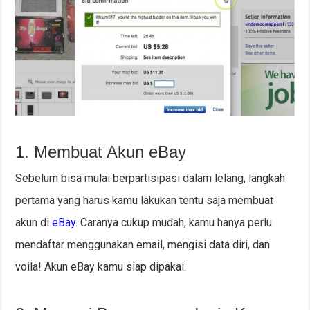
1. Membuat Akun eBay
Sebelum bisa mulai berpartisipasi dalam lelang, langkah
pertama yang harus kamu lakukan tentu saja membuat
akun di
eBay
. Caranya cukup mudah, kamu hanya perlu
mendaftar menggunakan email, mengisi data diri, dan
voila! Akun eBay kamu siap dipakai.