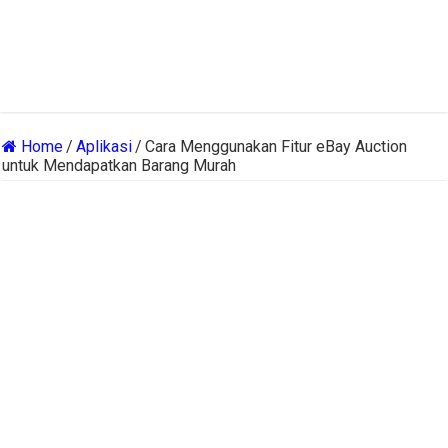
Home
/
Aplikasi
/
Cara Menggunakan Fitur eBay Auction
untuk Mendapatkan Barang Murah