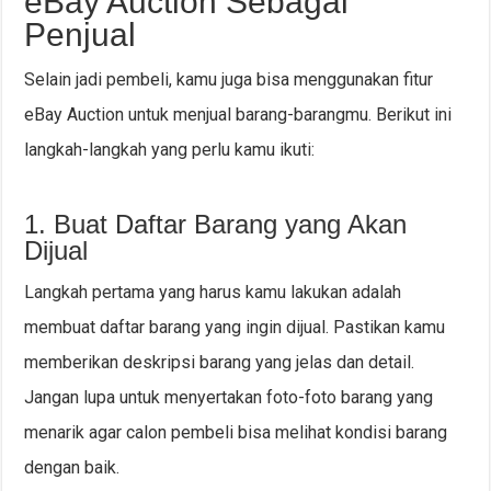
eBay Auction Sebagai
Penjual
Selain jadi pembeli, kamu juga bisa menggunakan fitur
eBay Auction untuk menjual barang-barangmu. Berikut ini
langkah-langkah yang perlu kamu ikuti:
1. Buat Daftar Barang yang Akan
Dijual
Langkah pertama yang harus kamu lakukan adalah
membuat daftar barang yang ingin dijual. Pastikan kamu
memberikan deskripsi barang yang jelas dan detail.
Jangan lupa untuk menyertakan foto-foto barang yang
menarik agar calon pembeli bisa melihat kondisi barang
dengan baik.