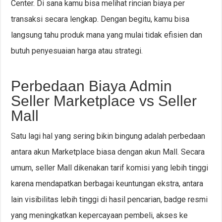
Center. Di sana kamu bisa melihat rincian biaya per
transaksi secara lengkap. Dengan begitu, kamu bisa
langsung tahu produk mana yang mulai tidak efisien dan
butuh penyesuaian harga atau strategi.
Perbedaan Biaya Admin
Seller Marketplace vs Seller
Mall
Satu lagi hal yang sering bikin bingung adalah perbedaan
antara akun Marketplace biasa dengan akun Mall. Secara
umum, seller Mall dikenakan tarif komisi yang lebih tinggi
karena mendapatkan berbagai keuntungan ekstra, antara
lain visibilitas lebih tinggi di hasil pencarian, badge resmi
yang meningkatkan kepercayaan pembeli, akses ke