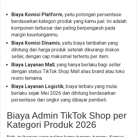
Biaya Komisi Platform
, yaitu potongan persentase
berdasarkan kategori produk yang kamu jual. Ini adalah
komponen terbesar dan paling berpengaruh pada
margin keuntunganmu.
Biaya Komisi Dinamis
, yaitu biaya tambahan yang
dihitung dari harga produk setelah dikurangi diskon
seller, dengan cap maksimal tertentu per item.
Biaya Layanan Mall
, yang hanya berlaku bagi seller
dengan status TikTok Shop Mall alias brand atau toko
resmi ternama.
Biaya Layanan Logistik
, biaya terbaru yang mulai
berlaku sejak Mei 2026 dan dihitung berdasarkan
persentase dari ongkir yang dibayar pembeli.
Biaya Admin TikTok Shop per
Kategori Produk 2026