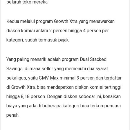
seluruh toko mereka.
Kedua melalui program Growth Xtra yang menawarkan
diskon komisi antara 2 persen hingga 4 persen per
kategori, sudah termasuk pajak.
Yang paling menarik adalah program Dual Stacked
Savings, di mana seller yang memenuhi dua syarat
sekaligus, yaitu GMV Max minimal 3 persen dan terdaftar
di Growth Xtra, bisa mendapatkan diskon komisi tertinggi
hingga 8,18 persen. Dengan diskon sebesar ini, kenaikan
biaya yang ada di beberapa kategori bisa terkompensasi
penuh.