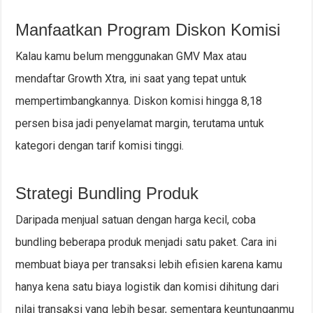
Manfaatkan Program Diskon Komisi
Kalau kamu belum menggunakan GMV Max atau
mendaftar Growth Xtra, ini saat yang tepat untuk
mempertimbangkannya. Diskon komisi hingga 8,18
persen bisa jadi penyelamat margin, terutama untuk
kategori dengan tarif komisi tinggi.
Strategi Bundling Produk
Daripada menjual satuan dengan harga kecil, coba
bundling beberapa produk menjadi satu paket. Cara ini
membuat biaya per transaksi lebih efisien karena kamu
hanya kena satu biaya logistik dan komisi dihitung dari
nilai transaksi yang lebih besar, sementara keuntunganmu