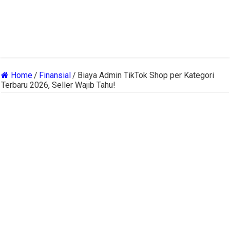
Home
/
Finansial
/
Biaya Admin TikTok Shop per Kategori
Terbaru 2026, Seller Wajib Tahu!