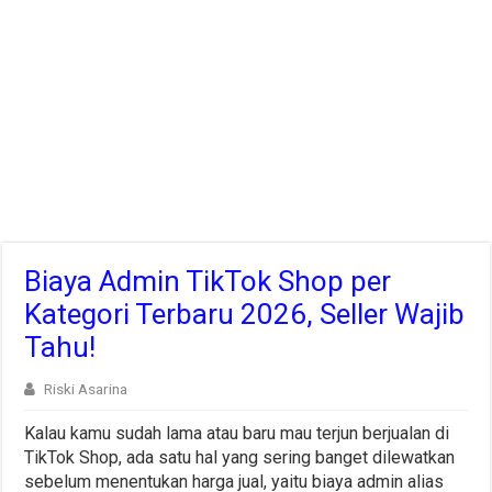
Biaya Admin TikTok Shop per
Kategori Terbaru 2026, Seller Wajib
Tahu!
Riski Asarina
Kalau kamu sudah lama atau baru mau terjun berjualan di
TikTok Shop, ada satu hal yang sering banget dilewatkan
sebelum menentukan harga jual, yaitu biaya admin alias