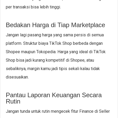
per transaksi bisa lebih tinggi.
Bedakan Harga di Tiap Marketplace
Jangan lagi pasang harga yang sama persis di semua
platform. Struktur biaya TikTok Shop berbeda dengan
Shopee maupun Tokopedia. Harga yang ideal di TikTok
Shop bisa jadi kurang kompetitif di Shopee, atau
sebaliknya, margin kamu jadi tipis sekali kalau tidak
disesuaikan.
Pantau Laporan Keuangan Secara
Rutin
Jangan tunda untuk rutin mengecek fitur Finance di Seller