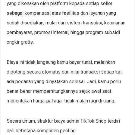
yang dikenakan oleh platform kepada setiap seller
sebagai kompensasi atas fasilitas dan layanan yang
sudah disediakan, mulai dari sistem transaksi, keamanan
pembayaran, promosi internal, hingga program subsidi
ongkir gratis.
Biaya ini tidak langsung kamu bayar tunai, melainkan
dipotong secara otomatis dari nilai transaksi setiap kali
ada pesanan yang dinyatakan selesai. Jadi, kamu perlu
benar-benar memperhitungkannya sejak awal saat
menentukan harga jual agar tidak malah rugi di ujung.
Secara umum, struktur biaya admin TikTok Shop terdiri
dari beberapa komponen penting.