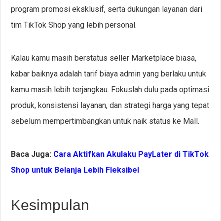
program promosi eksklusif, serta dukungan layanan dari
tim TikTok Shop yang lebih personal.
Kalau kamu masih berstatus seller Marketplace biasa,
kabar baiknya adalah tarif biaya admin yang berlaku untuk
kamu masih lebih terjangkau. Fokuslah dulu pada optimasi
produk, konsistensi layanan, dan strategi harga yang tepat
sebelum mempertimbangkan untuk naik status ke Mall.
Baca Juga:
Cara Aktifkan Akulaku PayLater di TikTok
Shop untuk Belanja Lebih Fleksibel
Kesimpulan