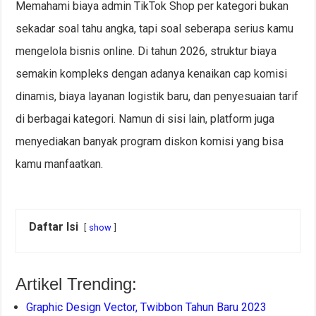
Memahami biaya admin TikTok Shop per kategori bukan
sekadar soal tahu angka, tapi soal seberapa serius kamu
mengelola bisnis online. Di tahun 2026, struktur biaya
semakin kompleks dengan adanya kenaikan cap komisi
dinamis, biaya layanan logistik baru, dan penyesuaian tarif
di berbagai kategori. Namun di sisi lain, platform juga
menyediakan banyak program diskon komisi yang bisa
kamu manfaatkan.
Daftar Isi
show
Artikel Trending:
Graphic Design Vector, Twibbon Tahun Baru 2023