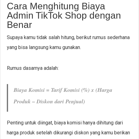
Cara Menghitung Biaya
Admin TikTok Shop dengan
Benar
Supaya kamu tidak salah hitung, berikut rumus sederhana
yang bisa langsung kamu gunakan.
Rumus dasarnya adalah:
Biaya Komisi = Tarif Komisi (%) x (Harga
Produk – Diskon dari Penjual)
Penting untuk diingat, biaya komisi hanya dihitung dari
harga produk setelah dikurangi diskon yang kamu berikan