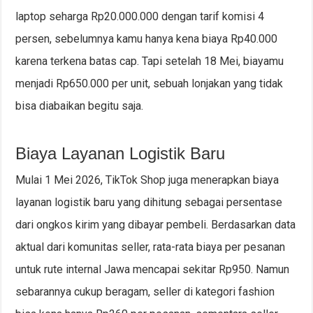
laptop seharga Rp20.000.000 dengan tarif komisi 4
persen, sebelumnya kamu hanya kena biaya Rp40.000
karena terkena batas cap. Tapi setelah 18 Mei, biayamu
menjadi Rp650.000 per unit, sebuah lonjakan yang tidak
bisa diabaikan begitu saja.
Biaya Layanan Logistik Baru
Mulai 1 Mei 2026, TikTok Shop juga menerapkan biaya
layanan logistik baru yang dihitung sebagai persentase
dari ongkos kirim yang dibayar pembeli. Berdasarkan data
aktual dari komunitas seller, rata-rata biaya per pesanan
untuk rute internal Jawa mencapai sekitar Rp950. Namun
sebarannya cukup beragam, seller di kategori fashion