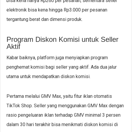
bisa kena hanya Rp260 per pesanan, sementara seller
elektronik bisa kena hingga Rp3.000 per pesanan
tergantung berat dan dimensi produk.
Program Diskon Komisi untuk Seller
Aktif
Kabar baiknya, platform juga menyiapkan program
penghemat komisi bagi seller yang aktif. Ada dua jalur
utama untuk mendapatkan diskon komisi.
Pertama melalui GMV Max, yaitu fitur iklan otomatis
TikTok Shop. Seller yang menggunakan GMV Max dengan
rasio pengeluaran iklan terhadap GMV minimal 3 persen
dalam 30 hari terakhir bisa menikmati diskon komisi di