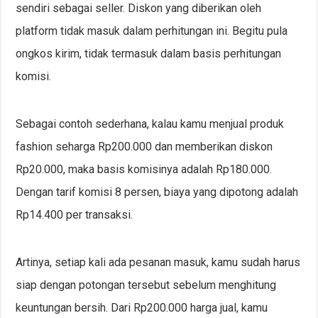
sendiri sebagai seller. Diskon yang diberikan oleh
platform tidak masuk dalam perhitungan ini. Begitu pula
ongkos kirim, tidak termasuk dalam basis perhitungan
komisi.
Sebagai contoh sederhana, kalau kamu menjual produk
fashion seharga Rp200.000 dan memberikan diskon
Rp20.000, maka basis komisinya adalah Rp180.000.
Dengan tarif komisi 8 persen, biaya yang dipotong adalah
Rp14.400 per transaksi.
Artinya, setiap kali ada pesanan masuk, kamu sudah harus
siap dengan potongan tersebut sebelum menghitung
keuntungan bersih. Dari Rp200.000 harga jual, kamu