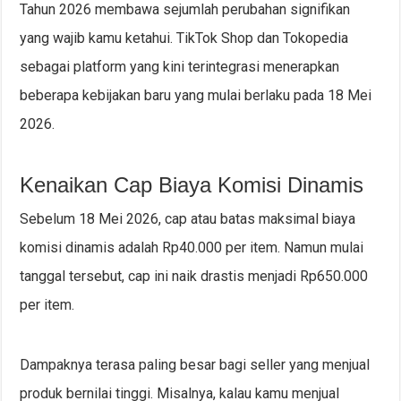
Tahun 2026 membawa sejumlah perubahan signifikan
yang wajib kamu ketahui. TikTok Shop dan Tokopedia
sebagai platform yang kini terintegrasi menerapkan
beberapa kebijakan baru yang mulai berlaku pada 18 Mei
2026.
Kenaikan Cap Biaya Komisi Dinamis
Sebelum 18 Mei 2026, cap atau batas maksimal biaya
komisi dinamis adalah Rp40.000 per item. Namun mulai
tanggal tersebut, cap ini naik drastis menjadi Rp650.000
per item.
Dampaknya terasa paling besar bagi seller yang menjual
produk bernilai tinggi. Misalnya, kalau kamu menjual