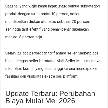
Satu hal yang wajib kamu ingat: untuk semua subkategori
produk dengan tarif komisi 10 persen, seller
mendapatkan diskon otomatis sebesar 20 persen,
sehingga tarif efektif yang benar-benar dikenakan
menjadi 8 persen saja.
Selain itu, ada perbedaan tarif antara seller Marketplace
biasa dengan seller berstatus Mall. Seller Mall umumnya
dikenakan komisi yang lebih tinggi karena mendapatkan
fasilitas dan visibilitas ekstra dari platform.
Update Terbaru: Perubahan
Biaya Mulai Mei 2026