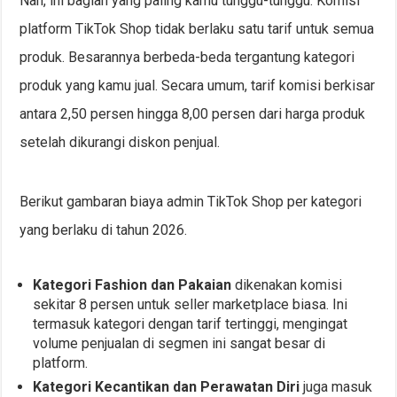
Nah, ini bagian yang paling kamu tunggu-tunggu. Komisi
platform TikTok Shop tidak berlaku satu tarif untuk semua
produk. Besarannya berbeda-beda tergantung kategori
produk yang kamu jual. Secara umum, tarif komisi berkisar
antara 2,50 persen hingga 8,00 persen dari harga produk
setelah dikurangi diskon penjual.
Berikut gambaran biaya admin TikTok Shop per kategori
yang berlaku di tahun 2026.
Kategori Fashion dan Pakaian
dikenakan komisi
sekitar 8 persen untuk seller marketplace biasa. Ini
termasuk kategori dengan tarif tertinggi, mengingat
volume penjualan di segmen ini sangat besar di
platform.
Kategori Kecantikan dan Perawatan Diri
juga masuk