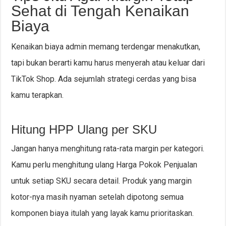
Sehat di Tengah Kenaikan
Biaya
Kenaikan biaya admin memang terdengar menakutkan,
tapi bukan berarti kamu harus menyerah atau keluar dari
TikTok Shop. Ada sejumlah strategi cerdas yang bisa
kamu terapkan.
Hitung HPP Ulang per SKU
Jangan hanya menghitung rata-rata margin per kategori.
Kamu perlu menghitung ulang Harga Pokok Penjualan
untuk setiap SKU secara detail. Produk yang margin
kotor-nya masih nyaman setelah dipotong semua
komponen biaya itulah yang layak kamu prioritaskan.