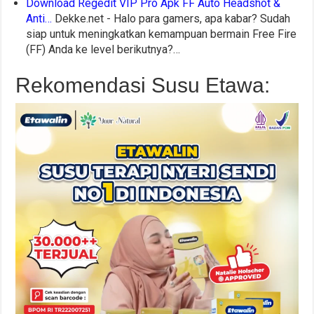
Download Regedit VIP Pro Apk FF Auto Headshot &
Anti…
Dekke.net - Halo para gamers, apa kabar? Sudah
siap untuk meningkatkan kemampuan bermain Free Fire
(FF) Anda ke level berikutnya?…
Rekomendasi Susu Etawa: