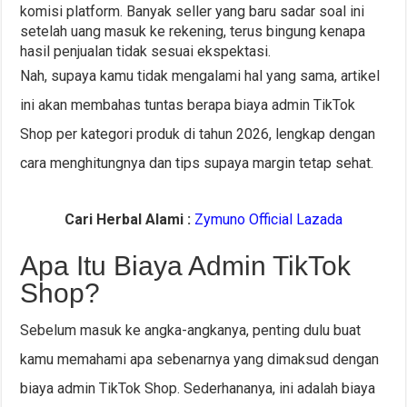
komisi platform. Banyak seller yang baru sadar soal ini
setelah uang masuk ke rekening, terus bingung kenapa
hasil penjualan tidak sesuai ekspektasi.
Nah, supaya kamu tidak mengalami hal yang sama, artikel
ini akan membahas tuntas berapa biaya admin TikTok
Shop per kategori produk di tahun 2026, lengkap dengan
cara menghitungnya dan tips supaya margin tetap sehat.
Cari Herbal Alami :
Zymuno Official Lazada
Apa Itu Biaya Admin TikTok
Shop?
Sebelum masuk ke angka-angkanya, penting dulu buat
kamu memahami apa sebenarnya yang dimaksud dengan
biaya admin TikTok Shop. Sederhananya, ini adalah biaya