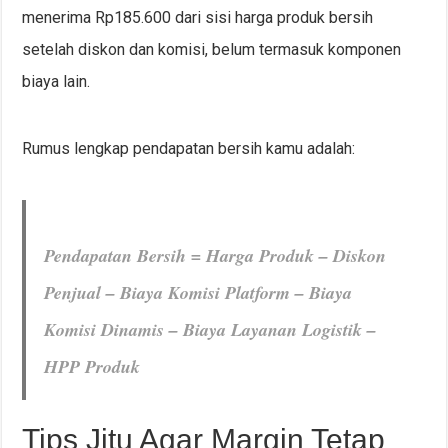
menerima Rp185.600 dari sisi harga produk bersih
setelah diskon dan komisi, belum termasuk komponen
biaya lain.
Rumus lengkap pendapatan bersih kamu adalah:
Pendapatan Bersih = Harga Produk – Diskon
Penjual – Biaya Komisi Platform – Biaya
Komisi Dinamis – Biaya Layanan Logistik –
HPP Produk
Tips Jitu Agar Margin Tetap