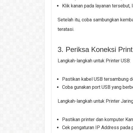
Klik kanan pada layanan tersebut, la
Setelah itu, coba sambungkan kemba
teratasi.
3. Periksa Koneksi Print
Langkah-langkah untuk Printer USB:
Pastikan kabel USB tersambung de
Coba gunakan port USB yang berb
Langkah-langkah untuk Printer Jaring
Pastikan printer dan komputer Kam
Cek pengaturan IP Address pada p