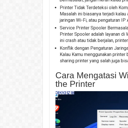
Printer Tidak Terdeteksi oleh Kom
Masalah ini biasanya terjadi kala
jaringan Wi-Fi, atau pengaturan IP
Service Printer Spooler Bermasal
Printer Spooler adalah layanan di
ini crash atau tidak berjalan, printer
Konflik dengan Pengaturan Jaring
Kalau Kamu menggunakan printer be
sharing printer yang salah juga bis
Cara Mengatasi W
the Printer