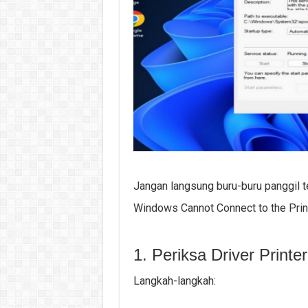
Jangan langsung buru-buru panggil 
Windows Cannot Connect to the Printe
1. Periksa Driver Printer
Langkah-langkah: