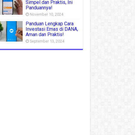
Simpel dan Praktis, Ini
Panduannya!
November 10, 2024
Panduan Lengkap Cara
Investasi Emas di DANA,
Aman dan Praktis!
September 13, 2024