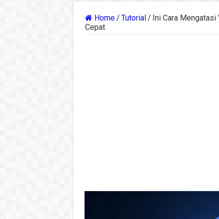
Home
/
Tutorial
/
Ini Cara Mengatasi
Cepat